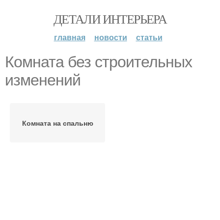
ДЕТАЛИ ИНТЕРЬЕРА
главная
новости
статьи
Комната без строительных
изменений
Комната на спальню