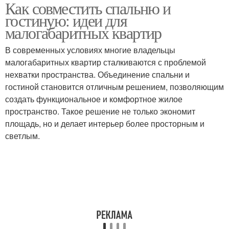
Как совместить спальню и
гостиную: идеи для
малогабаритных квартир
В современных условиях многие владельцы
малогабаритных квартир сталкиваются с проблемой
нехватки пространства. Объединение спальни и
гостиной становится отличным решением, позволяющим
создать функциональное и комфортное жилое
пространство. Такое решение не только экономит
площадь, но и делает интерьер более просторным и
светлым.