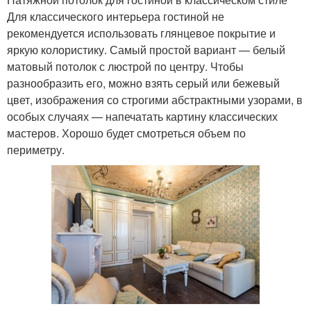
Для классического интерьера гостиной не
рекомендуется использовать глянцевое покрытие и
яркую колористику. Самый простой вариант — белый
матовый потолок с люстрой по центру. Чтобы
разнообразить его, можно взять серый или бежевый
цвет, изображения со строгими абстрактными узорами, в
особых случаях — напечатать картину классических
мастеров. Хорошо будет смотреться объем по
периметру.