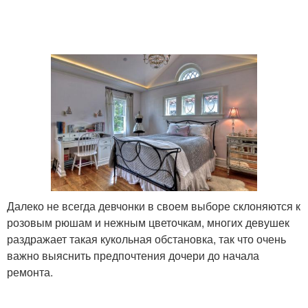
Далеко не всегда девчонки в своем выборе склоняются к
розовым рюшам и нежным цветочкам, многих девушек
раздражает такая кукольная обстановка, так что очень
важно выяснить предпочтения дочери до начала
ремонта.