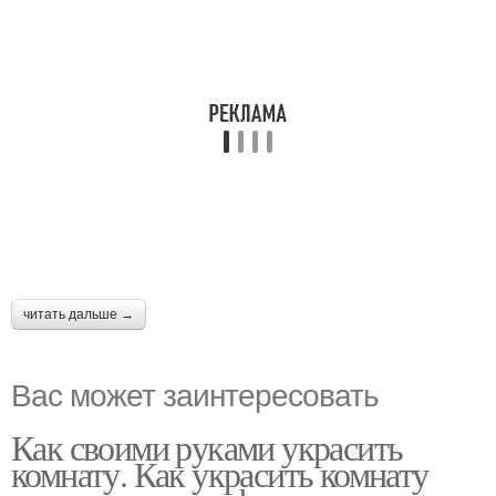
читать дальше →
Вас может заинтересовать
Как своими руками украсить
комнату. Как украсить комнату