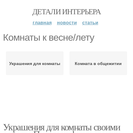
ДЕТАЛИ ИНТЕРЬЕРА
главная
новости
статьи
Комнаты к весне/лету
Украшения для комнаты
Комната в общежитии
Украшения для комнаты своими