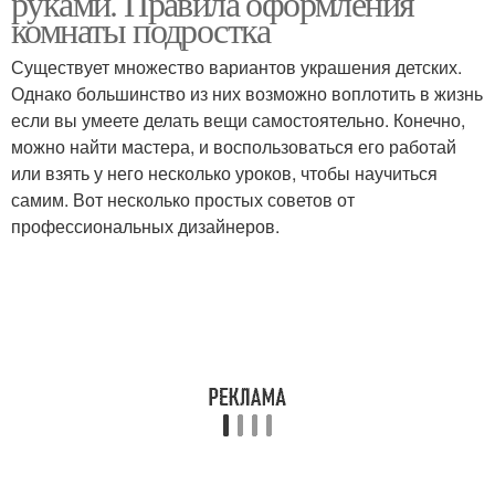
руками. Правила оформления
комнаты подростка
Существует множество вариантов украшения детских.
Однако большинство из них возможно воплотить в жизнь
если вы умеете делать вещи самостоятельно. Конечно,
можно найти мастера, и воспользоваться его работай
или взять у него несколько уроков, чтобы научиться
самим. Вот несколько простых советов от
профессиональных дизайнеров.