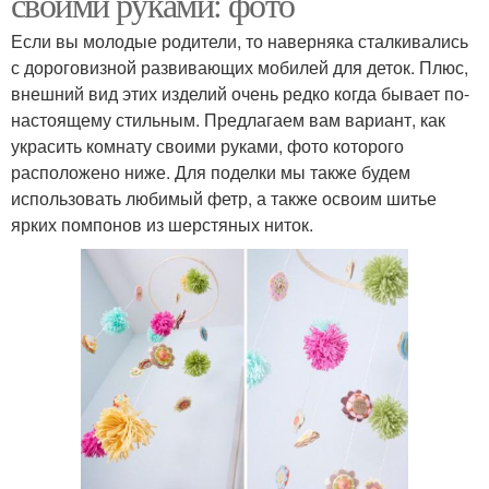
своими руками: фото
Если вы молодые родители, то наверняка сталкивались
с дороговизной развивающих мобилей для деток. Плюс,
внешний вид этих изделий очень редко когда бывает по-
настоящему стильным. Предлагаем вам вариант, как
украсить комнату своими руками, фото которого
расположено ниже. Для поделки мы также будем
использовать любимый фетр, а также освоим шитье
ярких помпонов из шерстяных ниток.