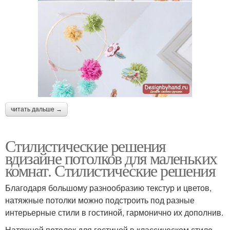
читать дальше →
Стилистические решения
вдизайне потолков для маленьких
комнат. Стилистические решения
Благодаря большому разнообразию текстур и цветов,
натяжные потолки можно подстроить под разные
интерьерные стили в гостиной, гармонично их дополнив.
Натяжной потолок для гостиной в классическом стиле