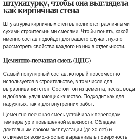
штукатурку, чтобы она выглядела
как кирпичная стена
Штукатурка кирпичных стен выполняется различными
сухими строительными смесями. Чтобы понять, какой
именно состав подойдет для вашего случая, нужно
рассмотреть свойства каждого из них в отдельности.
Цементно-песчаная смесь (ЦПС)
Самый популярный состав, который повсеместно
используется в строительстве, в том числе для
выравнивания стен. Состоит он из цемента, песка, воды
и добавок, улучшающих качество. Подходит как для
наружных, так и для внутренних работ.
Цементно-песчаная смесь устойчива к перепадам
температур и повышенной влажности. Обладает
длительным сроком эксплуатации (до 30 лет) и
отличается возможностью выравнивать поверхность