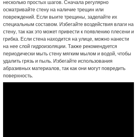
несколько простых шагов. Сначала регулярно
осматривайте стену на наличие трещин или
повреждений. Если выите трещины, заделайте их
специальным составом. Избегайте воздействия влаги на
стену, так как это может привести к появлению плесени и
грибка. Если стена находится на улице, можно нанести
на нее слой гидроизоляции. Также рекомендуется
периодически мыть стену мягким мылом и водой, чтобы
удалить грязь и пыль. Избегайте использования
абразивных материалов, так как они могут повредить
поверхность.