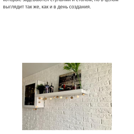
выглядит так же, как и в день создания.