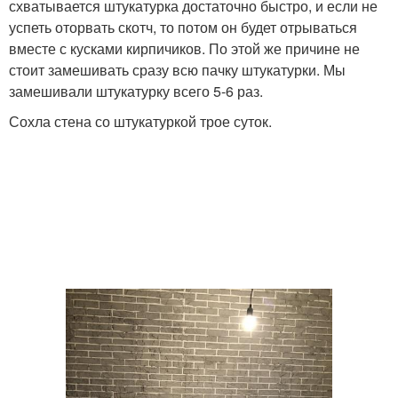
схватывается штукатурка достаточно быстро, и если не
успеть оторвать скотч, то потом он будет отрываться
вместе с кусками кирпичиков. По этой же причине не
стоит замешивать сразу всю пачку штукатурки. Мы
замешивали штукатурку всего 5-6 раз.
Сохла стена со штукатуркой трое суток.