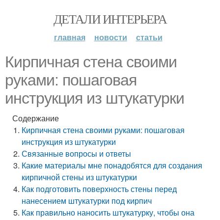
ДЕТАЛИ ИНТЕРЬЕРА
главная
новости
статьи
Кирпичная стена своими
руками: пошаговая
инструкция из штукатурки
Содержание
Кирпичная стена своими руками: пошаговая
инструкция из штукатурки
Связанные вопросы и ответы
Какие материалы мне понадобятся для создания
кирпичной стены из штукатурки
Как подготовить поверхность стены перед
нанесением штукатурки под кирпич
Как правильно наносить штукатурку, чтобы она