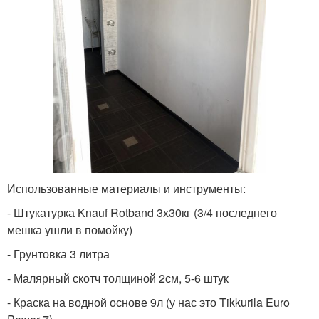
Использованные материалы и инструменты:
- Штукатурка Knauf Rotband 3х30кг (3/4 последнего
мешка ушли в помойку)
- Грунтовка 3 литра
- Малярный скотч толщиной 2см, 5-6 штук
- Краска на водной основе 9л (у нас это Tikkurila Euro