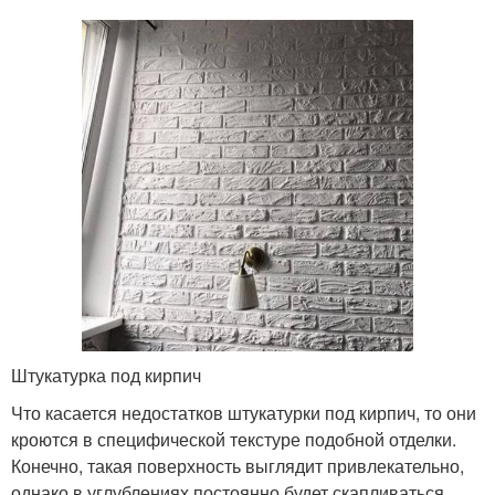
Штукатурка под кирпич
Что касается недостатков штукатурки под кирпич, то они
кроются в специфической текстуре подобной отделки.
Конечно, такая поверхность выглядит привлекательно,
однако в углублениях постоянно будет скапливаться