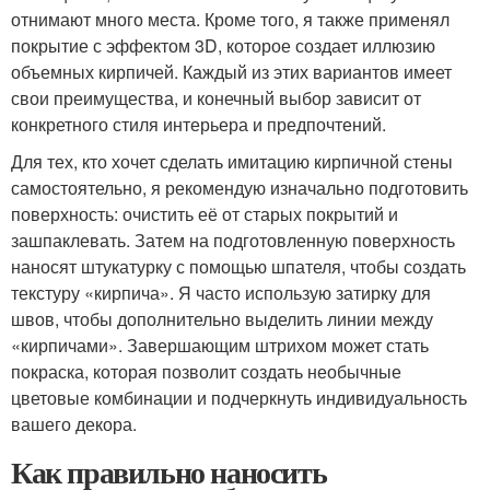
отнимают много места. Кроме того, я также применял
покрытие с эффектом 3D, которое создает иллюзию
объемных кирпичей. Каждый из этих вариантов имеет
свои преимущества, и конечный выбор зависит от
конкретного стиля интерьера и предпочтений.
Для тех, кто хочет сделать имитацию кирпичной стены
самостоятельно, я рекомендую изначально подготовить
поверхность: очистить её от старых покрытий и
зашпаклевать. Затем на подготовленную поверхность
наносят штукатурку с помощью шпателя, чтобы создать
текстуру «кирпича». Я часто использую затирку для
швов, чтобы дополнительно выделить линии между
«кирпичами». Завершающим штрихом может стать
покраска, которая позволит создать необычные
цветовые комбинации и подчеркнуть индивидуальность
вашего декора.
Как правильно наносить