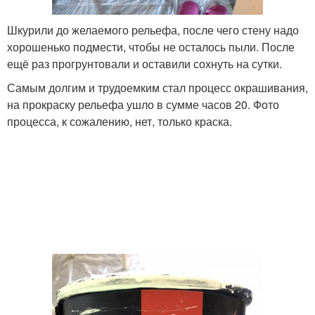
Шкурили до желаемого рельефа, после чего стену надо
хорошенько подмести, чтобы не осталось пыли. После
ещё раз прогрунтовали и оставили сохнуть на сутки.
Самым долгим и трудоемким стал процесс окрашивания,
на прокраску рельефа ушло в сумме часов 20. Фото
процесса, к сожалению, нет, только краска.