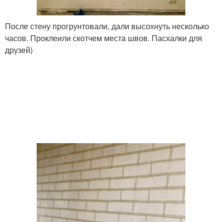
После стену прогрунтовали, дали высохнуть несколько
часов. Проклеили скотчем места швов. Пасхалки для
друзей)