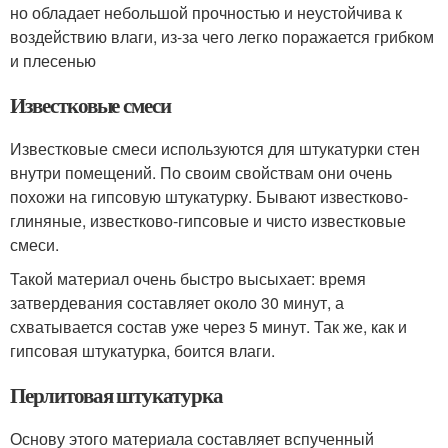
но обладает небольшой прочностью и неустойчива к
воздействию влаги, из-за чего легко поражается грибком
и плесенью
Известковые смеси
Известковые смеси используются для штукатурки стен
внутри помещений. По своим свойствам они очень
похожи на гипсовую штукатурку. Бывают известково-
глиняные, известково-гипсовые и чисто известковые
смеси.
Такой материал очень быстро высыхает: время
затвердевания составляет около 30 минут, а
схватывается состав уже через 5 минут. Так же, как и
гипсовая штукатурка, боится влаги.
Перлитовая штукатурка
Основу этого материала составляет вспученный