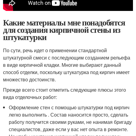
Какие материалы мне понадобятся
для создания кирпичной стены из
штукатурки
По сути, речь идет о применении стандартной
штукатурной смеси с последующим созданием рельефа
в виде кирпичной кладки. Многие выбирают данный
способ отделки, поскольку штукатурка под кирпич имеет
множество достоинств.
Прежде всего стоит отметить следующие плюсы этого
вида отделочных работ:
Оформление стен с помощью штукатурки под кирпич
легко выполнить . Состав наносится просто, сделать
работу получится своими руками, не нанимая бригаду
специалистов, даже если у вас нет опыта в ремонте.