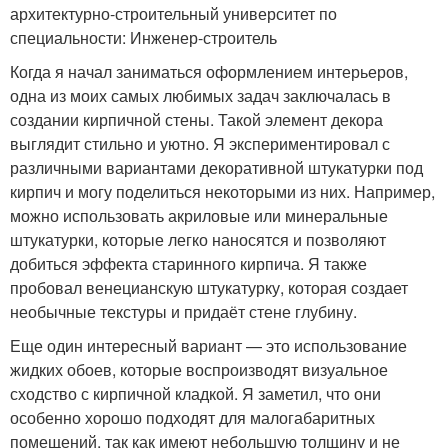
архитектурно-строительный университет по
специальности: Инженер-строитель
Когда я начал заниматься оформлением интерьеров,
одна из моих самых любимых задач заключалась в
создании кирпичной стены. Такой элемент декора
выглядит стильно и уютно. Я экспериментировал с
различными вариантами декоративной штукатурки под
кирпич и могу поделиться некоторыми из них. Например,
можно использовать акриловые или минеральные
штукатурки, которые легко наносятся и позволяют
добиться эффекта старинного кирпича. Я также
пробовал венецианскую штукатурку, которая создает
необычные текстуры и придаёт стене глубину.
Еще один интересный вариант — это использование
жидких обоев, которые воспроизводят визуальное
сходство с кирпичной кладкой. Я заметил, что они
особенно хорошо подходят для малогабаритных
помещений, так как имеют небольшую толщину и не