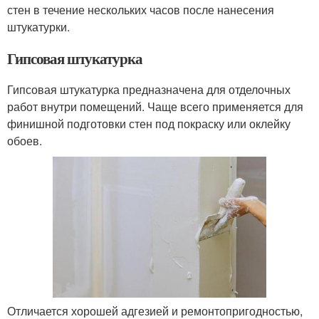
стен в течение нескольких часов после нанесения
штукатурки.
Гипсовая штукатурка
Гипсовая штукатурка предназначена для отделочных
работ внутри помещений. Чаще всего применяется для
финишной подготовки стен под покраску или оклейку
обоев.
Отличается хорошей адгезией и ремонтопригодностью,