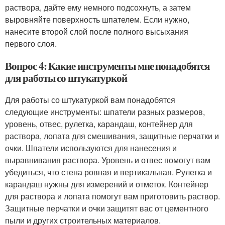
раствора, дайте ему немного подсохнуть, а затем
выровняйте поверхность шпателем. Если нужно,
нанесите второй слой после полного высыхания
первого слоя.
Вопрос 4: Какие инструменты мне понадобятся
для работы со штукатуркой
Для работы со штукатуркой вам понадобятся
следующие инструменты: шпатели разных размеров,
уровень, отвес, рулетка, карандаш, контейнер для
раствора, лопата для смешивания, защитные перчатки и
очки. Шпатели используются для нанесения и
выравнивания раствора. Уровень и отвес помогут вам
убедиться, что стена ровная и вертикальная. Рулетка и
карандаш нужны для измерений и отметок. Контейнер
для раствора и лопата помогут вам приготовить раствор.
Защитные перчатки и очки защитят вас от цементного
пыли и других строительных материалов.