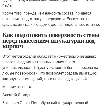
пыль.
Кроме того, прежде чем наносить состав, придется
выполнить подготовку поверхности. Если этого не
сделать, имитация кладки будет выглядеть неэстетично.
Как подготовить поверхность стены
перед нанесением штукатурки под
кирпич
Этот метод отделки обладает множеством очевидных
плюсов, а одним из главных является его
универсальность. Штукатурка может быть нанесена на
любые поверхности, что позволяет создать имитацию
как внутри помещений, так и на фасадах зданий.
Мнение эксперта
Алексей Демидов
Закончил Санкт-Петербургский государственный