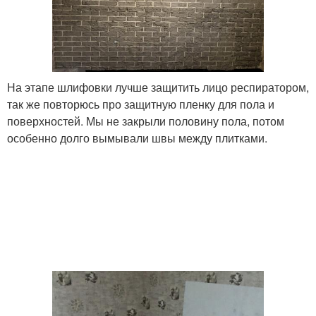
На этапе шлифовки лучше защитить лицо респиратором,
так же повторюсь про защитную пленку для пола и
поверхностей. Мы не закрыли половину пола, потом
особенно долго вымывали швы между плитками.