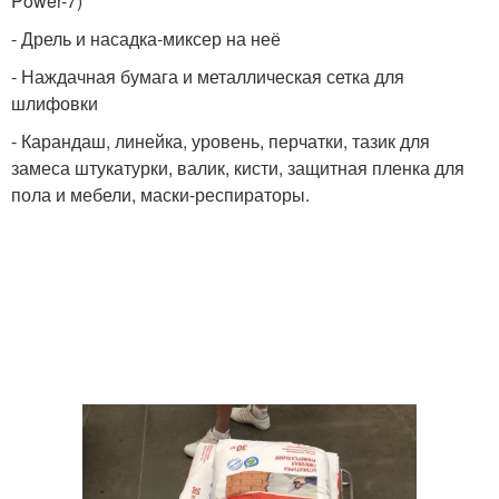
Power-7)
- Дрель и насадка-миксер на неё
- Наждачная бумага и металлическая сетка для
шлифовки
- Карандаш, линейка, уровень, перчатки, тазик для
замеса штукатурки, валик, кисти, защитная пленка для
пола и мебели, маски-респираторы.