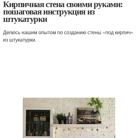
Кирпичная стена своими руками:
пошаговая инструкция из
штукатурки
Делюсь нашим опытом по созданию стены «под кирпич»
из штукатурки.