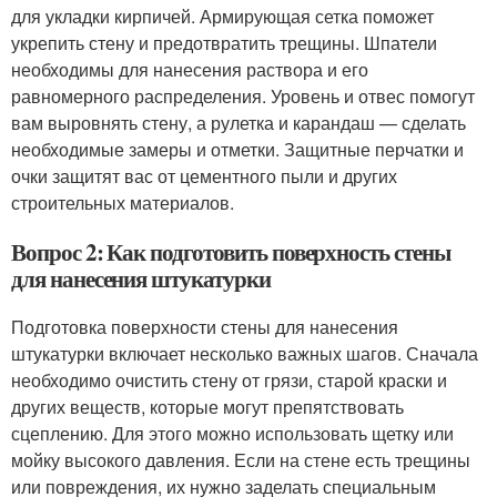
для укладки кирпичей. Армирующая сетка поможет
укрепить стену и предотвратить трещины. Шпатели
необходимы для нанесения раствора и его
равномерного распределения. Уровень и отвес помогут
вам выровнять стену, а рулетка и карандаш — сделать
необходимые замеры и отметки. Защитные перчатки и
очки защитят вас от цементного пыли и других
строительных материалов.
Вопрос 2: Как подготовить поверхность стены
для нанесения штукатурки
Подготовка поверхности стены для нанесения
штукатурки включает несколько важных шагов. Сначала
необходимо очистить стену от грязи, старой краски и
других веществ, которые могут препятствовать
сцеплению. Для этого можно использовать щетку или
мойку высокого давления. Если на стене есть трещины
или повреждения, их нужно заделать специальным