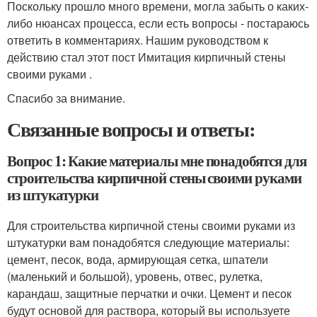
Поскольку прошло много времени, могла забыть о каких-
либо нюансах процесса, если есть вопросы - постараюсь
ответить в комментариях. Нашим руководством к
действию стал этот пост Имитация кирпичный стены
своими руками .
Спасибо за внимание.
Связанные вопросы и ответы:
Вопрос 1: Какие материалы мне понадобятся для
строительства кирпичной стены своими руками
из штукатурки
Для строительства кирпичной стены своими руками из
штукатурки вам понадобятся следующие материалы:
цемент, песок, вода, армирующая сетка, шпатели
(маленький и большой), уровень, отвес, рулетка,
карандаш, защитные перчатки и очки. Цемент и песок
будут основой для раствора, который вы используете