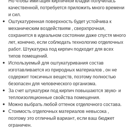
Но чтобы имитация кирпичной кладки получилась
качественной, потребуется приложить много времени
и сил.
Оштукатуренная поверхность будет устойчива к
механическим воздействиям , сверхпрочная,
сохранится в идеальном состоянии даже спустя много
лет, конечно, если соблюдать технологию отделочных
работ. Штукатурка под кирпич подходит для всех
типов помещений.
Используемый для оштукатуривания состав
изготавливается из природных материалов , он не
содержит токсичных веществ, поэтому полностью
безопасен для человеческого организма.
За счет штукатурки под кирпич повышаются звуко- и
теплоизоляционные свойства помещения.
Можно выбрать любой оттенок отделочного состава.
Стоимость отделочных материалов невысока ,
поэтому это отличный вариант, если ваш бюджет
ограничен.