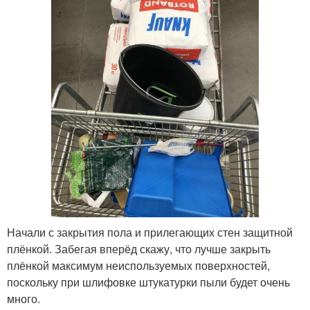
Начали с закрытия пола и прилегающих стен защитной
плёнкой. Забегая вперёд скажу, что лучше закрыть
плёнкой максимум неиспользуемых поверхностей,
поскольку при шлифовке штукатурки пыли будет очень
много.