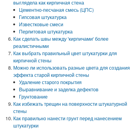
выглядела как кирпичная стена
Цементно-песчаная смесь (ЦПС)
Гипсовая штукатурка
Известковые смеси
Перлитовая штукатурка
Как сделать швы между 'кирпичами' более
реалистичными
Как выбрать правильный цвет штукатурки для
кирпичной стены
Можно ли использовать разные цвета для создания
эффекта старой кирпичной стены
Удаление старого покрытия
Выравнивание и заделка дефектов
Грунтование
Как избежать трещин на поверхности штукатурной
стены
Как правильно нанести грунт перед нанесением
штукатурки