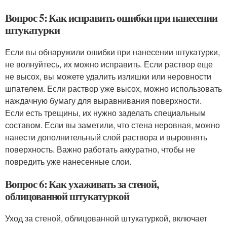
Вопрос 5: Как исправить ошибки при нанесении
штукатурки
Если вы обнаружили ошибки при нанесении штукатурки,
не волнуйтесь, их можно исправить. Если раствор еще
не высох, вы можете удалить излишки или неровности
шпателем. Если раствор уже высох, можно использовать
наждачную бумагу для выравнивания поверхности.
Если есть трещины, их нужно заделать специальным
составом. Если вы заметили, что стена неровная, можно
нанести дополнительный слой раствора и выровнять
поверхность. Важно работать аккуратно, чтобы не
повредить уже нанесенные слои.
Вопрос 6: Как ухаживать за стеной,
облицованной штукатуркой
Уход за стеной, облицованной штукатуркой, включает