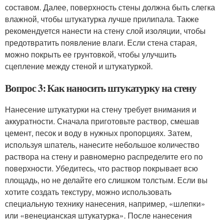
составом. Далее, поверхность стены должна быть слегка
влажной, чтобы штукатурка лучше прилипала. Также
рекомендуется нанести на стену слой изоляции, чтобы
предотвратить появление влаги. Если стена старая,
можно покрыть ее грунтовкой, чтобы улучшить
сцепление между стеной и штукатуркой.
Вопрос 3: Как наносить штукатурку на стену
Нанесение штукатурки на стену требует внимания и
аккуратности. Сначала приготовьте раствор, смешав
цемент, песок и воду в нужных пропорциях. Затем,
используя шпатель, нанесите небольшое количество
раствора на стену и равномерно распределите его по
поверхности. Убедитесь, что раствор покрывает всю
площадь, но не делайте его слишком толстым. Если вы
хотите создать текстуру, можно использовать
специальную технику нанесения, например, «шлепки»
или «венецианская штукатурка». После нанесения