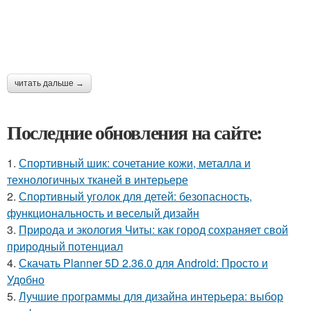
читать дальше →
Последние обновления на сайте:
1.
Спортивный шик: сочетание кожи, металла и
технологичных тканей в интерьере
2.
Спортивный уголок для детей: безопасность,
функциональность и веселый дизайн
3.
Природа и экология Читы: как город сохраняет свой
природный потенциал
4.
Скачать Planner 5D 2.36.0 для Android: Просто и
Удобно
5.
Лучшие программы для дизайна интерьера: выбор