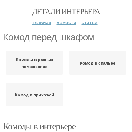
ДЕТАЛИ ИНТЕРЬЕРА
главная
новости
статьи
Комод перед шкафом
Комоды в разных
Комод в спальне
помещениях
Комод в прихожей
Комоды в интерьере