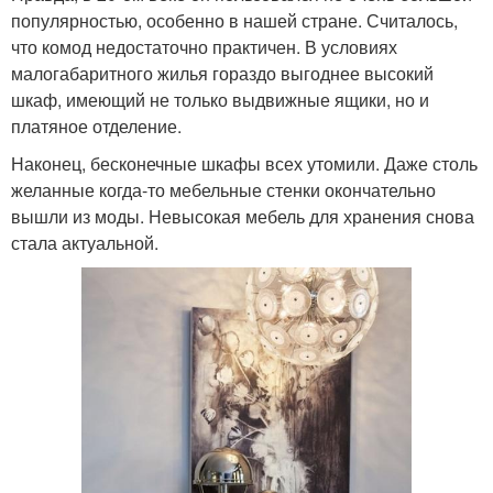
популярностью, особенно в нашей стране. Считалось,
что комод недостаточно практичен. В условиях
малогабаритного жилья гораздо выгоднее высокий
шкаф, имеющий не только выдвижные ящики, но и
платяное отделение.
Наконец, бесконечные шкафы всех утомили. Даже столь
желанные когда-то мебельные стенки окончательно
вышли из моды. Невысокая мебель для хранения снова
стала актуальной.