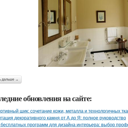
ь дальше →
ледние обновления на сайте:
ртивный шик: сочетание кожи, металла и технологичных тк
тация декоративного камня от А до Я: полное руководство
 бесплатных программ для дизайна интерьера: выбор про