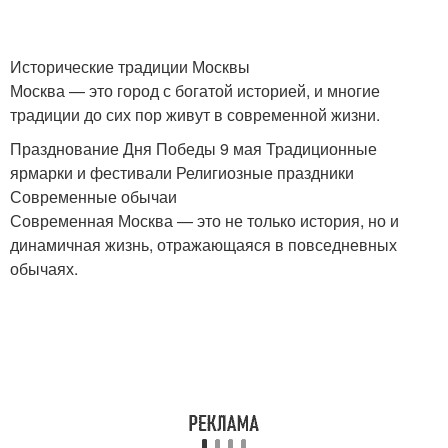
Исторические традиции Москвы
Москва — это город с богатой историей, и многие
традиции до сих пор живут в современной жизни.
Празднование Дня Победы 9 мая Традиционные
ярмарки и фестивали Религиозные праздники
Современные обычаи
Современная Москва — это не только история, но и
динамичная жизнь, отражающаяся в повседневных
обычаях.