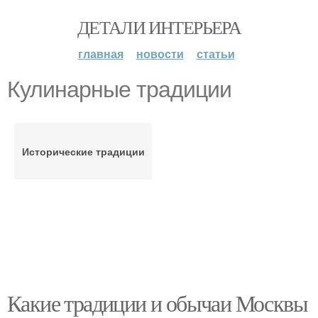
ДЕТАЛИ ИНТЕРЬЕРА
главная
новости
статьи
Кулинарные традиции
Исторические традиции
Какие традиции и обычаи Москвы