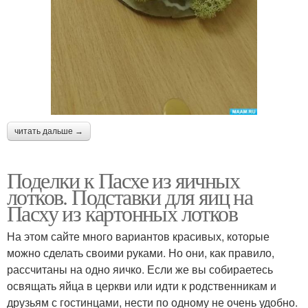
читать дальше →
Поделки к Пасхе из яичных
лотков. Подставки для яиц на
Пасху из картонных лотков
На этом сайте много вариантов красивых, которые
можно сделать своими руками. Но они, как правило,
рассчитаны на одно яичко. Если же вы собираетесь
освящать яйца в церкви или идти к родственникам и
друзьям с гостинцами, нести по одному не очень удобно.