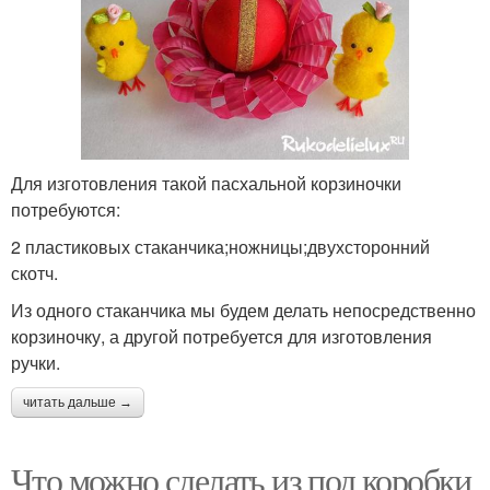
Для изготовления такой пасхальной корзиночки
потребуются:
2 пластиковых стаканчика;ножницы;двухсторонний
скотч.
Из одного стаканчика мы будем делать непосредственно
корзиночку, а другой потребуется для изготовления
ручки.
читать дальше →
Что можно сделать из под коробки