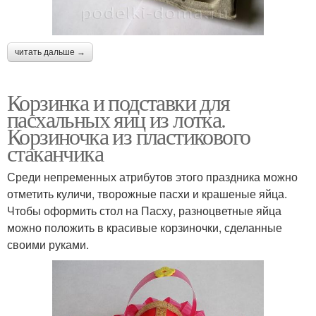
читать дальше →
Корзинка и подставки для
пасхальных яиц из лотка.
Корзиночка из пластикового
стаканчика
Среди непременных атрибутов этого праздника можно
отметить куличи, творожные пасхи и крашеные яйца.
Чтобы оформить стол на Пасху, разноцветные яйца
можно положить в красивые корзиночки, сделанные
своими руками.