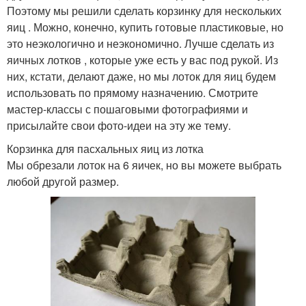
Поэтому мы решили сделать корзинку для нескольких
яиц . Можно, конечно, купить готовые пластиковые, но
это неэкологично и неэкономично. Лучше сделать из
яичных лотков , которые уже есть у вас под рукой. Из
них, кстати, делают даже, но мы лоток для яиц будем
использовать по прямому назначению. Смотрите
мастер-классы с пошаговыми фотографиями и
присылайте свои фото-идеи на эту же тему.
Корзинка для пасхальных яиц из лотка
Мы обрезали лоток на 6 яичек, но вы можете выбрать
любой другой размер.