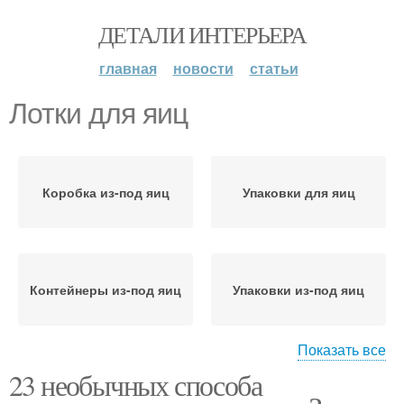
ДЕТАЛИ ИНТЕРЬЕРА
главная
новости
статьи
Лотки для яиц
Коробка из-под яиц
Упаковки для яиц
Контейнеры из-под яиц
Упаковки из-под яиц
Показать все
23 необычных способа
Подставки для яиц