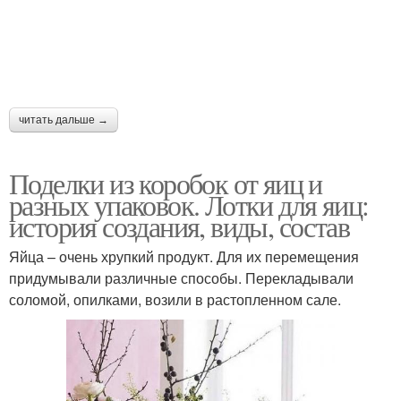
читать дальше →
Поделки из коробок от яиц и
разных упаковок. Лотки для яиц:
история создания, виды, состав
Яйца – очень хрупкий продукт. Для их перемещения
придумывали различные способы. Перекладывали
соломой, опилками, возили в растопленном сале.