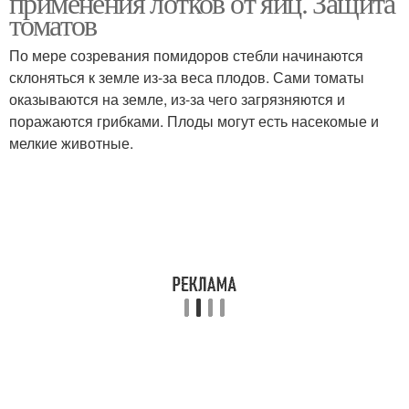
применения лотков от яиц. Защита
томатов
По мере созревания помидоров стебли начинаются
склоняться к земле из-за веса плодов. Сами томаты
оказываются на земле, из-за чего загрязняются и
поражаются грибками. Плоды могут есть насекомые и
мелкие животные.