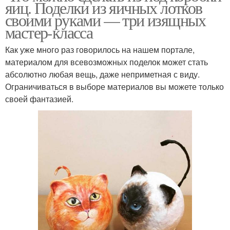
яиц. Поделки из яичных лотков
своими руками — три изящных
мастер-класса
Как уже много раз говорилось на нашем портале,
материалом для всевозможных поделок может стать
абсолютно любая вещь, даже неприметная с виду.
Ограничиваться в выборе материалов вы можете только
своей фантазией.