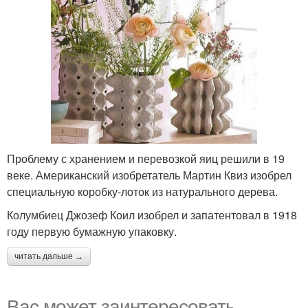
Проблему с хранением и перевозкой яиц решили в 19
веке. Американский изобретатель Мартин Квиз изобрел
специальную коробку-лоток из натурального дерева.
Колумбиец Джозеф Коил изобрел и запатентовал в 1918
году первую бумажную упаковку.
читать дальше →
Вас может заинтересовать