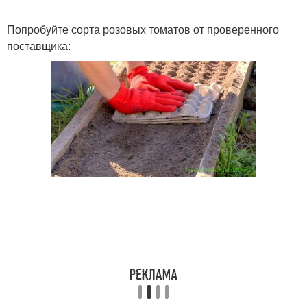
Попробуйте сорта розовых томатов от проверенного
поставщика: