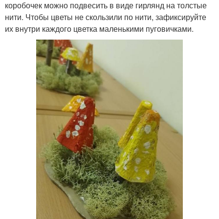
коробочек можно подвесить в виде гирлянд на толстые
нити. Чтобы цветы не скользили по нити, зафиксируйте
их внутри каждого цветка маленькими пуговичками.