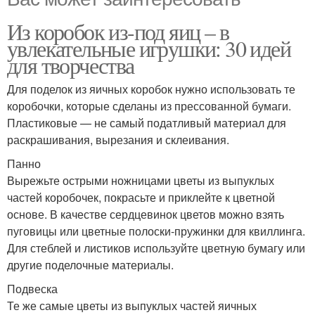
Из коробок из-под яиц – в
увлекательные игрушки: 30 идей
для творчества
Для поделок из яичных коробок нужно использовать те
коробочки, которые сделаны из прессованной бумаги.
Пластиковые — не самый податливый материал для
раскрашивания, вырезания и склеивания.
Панно
Вырежьте острыми ножницами цветы из выпуклых
частей коробочек, покрасьте и приклейте к цветной
основе. В качестве сердцевинок цветов можно взять
пуговицы или цветные полоски-пружинки для квиллинга.
Для стеблей и листиков используйте цветную бумагу или
другие поделочные материалы.
Подвеска
Те же самые цветы из выпуклых частей яичных