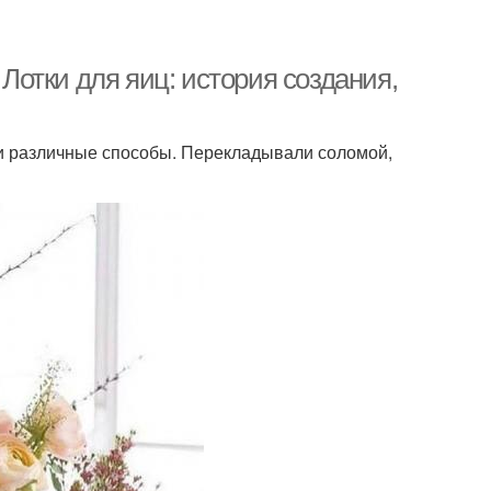
 Лотки для яиц: история создания,
и различные способы. Перекладывали соломой,