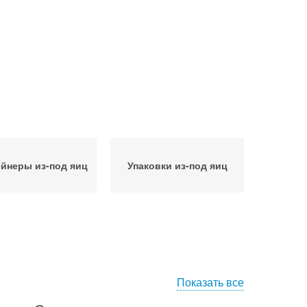
йнеры из-под яиц
Упаковки из-под яиц
Показать все