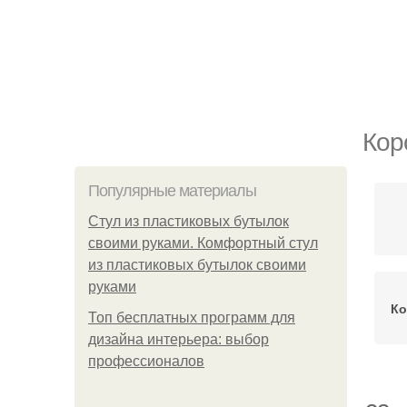
Кор
Популярные материалы
Стул из пластиковых бутылок
своими руками. Комфортный стул
из пластиковых бутылок своими
руками
Ко
Топ бесплатных программ для
дизайна интерьера: выбор
профессионалов