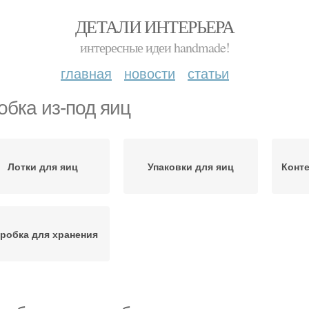
ДЕТАЛИ ИНТЕРЬЕРА
интересные идеи handmade!
главная
новости
статьи
обка из-под яиц
Лотки для яиц
Упаковки для яиц
Конте
робка для хранения