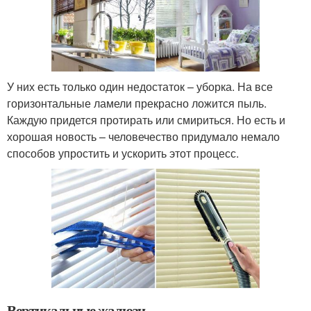
У них есть только один недостаток – уборка. На все
горизонтальные ламели прекрасно ложится пыль.
Каждую придется протирать или смириться. Но есть и
хорошая новость – человечество придумало немало
способов упростить и ускорить этот процесс.
Вертикальные жалюзи