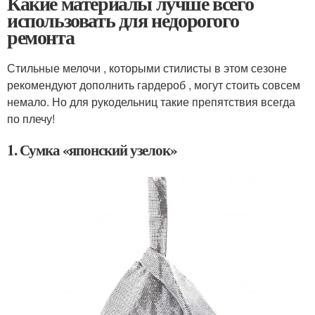
Какие материалы лучше всего
использовать для недорогого
ремонта
Стильные мелочи , которыми стилисты в этом сезоне
рекомендуют дополнить гардероб , могут стоить совсем
немало. Но для рукодельниц такие препятствия всегда
по плечу!
1. Сумка «японский узелок»