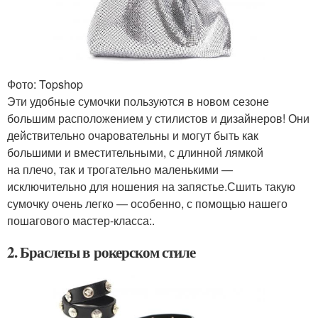
Фото: Topshop
Эти удобные сумочки пользуются в новом сезоне
большим расположением у стилистов и дизайнеров! Они
действительно очаровательны и могут быть как
большими и вместительными, с длинной лямкой
на плечо, так и трогательно маленькими —
исключительно для ношения на запястье.Сшить такую
сумочку очень легко — особенно, с помощью нашего
пошагового мастер-класса:.
2. Браслеты в рокерском стиле