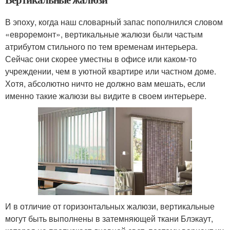
В эпоху, когда наш словарный запас пополнился словом
«евроремонт», вертикальные жалюзи были частым
атрибутом стильного по тем временам интерьера.
Сейчас они скорее уместны в офисе или каком-то
учреждении, чем в уютной квартире или частном доме.
Хотя, абсолютно ничто не должно вам мешать, если
именно такие жалюзи вы видите в своем интерьере.
И в отличие от горизонтальных жалюзи, вертикальные
могут быть выполнены в затемняющей ткани Блэкаут,