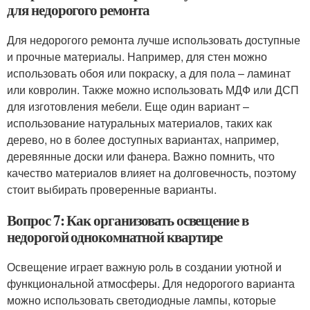
для недорогого ремонта
Для недорогого ремонта лучше использовать доступные
и прочные материалы. Например, для стен можно
использовать обоя или покраску, а для пола – ламинат
или ковролин. Также можно использовать МДФ или ДСП
для изготовления мебели. Еще один вариант –
использование натуральных материалов, таких как
дерево, но в более доступных вариантах, например,
деревянные доски или фанера. Важно помнить, что
качество материалов влияет на долговечность, поэтому
стоит выбирать проверенные варианты.
Вопрос 7: Как организовать освещение в
недорогой однокомнатной квартире
Освещение играет важную роль в создании уютной и
функциональной атмосферы. Для недорогого варианта
можно использовать светодиодные лампы, которые