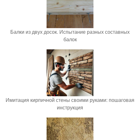
Балки из двух досок. Испытание разных составных
балок
Имитация кирпичной стены своими руками: пошаговая
инструкция