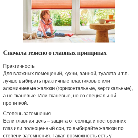
Сначала тезисно о главных принципах
Практичность
Для влажных помещений, кухни, ванной, туалета и т.п.
лучше выбирать практичные пластиковые или
алюминиевые жалюзи (горизонтальные, вертикальные),
а не тканевые. Или тканевые, но со специальной
пропиткой.
Степень затемнения
Если главная цель – защита от солнца и посторонних
глаз или полноценный сон, то выбирайте жалюзи по
степени затемнения. Такая возможность есть у