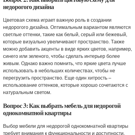
недорогого дизайна
Цветовая схема играет важную роль в создании
недорогого дизайна. Оптимальным вариантом являются
светлые оттенки, такие как белый, серый или бежевый,
которые визуально увеличивают пространство. Также
можно добавить акценты в виде ярких цветов, например,
синего или зеленого, чтобы сделать интерьер более
живым. Однако важно помнить, что яркие цвета лучше
использовать в небольших количествах, чтобы не
перегрузить пространство. Еще один хитрость –
использование оттенков, которые хорошо сочетаются с
натуральным светом.
Вопрос 3: Как выбрать мебель для недорогой
однокомнатной квартиры
Выбор мебели для недорогой однокомнатной квартиры
требует внимания к функциональности и доступности.