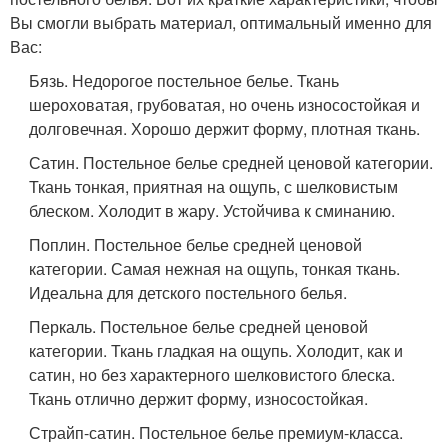
Вы смогли выбрать материал, оптимальный именно для
Вас:
Бязь. Недорогое постельное белье. Ткань
шероховатая, грубоватая, но очень износостойкая и
долговечная. Хорошо держит форму, плотная ткань.
Сатин. Постельное белье средней ценовой категории.
Ткань тонкая, приятная на ощупь, с шелковистым
блеском. Холодит в жару. Устойчива к сминанию.
Поплин. Постельное белье средней ценовой
категории. Самая нежная на ощупь, тонкая ткань.
Идеальна для детского постельного белья.
Перкаль. Постельное белье средней ценовой
категории. Ткань гладкая на ощупь. Холодит, как и
сатин, но без характерного шелковистого блеска.
Ткань отлично держит форму, износостойкая.
Страйп-сатин. Постельное белье премиум-класса.