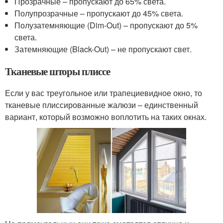
Прозрачные – пропускают до 65% света.
Полупрозрачные – пропускают до 45% света.
Полузатемняющие (Dim-Out) – пропускают до 5%
света.
Затемняющие (Black-Out) – не пропускают свет.
Тканевые шторы плиссе
Если у вас треугольное или трапециевидное окно, то
тканевые плиссированные жалюзи – единственный
вариант, который возможно воплотить на таких окнах.