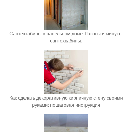
Сантехкабины в панельном доме. Плюсы и минусы
сантехкабины.
Как сделать декоративную кирпичную стену своими
руками: пошаговая инструкция