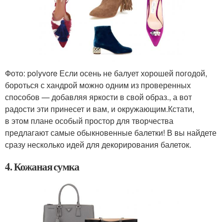
Фото: polyvore Если осень не балует хорошей погодой,
бороться с хандрой можно одним из проверенных
способов — добавляя яркости в свой образ., а вот
радости эти принесет и вам, и окружающим.Кстати,
в этом плане особый простор для творчества
предлагают самые обыкновенные балетки! В вы найдете
сразу несколько идей для декорирования балеток.
4. Кожаная сумка