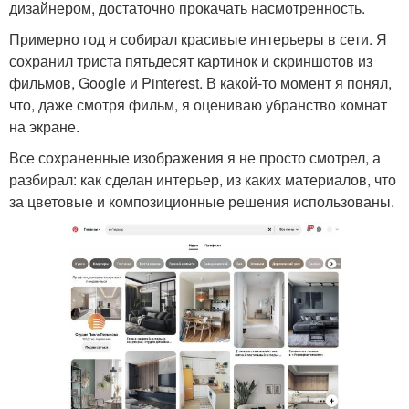
дизайнером, достаточно прокачать насмотренность.
Примерно год я собирал красивые интерьеры в сети. Я
сохранил триста пятьдесят картинок и скриншотов из
фильмов, Google и Pinterest. В какой-то момент я понял,
что, даже смотря фильм, я оцениваю убранство комнат
на экране.
Все сохраненные изображения я не просто смотрел, а
разбирал: как сделан интерьер, из каких материалов, что
за цветовые и композиционные решения использованы.