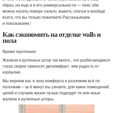
образ, но еще и в его универсальности — пояс оби
можно носить поверх пальто, жакета, платья и вообще
всего, что вы только пожелаете.Рассказываем
и показываем,!
Как сэкономить на отделке walls и
пола
Время прочтения:
Жалюзи и рулонных штор так много , что разбегающиеся
глаза скорее приносят дискомфорт, чем радость от
изобилия.
Мы вернем вас в зону комфорта и разложим всё по
полочкам – за 6 минут вы узнаете, для каких помещений,
целей и случаев жизни лучше подходят те или иные
жалюзи и рулонные шторы.