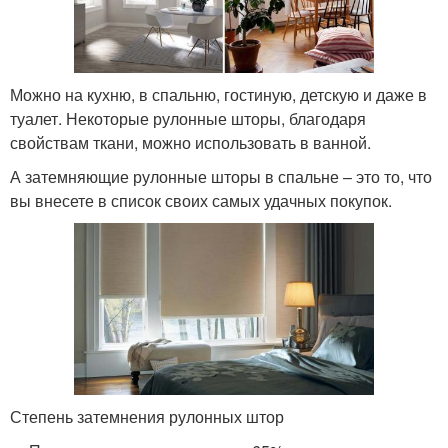
Можно на кухню, в спальню, гостиную, детскую и даже в
туалет. Некоторые рулонные шторы, благодаря
свойствам ткани, можно использовать в ванной.
А затемняющие рулонные шторы в спальне – это то, что
вы внесете в список своих самых удачных покупок.
Степень затемнения рулонных штор