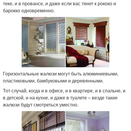
теке, и в провансе, и даже если вас тянет к рококо и
барокко одновременно.
Горизонтальные жалюзи могут быть алюминиевыми,
пластиковыми, бамбуковыми и деревянными.
Тот случай, когда и в офисе, и в квартире, и в спальне, и
в детской, и на кухне, и даже в туалете – везде такие
жалюзи будут смотреться уместно.