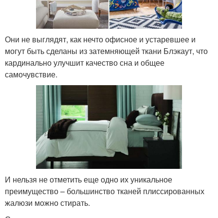
Они не выглядят, как нечто офисное и устаревшее и
могут быть сделаны из затемняющей ткани Блэкаут, что
кардинально улучшит качество сна и общее
самочувствие.
И нельзя не отметить еще одно их уникальное
преимущество – большинство тканей плиссированных
жалюзи можно стирать.