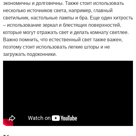
экономичны и долговечны. Также стоит использовать
несколько источников света, например, главный
светильник, настольные лампы и бра. Еще один хитрость
– использование зеркал и блестящих поверхностей,
которые могут отражать свет и делать комнату светлее.
Важно помнить, что естественный свет также важен,
поэтому стоит использовать легкие шторы и не
загружать подоконники.