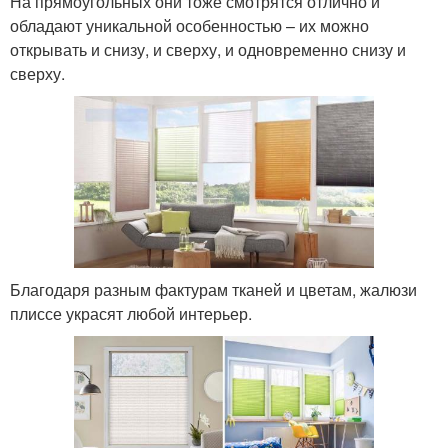
На прямоугольных они тоже смотрятся отлично и
обладают уникальной особенностью – их можно
открывать и снизу, и сверху, и одновременно снизу и
сверху.
Благодаря разным фактурам тканей и цветам, жалюзи
плиссе украсят любой интерьер.