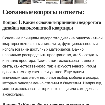
Связанные вопросы и ответы:
Вопрос 1: Какие основные принципы недорогого
дизайна однокомнатной квартиры
Основные принципы недорогого дизайна однокомнатной
квартиры включают минимализм, функциональность и
использование доступных материалов. Важно
правильно распределить пространство, чтобы создать
иллюзию простора. Также стоит использовать много
света, как естественного, так и искусственного, чтобы
сделать комнату светлее и уютнее. Еще одним
ключевым моментом является выбор мебели и декора,
которые одновременно стильны и бюджетны. Например,
можно использовать вторичные вещи или самодельные
аксессуары.
Вопрос 2: Как выбрать цветовую схему для