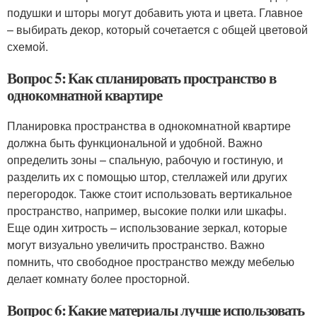
подушки и шторы могут добавить уюта и цвета. Главное
– выбирать декор, который сочетается с общей цветовой
схемой.
Вопрос 5: Как спланировать пространство в
однокомнатной квартире
Планировка пространства в однокомнатной квартире
должна быть функциональной и удобной. Важно
определить зоны – спальную, рабочую и гостиную, и
разделить их с помощью штор, стеллажей или других
перегородок. Также стоит использовать вертикальное
пространство, например, высокие полки или шкафы.
Еще один хитрость – использование зеркал, которые
могут визуально увеличить пространство. Важно
помнить, что свободное пространство между мебелью
делает комнату более просторной.
Вопрос 6: Какие материалы лучше использовать