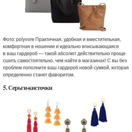
Фото: polyvore Практичная, удобная и вместительная,
комфортная в ношении и идеально вписывающаяся
в ваш гардероб — такой абсолют действительно проще
сшить самостоятельно, чем найти в магазинах! С вы без
проблем пополните ваш гардероб новой сумкой, которая
определенно станет фаворитом.
5. Серьги-кисточки