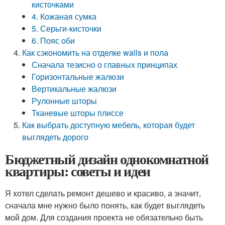
кисточками
4. Кожаная сумка
5. Серьги-кисточки
6. Пояс оби
Как сэкономить на отделке walls и пола
Сначала тезисно о главных принципах
Горизонтальные жалюзи
Вертикальные жалюзи
Рулонные шторы
Тканевые шторы плиссе
Как выбрать доступную мебель, которая будет
выглядеть дорого
Бюджетный дизайн однокомнатной
квартиры: советы и идеи
Я хотел сделать ремонт дешево и красиво, а значит,
сначала мне нужно было понять, как будет выглядеть
мой дом. Для создания проекта не обязательно быть