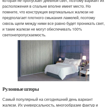
которая не пропускает дневной свет, поэтому вариант их
расположения в спальне вполне имеет место. Но
помните, что конструкция вертикальных жалюзи не
предполагает плотного смыкания ламелей, поэтому
сквозь щели между ними все равно будет проникать свет,
и такие жалюзи не могут обеспечивать 100%
светонепропускаемость.
Рулонные шторы
Самый популярный на сегодняшний день вариант
жалюзи. Их универсальность, многообразие фактур и