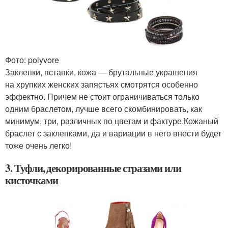
Фото: polyvore
Заклепки, вставки, кожа — брутальные украшения
на хрупких женских запястьях смотрятся особенно
эффектно. Причем не стоит ограничиваться только
одним браслетом, лучше всего скомбинировать, как
минимум, три, различных по цветам и фактуре.Кожаный
браслет с заклепками, да и вариации в него внести будет
тоже очень легко!
3. Туфли, декорированные стразами или
кисточками