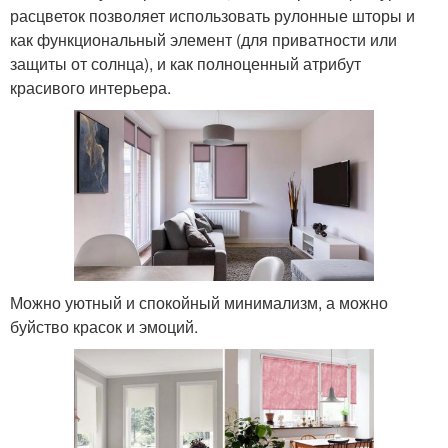
расцветок позволяет использовать рулонные шторы и
как функциональный элемент (для приватности или
защиты от солнца), и как полноценный атрибут
красивого интерьера.
Можно уютный и спокойный минимализм, а можно
буйство красок и эмоций.