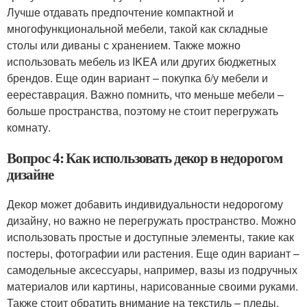
Лучше отдавать предпочтение компактной и
многофункциональной мебели, такой как складные
столы или диваны с хранением. Также можно
использовать мебель из IKEA или других бюджетных
брендов. Еще один вариант – покупка б/у мебели и
еереставрация. Важно помнить, что меньше мебели –
больше пространства, поэтому не стоит перегружать
комнату.
Вопрос 4: Как использовать декор в недорогом
дизайне
Декор может добавить индивидуальности недорогому
дизайну, но важно не перегружать пространство. Можно
использовать простые и доступные элементы, такие как
постеры, фотографии или растения. Еще один вариант –
самодельные аксессуары, например, вазы из подручных
материалов или картины, нарисованные своими руками.
Также стоит обратить внимание на текстиль – пледы,