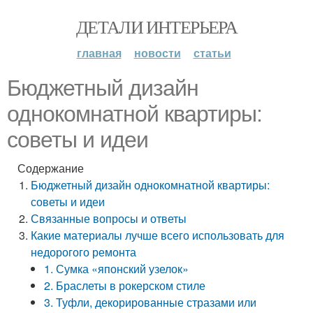
ДЕТАЛИ ИНТЕРЬЕРА
главная
новости
статьи
Бюджетный дизайн
однокомнатной квартиры:
советы и идеи
Содержание
Бюджетный дизайн однокомнатной квартиры:
советы и идеи
Связанные вопросы и ответы
Какие материалы лучше всего использовать для
недорогого ремонта
1. Сумка «японский узелок»
2. Браслеты в рокерском стиле
3. Туфли, декорированные стразами или