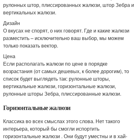
рулонных штор, плиссированных жалюзи, штор Зебра и
вертикальных жалюзи.
Дизайн
О вкусах не спорят, о них говорят. Где и какие жалюзи
разместить – исключительно ваш выбор, мы можем
только показать вектор.
Цена
Если располагать жалюзи по цене в порядке
возрастания (от самых дешевых, к более дорогим), то
список будет выглядеть так: рулонные шторы,
вертикальные жалюзи, горизонтальные жалюзи,
рулонные шторы Зебра, плиссированные жалюзи.
Горизонтальные жалюзи
Классика во всех смыслах этого слова. Нет такого
интерьера, который бы смогли испортить
горизонтальные жалюзи . Они будут уместны и в хай-