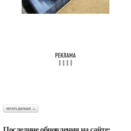
читать дальше →
Последние обновления на сайте: