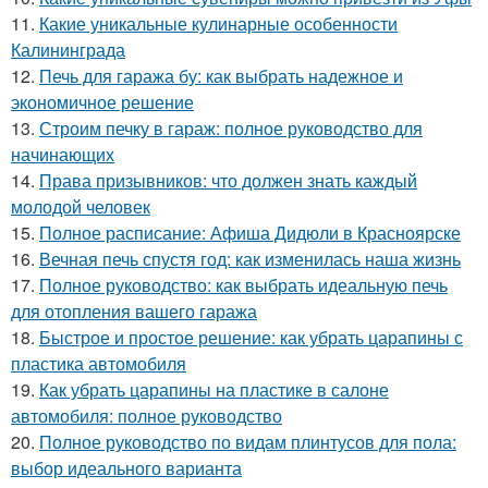
11.
Какие уникальные кулинарные особенности
Калининграда
12.
Печь для гаража бу: как выбрать надежное и
экономичное решение
13.
Строим печку в гараж: полное руководство для
начинающих
14.
Права призывников: что должен знать каждый
молодой человек
15.
Полное расписание: Афиша Дидюли в Красноярске
16.
Вечная печь спустя год: как изменилась наша жизнь
17.
Полное руководство: как выбрать идеальную печь
для отопления вашего гаража
18.
Быстрое и простое решение: как убрать царапины с
пластика автомобиля
19.
Как убрать царапины на пластике в салоне
автомобиля: полное руководство
20.
Полное руководство по видам плинтусов для пола:
выбор идеального варианта