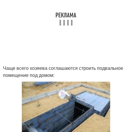
Чаще всего хозяева соглашаются строить подвальное
помещение под домом: