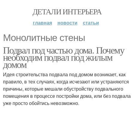
ДЕТАЛИ ИНТЕРЬЕРА
главная
новости
статьи
Монолитные стены
Подвал под частью дома. Почему
необходим подвал под жилым
домом
Идея строительства подвала под домом возникает, как
правило, в тех случаях, когда исчезают или устраняются
причины, которые мешали обустройству подвального
помещения в процессе постройки дома, или без подвала
уже просто обойтись невозможно.