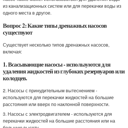
из канализационных систем или для перекачки воды из
одного места в другое.
Вопрос 2: Какие типы дренажных насосов
существуют
Существует несколько типов дренажных насосов,
включая:
1. Всасывающие насосы - используются для
удаления жидкостей из глубоких резервуаров или
колодцев.
2. Насосы с принудительным вытеснением -
используются для перекачки жидкостей на большие
расстояния или вверх по наклонной поверхности.
3. Насосы с электродвигателем - используются для
перекачки жидкостей на большие расстояния или на
большую высоту.