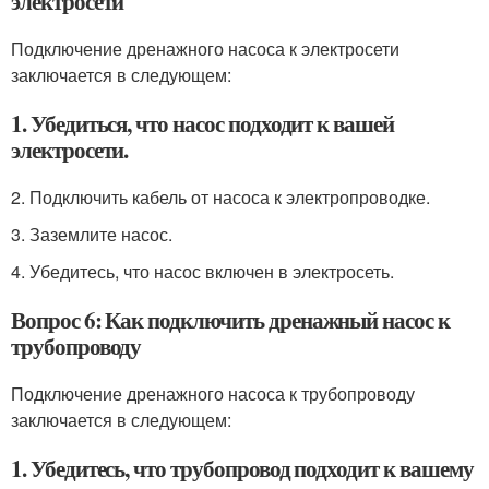
электросети
Подключение дренажного насоса к электросети
заключается в следующем:
1. Убедиться, что насос подходит к вашей
электросети.
2. Подключить кабель от насоса к электропроводке.
3. Заземлите насос.
4. Убедитесь, что насос включен в электросеть.
Вопрос 6: Как подключить дренажный насос к
трубопроводу
Подключение дренажного насоса к трубопроводу
заключается в следующем:
1. Убедитесь, что трубопровод подходит к вашему