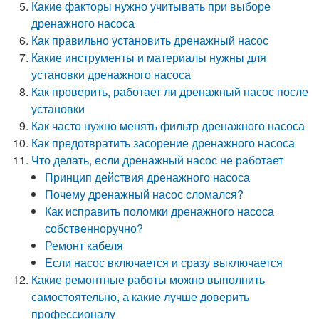
Какие факторы нужно учитывать при выборе
дренажного насоса
Как правильно установить дренажный насос
Какие инструменты и материалы нужны для
установки дренажного насоса
Как проверить, работает ли дренажный насос после
установки
Как часто нужно менять фильтр дренажного насоса
Как предотвратить засорение дренажного насоса
Что делать, если дренажный насос не работает
Принцип действия дренажного насоса
Почему дренажный насос сломался?
Как исправить поломки дренажного насоса
собственноручно?
Ремонт кабеля
Если насос включается и сразу выключается
Какие ремонтные работы можно выполнить
самостоятельно, а какие лучше доверить
профессионалу