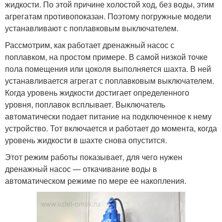
жидкости. По этой причине холостой ход, без воды, этим
агрегатам противопоказан. Поэтому погружные модели
устанавливают с поплавковым выключателем.
Рассмотрим, как работает дренажный насос с
поплавком, на простом примере. В самой низкой точке
пола помещения или цоколя выполняется шахта. В ней
устанавливается агрегат с поплавковым выключателем.
Когда уровень жидкости достигает определенного
уровня, поплавок всплывает. Выключатель
автоматически подает питание на подключенное к нему
устройство. Тот включается и работает до момента, когда
уровень жидкости в шахте снова опустится.
Этот режим работы показывает, для чего нужен
дренажный насос — откачивание воды в
автоматическом режиме по мере ее накопления.