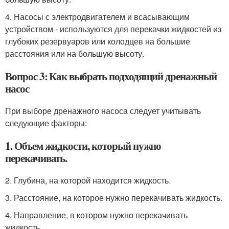
4. Насосы с электродвигателем и всасывающим
устройством - используются для перекачки жидкостей из
глубоких резервуаров или колодцев на большие
расстояния или на большую высоту.
Вопрос 3: Как выбрать подходящий дренажный
насос
При выборе дренажного насоса следует учитывать
следующие факторы:
1. Объем жидкости, который нужно
перекачивать.
2. Глубина, на которой находится жидкость.
3. Расстояние, на которое нужно перекачивать жидкость.
4. Направление, в котором нужно перекачивать
жидкость.