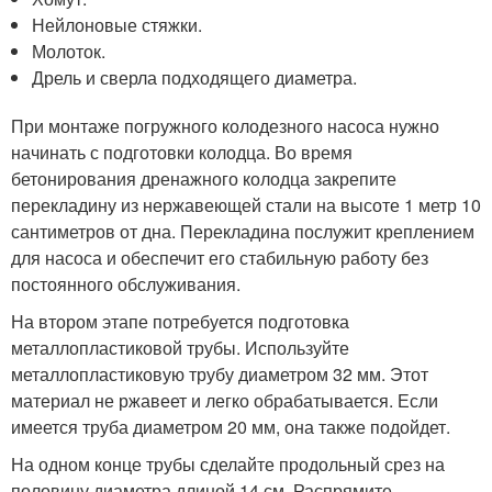
Нейлоновые стяжки.
Молоток.
Дрель и сверла подходящего диаметра.
При монтаже погружного колодезного насоса нужно
начинать с подготовки колодца. Во время
бетонирования дренажного колодца закрепите
перекладину из нержавеющей стали на высоте 1 метр 10
сантиметров от дна. Перекладина послужит креплением
для насоса и обеспечит его стабильную работу без
постоянного обслуживания.
На втором этапе потребуется подготовка
металлопластиковой трубы. Используйте
металлопластиковую трубу диаметром 32 мм. Этот
материал не ржавеет и легко обрабатывается. Если
имеется труба диаметром 20 мм, она также подойдет.
На одном конце трубы сделайте продольный срез на
половину диаметра длиной 14 см. Распрямите