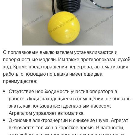
С поплавковым выключателем устанавливаются и
поверхностные модели. Им также противопоказан сухой
ход. Кроме предотвращения перегрева, автоматизация
работы с помощью поплавка имеет еще два
преимущества:
Отсутствие необходимости участия оператора в
работе. Люди, находящиеся в помещении, не обязаны
знать, как пользоваться дренажным насосом.
Агрегатом управляет автоматика.
Экономия электроэнергии и снижение шума. Агрегат
включается только на короткое время. В частности,
это удобно для экстренного откачивания грунтовых