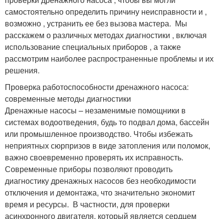
самостоятельно определить причину неисправности и ,
возможно , устранить ее без вызова мастера. ‍ Мы
расскажем о различных методах диагностики , включая
использование специальных приборов , а также
рассмотрим наиболее распространенные проблемы и их
решения.
Проверка работоспособности дренажного насоса:
современные методы диагностики
Дренажные насосы – незаменимые помощники в
системах водоотведения, будь то подвал дома, бассейн
или промышленное производство. Чтобы избежать
неприятных сюрпризов в виде затопления или поломок,
важно своевременно проверять их исправность.
Современные приборы позволяют проводить
диагностику дренажных насосов без необходимости
отключения и демонтажа, что значительно экономит
время и ресурсы. ️ В частности, для проверки
асинхронного двигателя, который является сердцем