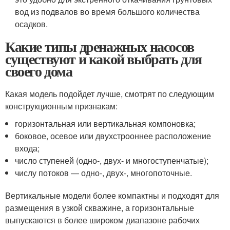
вод из подвалов во время большого количества
осадков.
Какие типы дренажных насосов
существуют и какой выбрать для
своего дома
Какая модель подойдет лучше, смотрят по следующим
конструкционным признакам:
горизонтальная или вертикальная компоновка;
боковое, осевое или двухстрооннее расположение
входа;
число ступеней (одно-, двух- и многоступенчатые);
числу потоков — одно-, двух-, многопоточные.
Вертикальные модели более компактны и подходят для
размещения в узкой скважине, а горизонтальные
выпускаются в более широком диапазоне рабочих