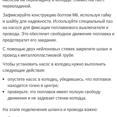
перекладиной.
Зафиксируйте конструкцию болтом М6, используя гайку
и шайбу для надежности. Используйте специальный паз
на насосе для фиксации поплавкового выключателя и
провода. Это обеспечит свободное движение поплавка и
предотвратит его заедание.
С помощью двух нейлоновых стяжек закрепите шланг и
провод к металлопластиковой трубе.
Чтобы установить насос в колодец нужно выполнить
следующие действия:
опустите насос в колодец, убедившись, что поплавок
находится точно в центре;
проверьте, что поплавок имеет полную свободу
движения и не задевает стенки колодца.
На этапе подключения шланга и провода важно: