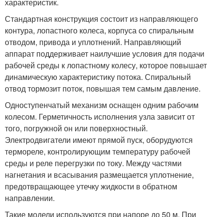
характеристик.
Стандартная конструкция состоит из направляющего
контура, лопастного колеса, корпуса со спиральным
отводом, привода и уплотнений. Направляющий
аппарат поддерживает наилучшие условия для подачи
рабочей среды к лопастному колесу, которое повышает
динамическую характеристику потока. Спиральный
отвод тормозит поток, повышая тем самым давление.
Одноступенчатый механизм оснащен одним рабочим
колесом. Герметичность исполнения узла зависит от
того, погружной он или поверхностный.
Электродвигатели имеют прямой пуск, оборудуются
термореле, контролирующим температуру рабочей
среды и реле перегрузки по току. Между частями
нагнетания и всасывания размещается уплотнение,
предотвращающее утечку жидкости в обратном
направлении.
Такие модели используются при напоре до 50 м. При