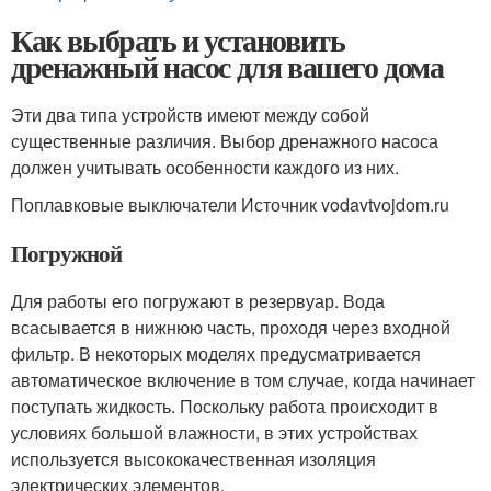
Как выбрать и установить
дренажный насос для вашего дома
Эти два типа устройств имеют между собой
существенные различия. Выбор дренажного насоса
должен учитывать особенности каждого из них.
Поплавковые выключатели Источник vodavtvojdom.ru
Погружной
Для работы его погружают в резервуар. Вода
всасывается в нижнюю часть, проходя через входной
фильтр. В некоторых моделях предусматривается
автоматическое включение в том случае, когда начинает
поступать жидкость. Поскольку работа происходит в
условиях большой влажности, в этих устройствах
используется высококачественная изоляция
электрических элементов.