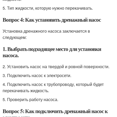
5. Тип жидкости, которую нужно перекачивать.
Вопрос 4: Как установить дренажный насос
Установка дренажного насоса заключается в
следующем:
1. Выбрать подходящее место для установки
насоса.
2. Установить насос на твердой и ровной поверхности.
3. Подключить насос к электросети.
4. Подключить насос к трубопроводу, который будет
перекачивать жидкость.
5. Проверить работу насоса.
Вопрос 5: Как подключить дренажный насос к