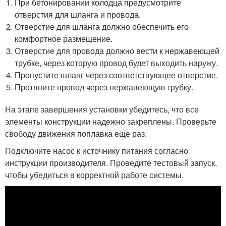
При бетонировании колодца предусмотрите
отверстия для шланга и провода.
Отверстие для шланга должно обеспечить его
комфортное размещение.
Отверстие для провода должно вести к нержавеющей
трубке, через которую провод будет выходить наружу.
Пропустите шланг через соответствующее отверстие.
Протяните провод через нержавеющую трубку.
На этапе завершения установки убедитесь, что все
элементы конструкции надежно закреплены. Проверьте
свободу движения поплавка еще раз.
Подключите насос к источнику питания согласно
инструкции производителя. Проведите тестовый запуск,
чтобы убедиться в корректной работе системы.