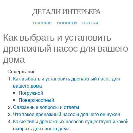
ДЕТАЛИ ИНТЕРЬЕРА
главная
новости
статьи
Как выбрать и установить
дренажный насос для вашего
дома
Содержание
Как выбрать и установить дренажный насос для
вашего дома
Погружной
Поверхностный
Связанные вопросы и ответы
Что такое дренажный насос и для чего он нужен
Какие типы дренажных насосов существуют и какой
выбрать для своего дома