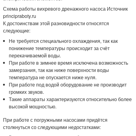
Схема работы вихревого дренажного насоса Источник
principraboty.ru
К достоинствам этой разновидности относятся
следующие:
Не требуется специального охлаждения, так как
понижение температуры происходит за счёт
перекачиваемой воды.
При работе в зимнее время исключена возможность
замерзания, так как ниже поверхности воды
температура не опускается ниже нуля.
При работе под водой оборудование не производит
громких звуков.
Такие аппараты характеризуются относительно более
высокой мощностью.
При работе с погружными насосами придётся
столкнуться со следующими недостатками: