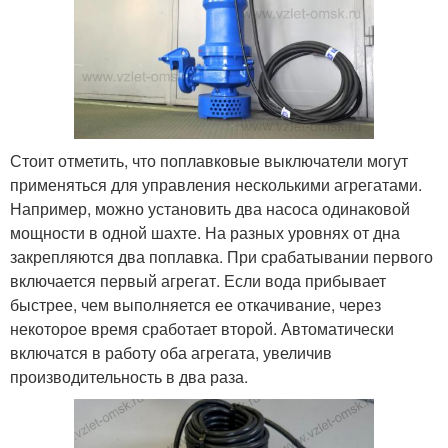
Стоит отметить, что поплавковые выключатели могут
применяться для управления несколькими агрегатами.
Например, можно установить два насоса одинаковой
мощности в одной шахте. На разных уровнях от дна
закрепляются два поплавка. При срабатывании первого
включается первый агрегат. Если вода прибывает
быстрее, чем выполняется ее откачивание, через
некоторое время сработает второй. Автоматически
включатся в работу оба агрегата, увеличив
производительность в два раза.