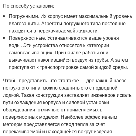
По способу установки:
Погружными. Их корпус имеет максимальный уровень
влагозащиты. Агрегаты погружного типа постоянно
находятся в перекачиваемой жидкости.
Поверхностные. Устанавливаются выше уровня
воды. Эти устройства относятся к категории
самовсасывающих. При начале работы они
выкачивают накопившийся воздух из трубы. А затем
приступают к транспортировке самой жидкой среды.
Чтобы представить, что это такое — дренажный насос
погружного типа, можно сравнить его с подводной
лодкой. Такая конструкция заставляет инженеров искать
пути охлаждения корпуса и силовой установки
оборудования, отличные от применяемых в
поверхностных моделях. Наиболее эффективным
методом представляется отвод тепла за счет
перекачиваемой и находящейся вокруг изделия