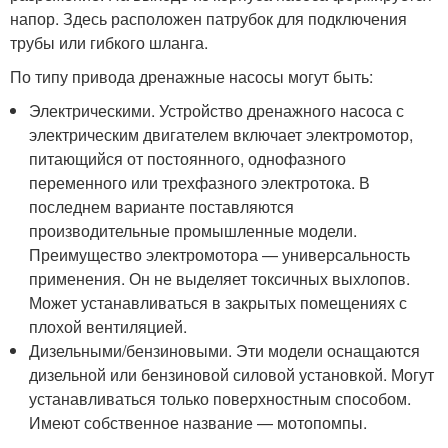
напор. Здесь расположен патрубок для подключения
трубы или гибкого шланга.
По типу привода дренажные насосы могут быть:
Электрическими. Устройство дренажного насоса с
электрическим двигателем включает электромотор,
питающийся от постоянного, однофазного
переменного или трехфазного электротока. В
последнем варианте поставляются
производительные промышленные модели.
Преимущество электромотора — универсальность
применения. Он не выделяет токсичных выхлопов.
Может устанавливаться в закрытых помещениях с
плохой вентиляцией.
Дизельными/бензиновыми. Эти модели оснащаются
дизельной или бензиновой силовой установкой. Могут
устанавливаться только поверхностным способом.
Имеют собственное название — мотопомпы.