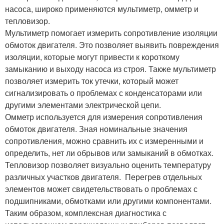
насоса, широко применяются мультиметр, омметр и
тепловизор.
Мультиметр помогает измерить сопротивление изоляции
обмоток двигателя. Это позволяет выявить повреждения
изоляции, которые могут привести к короткому
замыканию и выходу насоса из строя. Также мультиметр
позволяет измерить ток утечки, который может
сигнализировать о проблемах с конденсаторами или
другими элементами электрической цепи.
Омметр используется для измерения сопротивления
обмоток двигателя. Зная номинальные значения
сопротивления, можно сравнить их с измеренными и
определить, нет ли обрывов или замыканий в обмотках.
Тепловизор позволяет визуально оценить температуру
различных участков двигателя. ️ Перегрев отдельных
элементов может свидетельствовать о проблемах с
подшипниками, обмотками или другими компонентами.
Таким образом, комплексная диагностика с