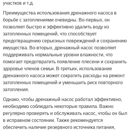
участков и т.д.
Преимущества использования дренажного насоса в
борьбе с затоплениями очевидны. Во-первых, он
позволяет быстро и эффективно удалить воду из
затопленных помещений, что способствует
предотвращению серьезных повреждений и сохранению
имущества. Во-вторых, дренажный насос позволяет
поддерживать нормальные уровни влажности, что
помогает предотвратить появление плесени и сохранить
здоровье членов семьи. В-третьих, использование
дренажного насоса может сократить расходы на ремонт
затопленных помещений и уменьшить риск повторного
затопления.
Однако, чтобы дренажный насос работал эффективно,
необходимо соблюдать некоторые правила. Важно
регулярно проверять и обслуживать насос, чтобы он был
в исправном состоянии. Также рекомендуется
обеспечить наличие резервного источника питания,