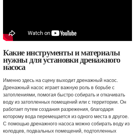
Какие инструменты и материалы
нужны для установки дренажного
насоса
Именно здесь на сцену выходит дренажный насос.
Дренажный насос играет важную роль в борьбе с
затоплениями, помогая быстро собирать и откачивать
воду из затопленных помещений или с территории. Он
работает путем создания разрежения, благодаря
которому вода перемещается из одного места в другое.
С помощью дренажного насоса можно собирать воду из
колодцев, подвальных помещений, подтопленных