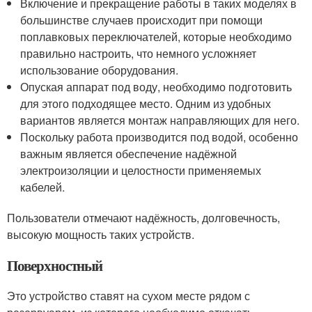
Включение и прекращение работы в таких моделях в
большинстве случаев происходит при помощи
поплавковых переключателей, которые необходимо
правильно настроить, что немного усложняет
использование оборудования.
Опуская аппарат под воду, необходимо подготовить
для этого подходящее место. Одним из удобных
вариантов является монтаж направляющих для него.
Поскольку работа производится под водой, особенно
важным является обеспечение надёжной
электроизоляции и целостности применяемых
кабелей.
Пользователи отмечают надёжность, долговечность,
высокую мощность таких устройств.
Поверхностный
Это устройство ставят на сухом месте рядом с