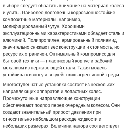
выборе следует обратить внимание на материал колеса
и улиты. Наиболее долговечны коррозионностойкие
композитные материалы, например,
модифицированный чугун. Хорошими
эксплуатационными характеристиками обладает сталь и
алюминий. Полипропилен, армированный полиамид
значительно снижают вес конструкции и стоимость, но
ресурс их ограничен. Оптимальный компромисс для
бытовой техники — пластиковый корпус и рабочий
механизм из нержавеющей стали. Такая модель
устойчива к износу и воздействию агрессивной среды.
Многоступенчатые установки состоят из нескольких
направляющих аппаратов и лопастных колес.
Промежуточные направляющие конструкции
обеспечивают подпор перед очередным колесом. Они
создают значительный прирост давления при
относительно небольшом расходе жидкости и
небольших размерах. Величина напора соответствует