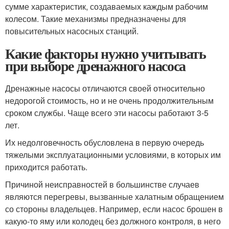
сумме характеристик, создаваемых каждым рабочим
колесом. Такие механизмы предназначены для
повысительных насосных станций.
Какие факторы нужно учитывать
при выборе дренажного насоса
Дренажные насосы отличаются своей относительно
недорогой стоимость, но и не очень продолжительным
сроком службы. Чаще всего эти насосы работают 3-5
лет.
Их недолговечность обусловлена в первую очередь
тяжелыми эксплуатационными условиями, в которых им
приходится работать.
Причиной неисправностей в большинстве случаев
являются перегревы, вызванные халатным обращением
со стороны владельцев. Например, если насос брошен в
какую-то яму или колодец без должного контроля, в него