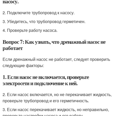
насосу.
2. Подключите трубопровод к насосу.
3. Убедитесь, что трубопровод герметичен.
4. Проверьте работу насоса.
Вопрос 7: Как узнать, что дренажный насос не
работает
Если дренажный насос не работает, следует проверить
следующие факторы:
1. Если насос не включается, проверьте
электросети и подключение к ней.
2. Если насос включается, но не перекачивает жидкость,
проверьте трубопровод и его герметичность.
3. Если насос перекачивает жидкость, но неправильно,
проверьте настройки насоса и его работу.