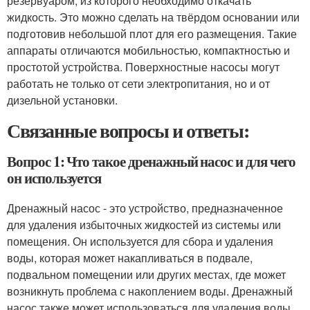
резервуаром, из которого необходимо откачать
жидкость. Это можно сделать на твёрдом основании или
подготовив небольшой плот для его размещения. Такие
аппараты отличаются мобильностью, компактностью и
простотой устройства. Поверхностные насосы могут
работать не только от сети электропитания, но и от
дизельной установки.
Связанные вопросы и ответы:
Вопрос 1: Что такое дренажный насос и для чего
он используется
Дренажный насос - это устройство, предназначенное
для удаления избыточных жидкостей из системы или
помещения. Он используется для сбора и удаления
воды, которая может накапливаться в подвале,
подвальном помещении или других местах, где может
возникнуть проблема с накоплением воды. Дренажный
насос также может использоваться для удаления воды