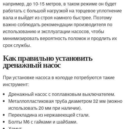
например, до 10-15 метров, в таком режиме он будет
работать с большой нагрузкой на торцевое уплотнение
вала и выйдет из строя намного быстрее. Поэтому
важно соблюдать рекомендации производителя по
использованию и эксплуатации насосов, чтобы
минимизировать вероятность поломок и продлить их
срок службы.
Как правильно установить
дренажный насос
При установке насоса в колодце потребуются такие
инструмент:
Дренажный насос с поплавковым выключателем.
Металлопластиковая труба диаметром 32 мм (можно
использовать 20 мм при наличии).
Перекладина из нержавеющей стали.
Болты М6 с гайками и шайбами.
Хомут.