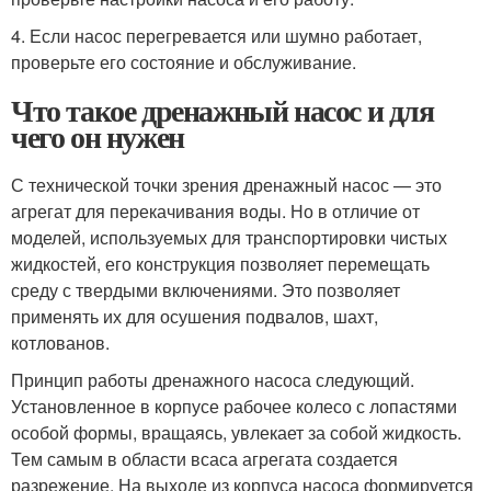
4. Если насос перегревается или шумно работает,
проверьте его состояние и обслуживание.
Что такое дренажный насос и для
чего он нужен
С технической точки зрения дренажный насос — это
агрегат для перекачивания воды. Но в отличие от
моделей, используемых для транспортировки чистых
жидкостей, его конструкция позволяет перемещать
среду с твердыми включениями. Это позволяет
применять их для осушения подвалов, шахт,
котлованов.
Принцип работы дренажного насоса следующий.
Установленное в корпусе рабочее колесо с лопастями
особой формы, вращаясь, увлекает за собой жидкость.
Тем самым в области всаса агрегата создается
разрежение. На выходе из корпуса насоса формируется