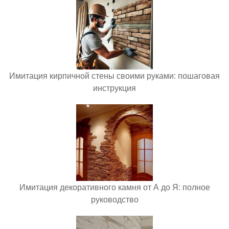
Имитация кирпичной стены своими руками: пошаговая
инструкция
Имитация декоративного камня от А до Я: полное
руководство