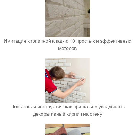
Имитация кирпичной кладки: 10 простых и эффективных
методов
Пошаговая инструкция: как правильно укладывать
декоративный кирпич на стену