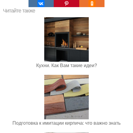
Читайте также
Кухни. Как Вам такие идеи?
Подготовка к имитации кирпича: что важно знать