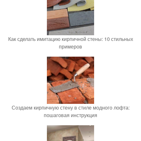
Как сделать имитацию кирпичной стены: 10 стильных
примеров
Создаем кирпичную стену в стиле модного лофта:
пошаговая инструкция