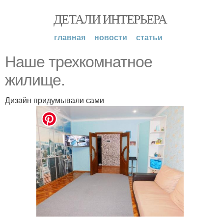
ДЕТАЛИ ИНТЕРЬЕРА
главная
новости
статьи
Наше трехкомнатное
жилище.
Дизайн придумывали сами