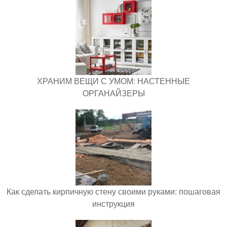
ХРАНИМ ВЕЩИ С УМОМ: НАСТЕННЫЕ
ОРГАНАЙЗЕРЫ
Как сделать кирпичную стену своими руками: пошаговая
инструкция