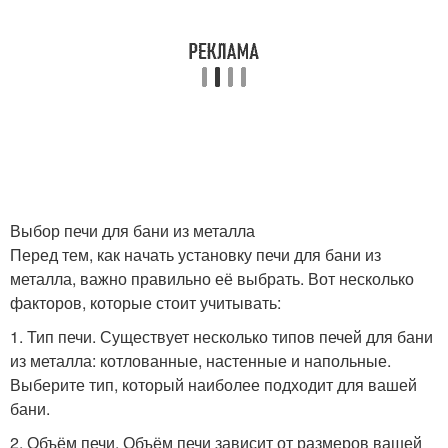
Выбор печи для бани из металла
Перед тем, как начать установку печи для бани из
металла, важно правильно её выбрать. Вот несколько
факторов, которые стоит учитывать:
1. Тип печи. Существует несколько типов печей для бани
из металла: котлованные, настенные и напольные.
Выберите тип, который наиболее подходит для вашей
бани.
2. Объём печи. Объём печи зависит от размеров вашей