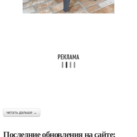
читать дальше →
Последние обновления на сайте: