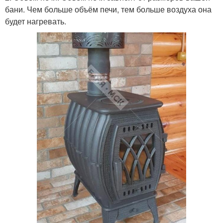
бани. Чем больше объём печи, тем больше воздуха она
будет нагревать.