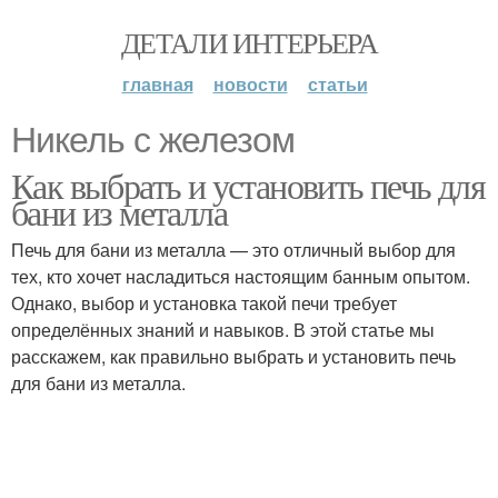
ДЕТАЛИ ИНТЕРЬЕРА
главная
новости
статьи
Никель с железом
Как выбрать и установить печь для
бани из металла
Печь для бани из металла — это отличный выбор для
тех, кто хочет насладиться настоящим банным опытом.
Однако, выбор и установка такой печи требует
определённых знаний и навыков. В этой статье мы
расскажем, как правильно выбрать и установить печь
для бани из металла.