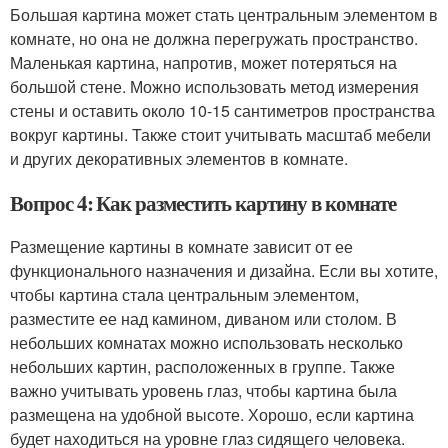
Большая картина может стать центральным элементом в
комнате, но она не должна перегружать пространство.
Маленькая картина, напротив, может потеряться на
большой стене. Можно использовать метод измерения
стены и оставить около 10-15 сантиметров пространства
вокруг картины. Также стоит учитывать масштаб мебели
и других декоративных элементов в комнате.
Вопрос 4: Как разместить картину в комнате
Размещение картины в комнате зависит от ее
функционального назначения и дизайна. Если вы хотите,
чтобы картина стала центральным элементом,
разместите ее над камином, диваном или столом. В
небольших комнатах можно использовать несколько
небольших картин, расположенных в группе. Также
важно учитывать уровень глаз, чтобы картина была
размещена на удобной высоте. Хорошо, если картина
будет находиться на уровне глаз сидящего человека.