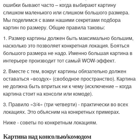
ошибки бывают часто – когда выбирают картину
слишком маленького или слишком большого размера.
Мы поделимся с вами нашими секретами подбора
картин по размеру. Общие правила таковы:
1. Размер картины должен быть максимально большим,
насколько это позволяет конкретная локация. Бояться
большого размера не надо. Именно большая картина в
интерьере производит тот самый WOW-эффект.
2. Вместе с тем, вокруг картины обязательно должен
оставаться «воздух» (свободное пространство). Картина
не должна быть впритык ни к чему (исключение – когда
картина стоит на консоли или комоде).
3. Правило «3/4» (три четверти) - практически во всех
локациях. Это объясним на конкретных примерах.
Ниже - советы по конкретным локациям.
Картина над консолью/комодом