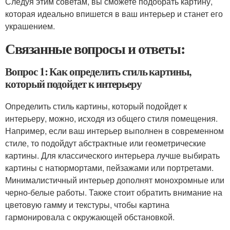
Следуя этим советам, вы сможете подобрать картину,
которая идеально впишется в ваш интерьер и станет его
украшением.
Связанные вопросы и ответы:
Вопрос 1: Как определить стиль картины,
который подойдет к интерьеру
Определить стиль картины, который подойдет к
интерьеру, можно, исходя из общего стиля помещения.
Например, если ваш интерьер выполнен в современном
стиле, то подойдут абстрактные или геометрические
картины. Для классического интерьера лучше выбирать
картины с натюрмортами, пейзажами или портретами.
Минималистичный интерьер дополнят монохромные или
черно-белые работы. Также стоит обратить внимание на
цветовую гамму и текстуры, чтобы картина
гармонировала с окружающей обстановкой.