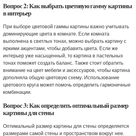
Вопрос 2: Как выбрать цветовую гамму картины
в интерьер
При выборе цветовой гаммы картины важно учитывать
доминирующие цвета в комнате. Если комната
выполнена в светлых тонах, можно выбрать картину с
яркими акцентами, чтобы добавить цвета. Если же
интерьер уже насыщенный, то картина в пастельных
тонах поможет создать баланс. Также стоит обратить
внимание на цвет мебели и аксессуаров, чтобы картина
дополняла общую цветовую схему. Использование
цветового круга может помочь определить гармоничные
комбинации.
Вопрос 3: Как определить оптимальный размер
картины для стены
Оптимальный размер картины для стены определяется
размерами самой стены и пространством вокруг нее.