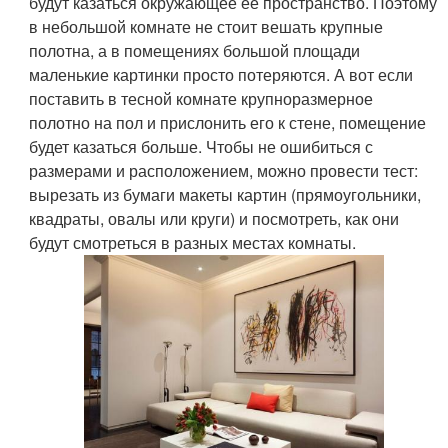
будут казаться окружающее ее пространство. Поэтому
в небольшой комнате не стоит вешать крупные
полотна, а в помещениях большой площади
маленькие картинки просто потеряются. А вот если
поставить в тесной комнате крупноразмерное
полотно на пол и прислонить его к стене, помещение
будет казаться больше. Чтобы не ошибиться с
размерами и расположением, можно провести тест:
вырезать из бумаги макеты картин (прямоугольники,
квадраты, овалы или круги) и посмотреть, как они
будут смотреться в разных местах комнаты.