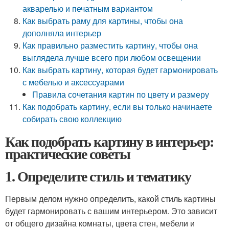
акварелью и печатным вариантом
Как выбрать раму для картины, чтобы она
дополняла интерьер
Как правильно разместить картину, чтобы она
выглядела лучше всего при любом освещении
Как выбрать картину, которая будет гармонировать
с мебелью и аксессуарами
Правила сочетания картин по цвету и размеру
Как подобрать картину, если вы только начинаете
собирать свою коллекцию
Как подобрать картину в интерьер:
практические советы
1. Определите стиль и тематику
Первым делом нужно определить, какой стиль картины
будет гармонировать с вашим интерьером. Это зависит
от общего дизайна комнаты, цвета стен, мебели и