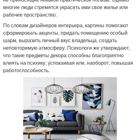
многие люди стремятся украсить ими свое жилье или
рабочее пространство.
По словам дизайнеров интерьера, картины помогают
сформировать акценты, придать помещению особый
шарм, выразить личный вкус владельца, создать
неповторимую атмосферу. Психологи же утверждают,
что такие предметы декора способны благоприятно
влиять на психику, успокаивая или, наоборот, повышая
работоспособность.