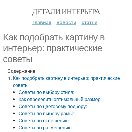
ДЕТАЛИ ИНТЕРЬЕРА
главная
новости
статьи
Как подобрать картину в
интерьер: практические
советы
Содержание
Как подобрать картину в интерьер: практические
советы
Советы по выбору стиля:
Как определить оптимальный размер:
Советы по цветовому подбору:
Советы по выбору рамы:
Советы по освещению:
Советы по размещению: