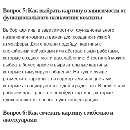
Вопрос 5: Как выбрать картину в зависимости от
функционального назначения комнаты
Выбор картины в зависимости от функционального
назначения комнаты важен для создания нужной
атмосферы. Для спальни подойдут картины с
спокойными пейзажами или абстрактными работами,
которые создают уют и расслабление. В гостиной можно
выбрать более яркие и выразительные картины,
которые стимулируют общение. На кухне лучше
разместить картины с натюрмортами или цветами,
которые ассоциируются с едой и радостью. В офисе или
рабочем пространстве подойдут картины, которые
вдохновляют и способствуют концентрации.
Вопрос 6: Как сочетать картину с мебелью и
аксессуарами