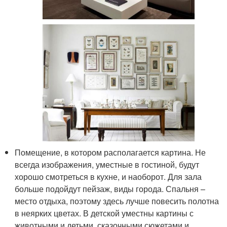
Помещение, в котором располагается картина. Не
всегда изображения, уместные в гостиной, будут
хорошо смотреться в кухне, и наоборот. Для зала
больше подойдут пейзаж, виды города. Спальня –
место отдыха, поэтому здесь лучше повесить полотна
в неярких цветах. В детской уместны картины с
животными и детьми, сказочными сюжетами и