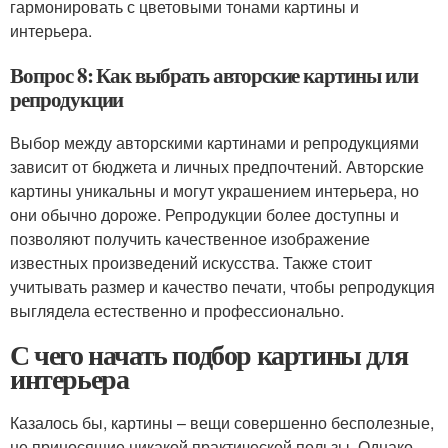
гармонировать с цветовыми тонами картины и
интерьера.
Вопрос 8: Как выбрать авторские картины или
репродукции
Выбор между авторскими картинами и репродукциями
зависит от бюджета и личных предпочтений. Авторские
картины уникальны и могут украшением интерьера, но
они обычно дороже. Репродукции более доступны и
позволяют получить качественное изображение
известных произведений искусства. Также стоит
учитывать размер и качество печати, чтобы репродукция
выглядела естественно и профессионально.
С чего начать подбор картины для
интерьера
Казалось бы, картины – вещи совершенно бесполезные,
не приносящие никакой практической пользы. Однако