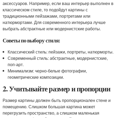
аксессуаров. Например, если ваш интерьер выполнен в
классическом стиле, то подойдут картины с
традиционными пейзажами, портретами или
натюрмортами. Для современного интерьера лучше
выбрать абстрактные или модернистские работы.
Советы по выбору стиля:
Классический стиль: пейзажи, портреты, натюрморты.
Современный стиль: абстрактные, модернистские,
поп-арт.
Минимализм: черно-белые фотографии,
геометрические композиции.
2. Учитывайте размер и пропорции
Размер картины должен быть пропорционален стене и
помещению. Слишком большая картина может
перегрузить пространство, а слишком маленькая