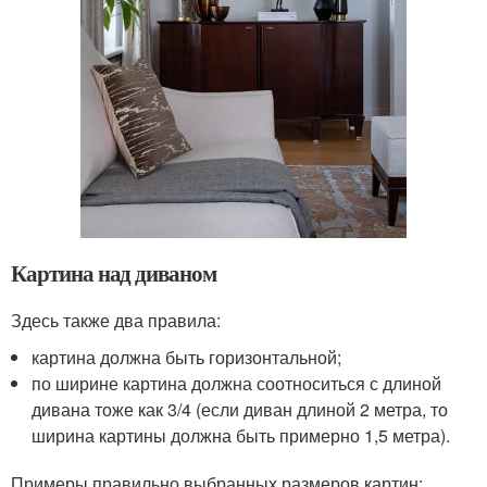
Картина над диваном
Здесь также два правила:
картина должна быть горизонтальной;
по ширине картина должна соотноситься с длиной
дивана тоже как 3/4 (если диван длиной 2 метра, то
ширина картины должна быть примерно 1,5 метра).
Примеры правильно выбранных размеров картин: