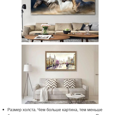
Размер холста. Чем больше картина, тем меньше