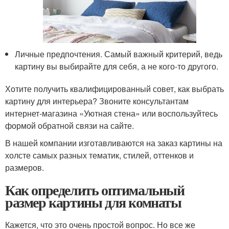
Личные предпочтения. Самый важный критерий, ведь
картину вы выбирайте для себя, а не кого-то другого.
Хотите получить квалифицированный совет, как выбрать
картину для интерьера? Звоните консультантам
интернет-магазина «Уютная стена» или воспользуйтесь
формой обратной связи на сайте.
В нашей компании изготавливаются на заказ картины на
холсте самых разных тематик, стилей, оттенков и
размеров.
Как определить оптимальный
размер картины для комнаты
Кажется, что это очень простой вопрос. Но все же