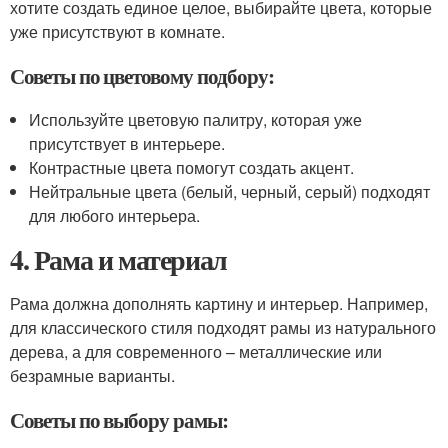
хотите создать единое целое, выбирайте цвета, которые
уже присутствуют в комнате.
Советы по цветовому подбору:
Используйте цветовую палитру, которая уже
присутствует в интерьере.
Контрастные цвета помогут создать акцент.
Нейтральные цвета (белый, черный, серый) подходят
для любого интерьера.
4. Рама и материал
Рама должна дополнять картину и интерьер. Например,
для классического стиля подходят рамы из натурального
дерева, а для современного – металлические или
безрамные варианты.
Советы по выбору рамы: