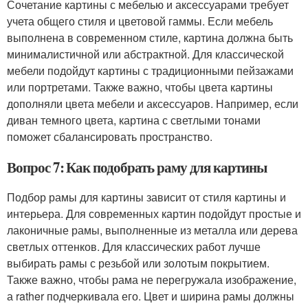
Сочетание картины с мебелью и аксессуарами требует
учета общего стиля и цветовой гаммы. Если мебель
выполнена в современном стиле, картина должна быть
минималистичной или абстрактной. Для классической
мебели подойдут картины с традиционными пейзажами
или портретами. Также важно, чтобы цвета картины
дополняли цвета мебели и аксессуаров. Например, если
диван темного цвета, картина с светлыми тонами
поможет сбалансировать пространство.
Вопрос 7: Как подобрать раму для картины
Подбор рамы для картины зависит от стиля картины и
интерьера. Для современных картин подойдут простые и
лаконичные рамы, выполненные из металла или дерева
светлых оттенков. Для классических работ лучше
выбирать рамы с резьбой или золотым покрытием.
Также важно, чтобы рама не перегружала изображение,
а rather подчеркивала его. Цвет и ширина рамы должны