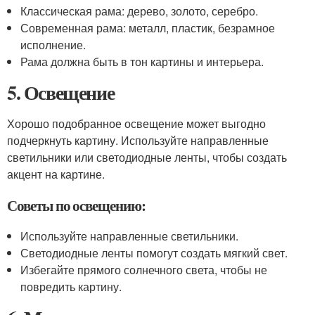
Классическая рама: дерево, золото, серебро.
Современная рама: металл, пластик, безрамное
исполнение.
Рама должна быть в тон картины и интерьера.
5. Освещение
Хорошо подобранное освещение может выгодно
подчеркнуть картину. Используйте направленные
светильники или светодиодные ленты, чтобы создать
акцент на картине.
Советы по освещению:
Используйте направленные светильники.
Светодиодные ленты помогут создать мягкий свет.
Избегайте прямого солнечного света, чтобы не
повредить картину.