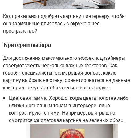
Как правильно подобрать картину к интерьеру, чтобы
она гармонично вписалась в окружающее
пространство?
Критерии выбора
Для достижения максимального эффекта дизайнеры
советуют учесть несколько важных факторов. Как
говорят специалисты, если, решая вопрос, какую
картину выбрать на стену, ориентироваться на данные
критерии, результат обязательно вас порадует:
Цветовая гамма. Хорошо, когда цвета полотна либо
близки к основным тонам в интерьере, либо
контрастируют с ними. Например, выигрышно
смотрится фиолетовая картина на зеленых обоях.