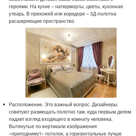
героями. На кухне – натюрморты, цветы, кухонная
утварь. В прихожей или коридоре – 3Д-полотна
расширяющие пространство.
Расположение. Это важный вопрос. Дизайнеры
советуют размещать полотно там, куда первым делом
падает взгляд входящего в комнату человека.
Вытянутые по вертикали изображения
«приподнимут» потолок, а горизонтальные лучше