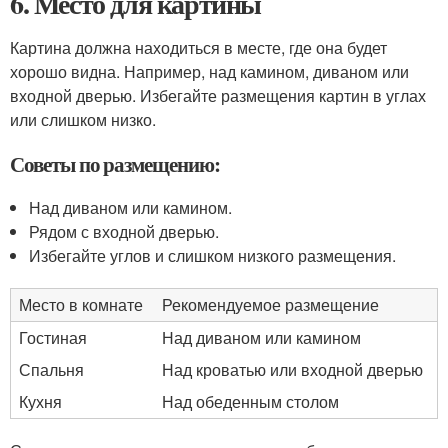
6. Место для картины
Картина должна находиться в месте, где она будет
хорошо видна. Например, над камином, диваном или
входной дверью. Избегайте размещения картин в углах
или слишком низко.
Советы по размещению:
Над диваном или камином.
Рядом с входной дверью.
Избегайте углов и слишком низкого размещения.
Место в комнате
Рекомендуемое размещение
Гостиная
Над диваном или камином
Спальня
Над кроватью или входной дверью
Кухня
Над обеденным столом