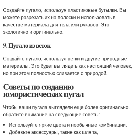
Создайте пугало, используя пластиковые бутылки. Вы
можете разрезать их на полоски и использовать в
качестве материала для тела или рукавов. Это
экологично и оригинально.
9. Пугало из веток
Создайте пугало, используя ветки и другие природные
материалы. Это будет выглядеть как настоящий человек,
но при этом полностью сливается с природой.
Советы по созданию
юмористических пугал
Чтобы ваши пугала выглядели еще более оригинально,
обратите внимание на следующие советы:
Используйте яркие цвета и необычные комбинации.
Добавьте аксессуары, такие как шляпа,