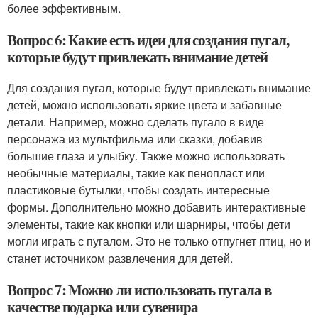
более эффективным.
Вопрос 6: Какие есть идеи для создания пугал,
которые будут привлекать внимание детей
Для создания пугал, которые будут привлекать внимание
детей, можно использовать яркие цвета и забавные
детали. Например, можно сделать пугало в виде
персонажа из мультфильма или сказки, добавив
большие глаза и улыбку. Также можно использовать
необычные материалы, такие как пенопласт или
пластиковые бутылки, чтобы создать интересные
формы. Дополнительно можно добавить интерактивные
элементы, такие как кнопки или шарниры, чтобы дети
могли играть с пугалом. Это не только отпугнет птиц, но и
станет источником развлечения для детей.
Вопрос 7: Можно ли использовать пугала в
качестве подарка или сувенира