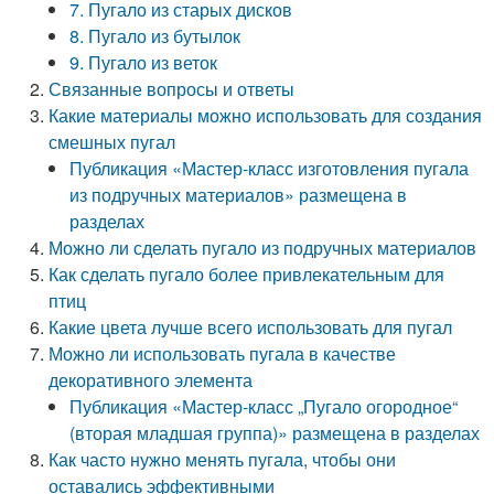
7. Пугало из старых дисков
8. Пугало из бутылок
9. Пугало из веток
Связанные вопросы и ответы
Какие материалы можно использовать для создания
смешных пугал
Публикация «Мастер-класс изготовления пугала
из подручных материалов» размещена в
разделах
Можно ли сделать пугало из подручных материалов
Как сделать пугало более привлекательным для
птиц
Какие цвета лучше всего использовать для пугал
Можно ли использовать пугала в качестве
декоративного элемента
Публикация «Мастер-класс „Пугало огородное“
(вторая младшая группа)» размещена в разделах
Как часто нужно менять пугала, чтобы они
оставались эффективными