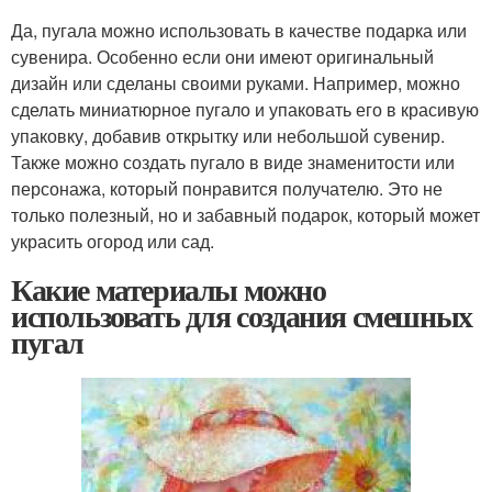
Да, пугала можно использовать в качестве подарка или
сувенира. Особенно если они имеют оригинальный
дизайн или сделаны своими руками. Например, можно
сделать миниатюрное пугало и упаковать его в красивую
упаковку, добавив открытку или небольшой сувенир.
Также можно создать пугало в виде знаменитости или
персонажа, который понравится получателю. Это не
только полезный, но и забавный подарок, который может
украсить огород или сад.
Какие материалы можно
использовать для создания смешных
пугал