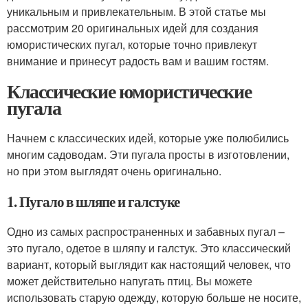
уникальным и привлекательным. В этой статье мы
рассмотрим 20 оригинальных идей для создания
юмористических пугал, которые точно привлекут
внимание и принесут радость вам и вашим гостям.
Классические юмористические
пугала
Начнем с классических идей, которые уже полюбились
многим садоводам. Эти пугала просты в изготовлении,
но при этом выглядят очень оригинально.
1. Пугало в шляпе и галстуке
Одно из самых распространенных и забавных пугал –
это пугало, одетое в шляпу и галстук. Это классический
вариант, который выглядит как настоящий человек, что
может действительно напугать птиц. Вы можете
использовать старую одежду, которую больше не носите,