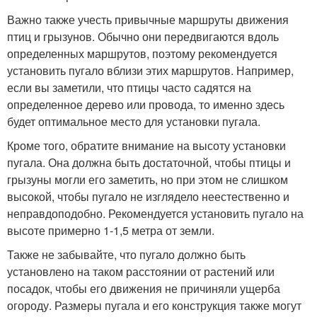
Важно также учесть привычные маршруты движения
птиц и грызунов. Обычно они передвигаются вдоль
определенных маршрутов, поэтому рекомендуется
установить пугало вблизи этих маршрутов. Например,
если вы заметили, что птицы часто садятся на
определенное дерево или провода, то именно здесь
будет оптимальное место для установки пугала.
Кроме того, обратите внимание на высоту установки
пугала. Она должна быть достаточной, чтобы птицы и
грызуны могли его заметить, но при этом не слишком
высокой, чтобы пугало не изглядело неестественно и
неправдоподобно. Рекомендуется установить пугало на
высоте примерно 1-1,5 метра от земли.
Также не забывайте, что пугало должно быть
установлено на таком расстоянии от растений или
посадок, чтобы его движения не причиняли ущерба
огороду. Размеры пугала и его конструкция также могут