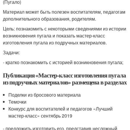
(Пугало)
Материал может быть полезен воспитателям, педагогам
дополнительного образования, родителям.
Цель: познакомить с некоторыми сведениями из истории
возникновения пугала и показать мастер-класс
изготовления пугала из подручных материалов.
Задачи:
- кратко познакомить с историей возникновения пугала;
Публикация «Мастер-класс изготовления пугала
из подручных материалов» размещена в разделах
Поделки из бросового материала
Темочки
Конкурс для воспитателей и педагогов «Лучший
мастер-класс» сентябрь 2019
- предложить изготовить его, представив несложный