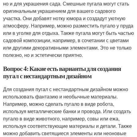
но и для украшения сада. Смешные пугала могут стать
оригинальным украшением для вашего садового
участка. Они добавят нотку юмора и создадут уютную
атмосферу. Например, можно разместить пугало у пруда
или в уголке для отдыха. Также пугала могут быть частью
садовой композиции, например, в сочетании с цветами
или другими декоративными элементами. Это не только
полезно, но и эстетически приятно.
Вопрос 4: Какие есть варианты для создания
пугал с нестандартным дизайном
Для создания пугал с нестандартным дизайном можно
использовать фантазию и необычные материалы.
Например, можно сделать пугало в виде робота,
используя металлические банки и провода. Или создать
пугало в виде животного, например, совы или ежа,
используя соответствующие материалы и детали. Также
можно добавить светящиеся элементы или неоновые