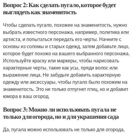
Вопрос 2: Как сделать пугало, которое будет
выглядеть как знаменитость
Чтобы сделать пугало, похожее на знаменитость, нужно
выбрать известного персонажа, например, политика или
артиста, и попытаться передать его черты. Начните с
основы из соломы и старых одежд, затем добавьте лицо,
которое будет похожо на вашего выбранного персонажа.
Используйте краску или маркеры, чтобы нарисовать
характерные черты, такие как усы, пряди волос или
выражение лица. Не забудьте добавить характерную
одежду или аксессуары, чтобы пугало было похожим на
знаменитость. Это не только отпугнет птиц, но и добавит
юмора в ваш огород.
Вопрос 3: Можно ли использовать пугала не
только для огорода, но и для украшения сада
Да, пугала можно использовать не только для огорода,