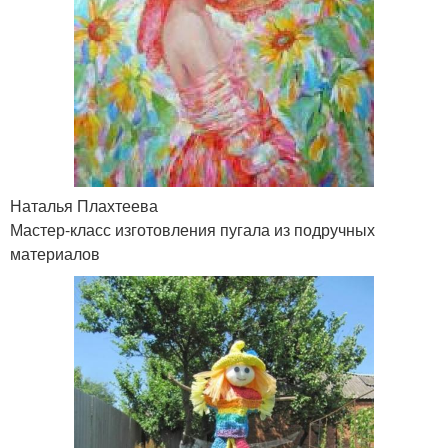
Наталья Плахтеева
Мастер-класс изготовления пугала из подручных
материалов