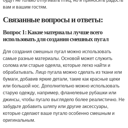
вам и вашим гостям.
Связанные вопросы и ответы:
Вопрос 1: Какие материалы лучше всего
использовать для создания смешных пугал
Для создания смешных пугал можно использовать
самые разные материалы. Основой может служить
солома или старые одеяла, которые легко найти и
обрабатывать. Лицо пугала можно сделать из ткани или
бумаги, добавив яркие детали, такие как красные щеки
или большой нос. Дополнительно можно использовать
старую одежду, например, фланелевые рубашки или
джинсы, чтобы пугало выглядело более реалистично. Не
забудьте добавить шляпу или другие аксессуары,
которые сделают ваше пугало особенно смешным и
оригинальным.