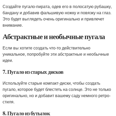
Создайте пугало-пирата, одев его в полосатую рубашку,
бандану и добавив фальшивую ножку и повязку на глаз.
Это будет выглядеть очень оригинально и привлечет
внимание.
Абстрактные и необычные пугала
Если вы хотите создать что-то действительно
уникальное, попробуйте эти абстрактные и необычные
идеи.
7. Пугало из старых дисков
Используйте старые компакт-диски, чтобы создать
пугало, которое будет блестеть на солнце. Это не только
оригинально, но и добавит вашему саду немного ретро-
стиля.
8. Пугало из бутылок