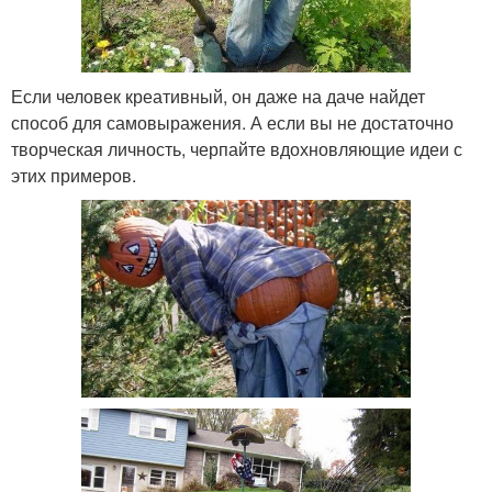
Если человек креативный, он даже на даче найдет
способ для самовыражения. А если вы не достаточно
творческая личность, черпайте вдохновляющие идеи с
этих примеров.