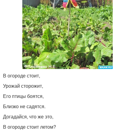
В огороде стоит,
Урожай сторожит,
Его птицы боятся,
Близко не садятся.
Догадайся, что же это,
В огороде стоит летом?