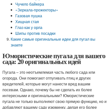
Чучело байкера
«Зеркала-прожекторы»
Газовая пушка
Хищная стая
Глаз как у орла
Шипы против посадки
Какие самые оригинальные идеи для пугал вы
знаете
Юмористические пугала для вашего
сада: 20 оригинальных идей
Пугала – это неотъемлемая часть любого сада или
огорода. Они помогают отпугивать птиц и других
вредителей, которые могут нанести вред вашим
посевам. Однако, почему бы не сделать их более
интересными и оригинальными? Юмористические
пугала не только выполняют свою прямую функцию, но и
добавляют вашему саду изюминку, делая его более