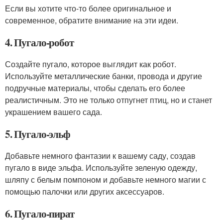
Если вы хотите что-то более оригинальное и
современное, обратите внимание на эти идеи.
4. Пугало-робот
Создайте пугало, которое выглядит как робот.
Используйте металлические банки, провода и другие
подручные материалы, чтобы сделать его более
реалистичным. Это не только отпугнет птиц, но и станет
украшением вашего сада.
5. Пугало-эльф
Добавьте немного фантазии к вашему саду, создав
пугало в виде эльфа. Используйте зеленую одежду,
шляпу с белым помпоном и добавьте немного магии с
помощью палочки или других аксессуаров.
6. Пугало-пират