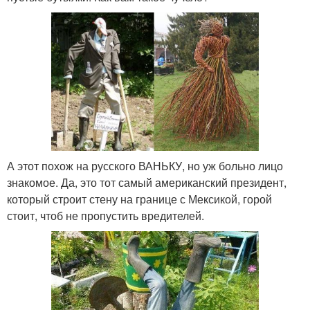
А этот похож на русского ВАНЬКУ, но уж больно лицо
знакомое. Да, это тот самый американский президент,
который строит стену на границе с Мексикой, горой
стоит, чтоб не пропустить вредителей.