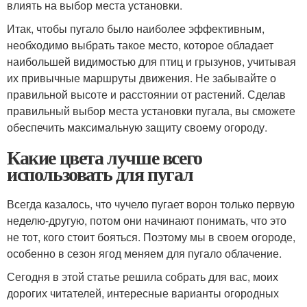
влиять на выбор места установки.
Итак, чтобы пугало было наиболее эффективным,
необходимо выбрать такое место, которое обладает
наибольшей видимостью для птиц и грызунов, учитывая
их привычные маршруты движения. Не забывайте о
правильной высоте и расстоянии от растений. Сделав
правильный выбор места установки пугала, вы сможете
обеспечить максимальную защиту своему огороду.
Какие цвета лучше всего
использовать для пугал
Всегда казалось, что чучело пугает ворон только первую
неделю-другую, потом они начинают понимать, что это
не тот, кого стоит бояться. Поэтому мы в своем огороде,
особенно в сезон ягод меняем для пугало облачение.
Сегодня в этой статье решила собрать для вас, моих
дорогих читателей, интересные варианты огородных