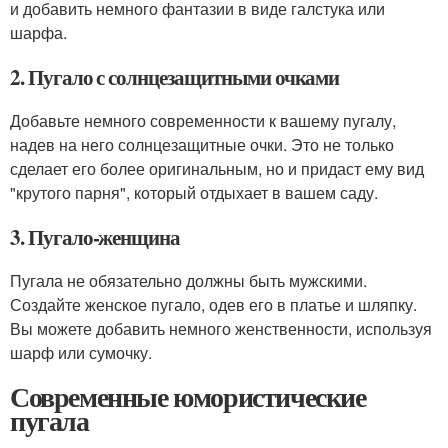
и добавить немного фантазии в виде галстука или
шарфа.
2. Пугало с солнцезащитными очками
Добавьте немного современности к вашему пугалу,
надев на него солнцезащитные очки. Это не только
сделает его более оригинальным, но и придаст ему вид
"крутого парня", который отдыхает в вашем саду.
3. Пугало-женщина
Пугала не обязательно должны быть мужскими.
Создайте женское пугало, одев его в платье и шляпку.
Вы можете добавить немного женственности, используя
шарф или сумочку.
Современные юмористические
пугала