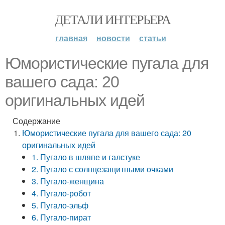
ДЕТАЛИ ИНТЕРЬЕРА
главная
новости
статьи
Юмористические пугала для
вашего сада: 20
оригинальных идей
Содержание
Юмористические пугала для вашего сада: 20
оригинальных идей
1. Пугало в шляпе и галстуке
2. Пугало с солнцезащитными очками
3. Пугало-женщина
4. Пугало-робот
5. Пугало-эльф
6. Пугало-пират