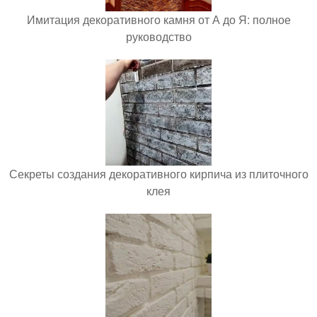
Имитация декоративного камня от А до Я: полное
руководство
Секреты создания декоративного кирпича из плиточного
клея