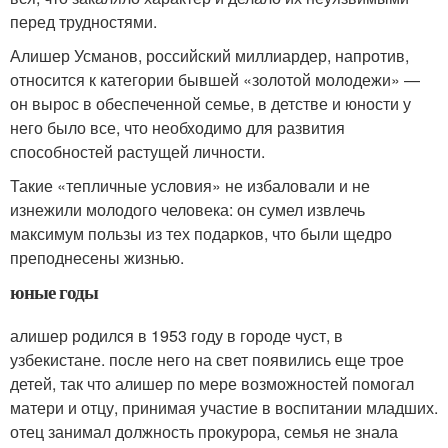
перед трудностями.
Алишер Усманов, российский миллиардер, напротив,
относится к категории бывшей «золотой молодежи» —
он вырос в обеспеченной семье, в детстве и юности у
него было все, что необходимо для развития
способностей растущей личности.
Такие «тепличные условия» не избаловали и не
изнежили молодого человека: он сумел извлечь
максимум пользы из тех подарков, что были щедро
преподнесены жизнью.
юные годы
алишер родился в 1953 году в городе чуст, в
узбекистане. после него на свет появились еще трое
детей, так что алишер по мере возможностей помогал
матери и отцу, принимая участие в воспитании младших.
отец занимал должность прокурора, семья не знала