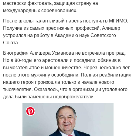
мастерски фехтовать, защищая страну на
международных соревнованиях.
После школы талантливый парень поступил в МГИМО.
Получив из самых престижных профессий, Алишер
устроился на работу в Академию наук Советского
Союза.
Биография Алишера Усманова не встречала преград.
Но в 80-годы его арестовали и посадили, обвинив в
вымогательстве и мошенничестве. Через несколько лет
после этого мужчину освободили. Полная реабилитация
нашего героя произошла только в начале нового
тысячелетия. Оказалось, что в организации уголовного
дела были замешены недоброжелатели.