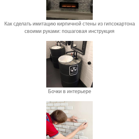
Как сделать имитацию кирпичной стены из гипсокартона
своими руками: пошаговая инструкция
Бочки в интерьере