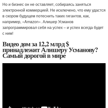
Но и бизнес он не оставляет, собираясь заняться
электронной коммерцией. Не исключено, что ему удастся
в скором будущем потеснить таких гигантов, как,
например, «Amazon». Алишер Усманов
запрограммировал себя на успех – и успех всегда будет
с ним!
Видео дом за 12,2 млрд $
принадлежит Алишеру Усманову?
Самый дорогой в мире