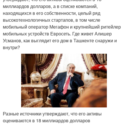
миллиардов долларов, а в списке компаний,
находящихся в его собственности, целый ряд
высокотехнологичных стартапов, в том числе
мобильный оператор Мегафон и крупнейший ритейлер
мобильных устройств Евросеть. Где живет Алишер
Усманов, как выглядит его дом в Ташкенте снаружи и
внутри?
Разные источники утверждают, что его активы
оцениваются в 18 миллиардов долларов