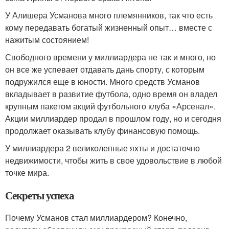
У Алишера Усманова много племянников, так что есть
кому передавать богатый жизненный опыт… вместе с
нажитым состоянием!
Свободного времени у миллиардера не так и много, но
он все же успевает отдавать дань спорту, с которым
подружился еще в юности. Много средств Усманов
вкладывает в развитие футбола, одно время он владел
крупным пакетом акций футбольного клуба «Арсенал».
Акции миллиардер продал в прошлом году, но и сегодня
продолжает оказывать клубу финансовую помощь.
У миллиардера 2 великолепные яхты и достаточно
недвижимости, чтобы жить в свое удовольствие в любой
точке мира.
Секреты успеха
Почему Усманов стал миллиардером? Конечно,