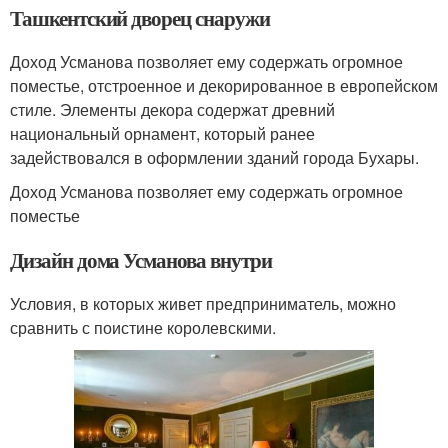
Ташкентский дворец снаружи
Доход Усманова позволяет ему содержать огромное
поместье, отстроенное и декорированное в европейском
стиле. Элементы декора содержат древний
национальный орнамент, который ранее
задействовался в оформлении зданий города Бухары.
Доход Усманова позволяет ему содержать огромное
поместье
Дизайн дома Усманова внутри
Условия, в которых живет предприниматель, можно
сравнить с поистине королевскими.