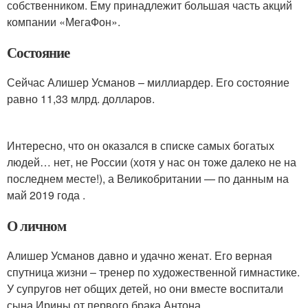
собственником. Ему принадлежит большая часть акций
компании «МегаФон».
Состояние
Сейчас Алишер Усманов – миллиардер. Его состояние
равно 11,33 млрд. долларов.
Интересно, что он оказался в списке самых богатых
людей… нет, не России (хотя у нас он тоже далеко не на
последнем месте!), а Великобритании — по данным на
май 2019 года .
О личном
Алишер Усманов давно и удачно женат. Его верная
спутница жизни – тренер по художественной гимнастике.
У супругов нет общих детей, но они вместе воспитали
сына Ирины от первого брака Антона.