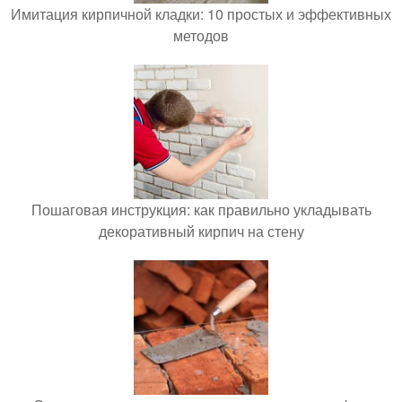
Имитация кирпичной кладки: 10 простых и эффективных
методов
Пошаговая инструкция: как правильно укладывать
декоративный кирпич на стену