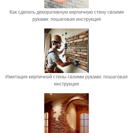
Как сделать декоративную кирпичную стену своими
руками: пошаговая инструкция
Имитация кирпичной стены своими руками: пошаговая
инструкция