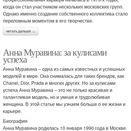
когда он стал участником нескольких московских групп.
Однако именно создание собственного коллектива стало
переломным моментом в его творчестве.
читать дальше →
Анна Муравина: за кулисами
успеха
Анна Муравина – одна из самых известных и успешных
моделей в мире. Она снималась для таких брендов, как
Chanel, Dior, Prada и многих других. Но за кулисами
успеха Анна Муравина – это не только красивая и
талантливая модель, но и умная и трудолюбивая
женщина. В этой статье мы узнаем больше о ее жизни и
карьере.
Биография
Анна Муравина родилась 10 января 1990 года в Москве.