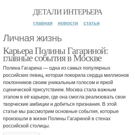
ДЕТАЛИ ИНТЕРЬЕРА
главная
новости
статьи
Личная жизнь
Карьера Полины Гагариной:
главные события в Москве
Полина Гагарина — одна из самых популярных
российских певиц, которая покорила сердца миллионов
поклонников своим уникальным голосом и яркой
сценической присутствием. Москва стала важным
этапом в её карьере, где она смогла реализовать свои
творческие амбиции и добиться признания. В этой
статье мы рассмотрим основные события, которые
произошли в жизни Полины Гагариной в стенах
российской столицы.