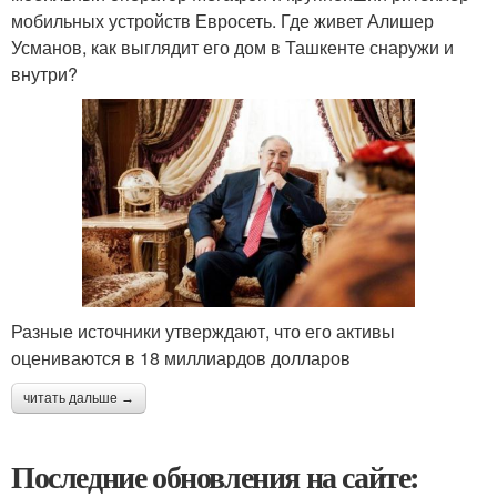
мобильных устройств Евросеть. Где живет Алишер
Усманов, как выглядит его дом в Ташкенте снаружи и
внутри?
Разные источники утверждают, что его активы
оцениваются в 18 миллиардов долларов
читать дальше →
Последние обновления на сайте: