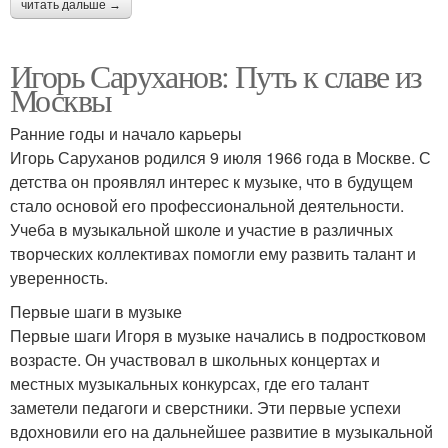
читать дальше →
Игорь Саруханов: Путь к славе из
Москвы
Ранние годы и начало карьеры
Игорь Саруханов родился 9 июля 1966 года в Москве. С
детства он проявлял интерес к музыке, что в будущем
стало основой его профессиональной деятельности.
Учеба в музыкальной школе и участие в различных
творческих коллективах помогли ему развить талант и
уверенность.
Первые шаги в музыке
Первые шаги Игоря в музыке начались в подростковом
возрасте. Он участвовал в школьных концертах и
местных музыкальных конкурсах, где его талант
заметели педагоги и сверстники. Эти первые успехи
вдохновили его на дальнейшее развитие в музыкальной