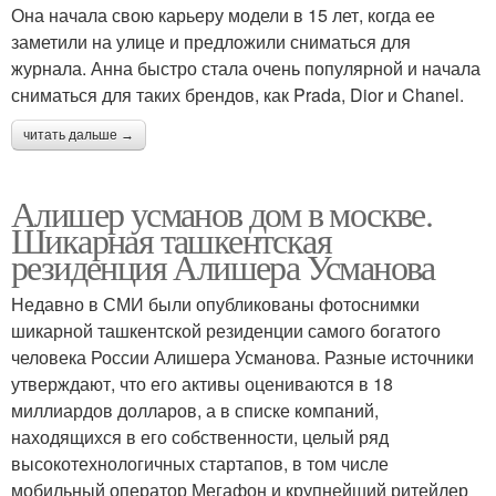
Она начала свою карьеру модели в 15 лет, когда ее
заметили на улице и предложили сниматься для
журнала. Анна быстро стала очень популярной и начала
сниматься для таких брендов, как Prada, Dior и Chanel.
читать дальше →
Алишер усманов дом в москве.
Шикарная ташкентская
резиденция Алишера Усманова
Недавно в СМИ были опубликованы фотоснимки
шикарной ташкентской резиденции самого богатого
человека России Алишера Усманова. Разные источники
утверждают, что его активы оцениваются в 18
миллиардов долларов, а в списке компаний,
находящихся в его собственности, целый ряд
высокотехнологичных стартапов, в том числе
мобильный оператор Мегафон и крупнейший ритейлер