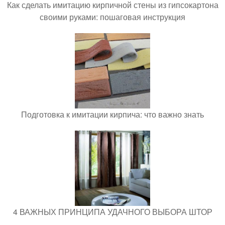
Как сделать имитацию кирпичной стены из гипсокартона
своими руками: пошаговая инструкция
Подготовка к имитации кирпича: что важно знать
4 ВАЖНЫХ ПРИНЦИПА УДАЧНОГО ВЫБОРА ШТОР