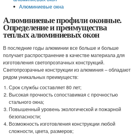
Алюминиевые окна
Алюминиевые профили оконные.
Определение и преимущества
теплых алюминиевых окон
В последние годы алюминии все больше и больше
получает распространение в качестве материала для
изготовления светопрозпачных конструкций.
Светопрозрачные конструкции из алюминия – обладают
рядом уникальных преимуществ:
Срок службы составляет 80 лет;
Высокая прочность сопоставимая с прочностью
стального окна;
Повышенный уровень экологической и пожарной
безопасности;
Возможность изготовления конструкции любой
сложности, цвета, размеров;