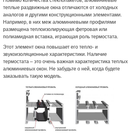
теплые раздвижные окна отличаются от холодных
аналогов и другими конструкционными элементами.
Например, в них меж алюминиевыми профилями
размещена теплоизолирующая фетровая или
полиамидная вставка, играющая роль термостата.
Этот элемент окна повышает его тепло- и
звукоизоляционные характеристики. Наличие
термостата – это очень важная характеристика теплых
алюминиевых окон. Не забудьте о ней, когда будете
заказывать такую модель.