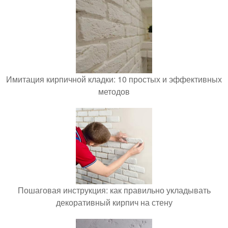
Имитация кирпичной кладки: 10 простых и эффективных
методов
Пошаговая инструкция: как правильно укладывать
декоративный кирпич на стену