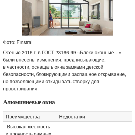
Фото: Finstral
Осенью 2016 г. в ГОСТ 23166-99 «Блоки оконные…»
были внесены изменения, предписывающие,
в частности, оснащать окна замками детской
безопасности, блокирующими распашное открывание,
но позволяющими откидывать створку для
проветривания.
Алюминиевые окна
Преимущества
Недостатки
Высокая жёсткость
и прочность рамных