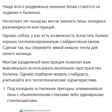
Чаще всего раздвижные оконные блоки ставятся на
лоджиях и балконах.
Несколько лет назад вы могли заказать лишь холодные
разновидности конструкций.
Однако сейчас у вас есть возможность оснастить балкон
хорошо теплоизолированным слайдинговым окном.
Сделав так, вы сбережете зимой немало тепла для
своего жилища.
Монтаж раздвижной конструкции позволит вам
максимально использовать маленькое пространство
балкона. Однако подбирая модель слайдорса,
учитывайте его теплотехнические характеристики.
Под холодное остекление пригодны алюминиевые
окна с обыкновенными стеклами либо одинарными
стеклопакетами.