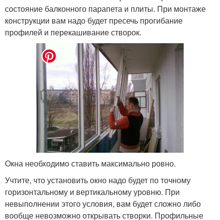
состояние балконного парапета и плиты. При монтаже
конструкции вам надо будет пресечь прогибание
профилей и перекашивание створок.
Окна необходимо ставить максимально ровно.
Учтите, что установить окно надо будет по точному
горизонтальному и вертикальному уровню. При
невыполнении этого условия, вам будет сложно либо
вообще невозможно открывать створки. Профильные