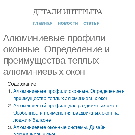
ДЕТАЛИ ИНТЕРЬЕРА
главная
новости
статьи
Алюминиевые профили
оконные. Определение и
преимущества теплых
алюминиевых окон
Содержание
Алюминиевые профили оконные. Определение и
преимущества теплых алюминиевых окон
Алюминиевый профиль для раздвижных окон.
Особенности применения раздвижных окон на
лоджии/ балконе
Алюминиевые оконные системы. Дизайн
алюминиевых окон