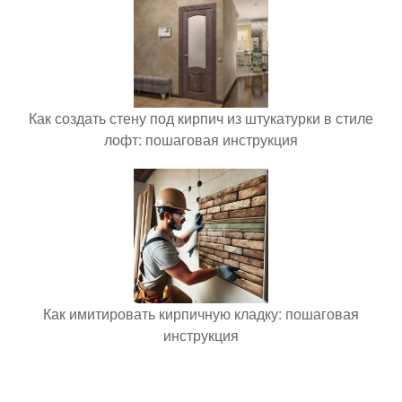
Как создать стену под кирпич из штукатурки в стиле
лофт: пошаговая инструкция
Как имитировать кирпичную кладку: пошаговая
инструкция