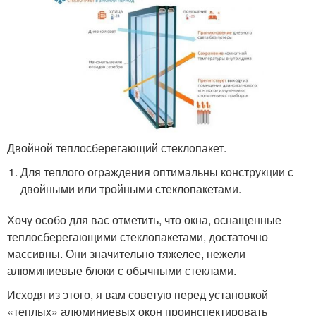
Двойной теплосберегающий стеклопакет.
Для теплого ограждения оптимальны конструкции с
двойными или тройными стеклопакетами.
Хочу особо для вас отметить, что окна, оснащенные
теплосберегающими стеклопакетами, достаточно
массивны. Они значительно тяжелее, нежели
алюминиевые блоки с обычными стеклами.
Исходя из этого, я вам советую перед установкой
«теплых» алюминиевых окон проинспектировать