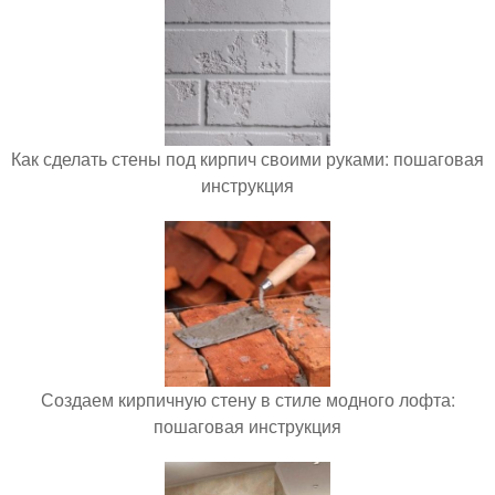
Как сделать стены под кирпич своими руками: пошаговая
инструкция
Создаем кирпичную стену в стиле модного лофта:
пошаговая инструкция