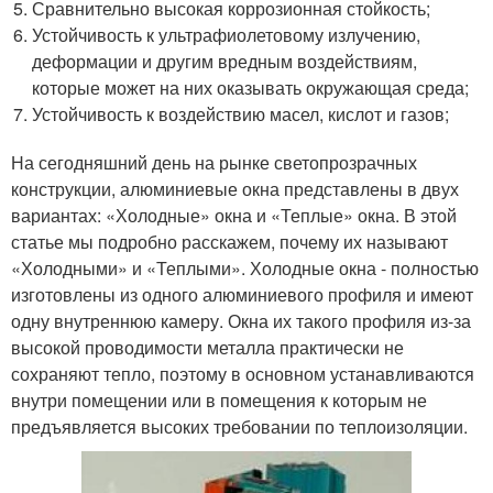
Сравнительно высокая коррозионная стойкость;
Устойчивость к ультрафиолетовому излучению,
деформации и другим вредным воздействиям,
которые может на них оказывать окружающая среда;
Устойчивость к воздействию масел, кислот и газов;
На сегодняшний день на рынке светопрозрачных
конструкции, алюминиевые окна представлены в двух
вариантах: «Холодные» окна и «Теплые» окна. В этой
статье мы подробно расскажем, почему их называют
«Холодными» и «Теплыми». Холодные окна - полностью
изготовлены из одного алюминиевого профиля и имеют
одну внутреннюю камеру. Окна их такого профиля из-за
высокой проводимости металла практически не
сохраняют тепло, поэтому в основном устанавливаются
внутри помещении или в помещения к которым не
предъявляется высоких требовании по теплоизоляции.