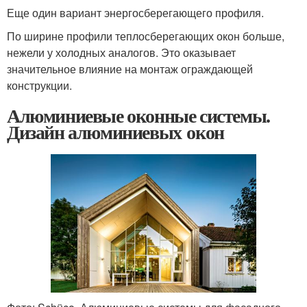
Еще один вариант энергосберегающего профиля.
По ширине профили теплосберегающих окон больше,
нежели у холодных аналогов. Это оказывает
значительное влияние на монтаж ограждающей
конструкции.
Алюминиевые оконные системы.
Дизайн алюминиевых окон