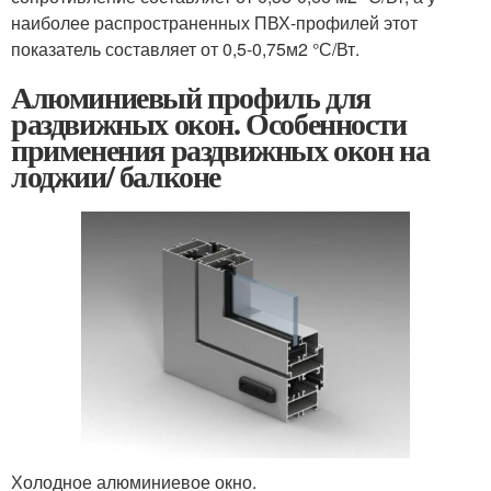
наиболее распространенных ПВХ-профилей этот
показатель составляет от 0,5-0,75м2 °С/Вт.
Алюминиевый профиль для
раздвижных окон. Особенности
применения раздвижных окон на
лоджии/ балконе
Холодное алюминиевое окно.