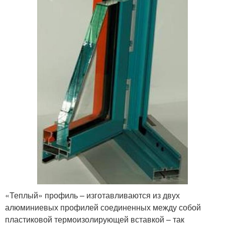
«Теплый» профиль – изготавливаются из двух
алюминиевых профилей соединенных между собой
пластиковой термоизолирующей вставкой – так