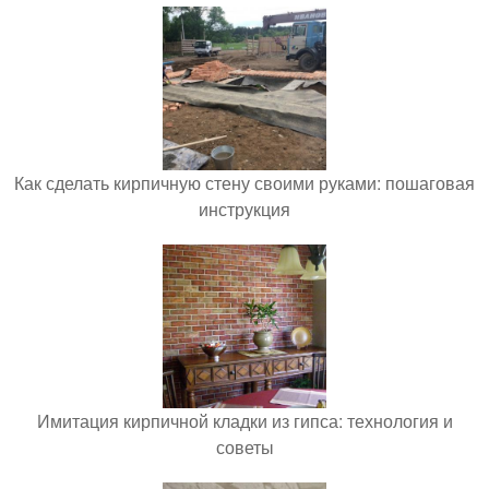
Как сделать кирпичную стену своими руками: пошаговая
инструкция
Имитация кирпичной кладки из гипса: технология и
советы