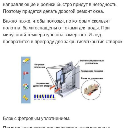
направляющие и ролики быстро придут в негодность.
Поэтому придется делать дорогой ремонт окна.
Важно также, чтобы полозья, по которым скользят
полотна, были оснащены оттоками для воды. При
минусовой температуре она замерзнет. И лед
превратится в преграду для закрытия/открытия створок.
Блок с фетровым уплотнением.
Помимо количества стеклопакетов, алюминиевые