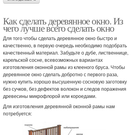
Как сделать деревянное окно. Из
чего лучше всего сделать окно
Для того чтобы сделать деревянное окно быстро и
качественно, в первую очередь необходимо подобрать
качественный материал. Забудьте о дубе, лиственнице,
карельской сосне, всевозможных вариантах
изготовления оконной рамы из клееного бруса. Чтобы
деревянное окно сделать добротно с первого раза,
нужно купить хорошо высушенную сосновую заготовку
без сучков, без дефектов волокон и следов поражения
древесины микрофлорой или короедами.
Для изготовления деревянной оконной рамы нам
потребуется: