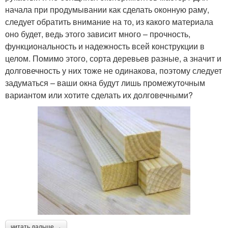
начала при продумывании как сделать оконную раму,
следует обратить внимание на то, из какого материала
оно будет, ведь этого зависит много – прочность,
функциональность и надежность всей конструкции в
целом. Помимо этого, сорта деревьев разные, а значит и
долговечность у них тоже не одинакова, поэтому следует
задуматься – ваши окна будут лишь промежуточным
вариантом или хотите сделать их долговечными?
читать дальше →