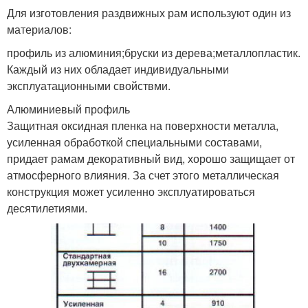
Для изготовления раздвижных рам используют один из
материалов:
профиль из алюминия;бруски из дерева;металлопластик.
Каждый из них обладает индивидуальными
эксплуатационными свойствми.
Алюминиевый профиль
Защитная оксидная пленка на поверхности металла,
усиленная обработкой специальными составами,
придает рамам декоративный вид, хорошо защищает от
атмосферного влияния. За счет этого металлическая
конструкция может усиленно эксплуатироваться
десятилетиями.