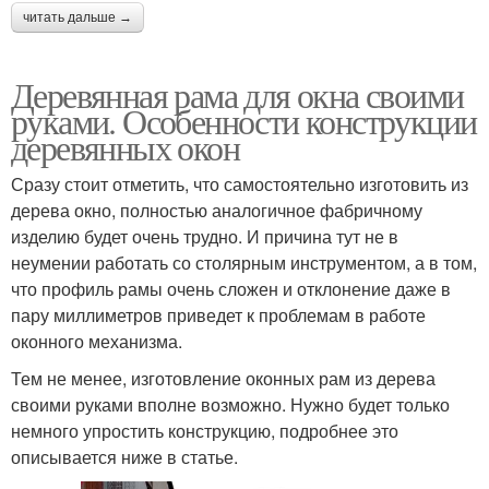
читать дальше →
Деревянная рама для окна своими
руками. Особенности конструкции
деревянных окон
Сразу стоит отметить, что самостоятельно изготовить из
дерева окно, полностью аналогичное фабричному
изделию будет очень трудно. И причина тут не в
неумении работать со столярным инструментом, а в том,
что профиль рамы очень сложен и отклонение даже в
пару миллиметров приведет к проблемам в работе
оконного механизма.
Тем не менее, изготовление оконных рам из дерева
своими руками вполне возможно. Нужно будет только
немного упростить конструкцию, подробнее это
описывается ниже в статье.