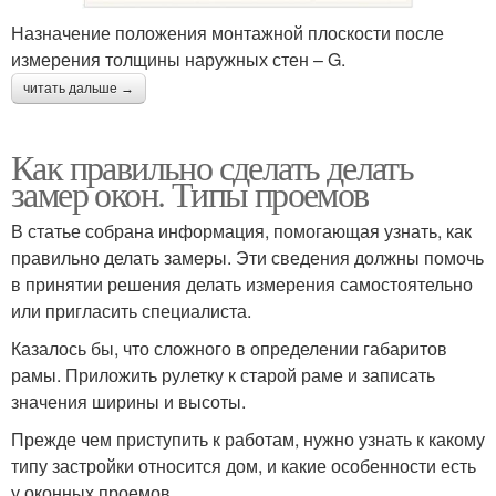
Назначение положения монтажной плоскости после
измерения толщины наружных стен – G.
читать дальше →
Как правильно сделать делать
замер окон. Типы проемов
В статье собрана информация, помогающая узнать, как
правильно делать замеры. Эти сведения должны помочь
в принятии решения делать измерения самостоятельно
или пригласить специалиста.
Казалось бы, что сложного в определении габаритов
рамы. Приложить рулетку к старой раме и записать
значения ширины и высоты.
Прежде чем приступить к работам, нужно узнать к какому
типу застройки относится дом, и какие особенности есть
у оконных проемов.