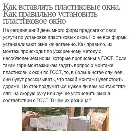
Как вставлять пластиковые окна.
Как правильно установить
пластиковое окно
На сегодняшний день много фирм предлагают свои
услуги по установке пластиковых окон. Но не все фирмы
устанавливают окна качественно. Как правило, их
монтаж происходит по ускоренному методу с
несоблюдением норм, которые прописаны в ГОСТ. Если
таким горе-монтажникам задать вопрос о монтаже
пластиковых окон по ГОСТ, то, в большинстве случаев,
они будут рассказывать, что такой монтаж будет стоить
дороже. Но стоит задуматься нужен ли вам монтаж “тяп-
ляп” на скорую руку или лучше установить окна в
соответствии с ГОСТ. В чем их разница?