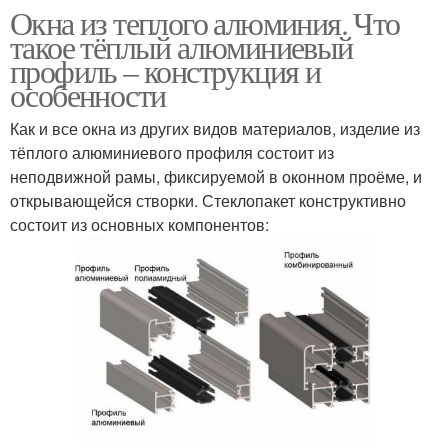
Окна из теплого алюминия. Что
такое тёплый алюминиевый
профиль – конструкция и
особенности
Как и все окна из других видов материалов, изделие из
тёплого алюминиевого профиля состоит из
неподвижной рамы, фиксируемой в оконном проёме, и
открывающейся створки. Стеклопакет конструктивно
состоит из основных компонентов: