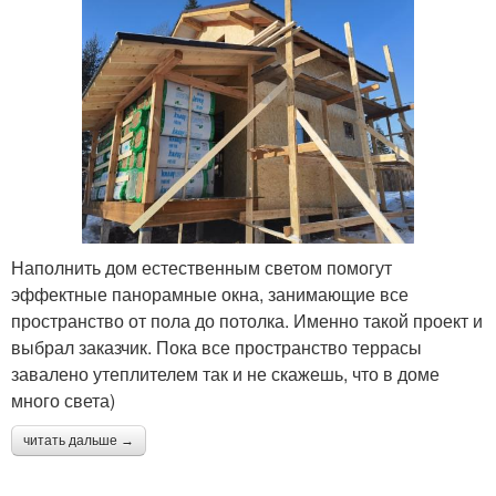
Наполнить дом естественным светом помогут
эффектные панорамные окна, занимающие все
пространство от пола до потолка. Именно такой проект и
выбрал заказчик. Пока все пространство террасы
завалено утеплителем так и не скажешь, что в доме
много света)
читать дальше →