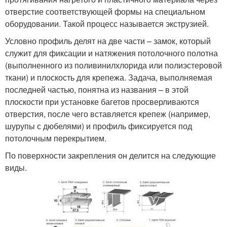
отверстие соответствующей формы на специальном
оборудовании. Такой процесс называется экструзией.
Условно профиль делят на две части – замок, который
служит для фиксации и натяжения потолочного полотна
(выполненного из поливинилхлорида или полиэстеровой
ткани) и плоскость для крепежа. Задача, выполняемая
последней частью, понятна из названия – в этой
плоскости при установке багетов просверливаются
отверстия, после чего вставляется крепеж (например,
шурупы с дюбелями) и профиль фиксируется под
потолочным перекрытием.
По поверхности закрепления он делится на следующие
виды.