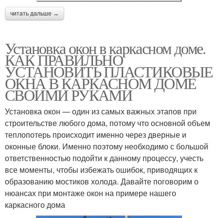
читать дальше →
Установка окон в каркасном доме.
КАК ПРАВИЛЬНО
УСТАНОВИТЬ ПЛАСТИКОВЫЕ
ОКНА В КАРКАСНОМ ДОМЕ
СВОИМИ РУКАМИ
Установка окон — один из самых важных этапов при
строительстве любого дома, потому что основной объем
теплопотерь происходит именно через дверные и
оконные блоки. Именно поэтому необходимо с большой
ответственностью подойти к данному процессу, учесть
все моменты, чтобы избежать ошибок, приводящих к
образованию мостиков холода. Давайте поговорим о
нюансах при монтаже окон на примере нашего
каркасного дома