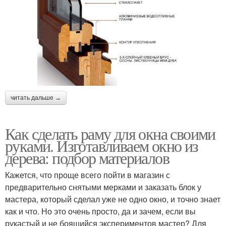
читать дальше →
Как сделать раму для окна своими
руками. Изготавливаем окно из
дерева: подбор материалов
Кажется, что проще всего пойти в магазин с
предварительно снятыми мерками и заказать блок у
мастера, который сделал уже не одно окно, и точно знает
как и что. Но это очень просто, да и зачем, если вы
рукастый и не боящийся экспериментов мастер? Для