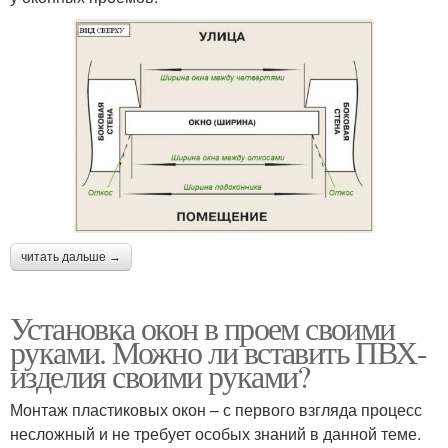
читать дальше →
Установка окон в проем своими
руками. Можно ли вставить ПВХ-
изделия своими руками?
Монтаж пластиковых окон – с первого взгляда процесс
несложный и не требует особых знаний в данной теме.