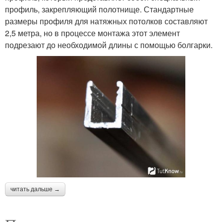
профиль, закрепляющий полотнище. Стандартные
размеры профиля для натяжных потолков составляют
2,5 метра, но в процессе монтажа этот элемент
подрезают до необходимой длины с помощью болгарки.
читать дальше →