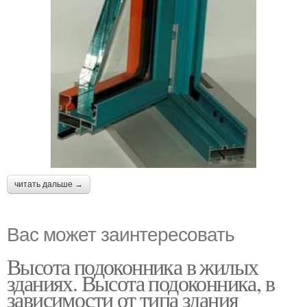
читать дальше →
Вас может заинтересовать
Высота подоконника в жилых
зданиях. Высота подоконника, в
зависимости от типа здания