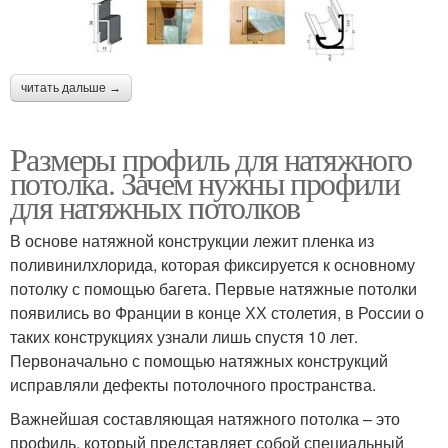
читать дальше →
Размеры профиль для натяжного
потолка. Зачем нужны профили
для натяжных потолков
В основе натяжной конструкции лежит пленка из
поливинилхлорида, которая фиксируется к основному
потолку с помощью багета. Первые натяжные потолки
появились во Франции в конце ХХ столетия, в России о
таких конструкциях узнали лишь спустя 10 лет.
Первоначально с помощью натяжных конструкций
исправляли дефекты потолочного пространства.
Важнейшая составляющая натяжного потолка – это
профиль, который представляет собой специальный