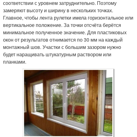
соответствии с уровнем затруднительно. Поэтому
замеряют высоту и ширину в нескольких точках.
Главное, чтобы лента рулетки имела горизонтальное или
вертикальное положение. За точки отсчёта берётся
минимальное полученное значение. Для пластиковых
окон от результатов отнимается по 30 мм на каждый
монтажный шов. Участки с большим зазором нужно
будет наращивать штукатурным раствором или
планками.