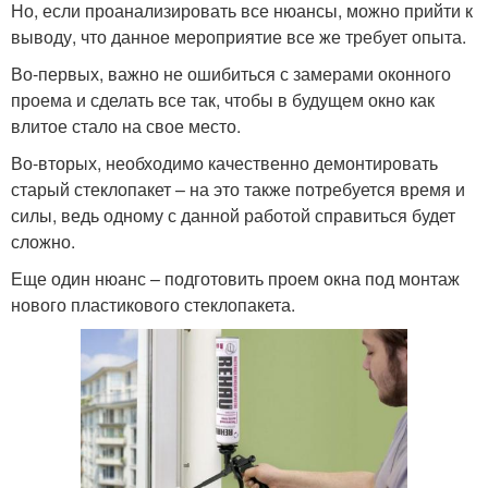
Но, если проанализировать все нюансы, можно прийти к
выводу, что данное мероприятие все же требует опыта.
Во-первых, важно не ошибиться с замерами оконного
проема и сделать все так, чтобы в будущем окно как
влитое стало на свое место.
Во-вторых, необходимо качественно демонтировать
старый стеклопакет – на это также потребуется время и
силы, ведь одному с данной работой справиться будет
сложно.
Еще один нюанс – подготовить проем окна под монтаж
нового пластикового стеклопакета.