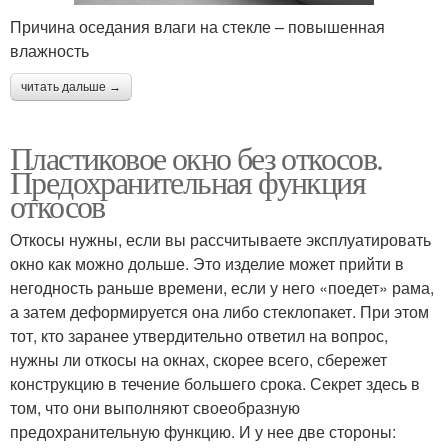
Причина оседания влаги на стекле – повышенная
влажность
читать дальше →
Пластиковое окно без откосов.
Предохранительная функция
откосов
Откосы нужны, если вы рассчитываете эксплуатировать
окно как можно дольше. Это изделие может прийти в
негодность раньше времени, если у него «поедет» рама,
а затем деформируется она либо стеклопакет. При этом
тот, кто заранее утвердительно ответил на вопрос,
нужны ли откосы на окнах, скорее всего, сбережет
конструкцию в течение большего срока. Секрет здесь в
том, что они выполняют своеобразную
предохранительную функцию. И у нее две стороны: