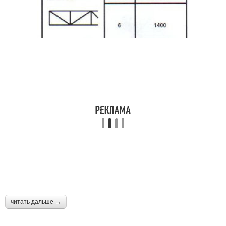
читать дальше →