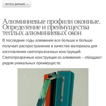
читать дальше →
Алюминиевые профили оконные.
Определение и преимущества
теплых алюминиевых окон
В последние годы алюминии все больше и больше
получает распространение в качестве материала для
изготовления светопрозпачных конструкций.
Светопрозрачные конструкции из алюминия – обладают
рядом уникальных преимуществ: