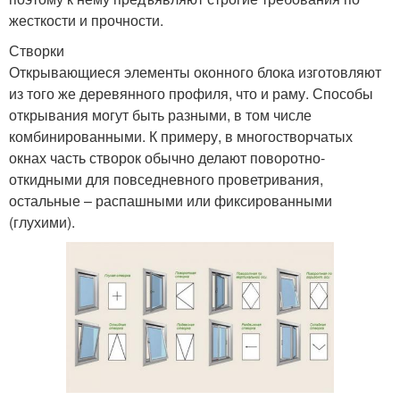
жесткости и прочности.
Створки
Открывающиеся элементы оконного блока изготовляют
из того же деревянного профиля, что и раму. Способы
открывания могут быть разными, в том числе
комбинированными. К примеру, в многостворчатых
окнах часть створок обычно делают поворотно-
откидными для повседневного проветривания,
остальные – распашными или фиксированными
(глухими).