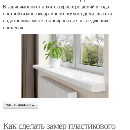
В зависимости от архитектурных решений и года
постройки многоквартирного жилого дома, высота
подоконника может варьироваться в следующих
пределах:
читать дальше →
Как сделать замер пластикового