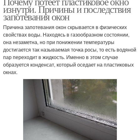
Почему потеет пластиковое окно
изнутри. Причины и последствия
запотевания окон
Причина запотевания окон скрывается в физических
свойствах воды. Находясь в газообразном состоянии,
она незаметна, но при понижении температуры
достигается так называемая точка росы, то есть водяной
пар переходит в жидкость. Именно в этом случае
образуется конденсат, который оседает на пластиковых
окнах.