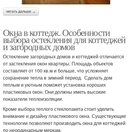
читать дальше →
Окна в коттедж. Особенности
выбора остекления для коттеджей
и загородных домов
Остекление загородных домов и коттеджей отличается
от застекления окон квартиры. Площадь объектов
составляет от 100 кв.м и больше, что усложняет
сохранение тепла в зимний период. Сделать дом
теплым и уютным поможет установка хороших
пластиковых окон. Они должны иметь высокие
показатели теплоизоляции.
Кроме выбора теплого стеклопакета стоит уделить
внимание и дизайну пластикового окна. Существующие
технологии позволяют производить окна для коттеджей
по неординарным меркам.