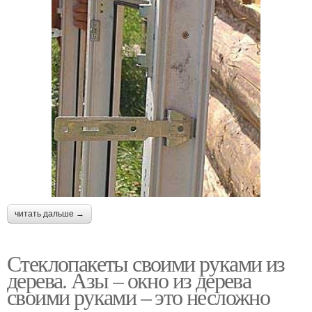
читать дальше →
Стеклопакеты своими руками из
дерева. Азы – окно из дерева
своими руками – это несложно