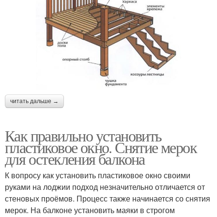
читать дальше →
Как правильно установить
пластиковое окно. Снятие мерок
для остекления балкона
К вопросу как установить пластиковое окно своими
руками на лоджии подход незначительно отличается от
стеновых проёмов. Процесс также начинается со снятия
мерок. На балконе установить маяки в строгом