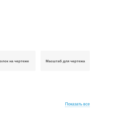
олок на чертеже
Масштаб для чертежа
Показать все