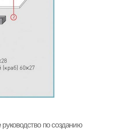
е руководство по созданию