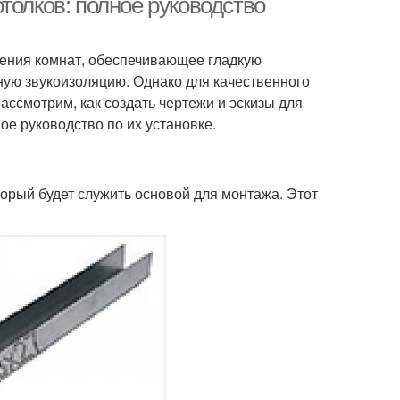
толков: полное руководство
ения комнат, обеспечивающее гладкую
ную звукоизоляцию. Однако для качественного
ассмотрим, как создать чертежи и эскизы для
е руководство по их установке.
орый будет служить основой для монтажа. Этот