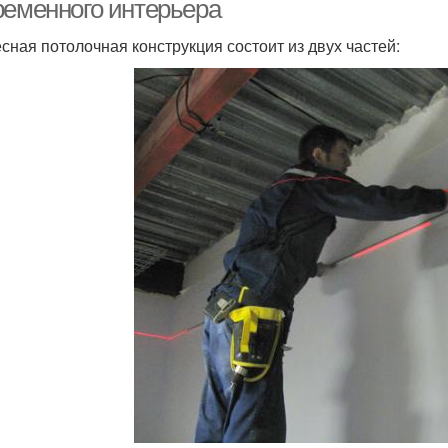
ременного интерьера
сная потолочная конструкция состоит из двух частей: