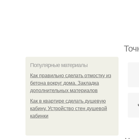
Точ
Популярные материалы
Как правильно сделать отмостку из
бетона вокруг дома. Закладка
дополнительных материалов
Как в квартире сделать душевую
кабину. Устройство стен душевой
кабинки