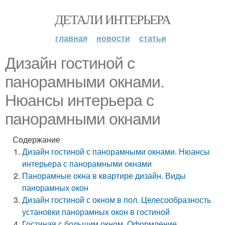
ДЕТАЛИ ИНТЕРЬЕРА
главная
новости
статьи
Дизайн гостиной с
панорамными окнами.
Нюансы интерьера с
панорамными окнами
Содержание
Дизайн гостиной с панорамными окнами. Нюансы
интерьера с панорамными окнами
Панорамные окна в квартире дизайн. Виды
панорамных окон
Дизайн гостиной с окном в пол. Целесообразность
установки панорамных окон в гостиной
Гостиная с большим окном. Оформление