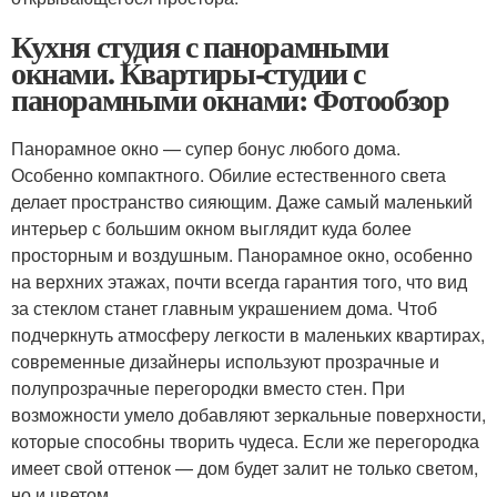
Кухня студия с панорамными
окнами. Квартиры-студии с
панорамными окнами: Фотообзор
Панорамное окно — супер бонус любого дома.
Особенно компактного. Обилие естественного света
делает пространство сияющим. Даже самый маленький
интерьер с большим окном выглядит куда более
просторным и воздушным. Панорамное окно, особенно
на верхних этажах, почти всегда гарантия того, что вид
за стеклом станет главным украшением дома. Чтоб
подчеркнуть атмосферу легкости в маленьких квартирах,
современные дизайнеры используют прозрачные и
полупрозрачные перегородки вместо стен. При
возможности умело добавляют зеркальные поверхности,
которые способны творить чудеса. Если же перегородка
имеет свой оттенок — дом будет залит не только светом,
но и цветом.