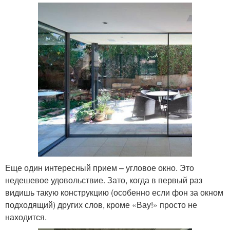
Еще один интересный прием – угловое окно. Это
недешевое удовольствие. Зато, когда в первый раз
видишь такую конструкцию (особенно если фон за окном
подходящий) других слов, кроме «Вау!» просто не
находится.