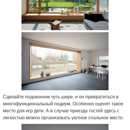
Сделайте подоконник чуть шире, и он превратиться в
многофункциональный подиум. Особенно оценят такое
место для игр дети. А в случае приезда гостей здесь с
легкостью можно организовать уютное спальное место.