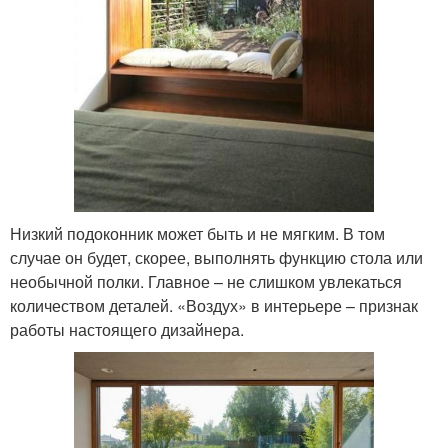
Низкий подоконник может быть и не мягким. В том
случае он будет, скорее, выполнять функцию стола или
необычной полки. Главное – не слишком увлекаться
количеством деталей. «Воздух» в интерьере – признак
работы настоящего дизайнера.