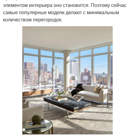
элементом интерьера оно становится. Поэтому сейчас
самые популярные модели делают с минимальным
количеством перегородок.