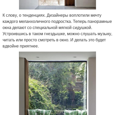
К слову, о тенденциях. Дизайнеры воплотили мечту
каждого меланхоличного подростка. Теперь панорамные
окна делают со специальной мягкой сидушкой.
Устроившись в таком гнездышке, можно слушать музыку,
читать или просто смотреть в окно. И делать это будет
вдвойне приятнее.