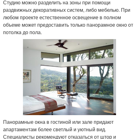
Студию можно разделить на зоны при помощи
раздвижных декоративных систем, либо мебелью. При
любом проекте естественное освещение в полном
объеме может предоставить только панорамное окно от
потолка до пола.
Панорамные окна в гостиной или зале придают
апартаментам более светлый и уютный вид.
Специалисты рекомендуют отказаться от штор и