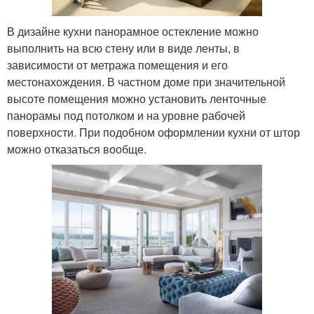
В дизайне кухни панорамное остекление можно
выполнить на всю стену или в виде ленты, в
зависимости от метража помещения и его
местонахождения. В частном доме при значительной
высоте помещения можно установить ленточные
панорамы под потолком и на уровне рабочей
поверхности. При подобном оформлении кухни от штор
можно отказаться вообще.