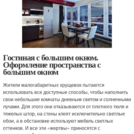
Гостиная с большим окном.
Оформление пространства с
большим окном
Жители малогабаритных хрущевок пытаются
использовать все доступные способы, чтобы наполнить
свои небольшие комнаты дневным светом и солнечными
лучами. Для этого они отказываются от плотного тюля и
тяжелых штор, на стены клеят исключительно светлые
обои, а в обстановке используют мебель светлых
оттенков. И все эти «жертвы» приносятся с