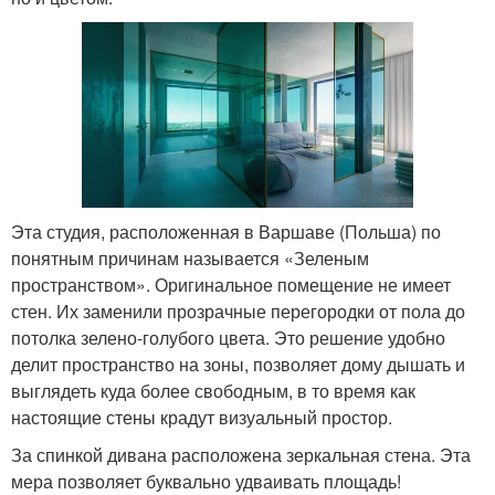
Эта студия, расположенная в Варшаве (Польша) по
понятным причинам называется «Зеленым
пространством». Оригинальное помещение не имеет
стен. Их заменили прозрачные перегородки от пола до
потолка зелено-голубого цвета. Это решение удобно
делит пространство на зоны, позволяет дому дышать и
выглядеть куда более свободным, в то время как
настоящие стены крадут визуальный простор.
За спинкой дивана расположена зеркальная стена. Эта
мера позволяет буквально удваивать площадь!