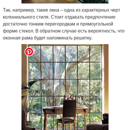
Так, например, такие окна – одна из характерных черт
колониального стиля. Стоит отдавать предпочтение
достаточно тонким перегородкам и прямоугольной
форме стекол. В обратном случае есть вероятность, что
оконная рама будет напоминать решетку.