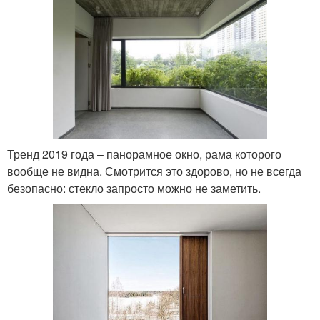
Тренд 2019 года – панорамное окно, рама которого
вообще не видна. Смотрится это здорово, но не всегда
безопасно: стекло запросто можно не заметить.