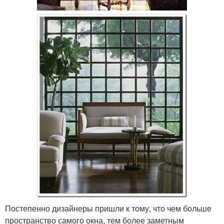
Постепенно дизайнеры пришли к тому, что чем больше
пространство самого окна, тем более заметным