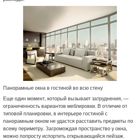
Панорамные окна в гостиной во всю стену
Еще один момент, который вызывает затруднения, —
ограниченность вариантов меблировки. В отличие от
типовой планировки, в интерьере гостиной с
панорамным окном не удастся расставить предметы по
всему периметру. Загромождая пространство у окна,
можно попросту испортить открывающийся пейзаж.