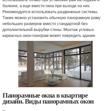
балконе, а еще вместо окна при выходе на них.
Рекомендуется использовать раздвижные системы.
Также можно установить обычную панорамную раму
небольших размеров вместо стандартной без
дополнительной вырубки стены. Монтаж угловых
каркасных окон-панорам может повредить здание.
Панорамные окна в квартире
дизайн. Виды панорамных окон