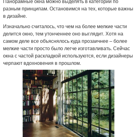
Панорамные окна можно выделять в категории по
разным принципам. Остановимся на тех, которые важны
в дизайне.
Изначально считалось, что чем на более мелкие части
делится окно, тем утонченнее оно выглядит. Хотя на
самом деле все объяснялось куда прозаичнее – более
мелкие части просто было легче изготавливать. Сейчас
окна с частой раскладкой используются, если дизайнеры
черпают вдохновения в прошлом.