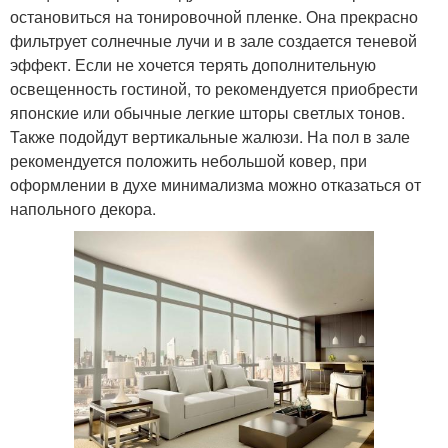
остановиться на тонировочной пленке. Она прекрасно
фильтрует солнечные лучи и в зале создается теневой
эффект. Если не хочется терять дополнительную
освещенность гостиной, то рекомендуется приобрести
японские или обычные легкие шторы светлых тонов.
Также подойдут вертикальные жалюзи. На пол в зале
рекомендуется положить небольшой ковер, при
оформлении в духе минимализма можно отказаться от
напольного декора.