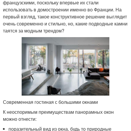
французскими, поскольку впервые их стали
использовать в домостроении именно во Франции. На
первый взгляд, такое конструктивное решение выглядит
очень современно и стильно, но, какие подводные камни
таятся за модным трендом?
Современная гостиная с большими окнами
К неоспоримым преимуществам панорамных окон
можно отнести:
поразительный вид из окна, будь то природные