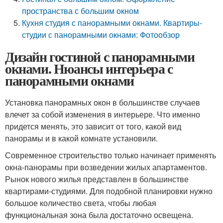
пространства с большим окном
Кухня студия с панорамными окнами. Квартиры-
студии с панорамными окнами: Фотообзор
Дизайн гостиной с панорамными
окнами. Нюансы интерьера с
панорамными окнами
Установка панорамных окон в большинстве случаев
влечет за собой изменения в интерьере. Что именно
придется менять, это зависит от того, какой вид
панорамы и в какой комнате установили.
Современное строительство только начинает применять
окна-панорамы при возведении жилых апартаментов.
Рынок нового жилья представлен в большинстве
квартирами-студиями. Для подобной планировки нужно
большое количество света, чтобы любая
функциональная зона была достаточно освещена.