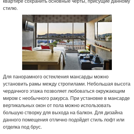
квартире сохранить основные черты, присущие данному
стилю.
Для панорамного остекления мансарды можно
установить рамы между стропилами. Небольшая высота
чердачного этажа позволяет любоваться окружающим
миром с необычного ракурса. При установке в мансарде
вертикальных окон от пола можно использовать
большую створку для выхода на балкон. Для дизайна
данного помещения отлично подойдет стиль лофт или
отделка под брус.