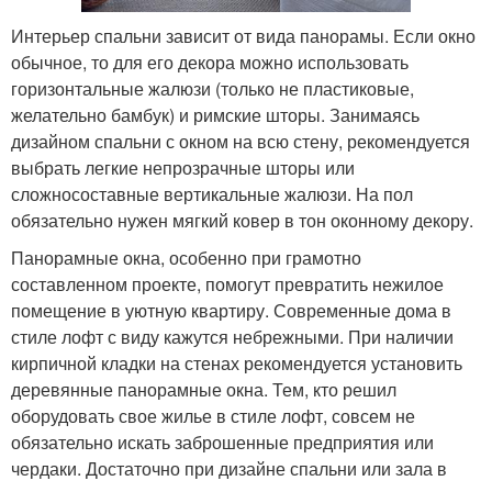
Интерьер спальни зависит от вида панорамы. Если окно
обычное, то для его декора можно использовать
горизонтальные жалюзи (только не пластиковые,
желательно бамбук) и римские шторы. Занимаясь
дизайном спальни с окном на всю стену, рекомендуется
выбрать легкие непрозрачные шторы или
сложносоставные вертикальные жалюзи. На пол
обязательно нужен мягкий ковер в тон оконному декору.
Панорамные окна, особенно при грамотно
составленном проекте, помогут превратить нежилое
помещение в уютную квартиру. Современные дома в
стиле лофт с виду кажутся небрежными. При наличии
кирпичной кладки на стенах рекомендуется установить
деревянные панорамные окна. Тем, кто решил
оборудовать свое жилье в стиле лофт, совсем не
обязательно искать заброшенные предприятия или
чердаки. Достаточно при дизайне спальни или зала в