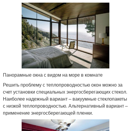
Панорамные окна с видом на море в комнате
Решить проблему с теплопроводностью окон можно за
счет установки специальных энергосберегающих стекол.
Наиболее надежный вариант – вакуумные стеклопакеты
с низкой теплопроводностью. Альтернативный вариант –
применение энергосберегающей пленки.