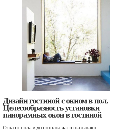
Дизайн гостиной с окном в пол.
Целесообразность установки
панорамных окон в гостиной
Окна от пола и до потолка часто называют