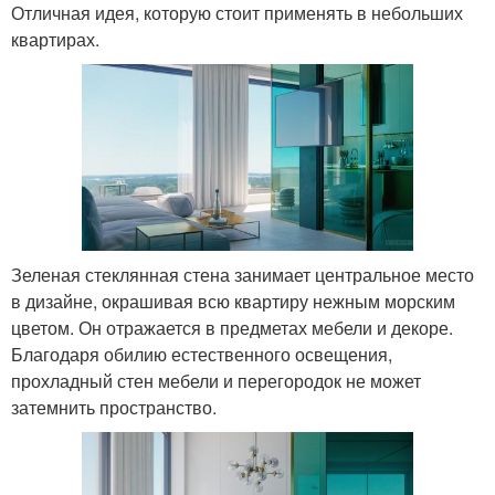
Отличная идея, которую стоит применять в небольших
квартирах.
Зеленая стеклянная стена занимает центральное место
в дизайне, окрашивая всю квартиру нежным морским
цветом. Он отражается в предметах мебели и декоре.
Благодаря обилию естественного освещения,
прохладный стен мебели и перегородок не может
затемнить пространство.