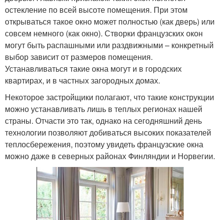
остекление по всей высоте помещения. При этом
открываться такое окно может полностью (как дверь) или
совсем немного (как окно). Створки французских окон
могут быть распашными или раздвижными – конкретный
выбор зависит от размеров помещения.
Устанавливаться такие окна могут и в городских
квартирах, и в частных загородных домах.
Некоторое застройщики полагают, что такие конструкции
можно устанавливать лишь в теплых регионах нашей
страны. Отчасти это так, однако на сегодняшний день
технологии позволяют добиваться высоких показателей
теплосбережения, поэтому увидеть французские окна
можно даже в северных районах Финляндии и Норвегии.