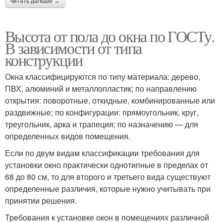
читать дальше →
Высота от пола до окна по ГОСТу.
В зависимости от типа
конструкции
Окна классифицируются по типу материала: дерево,
ПВХ, алюминий и металлопластик; по направлению
открытия: поворотные, откидные, комбинированные или
раздвижные; по конфигурации: прямоугольник, круг,
треугольник, арка и трапеция; по назначению — для
определенных видов помещения.
Если по двум видам классификации требования для
установки окно практически однотипные в пределах от
68 до 80 см, то для второго и третьего вида существуют
определенные различия, которые нужно учитывать при
принятии решения.
Требования к установке окон в помещениях различной