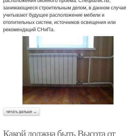
расположения оконного проема. Специалисты,
занимающиеся строительным делом, в данном случае
учитывают будущее расположение мебели и
отопительных систем, источников освещения или
рекомендаций СНиПа.
читать дальше →
Какой должна быть Высота от