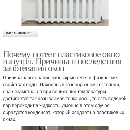
читать дальше →
Почему потеет пластиковое окно
изнутри. Причины и последствия
запотевания окон
Причина запотевания окон скрывается в физических
свойствах воды. Находясь в газообразном состоянии,
она незаметна, но при понижении температуры
достигается так называемая точка росы, то есть водяной
пар переходит в жидкость. Именно в этом случае
образуется конденсат, который оседает на пластиковых
окнах.