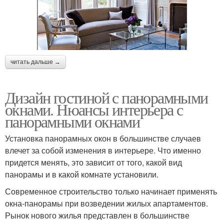
читать дальше →
Дизайн гостиной с панорамными
окнами. Нюансы интерьера с
панорамными окнами
Установка панорамных окон в большинстве случаев
влечет за собой изменения в интерьере. Что именно
придется менять, это зависит от того, какой вид
панорамы и в какой комнате установили.
Современное строительство только начинает применять
окна-панорамы при возведении жилых апартаментов.
Рынок нового жилья представлен в большинстве