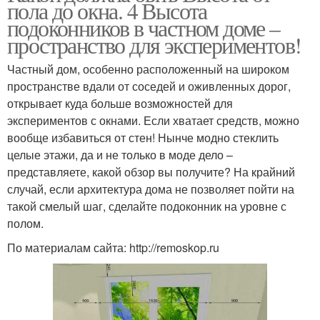
пола до окна. 4 Высота
подоконников в частном доме –
пространство для экспериментов!
Частный дом, особенно расположенный на широком
пространстве вдали от соседей и оживленных дорог,
открывает куда больше возможностей для
экспериментов с окнами. Если хватает средств, можно
вообще избавиться от стен! Нынче модно стеклить
целые этажи, да и не только в моде дело –
представляете, какой обзор вы получите? На крайний
случай, если архитектура дома не позволяет пойти на
такой смелый шаг, сделайте подоконник на уровне с
полом.
По материалам сайта: http://remoskop.ru