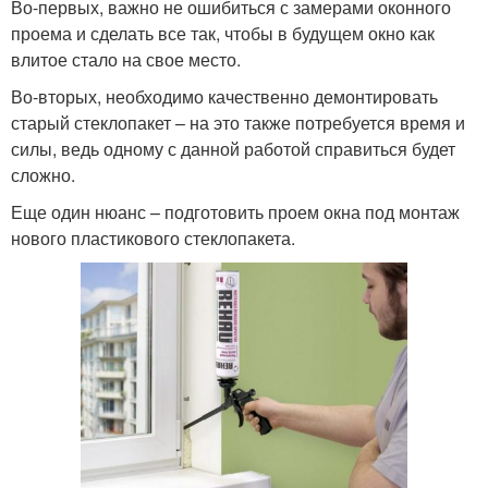
Во-первых, важно не ошибиться с замерами оконного
проема и сделать все так, чтобы в будущем окно как
влитое стало на свое место.
Во-вторых, необходимо качественно демонтировать
старый стеклопакет – на это также потребуется время и
силы, ведь одному с данной работой справиться будет
сложно.
Еще один нюанс – подготовить проем окна под монтаж
нового пластикового стеклопакета.