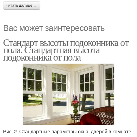
читать дальше →
Вас может заинтересовать
Стандарт высоты подоконника от
пола. Стандартная высота
подоконника от пола
Рис. 2. Стандартные параметры окна, дверей в комнате