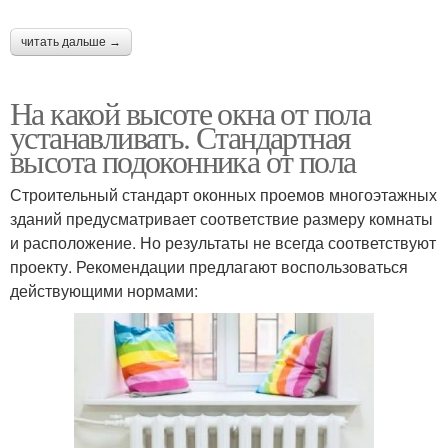
читать дальше →
На какой высоте окна от пола
устанавливать. Стандартная
высота подоконника от пола
Строительный стандарт оконных проемов многоэтажных
зданий предусматривает соответствие размеру комнаты
и расположение. Но результаты не всегда соответствуют
проекту. Рекомендации предлагают воспользоваться
действующими нормами: