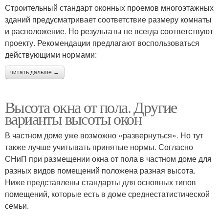
Строительный стандарт оконных проемов многоэтажных
зданий предусматривает соответствие размеру комнаты
и расположение. Но результаты не всегда соответствуют
проекту. Рекомендации предлагают воспользоваться
действующими нормами:
читать дальше →
Высота окна от пола. Другие
варианты высоты окон
В частном доме уже возможно «развернуться». Но тут
также лучше учитывать принятые нормы. Согласно
СНиП при размещении окна от пола в частном доме для
разных видов помещений положена разная высота.
Ниже представлены стандарты для основных типов
помещений, которые есть в доме среднестатистической
семьи.