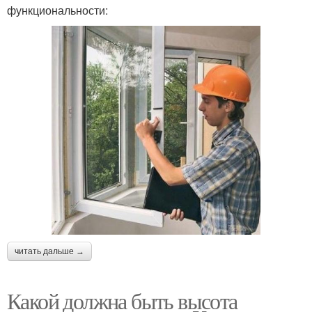
функциональности:
читать дальше →
Какой должна быть высота