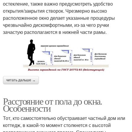
остекление, также важно предусмотреть удобство
открытия/закрытия створок. Чрезмерно высоко
расположенное окно делает указанные процедуры
чрезвычайно дискомфортными, из-за чего ручки
зачастую располагаются в нижней части рамы.
читать дальше →
Расстояние от пола до окна.
Особенности
Тот, кто самостоятельно обустраивает частный дом или
коттедж, в какой-то момент столкнется с высотой