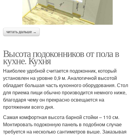
читать дальше →
Высота подоконников от пола в
кухне. Кухня
Наиболее удобной считается подоконник, который
установлен на уровне 0,9 м. Аналогичной высотой
обладает большая часть кухонного оборудования. Стол
для приема пищи обычно производится немного ниже,
благодаря чему он прекрасно освещается на
протяжении всего дня.
Самая комфортная высота барной стойки – 110 см.
Монтировать подоконную панель в подобном случае
требуется на несколько сантиметров выше. Заказывая