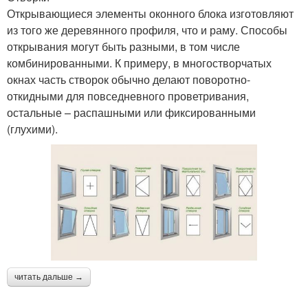
Открывающиеся элементы оконного блока изготовляют
из того же деревянного профиля, что и раму. Способы
открывания могут быть разными, в том числе
комбинированными. К примеру, в многостворчатых
окнах часть створок обычно делают поворотно-
откидными для повседневного проветривания,
остальные – распашными или фиксированными
(глухими).
читать дальше →