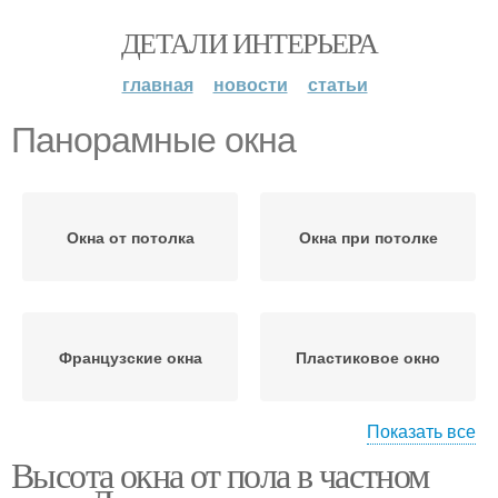
ДЕТАЛИ ИНТЕРЬЕРА
главная
новости
статьи
Панорамные окна
Окна от потолка
Окна при потолке
Французские окна
Пластиковое окно
Показать все
Высота окна от пола в частном
Пластиковые окна
Конденсат на окнах