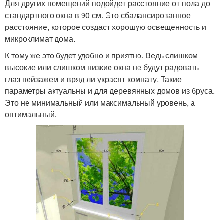
Для других помещений подойдет расстояние от пола до
стандартного окна в 90 см. Это сбалансированное
расстояние, которое создаст хорошую освещенность и
микроклимат дома.
К тому же это будет удобно и приятно. Ведь слишком
высокие или слишком низкие окна не будут радовать
глаз пейзажем и вряд ли украсят комнату. Такие
параметры актуальны и для деревянных домов из бруса.
Это не минимальный или максимальный уровень, а
оптимальный.