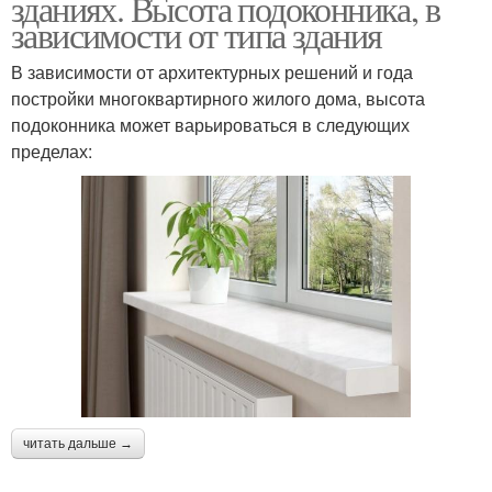
зданиях. Высота подоконника, в
зависимости от типа здания
В зависимости от архитектурных решений и года
постройки многоквартирного жилого дома, высота
подоконника может варьироваться в следующих
пределах:
читать дальше →