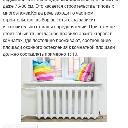
даже 75-80 см. Это касается строительства типовых
многоэтажек.Когда речь заходит о частном
строительстве, выбор высоты окна зависит
исключительно от ваших предпочтений. При этом не
стоит забывать негласное правило архитекторов: в
комнатах, где постоянно проживают, соотношение
площади оконного остекления к комнатной площади
должно составлять примерно 1: 10.