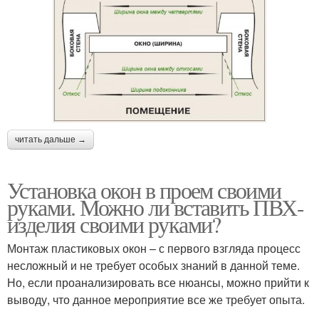
читать дальше →
Установка окон в проем своими
руками. Можно ли вставить ПВХ-
изделия своими руками?
Монтаж пластиковых окон – с первого взгляда процесс
несложный и не требует особых знаний в данной теме.
Но, если проанализировать все нюансы, можно прийти к
выводу, что данное мероприятие все же требует опыта.