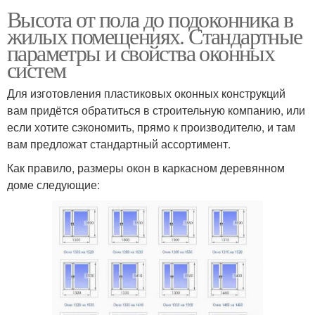
Высота от пола до подоконника в
жилых помещениях. Стандартные
параметры и свойства оконных
систем
Для изготовления пластиковых оконных конструкций
вам придётся обратиться в строительную компанию, или
если хотите сэкономить, прямо к производителю, и там
вам предложат стандартный ассортимент.
Как правило, размеры окон в каркасном деревянном
доме следующие: