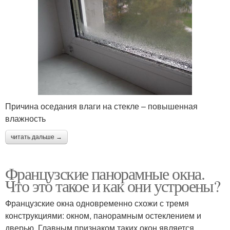
Причина оседания влаги на стекле – повышенная
влажность
читать дальше →
Французские панорамные окна.
Что это такое и как они устроены?
Французские окна одновременно схожи с тремя
конструкциями: окном, панорамным остеклением и
дверью. Главным признаком таких окон является