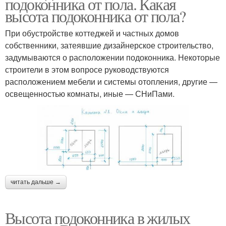
подоконника от пола. Какая
высота подоконника от пола?
При обустройстве коттеджей и частных домов
собственники, затеявшие дизайнерское строительство,
задумываются о расположении подоконника. Некоторые
строители в этом вопросе руководствуются
расположением мебели и системы отопления, другие —
освещенностью комнаты, иные — СНиПами.
читать дальше →
Высота подоконника в жилых