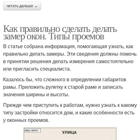
читать дальше →
Как правильно сделать делать
замер окон. Типы проемов
В статье собрана информация, помогающая узнать, как
правильно делать замеры. Эти сведения должны помочь
в принятии решения делать измерения самостоятельно
или пригласить специалиста.
Казалось бы, что сложного в определении габаритов
рамы. Приложить рулетку к старой раме и записать
значения ширины и высоты.
Прежде чем приступить к работам, нужно узнать к какому
типу застройки относится дом, и какие особенности есть
у оконных проемов.