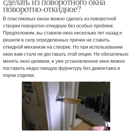
сделать из поворотного окна
поворотно-откидное?
В пластиковых окнах можно сделать из поворотной
створки поворотно-откидную без особых проблем.
Предположим, вы ставили окна несколько лет назад и
решили в силу определенных причин не ставить
откидной механизм на створке. Но при использовании
окон вам стало не доставать этой опции. Не обязательно
менять окно целиком, в уже установленное окно можно
поставить недостающую фурнитуру без демонтажа и
порчи отделки.