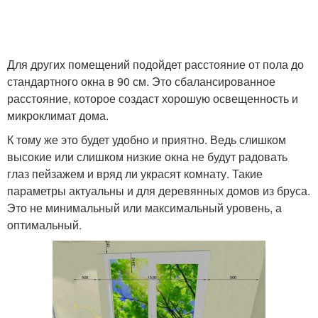
Для других помещений подойдет расстояние от пола до
стандартного окна в 90 см. Это сбалансированное
расстояние, которое создаст хорошую освещенность и
микроклимат дома.
К тому же это будет удобно и приятно. Ведь слишком
высокие или слишком низкие окна не будут радовать
глаз пейзажем и вряд ли украсят комнату. Такие
параметры актуальны и для деревянных домов из бруса.
Это не минимальный или максимальный уровень, а
оптимальный.