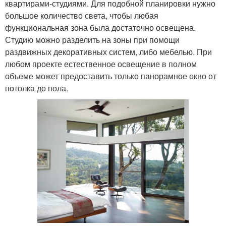
квартирами-студиями. Для подобной планировки нужно
большое количество света, чтобы любая
функциональная зона была достаточно освещена.
Студию можно разделить на зоны при помощи
раздвижных декоративных систем, либо мебелью. При
любом проекте естественное освещение в полном
объеме может предоставить только панорамное окно от
потолка до пола.