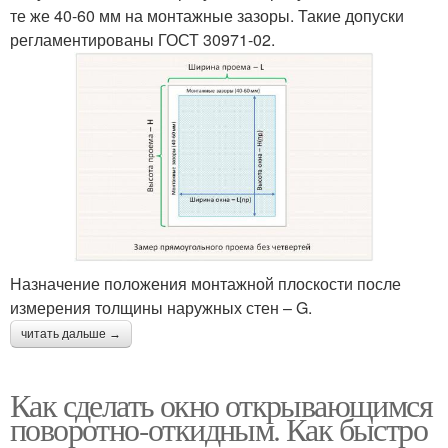
те же 40-60 мм на монтажные зазоры. Такие допуски
регламентированы ГОСТ 30971-02.
Назначение положения монтажной плоскости после
измерения толщины наружных стен – G.
читать дальше →
Как сделать окно открывающимся
поворотно-откидным. Как быстро