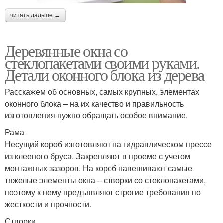
читать дальше →
Деревянные окна со
стеклопакетами своими руками.
Детали оконного блока из дерева
Расскажем об основных, самых крупных, элементах
оконного блока – на их качество и правильность
изготовления нужно обращать особое внимание.
Рама
Несущий короб изготовляют на гидравлическом прессе
из клееного бруса. Закрепляют в проеме с учетом
монтажных зазоров. На короб навешивают самые
тяжелые элементы окна – створки со стеклопакетами,
поэтому к нему предъявляют строгие требования по
жесткости и прочности.
Створки