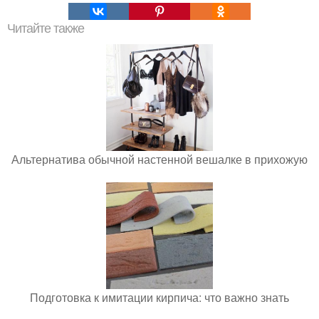
Читайте также
Альтернатива обычной настенной вешалке в прихожую
Подготовка к имитации кирпича: что важно знать