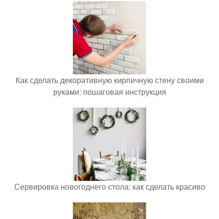
Как сделать декоративную кирпичную стену своими
руками: пошаговая инструкция
Сервировка новогоднего стола: как сделать красиво