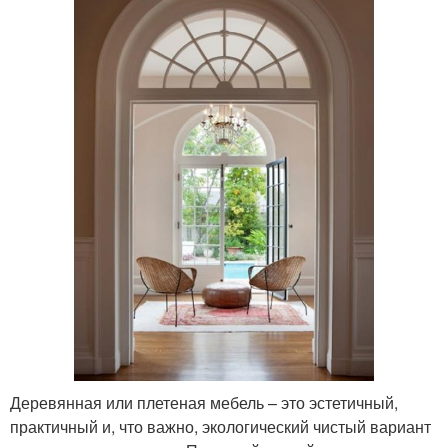
Деревянная или плетеная мебель – это эстетичный,
практичный и, что важно, экологический чистый вариант