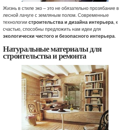
Жизнь в стиле эко – это не обязательно прозябание в
лесной лачуге с земляным полом. Современные
технологии
строительства и дизайна интерьера
, к
счастью, способны предложить нам идеи для
экологически чистого и безопасного интерьера
.
Натуральные материалы для
строительства и ремонта