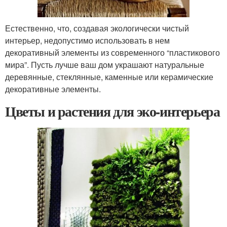
Естественно, что, создавая экологически чистый
интерьер, недопустимо использовать в нем
декоративный элементы из современного “пластикового
мира”. Пусть лучше ваш дом украшают натуральные
деревянные, стеклянные, каменные или керамические
декоративные элементы.
Цветы и растения для эко-интерьера