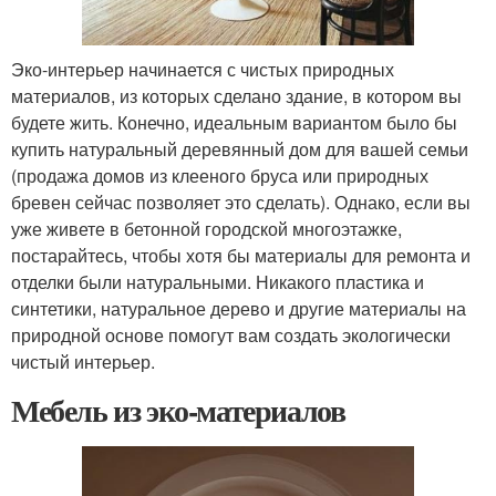
Эко-интерьер начинается с чистых природных
материалов, из которых сделано здание, в котором вы
будете жить. Конечно, идеальным вариантом было бы
купить натуральный деревянный дом для вашей семьи
(продажа домов из клееного бруса или природных
бревен сейчас позволяет это сделать). Однако, если вы
уже живете в бетонной городской многоэтажке,
постарайтесь, чтобы хотя бы материалы для ремонта и
отделки были натуральными. Никакого пластика и
синтетики, натуральное дерево и другие материалы на
природной основе помогут вам создать экологически
чистый интерьер.
Мебель из эко-материалов