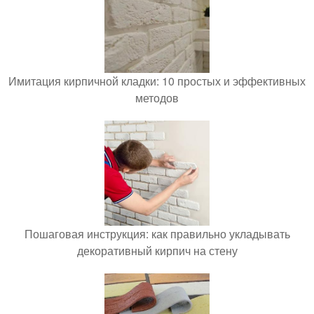
Имитация кирпичной кладки: 10 простых и эффективных
методов
Пошаговая инструкция: как правильно укладывать
декоративный кирпич на стену