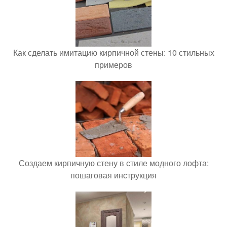
Как сделать имитацию кирпичной стены: 10 стильных
примеров
Создаем кирпичную стену в стиле модного лофта:
пошаговая инструкция