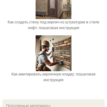
Как создать стену под кирпич из штукатурки в стиле
лофт: пошаговая инструкция
Как имитировать кирпичную кладку: пошаговая
инструкция
Популярные материалы