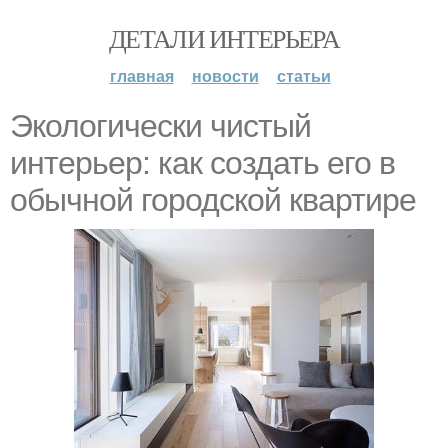
ДЕТАЛИ ИНТЕРЬЕРА
главная
новости
статьи
Экологически чистый
интерьер: как создать его в
обычной городской квартире