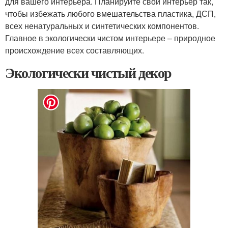
для вашего интерьера. Планируйте свой интерьер так,
чтобы избежать любого вмешательства пластика, ДСП,
всех ненатуральных и синтетических компонентов.
Главное в экологически чистом интерьере – природное
происхождение всех составляющих.
Экологически чистый декор