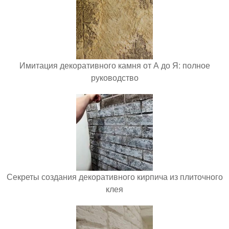
Имитация декоративного камня от А до Я: полное
руководство
Секреты создания декоративного кирпича из плиточного
клея