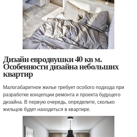
Дизайн евродвушки 40 кв м.
Особенности дизайна небольших
квартир
Малогабаритное жилье требует особого подхода при
разработке концепции ремонта и проекта будущего
дизайна. В первую очередь, определите, сколько
жильцов будет находиться в квартире.