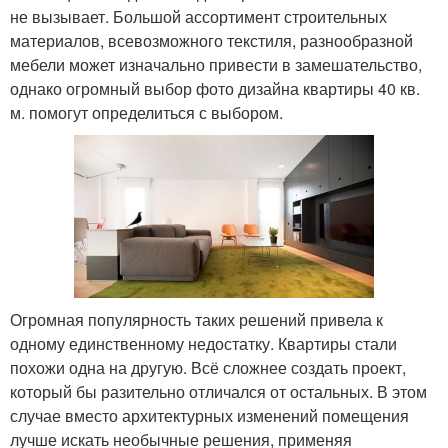
не вызывает. Большой ассортимент строительных
материалов, всевозможного текстиля, разнообразной
мебели может изначально привести в замешательство,
однако огромный выбор фото дизайна квартиры 40 кв.
м. помогут определиться с выбором.
Огромная популярность таких решений привела к
одному единственному недостатку. Квартиры стали
похожи одна на другую. Всё сложнее создать проект,
который бы разительно отличался от остальных. В этом
случае вместо архитектурных изменений помещения
лучше искать необычные решения, применяя