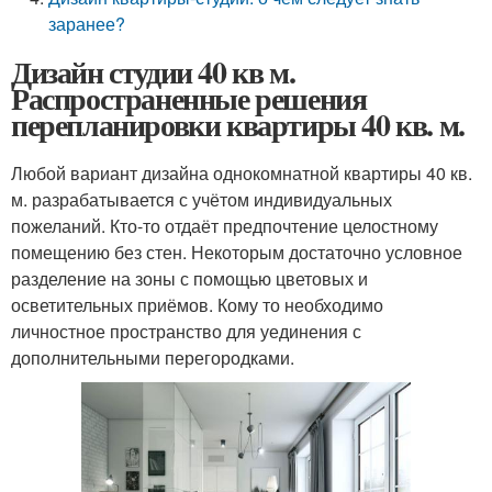
заранее?
Дизайн студии 40 кв м.
Распространенные решения
перепланировки квартиры 40 кв. м.
Любой вариант дизайна однокомнатной квартиры 40 кв.
м. разрабатывается с учётом индивидуальных
пожеланий. Кто-то отдаёт предпочтение целостному
помещению без стен. Некоторым достаточно условное
разделение на зоны с помощью цветовых и
осветительных приёмов. Кому то необходимо
личностное пространство для уединения с
дополнительными перегородками.