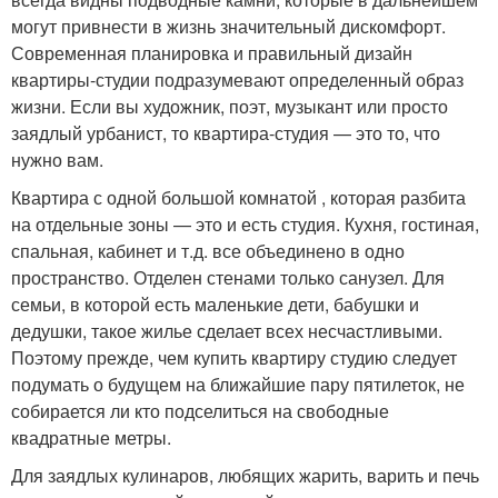
могут привнести в жизнь значительный дискомфорт.
Современная планировка и правильный дизайн
квартиры-студии подразумевают определенный образ
жизни. Если вы художник, поэт, музыкант или просто
заядлый урбанист, то квартира-студия — это то, что
нужно вам.
Квартира с одной большой комнатой , которая разбита
на отдельные зоны — это и есть студия. Кухня, гостиная,
спальная, кабинет и т.д. все объединено в одно
пространство. Отделен стенами только санузел. Для
семьи, в которой есть маленькие дети, бабушки и
дедушки, такое жилье сделает всех несчастливыми.
Поэтому прежде, чем купить квартиру студию следует
подумать о будущем на ближайшие пару пятилеток, не
собирается ли кто подселиться на свободные
квадратные метры.
Для заядлых кулинаров, любящих жарить, варить и печь