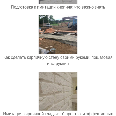
Подготовка к имитации кирпича: что важно знать
Как сделать кирпичную стену своими руками: пошаговая
инструкция
Имитация кирпичной кладки: 10 простых и эффективных