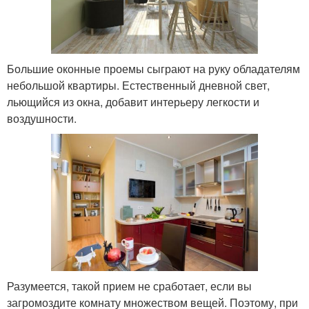
Большие оконные проемы сыграют на руку обладателям
небольшой квартиры. Естественный дневной свет,
льющийся из окна, добавит интерьеру легкости и
воздушности.
Разумеется, такой прием не сработает, если вы
загромоздите комнату множеством вещей. Поэтому, при