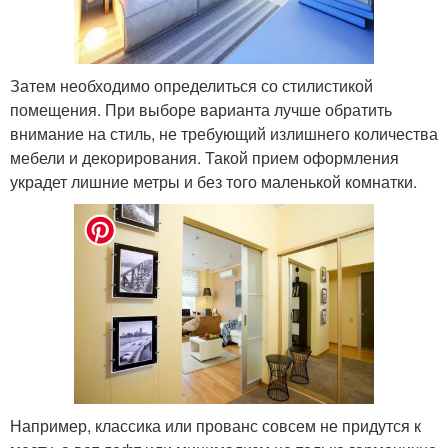
Затем необходимо определиться со стилистикой
помещения. При выборе варианта лучше обратить
внимание на стиль, не требующий излишнего количества
мебели и декорирования. Такой прием оформления
украдет лишние метры и без того маленькой комнатки.
Например, классика или прованс совсем не придутся к