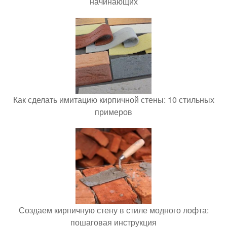
начинающих
Как сделать имитацию кирпичной стены: 10 стильных
примеров
Создаем кирпичную стену в стиле модного лофта:
пошаговая инструкция