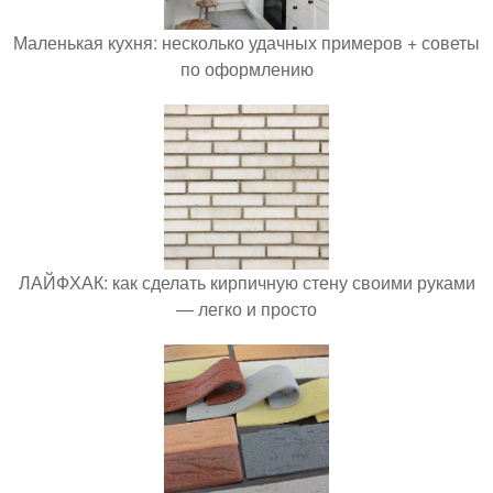
Маленькая кухня: несколько удачных примеров + советы
по оформлению
ЛАЙФХАК: как сделать кирпичную стену своими руками
— легко и просто