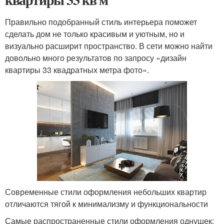
Правильно подобранный стиль интерьера поможет
сделать дом не только красивым и уютным, но и
визуально расширит пространство. В сети можно найти
довольно много результатов по запросу «дизайн
квартиры 33 квадратных метра фото».
Современные стили оформления небольших квартир
отличаются тягой к минимализму и функциональности
Самые распространенные стили оформления однушек: