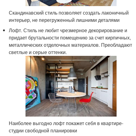
Скандинавский стиль позволяет создать лаконичный
интерьер, не перегруженный лишними деталями
Лофт. Стиль не любит чрезмерное декорирование и
придает брутальности помещению за счет кирпичных,
металлических отделочных материалов. Преобладают
светлые и серые оттенки.
Наиболее выгодно лофт покажет себя в квартире-
студии свободной планировки