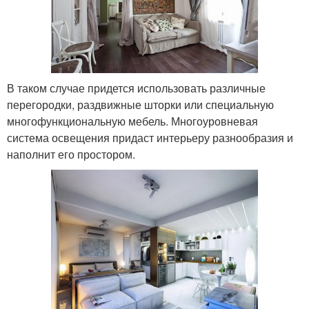
В таком случае придется использовать различные
перегородки, раздвижные шторки или специальную
многофункциональную мебель. Многоуровневая
система освещения придаст интерьеру разнообразия и
наполнит его простором.