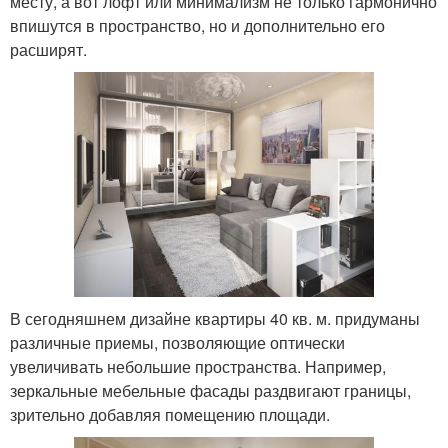
месту, а вот лофт или минимализм не только гармонично
впишутся в пространство, но и дополнительно его
расширят.
В сегодняшнем дизайне квартиры 40 кв. м. придуманы
различные приемы, позволяющие оптически
увеличивать небольшие пространства. Например,
зеркальные мебельные фасады раздвигают границы,
зрительно добавляя помещению площади.