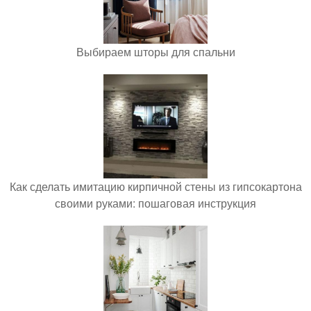
Выбираем шторы для спальни
Как сделать имитацию кирпичной стены из гипсокартона
своими руками: пошаговая инструкция