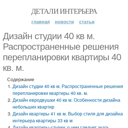
ДЕТАЛИ ИНТЕРЬЕРА
главная
новости
статьи
Дизайн студии 40 кв м.
Распространенные решения
перепланировки квартиры 40
кв. м.
Содержание
Дизайн студии 40 кв м. Распространенные решения
перепланировки квартиры 40 кв. м.
Дизайн евродвушки 40 кв м. Особенности дизайна
небольших квартир
Дизайн квартиры 41 кв м. Выбор стиля для дизайна
интерьера квартиры 33 кв м
Дизайн квартиры-студии: о чем следует знать