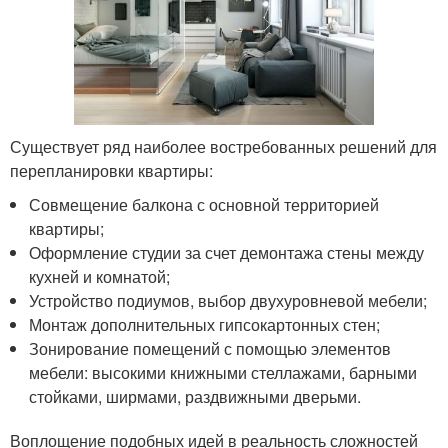
Существует ряд наиболее востребованных решений для
перепланировки квартиры:
Совмещение балкона с основной территорией
квартиры;
Оформление студии за счет демонтажа стены между
кухней и комнатой;
Устройство подиумов, выбор двухуровневой мебели;
Монтаж дополнительных гипсокартонных стен;
Зонирование помещений с помощью элементов
мебели: высокими книжными стеллажами, барными
стойками, ширмами, раздвижными дверьми.
Воплощение подобных идей в реальность сложностей