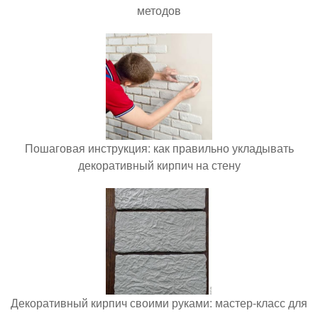
методов
Пошаговая инструкция: как правильно укладывать
декоративный кирпич на стену
Декоративный кирпич своими руками: мастер-класс для