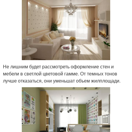
Не лишним будет рассмотреть оформление стен и
мебели в светлой цветовой гамме. От темных тонов
лучше отказаться, они уменьшат объем жилплощади.