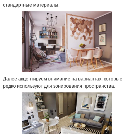
стандартные материалы.
Далее акцентируем внимание на вариантах, которые
редко используют для зонирования пространства.