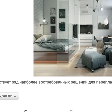
твует ряд наиболее востребованных решений для перепла
ь дальше →