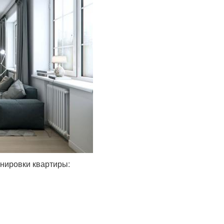
нировки квартиры: