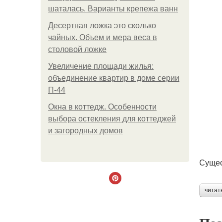
шаталась. Варианты крепежа ванн
Десертная ложка это сколько
чайных. Объем и мера веса в
столовой ложке
Увеличение площади жилья:
объединение квартир в доме серии
П-44
Окна в коттедж. Особенности
выбора остекления для коттеджей
и загородных домов
Сущес
читат