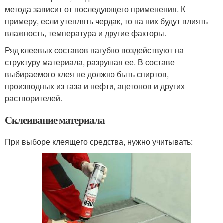
метода зависит от последующего применения. К
примеру, если утеплять чердак, то на них будут влиять
влажность, температура и другие факторы.
Ряд клеевых составов пагубно воздействуют на
структуру материала, разрушая ее. В составе
выбираемого клея не должно быть спиртов,
производных из газа и нефти, ацетонов и других
растворителей.
Склеивание материала
При выборе клеящего средства, нужно учитывать: