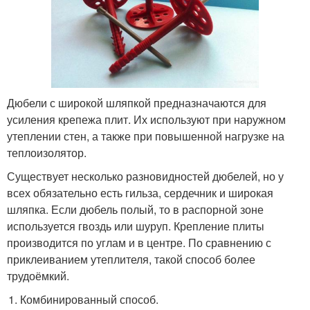
Дюбели с широкой шляпкой предназначаются для
усиления крепежа плит. Их используют при наружном
утеплении стен, а также при повышенной нагрузке на
теплоизолятор.
Существует несколько разновидностей дюбелей, но у
всех обязательно есть гильза, сердечник и широкая
шляпка. Если дюбель полый, то в распорной зоне
используется гвоздь или шуруп. Крепление плиты
производится по углам и в центре. По сравнению с
приклеиванием утеплителя, такой способ более
трудоёмкий.
Комбинированный способ.