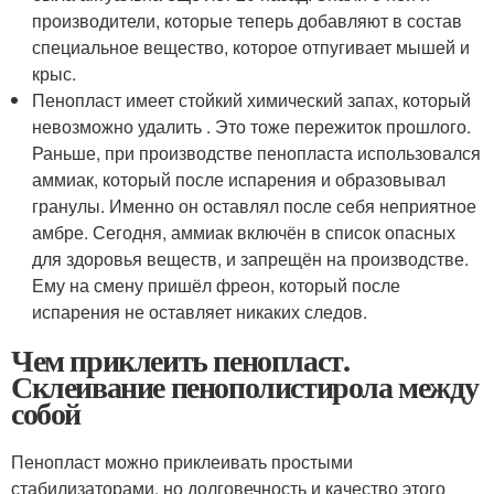
производители, которые теперь добавляют в состав
специальное вещество, которое отпугивает мышей и
крыс.
Пенопласт имеет стойкий химический запах, который
невозможно удалить . Это тоже пережиток прошлого.
Раньше, при производстве пенопласта использовался
аммиак, который после испарения и образовывал
гранулы. Именно он оставлял после себя неприятное
амбре. Сегодня, аммиак включён в список опасных
для здоровья веществ, и запрещён на производстве.
Ему на смену пришёл фреон, который после
испарения не оставляет никаких следов.
Чем приклеить пенопласт.
Склеивание пенополистирола между
собой
Пенопласт можно приклеивать простыми
стабилизаторами, но долговечность и качество этого