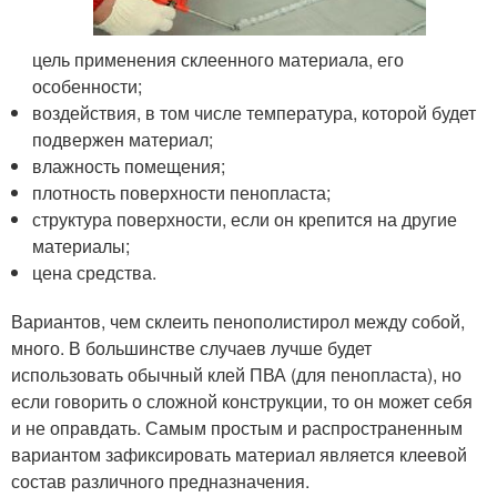
цель применения склеенного материала, его
особенности;
воздействия, в том числе температура, которой будет
подвержен материал;
влажность помещения;
плотность поверхности пенопласта;
структура поверхности, если он крепится на другие
материалы;
цена средства.
Вариантов, чем склеить пенополистирол между собой,
много. В большинстве случаев лучше будет
использовать обычный клей ПВА (для пенопласта), но
если говорить о сложной конструкции, то он может себя
и не оправдать. Самым простым и распространенным
вариантом зафиксировать материал является клеевой
состав различного предназначения.