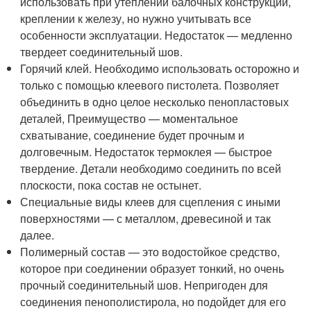
использовать при утеплении балочных конструкций,
креплении к железу, но нужно учитывать все
особенности эксплуатации. Недостаток — медленно
твердеет соединительный шов.
Горячий клей. Необходимо использовать осторожно и
только с помощью клеевого пистолета. Позволяет
объединить в одно целое несколько пенопластовых
деталей, Преимущество — моментальное
схватывание, соединение будет прочным и
долговечным. Недостаток термоклея — быстрое
твердение. Детали необходимо соединить по всей
плоскости, пока состав не остынет.
Специальные виды клеев для сцепления с иными
поверхностями — с металлом, древесиной и так
далее.
Полимерный состав — это водостойкое средство,
которое при соединении образует тонкий, но очень
прочный соединительный шов. Непригоден для
соединения пенополистирола, но подойдет для его