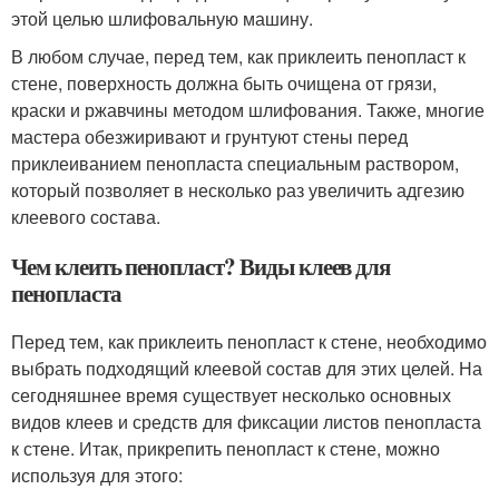
этой целью шлифовальную машину.
В любом случае, перед тем, как приклеить пенопласт к
стене, поверхность должна быть очищена от грязи,
краски и ржавчины методом шлифования. Также, многие
мастера обезжиривают и грунтуют стены перед
приклеиванием пенопласта специальным раствором,
который позволяет в несколько раз увеличить адгезию
клеевого состава.
Чем клеить пенопласт? Виды клеев для
пенопласта
Перед тем, как приклеить пенопласт к стене, необходимо
выбрать подходящий клеевой состав для этих целей. На
сегодняшнее время существует несколько основных
видов клеев и средств для фиксации листов пенопласта
к стене. Итак, прикрепить пенопласт к стене, можно
используя для этого: