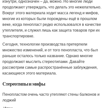
изнутри, однозначен – да, можно. Но многие люди
продолжают утверждать, что делать это нежелательно.
Вокруг этого материала ходит масса легенд и мифов,
многие из которых были порождены ещё в прошлом
веке, когда пенопласт редко использовался в качестве
утеплителя, и служил лишь как защита товаров при их
транспортировке.
Сегодня, технологии производства претерпели
множество изменений, и от того пенопласта, что был
раньше осталось только название. Однако многие
продолжают мыслить стереотипами. Давайте
рассмотрим самые распространённые заблуждения,
касающиеся этого материала.
Стереотипы и мифы
Пенопластом очень часто утепляют стены балконов и
лоджий