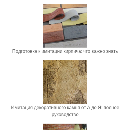
Подготовка к имитации кирпича: что важно знать
Имитация декоративного камня от А до Я: полное
руководство