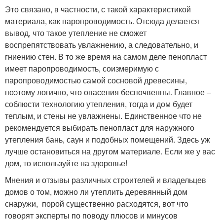
Это связано, в частности, с такой характеристикой
материала, как паропроводимость. Отсюда делается
вывод, что такое утепление не сможет
воспрепятствовать увлажнению, а следовательно, и
гниению стен. В то же время на самом деле пенопласт
имеет паропроводимость, соизмеримую с
паропроводимостью самой сосновой древесины,
поэтому логично, что опасения беспочвенны. Главное –
соблюсти технологию утепления, тогда и дом будет
теплым, и стены не увлажнены. Единственное что не
рекомендуется выбирать пенопласт для наружного
утепления бань, саун и подобных помещений. Здесь уж
лучше остановиться на другом материале. Если же у вас
дом, то используйте на здоровье!
Мнения и отзывы различных строителей и владельцев
домов о том, можно ли утеплить деревянный дом
снаружи, порой существенно расходятся, вот что
говорят эксперты по поводу плюсов и минусов