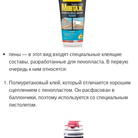
пены — в этот вид входят специальные клеящие
составы, разработанные для пенопласта. В первую
очередь к ним относятся:
Полиуретановый клей, который отличается хорошим
сцеплением с пенопластом. Он расфасован в
баллончики, поэтому используется со специальным
пистолетом.