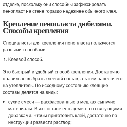
отделке, поскольку они способны зафиксировать
пенопласт на стене гораздо надежнее обычного клея.
Крепление пенопласта дюбелями.
Способы крепления
Специалисты для крепления пенопласта пользуются
разными способами.
Клеевой способ.
Это быстрый и удобный способ крепления. Достаточно
правильно выбрать клеевой состав, а затем нанести его
на утеплитель. По исходному состоянию клеящие
составы делятся на виды:
сухие смеси — расфасованные в мешках сыпучие
материалы. В их составе есть цемент со связующими
добавками. Чтобы приготовить клей, достаточно по
инструкции развести раствор;