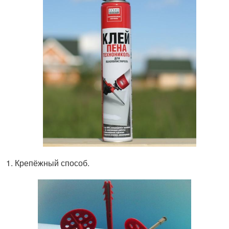
Крепёжный способ.