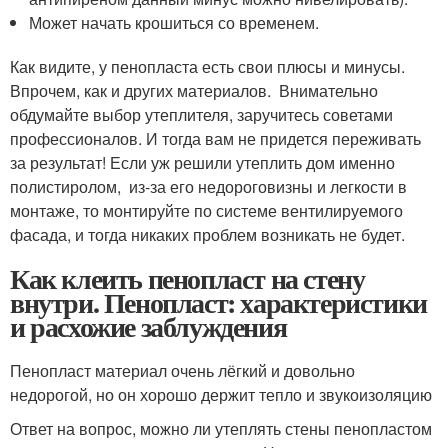
Может начать крошиться со временем.
Как видите, у пенопласта есть свои плюсы и минусы.
Впрочем, как и других материалов. Внимательно
обдумайте выбор утеплителя, заручитесь советами
профессионалов. И тогда вам не придется переживать
за результат! Если уж решили утеплить дом именно
полистиролом, из-за его недороговизны и легкости в
монтаже, то монтируйте по системе вентилируемого
фасада, и тогда никаких проблем возникать не будет.
Как клеить пенопласт на стену
внутри. Пенопласт: характеристики
и расхожие заблуждения
Пенопласт материал очень лёгкий и довольно
недорогой, но он хорошо держит тепло и звукоизоляцию
Ответ на вопрос, можно ли утеплять стены пенопластом