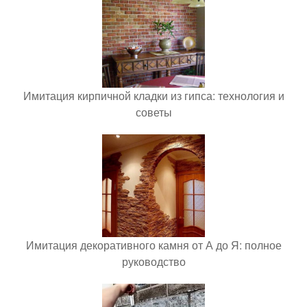
Имитация кирпичной кладки из гипса: технология и
советы
Имитация декоративного камня от А до Я: полное
руководство