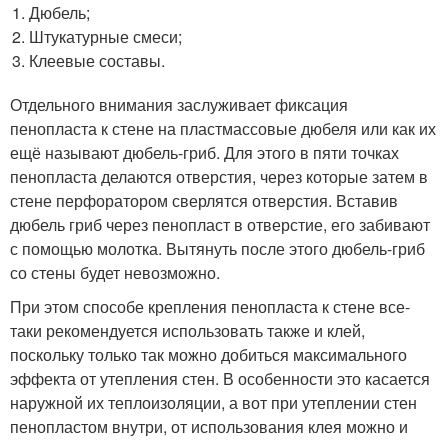
Дюбель;
Штукатурные смеси;
Клеевые составы.
Отдельного внимания заслуживает фиксация
пенопласта к стене на пластмассовые дюбеля или как их
ещё называют дюбель-гриб. Для этого в пяти точках
пенопласта делаются отверстия, через которые затем в
стене перфоратором сверлятся отверстия. Вставив
дюбель гриб через пенопласт в отверстие, его забивают
с помощью молотка. Вытянуть после этого дюбель-гриб
со стены будет невозможно.
При этом способе крепления пенопласта к стене все-
таки рекомендуется использовать также и клей,
поскольку только так можно добиться максимального
эффекта от утепления стен. В особенности это касается
наружной их теплоизоляции, а вот при утеплении стен
пенопластом внутри, от использования клея можно и