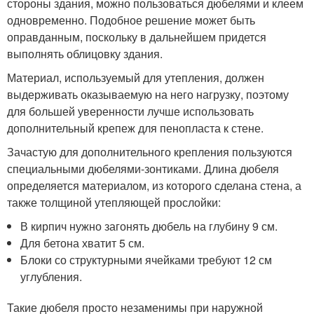
стороны здания, можно пользоваться дюбелями и клеем
одновременно. Подобное решение может быть
оправданным, поскольку в дальнейшем придется
выполнять облицовку здания.
Материал, используемый для утепления, должен
выдерживать оказываемую на него нагрузку, поэтому
для большей уверенности лучше использовать
дополнительный крепеж для пенопласта к стене.
Зачастую для дополнительного крепления пользуются
специальными дюбелями-зонтиками. Длина дюбеля
определяется материалом, из которого сделана стена, а
также толщиной утепляющей прослойки:
В кирпич нужно загонять дюбель на глубину 9 см.
Для бетона хватит 5 см.
Блоки со структурными ячейками требуют 12 см
углубления.
Такие дюбеля просто незаменимы при наружной