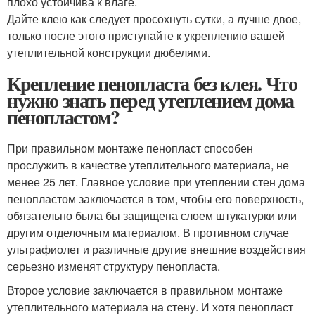
плохо устойчива к влаге.
Дайте клею как следует просохнуть сутки, а лучше двое,
только после этого приступайте к укреплению вашей
утеплительной конструкции дюбелями.
Крепление пенопласта без клея. Что
нужно знать перед утеплением дома
пенопластом?
При правильном монтаже пенопласт способен
прослужить в качестве утеплительного материала, не
менее 25 лет. Главное условие при утеплении стен дома
пенопластом заключается в том, чтобы его поверхность,
обязательно была бы защищена слоем штукатурки или
другим отделочным материалом. В противном случае
ультрафиолет и различные другие внешние воздействия
серьезно изменят структуру пенопласта.
Второе условие заключается в правильном монтаже
утеплительного материала на стену. И хотя пенопласт