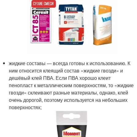
жидкие составы — всегда готовы к использованию. К
ним относится клеящий состав «жидкие гвозди» и
дешёвый клей ПВА. Если ПВА хорошо клеит
пенопласт к металлическим поверхностям, то «жидкие
гвозди» склеивают разные материалы, однако, клей
очень дорогой, поэтому используется на небольших
поверхностях;