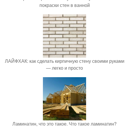
покраски стен в ванной
ЛАЙФХАК: как сделать кирпичную стену своими руками
— легко и просто
Ламинатин, что это такое. Что такое ламинатин?