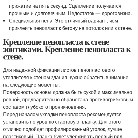
прижатие на пять секунд. Сцепление получается
прочным и долговечным. Недостаток — дороговизна.
Специальная пена. Это отличный вариант, чем
приклеить пенопласт к бетону на потолок или к стене.
Крепление пенопласта к стене
зонтиками. Крепление пенопласта к
стене.
Для надежной фиксации листов пенопластового
утеплителя к стенам здания нужно обратить внимание
на следующие моменты:
Поверхность основы должна быть сухой и максимально
ровной, предварительно обработана противогрибковым
составом глубокого проникновения.
Перед началом укладки пенопласта рекомендуется
установить по уровню стартовую планку. Для этого
отлично подойдет профилированный уголок, лучше
пластиковый. Планка будет удерживать первый ряд