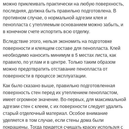
можно приклеивать практически на любую поверхность,
последняя, должна быть правильно подготовлена. В
противном случае, о нормальной адгезии клея и
пенопласта с утепляемым основанием можно забыть, и
в конечном счете испортить всю отделку.
Вследствие этого, нельзя экономить на подготовке
поверхности и клеящем составе для пенопласта. Клей
необходимо наносить минимум в 5 местах листа, как
правило, по углам и в центре. Только таким образом
можно предотвратить отставание пенопласта от
поверхности в процессе эксплуатации.
Как было сказано выше, правильно подготовленная
поверхность стен перед их утеплением пенопластом,
имеет огромное значение. Во-первых, для максимальной
адгезии стен с клеем, с их поверхности следует удалить
старый отделочный материал. Особое внимание
уделяется в том случае, если стены дома были
покрашены. Тогда придется счищать краску используя с