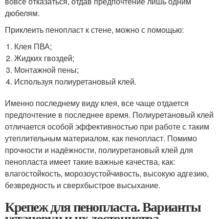
вовсе отказаться, отдав предпочтение лишь одним
дюбелям.
Приклеить пенопласт к стене, можно с помощью:
Клея ПВА;
Жидких гвоздей;
Монтажной пены;
Используя полиуретановый клей.
Именно последнему виду клея, все чаще отдается
предпочтение в последнее время. Полиуретановый клей
отличается особой эффективностью при работе с таким
утеплительным материалом, как пенопласт. Помимо
прочности и надёжности, полиуретановый клей для
пенопласта имеет такие важные качества, как:
влагостойкость, морозоустойчивость, высокую адгезию,
безвредность и сверхбыстрое высыхание.
Крепеж для пенопласта. Варианты
установки и их достоинства