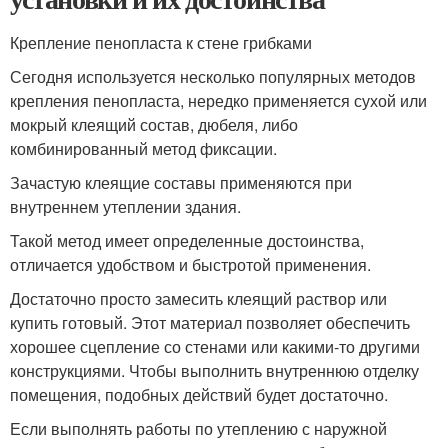
Крепление пенопласта к стене грибками
Сегодня используется несколько популярных методов
крепления пенопласта, нередко применяется сухой или
мокрый клеящий состав, дюбеля, либо
комбинированный метод фиксации.
Зачастую клеящие составы применяются при
внутреннем утеплении здания.
Такой метод имеет определенные достоинства,
отличается удобством и быстротой применения.
Достаточно просто замесить клеящий раствор или
купить готовый. Этот материал позволяет обеспечить
хорошее сцепление со стенами или какими-то другими
конструкциями. Чтобы выполнить внутреннюю отделку
помещения, подобных действий будет достаточно.
Если выполнять работы по утеплению с наружной