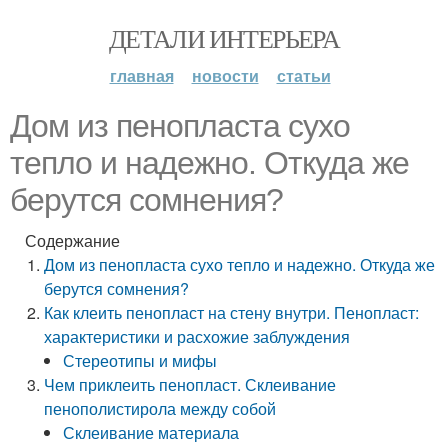
ДЕТАЛИ ИНТЕРЬЕРА
главная
новости
статьи
Дом из пенопласта сухо
тепло и надежно. Откуда же
берутся сомнения?
Содержание
Дом из пенопласта сухо тепло и надежно. Откуда же
берутся сомнения?
Как клеить пенопласт на стену внутри. Пенопласт:
характеристики и расхожие заблуждения
Стереотипы и мифы
Чем приклеить пенопласт. Склеивание
пенополистирола между собой
Склеивание материала