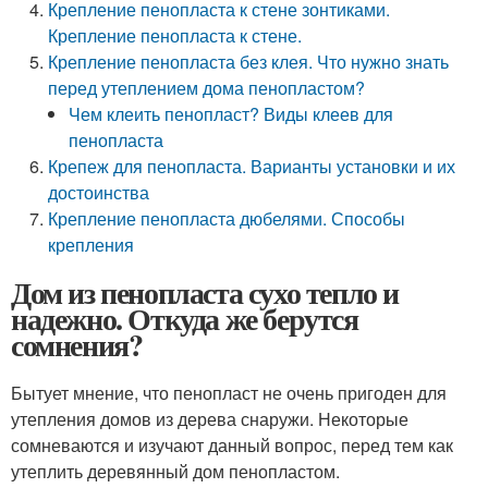
Крепление пенопласта к стене зонтиками.
Крепление пенопласта к стене.
Крепление пенопласта без клея. Что нужно знать
перед утеплением дома пенопластом?
Чем клеить пенопласт? Виды клеев для
пенопласта
Крепеж для пенопласта. Варианты установки и их
достоинства
Крепление пенопласта дюбелями. Способы
крепления
Дом из пенопласта сухо тепло и
надежно. Откуда же берутся
сомнения?
Бытует мнение, что пенопласт не очень пригоден для
утепления домов из дерева снаружи. Некоторые
сомневаются и изучают данный вопрос, перед тем как
утеплить деревянный дом пенопластом.