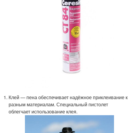
Клей — пена обеспечивает надёжное приклеивание к
разным материалам. Специальный пистолет
облегчает использование клея.