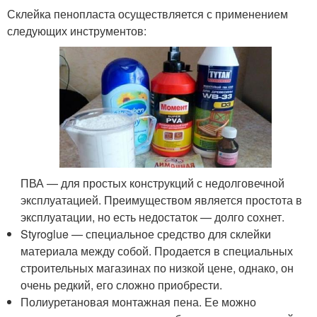
Склейка пенопласта осуществляется с применением
следующих инструментов:
ПВА — для простых конструкций с недолговечной
эксплуатацией. Преимуществом является простота в
эксплуатации, но есть недостаток — долго сохнет.
Styroglue — специальное средство для склейки
материала между собой. Продается в специальных
строительных магазинах по низкой цене, однако, он
очень редкий, его сложно приобрести.
Полиуретановая монтажная пена. Ее можно