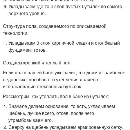
Укладываем где-то 4 слоя пустых бутылок до самого
верхнего уровня.
Структура пола, создаваемого по описываемой
технологии.
Укладываем 3 слоя кирпичной кладки и столбчатый
фундамент готов.
Создаем крепкий и теплый пол
Если пол в вашей бане уже залит, то одним из наиболее
недорогих способов его утепления является
использование стеклянных бутылок.
Рассмотрим, как утеплить пол в бане из бутылок:
Вначале делаем основание, то есть, укладываем
щебень, лучше всего, отсев, после чего
утрамбовываем его.
Сверху на щебень укладываем армированную сетку.