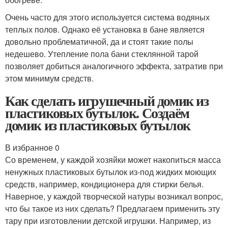
Очень часто для этого используется система водяных
теплых полов. Однако её установка в бане является
довольно проблематичной, да и стоят такие полы
недешево. Утепление пола бани стеклянной тарой
позволяет добиться аналогичного эффекта, затратив при
этом минимум средств.
Как сделать игрушечный домик из
пластиковых бутылок. Создаём
домик из пластиковых бутылок
В избранное 0
Со временем, у каждой хозяйки может накопиться масса
ненужных пластиковых бутылок из-под жидких моющих
средств, например, кондиционера для стирки белья.
Наверное, у каждой творческой натуры возникал вопрос,
что бы такое из них сделать? Предлагаем применить эту
тару при изготовлении детской игрушки. Например, из