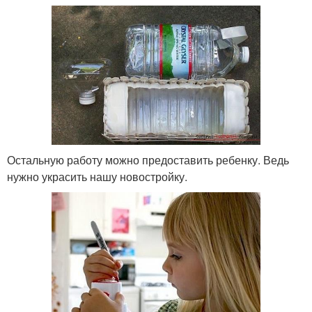
Остальную работу можно предоставить ребенку. Ведь
нужно украсить нашу новостройку.