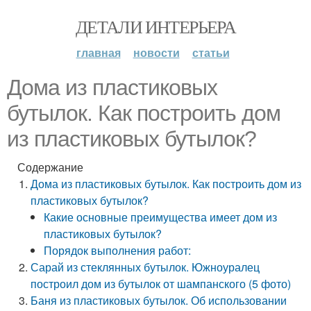
ДЕТАЛИ ИНТЕРЬЕРА
главная
новости
статьи
Дома из пластиковых
бутылок. Как построить дом
из пластиковых бутылок?
Содержание
Дома из пластиковых бутылок. Как построить дом из
пластиковых бутылок?
Какие основные преимущества имеет дом из
пластиковых бутылок?
Порядок выполнения работ:
Сарай из стеклянных бутылок. Южноуралец
построил дом из бутылок от шампанского (5 фото)
Баня из пластиковых бутылок. Об использовании