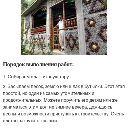
Порядок выполнения работ:
1. Собираем пластиковую тару.
2. Засыпаем песок, землю или шлак в бутылки. Этот этап
простой, но один из самых утомительных и
продолжительных. Можете поручить его детям или же
заниматься этим долгие зимние вечера, дожидаясь
весны и возможности приступить к строительству. Очень
плотно закрутите крышки.