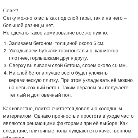
Совет!
Сетку можно класть как под слой тары, так и на него –
большой разницы нет.
Но сделать такое армирование все же нужно.
Заливаем бетоном, толщиной около 5 см.
Укладываем бутылки горизонтально, как можно
плотнее, горлышками друг к другу.
Сверху выливаем слой бетона, слоем около 40 мм.
На слой бетона лучше всего будет уложить
керамическую плитку. При этом укладывать её можно
на невысохший бетон. Таким образом вы получаете
теплый и долговечный пол.
Как известно, плитка считается довольно холодным
материалом. Однако прочность и простота в уходе часто
являются решающими факторами при её выборе. Как
следствие, плиточные полы нуждаются в качественном
обогреве.