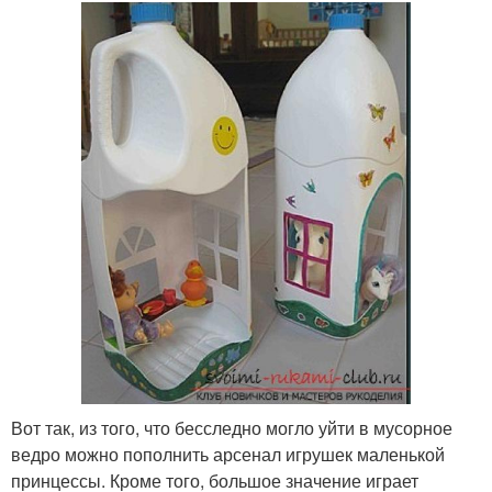
Вот так, из того, что бесследно могло уйти в мусорное
ведро можно пополнить арсенал игрушек маленькой
принцессы. Кроме того, большое значение играет