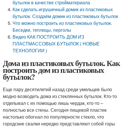
бутылок в качестве стройматериала
Как сделать игрушечный домик из пластиковых
бутылок. Создаём домик из пластиковых бутылок
Что можно построить из пластиковых бутылок.
Беседки, теплицы, перголы
Видео КАК ПОСТРОИТЬ ДОМ ИЗ
ПЛАСТМАССОВЫХ БУТЫЛОК ( НОВЫЕ
ТЕХНОЛОГИИ )
Дома из пластиковых бутылок. Как
построить дом из пластиковых
бутылок?
Еще пару десятилетий назад среди умельцев было
модно возводить дома из стеклянных бутылок. Кто-то
отделывал с их помощью лишь чердак, кто-то –
полностью все стены. Сегодня пищевой пластик
настолько обогнал по популярности стекло, что
городские свалки нередко представляют собой горы