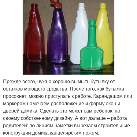
Прежде всего, нужно хорошо вымыть бутылку от
остатков моющего средства. После того, как бутылка
просохнет, можно приступать к работе. Карандашом или
маркером намечаем расположение и форму окон и
дверей домика. Сделать это может сам ребенок, по
своему собственному дизайну. А вот дальше – работа
родителей: по линиям наметки вырезаем строительные
конструкции домика канцелярским ножом.