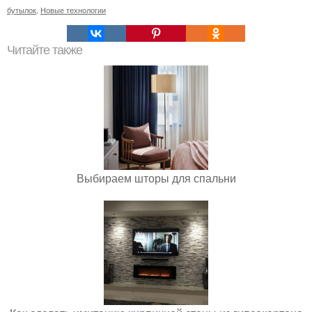
бутылок
,
Новые технологии
Читайте также
Выбираем шторы для спальни