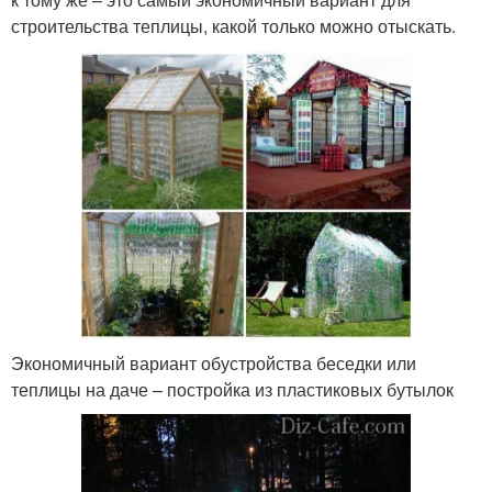
строительства теплицы, какой только можно отыскать.
Экономичный вариант обустройства беседки или
теплицы на даче – постройка из пластиковых бутылок