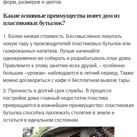
форм, размеров и цветов.
Какие основные преимущества имеет дом из
пластиковых бутылок?
1. Более низкая стоимость. Бессмысленно покупать
новую тару у производителей пластиковых бутылок или
газированных напитков. Лучше начинайте
одновременно ее собирать и разрабатывать план дома.
Привлеките к этому занятию всех друзей, – особенно
большие «урожаи» наблюдаются в летний период. Также
можно договориться с кафе о бесплатном вывозе тары.
2. Прочность и долгий срок службы. В процессе
постройки дома главный недостаток пластика
превращается в важнейшее преимущество: пластиковая
бутылка способна пролежать столетия в земле и
остаться в идеальном состоянии.