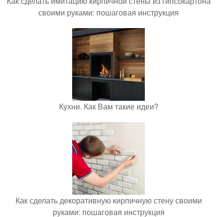
Как сделать имитацию кирпичной стены из гипсокартона
своими руками: пошаговая инструкция
Кухни. Как Вам такие идеи?
Как сделать декоративную кирпичную стену своими
руками: пошаговая инструкция