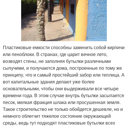
Пластиковые емкости способны заменить собой кирпичи
или пеноблоки. В странах, где царит вечное лето,
возводят стены, не заполняя бутылки различными
сыпучими, и получаются дома, построенные по тому же
принципу, что и самый простейший забор или теплица. А
вот капитальные здания делают уже более
основательными, чтобы они выдерживали все четыре
времени года. В этом случае внутрь бутылки засыпается
песок, мелкая фракция шлака или просушенная земля.
Такое строительство не только обойдется дешевле, но и
немного облегчит тяжелое состояние окружающей
среды, ведь тут подходят пластиковые бутылки всех