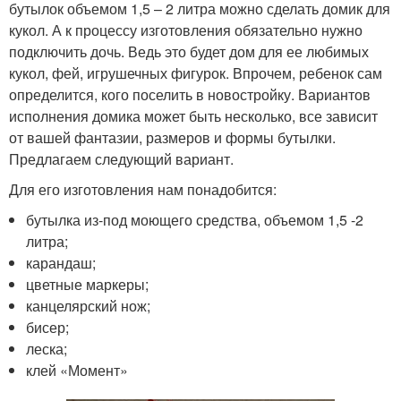
бутылок объемом 1,5 – 2 литра можно сделать домик для
кукол. А к процессу изготовления обязательно нужно
подключить дочь. Ведь это будет дом для ее любимых
кукол, фей, игрушечных фигурок. Впрочем, ребенок сам
определится, кого поселить в новостройку. Вариантов
исполнения домика может быть несколько, все зависит
от вашей фантазии, размеров и формы бутылки.
Предлагаем следующий вариант.
Для его изготовления нам понадобится:
бутылка из-под моющего средства, объемом 1,5 -2
литра;
карандаш;
цветные маркеры;
канцелярский нож;
бисер;
леска;
клей «Момент»