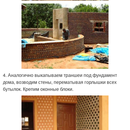
4. Аналогично выкапываем траншеи под фундамент
дома, возводим стены, перематывая горлышки всех
бутылок. Крепим оконные блоки.