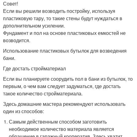
Совет!
Если вы решили возводить постройку, используя
пластиковую тару, то такие стены будут нуждаться в
дополнительном усилении.
Фундамент и пол на основе пластиковых емкостей не
возводится.
Использование пластиковых бутылок для возведения
бани.
Где достать стройматериал
Если вы планируете соорудить пол в бани из бутылок, то
первым, о чем вам следует задуматься, где достать
такое количество стройматериала.
Здесь домашние мастера рекомендуют использовать
один из способов:
Самым действенным способом заготовить
необходимое количество материала является
обращение в гаражный кооператив. Здесь хватит