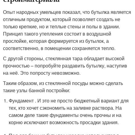
Опыт народных умельцев показал, что бутылка является
отличным продуктом, который позволяет создать не
только крепкие, но и теплые стены и полы в здании.
Принцип такого утепления состоит в воздушной
прослойке, которая формируется из бутылок, а
соответственно, в помещении сохраняется тепло.
С другой стороны, стеклянная тара обладает высокой
прочностью – попробуйте раздавить бутылку, наступив
на неё. Это попросту невозможно.
Таким образом, из стеклянной посуды можно сделать
такие узлы банной постройки:
Фундамент . И это не просто бюджетный вариант для
тех, кто хочет сэкономить на заливке раствора. На
самом деле такие фундаменты очень прочны и на
корню исключают возможность просадки здания.