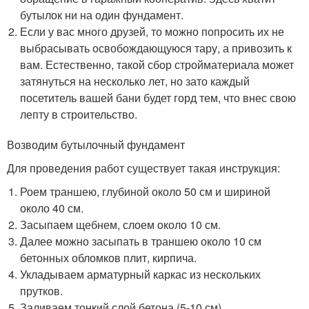
бутылок ни на один фундамент.
Если у вас много друзей, то можно попросить их не
выбрасывать освобождающуюся тару, а привозить к
вам. Естественно, такой сбор стройматериала может
затянуться на несколько лет, но зато каждый
посетитель вашей бани будет горд тем, что внес свою
лепту в строительство.
Возводим бутылочный фундамент
Для проведения работ существует такая инструкция:
Роем траншею, глубиной около 50 см и шириной
около 40 см.
Засыпаем щебнем, слоем около 10 см.
Далее можно засыпать в траншею около 10 см
бетонных обломков плит, кирпича.
Укладываем арматурный каркас из нескольких
прутков.
Заливаем тонкий слой бетона (5-10 см).