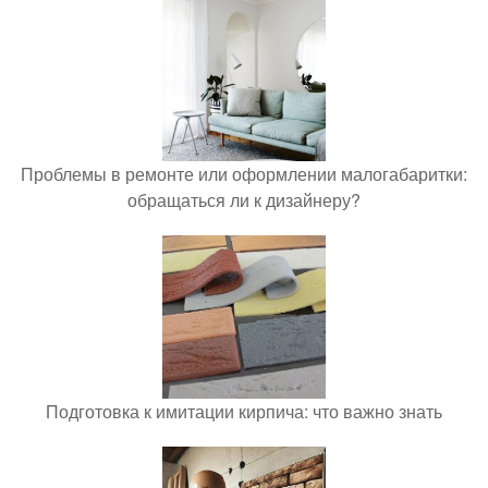
Проблемы в ремонте или оформлении малогабаритки:
обращаться ли к дизайнеру?
Подготовка к имитации кирпича: что важно знать