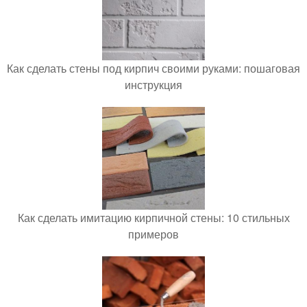
Как сделать стены под кирпич своими руками: пошаговая
инструкция
Как сделать имитацию кирпичной стены: 10 стильных
примеров