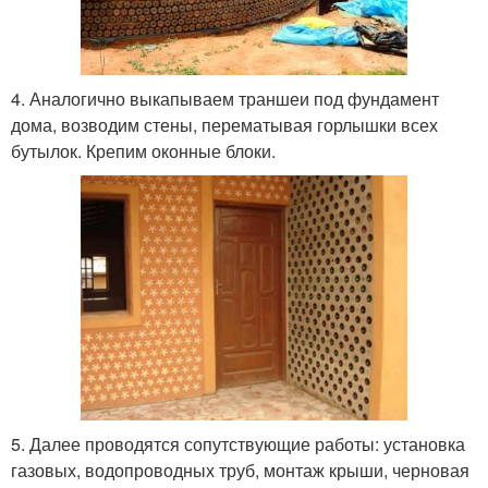
4. Аналогично выкапываем траншеи под фундамент
дома, возводим стены, перематывая горлышки всех
бутылок. Крепим оконные блоки.
5. Далее проводятся сопутствующие работы: установка
газовых, водопроводных труб, монтаж крыши, черновая