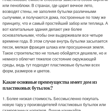
или пеноблоки. В странах, где царит вечное лето,
возводят стены, не заполняя бутылки различными
сыпучими, и получаются дома, построенные по тому же
принципу, что и самый простейший забор или теплица. А
вот капитальные здания делают уже более
основательными, чтобы они выдерживали все четыре
времени года. В этом случае внутрь бутылки засыпается
песок, мелкая фракция шлака или просушенная земля.
Такое строительство не только обойдется дешевле, но и
немного облегчит тяжелое состояние окружающей
среды, ведь тут подходят пластиковые бутылки всех
форм, размеров и цветов.
Какие основные преимущества имеет дом из
пластиковых бутылок?
1. Более низкая стоимость. Бессмысленно покупать
новую тару у производителей пластиковых бутылок или
газированных напитков. Лучше начинайте