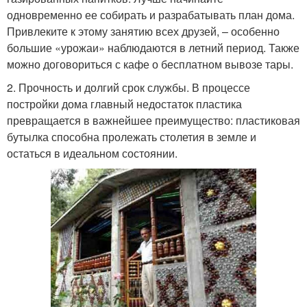
одновременно ее собирать и разрабатывать план дома.
Привлеките к этому занятию всех друзей, – особенно
большие «урожаи» наблюдаются в летний период. Также
можно договориться с кафе о бесплатном вывозе тары.
2. Прочность и долгий срок службы. В процессе
постройки дома главный недостаток пластика
превращается в важнейшее преимущество: пластиковая
бутылка способна пролежать столетия в земле и
остаться в идеальном состоянии.