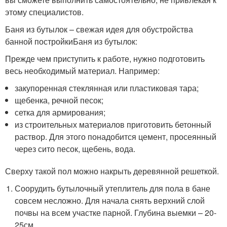
этому специалистов.
Баня из бутылок – свежая идея для обустройства
банной постройкиБаня из бутылок:
Прежде чем приступить к работе, нужно подготовить
весь необходимый материал. Например:
закупоренная стеклянная или пластиковая тара;
щебенка, речной песок;
сетка для армирования;
из строительных материалов приготовить бетонный
раствор. Для этого понадобится цемент, просеянный
через сито песок, щебень, вода.
Сверху такой пол можно накрыть деревянной решеткой.
Соорудить бутылочный утеплитель для пола в бане
совсем несложно. Для начала снять верхний слой
почвы на всем участке парной. Глубина выемки – 20-
25см.