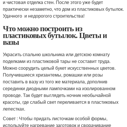
и чистовая отделка стен. После этого уже будет
практически незаметно, что дом из пластиковых бутылок.
Удачного и недорогого строительства!
Что можно построить из
пластиковых бутылок. Цветы и
вазы
Украсить спальню школьника или детскою комнату
поделками из пластиковой тары не составит труда.
Можно соорудить целый букет искусственных цветов.
Получившиеся хризантемы, ромашки или розы
поставить в вазу из того же материала, дополнив
серединки диодными лампочками на изолированном
проводе. Так будет выглядеть ночник необычайной
красоты, где слабый свет переливается в пластиковых
лепестках.
Совет : Чтобы придать листочкам особой формы,
используйте нагревание заготовок и сворачивание