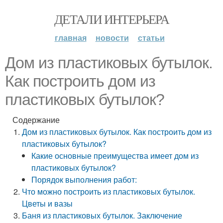
ДЕТАЛИ ИНТЕРЬЕРА
главная
новости
статьи
Дом из пластиковых бутылок.
Как построить дом из
пластиковых бутылок?
Содержание
Дом из пластиковых бутылок. Как построить дом из
пластиковых бутылок?
Какие основные преимущества имеет дом из
пластиковых бутылок?
Порядок выполнения работ:
Что можно построить из пластиковых бутылок.
Цветы и вазы
Баня из пластиковых бутылок. Заключение