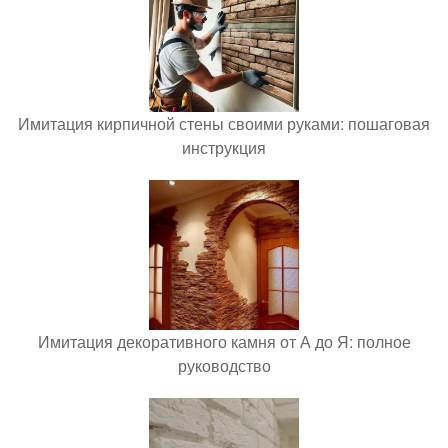
Имитация кирпичной стены своими руками: пошаговая
инструкция
Имитация декоративного камня от А до Я: полное
руководство