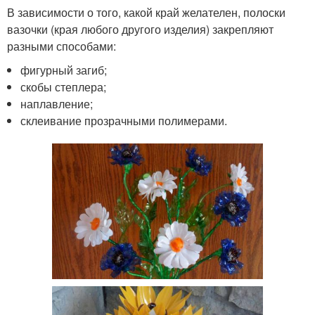
В зависимости о того, какой край желателен, полоски
вазочки (края любого другого изделия) закрепляют
разными способами:
фигурный загиб;
скобы степлера;
наплавление;
склеивание прозрачными полимерами.