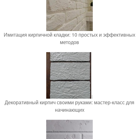
Имитация кирпичной кладки: 10 простых и эффективных
методов
Декоративный кирпич своими руками: мастер-класс для
начинающих