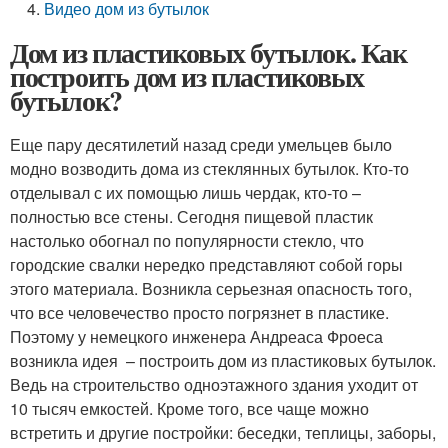
Видео дом из бутылок
Дом из пластиковых бутылок. Как
построить дом из пластиковых
бутылок?
Еще пару десятилетий назад среди умельцев было
модно возводить дома из стеклянных бутылок. Кто-то
отделывал с их помощью лишь чердак, кто-то –
полностью все стены. Сегодня пищевой пластик
настолько обогнал по популярности стекло, что
городские свалки нередко представляют собой горы
этого материала. Возникла серьезная опасность того,
что все человечество просто погрязнет в пластике.
Поэтому у немецкого инженера Андреаса Фроеса
возникла идея – построить дом из пластиковых бутылок.
Ведь на строительство одноэтажного здания уходит от
10 тысяч емкостей. Кроме того, все чаще можно
встретить и другие постройки: беседки, теплицы, заборы,