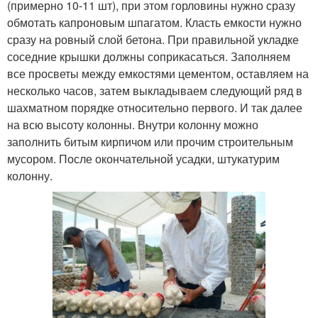
(примерно 10-11 шт), при этом горловины нужно сразу
обмотать капроновым шпагатом. Класть емкости нужно
сразу на ровный слой бетона. При правильной укладке
соседние крышки должны соприкасаться. Заполняем
все просветы между емкостями цементом, оставляем на
несколько часов, затем выкладываем следующий ряд в
шахматном порядке относительно первого. И так далее
на всю высоту колонны. Внутри колонну можно
заполнить битым кирпичом или прочим строительным
мусором. После окончательной усадки, штукатурим
колонну.