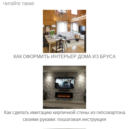
Читайте также
КАК ОФОРМИТЬ ИНТЕРЬЕР ДОМА ИЗ БРУСА
Как сделать имитацию кирпичной стены из гипсокартона
своими руками: пошаговая инструкция