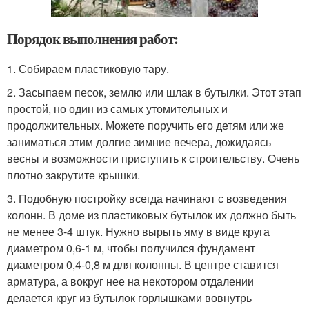
Порядок выполнения работ:
1. Собираем пластиковую тару.
2. Засыпаем песок, землю или шлак в бутылки. Этот этап
простой, но один из самых утомительных и
продолжительных. Можете поручить его детям или же
заниматься этим долгие зимние вечера, дожидаясь
весны и возможности приступить к строительству. Очень
плотно закрутите крышки.
3. Подобную постройку всегда начинают с возведения
колонн. В доме из пластиковых бутылок их должно быть
не менее 3-4 штук. Нужно вырыть яму в виде круга
диаметром 0,6-1 м, чтобы получился фундамент
диаметром 0,4-0,8 м для колонны. В центре ставится
арматура, а вокруг нее на некотором отдалении
делается круг из бутылок горлышками вовнутрь