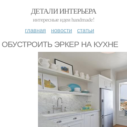
ДЕТАЛИ ИНТЕРЬЕРА
интересные идеи handmade!
главная
новости
статьи
 ОБУСТРОИТЬ ЭРКЕР НА КУХНЕ