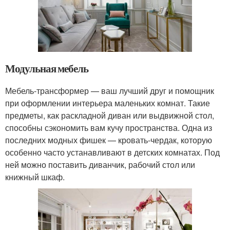
Модульная мебель
Мебель-трансформер — ваш лучший друг и помощник
при оформлении интерьера маленьких комнат. Такие
предметы, как раскладной диван или выдвижной стол,
способны сэкономить вам кучу пространства. Одна из
последних модных фишек — кровать-чердак, которую
особенно часто устанавливают в детских комнатах. Под
ней можно поставить диванчик, рабочий стол или
книжный шкаф.