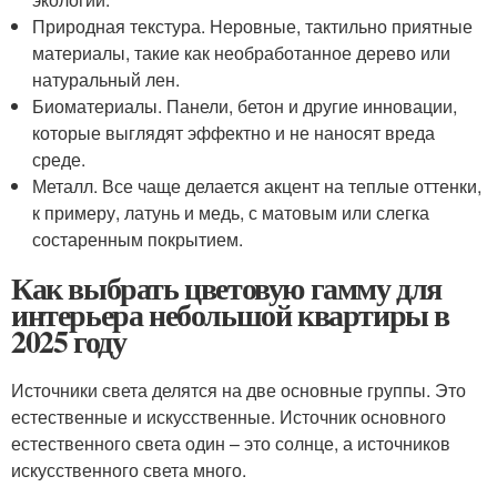
Природная текстура. Неровные, тактильно приятные
материалы, такие как необработанное дерево или
натуральный лен.
Биоматериалы. Панели, бетон и другие инновации,
которые выглядят эффектно и не наносят вреда
среде.
Металл. Все чаще делается акцент на теплые оттенки,
к примеру, латунь и медь, с матовым или слегка
состаренным покрытием.
Как выбрать цветовую гамму для
интерьера небольшой квартиры в
2025 году
Источники света делятся на две основные группы. Это
естественные и искусственные. Источник основного
естественного света один – это солнце, а источников
искусственного света много.