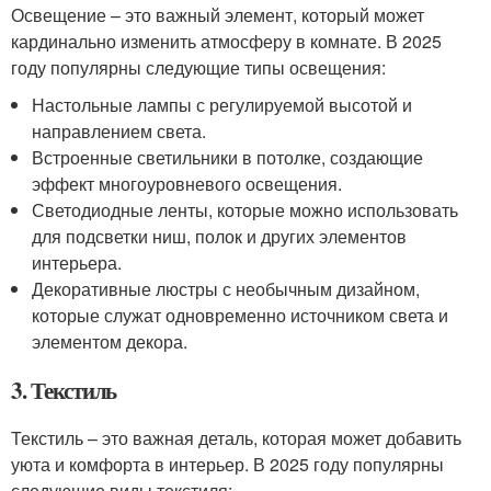
Освещение – это важный элемент, который может
кардинально изменить атмосферу в комнате. В 2025
году популярны следующие типы освещения:
Настольные лампы с регулируемой высотой и
направлением света.
Встроенные светильники в потолке, создающие
эффект многоуровневого освещения.
Светодиодные ленты, которые можно использовать
для подсветки ниш, полок и других элементов
интерьера.
Декоративные люстры с необычным дизайном,
которые служат одновременно источником света и
элементом декора.
3. Текстиль
Текстиль – это важная деталь, которая может добавить
уюта и комфорта в интерьер. В 2025 году популярны
следующие виды текстиля: