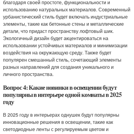
благодаря своей простоте, функциональности и
использованию натуральных материалов. Современный
урбанистический стиль будет включать индустриальные
элементы, такие как бетонные стены и металлические
детали, что придаст пространству лофтовый шик.
Экологичный дизайн будет акцентироваться на
использовании устойчивых материалов и минимизации
воздействия на окружающую среду. Также будет
популярен смешанный стиль, сочетающий элементы
разных направлений для создания уникального и
личного пространства.
Вопрос 4: Какие новинки в освещении будут
популярны в интерьере одной комнаты в 2025
году
В 2025 году в интерьерах однушек будут популярны
инновационные решения в освещении, такие как
светодиодные ленты с регулируемым цветом и