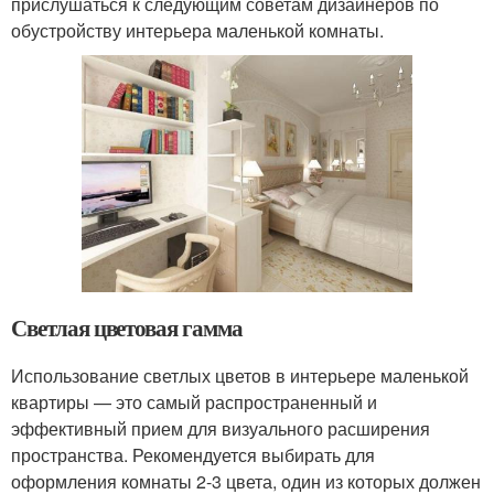
прислушаться к следующим советам дизайнеров по
обустройству интерьера маленькой комнаты.
Светлая цветовая гамма
Использование светлых цветов в интерьере маленькой
квартиры — это самый распространенный и
эффективный прием для визуального расширения
пространства. Рекомендуется выбирать для
оформления комнаты 2-3 цвета, один из которых должен