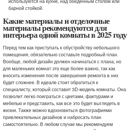
используются на кухне, над обеденным столом или
барной стойкой.
Какие материалы и отделочные
материалы рекомендуются для
интерьера одной комнаты в 2025 году
Перед тем как приступать к обустройству небольшого
помещения, обязательно составьте подробный план.
Вообще, любой дизайн должен начинаться с плана, но
для маленьких комнат это еще более важно, так как
вносить изменения после завершения ремонта в них
будет сложнее. В идеале стоит обратиться к
специалисту, который составит 3D-модель комнаты. Она
позволит легко поиграться с цветами, фактурами и
мебелью и представить, как все это будет выглядеть в
жизни. Также можно вдохновиться фотографиями
привлекательных дизайнов и набросать план
самостоятельно. В любом случае мы рекомендуем