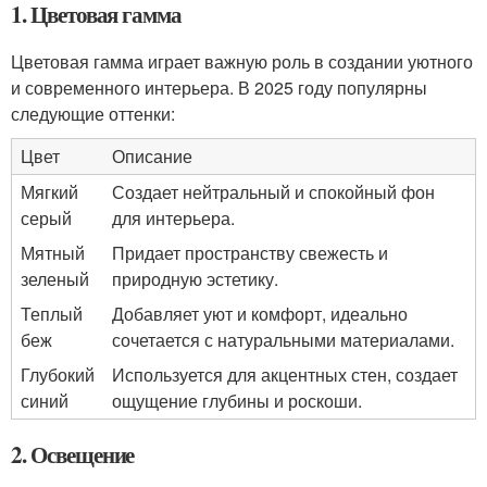
1. Цветовая гамма
Цветовая гамма играет важную роль в создании уютного
и современного интерьера. В 2025 году популярны
следующие оттенки:
Цвет
Описание
Мягкий
Создает нейтральный и спокойный фон
серый
для интерьера.
Мятный
Придает пространству свежесть и
зеленый
природную эстетику.
Теплый
Добавляет уют и комфорт, идеально
беж
сочетается с натуральными материалами.
Глубокий
Используется для акцентных стен, создает
синий
ощущение глубины и роскоши.
2. Освещение