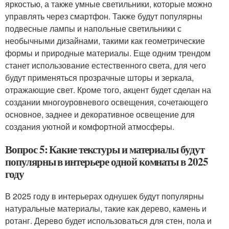
яркостью, а также умные светильники, которые можно
управлять через смартфон. Также будут популярны
подвесные лампы и напольные светильники с
необычными дизайнами, такими как геометрические
формы и природные материалы. Еще одним трендом
станет использование естественного света, для чего
будут применяться прозрачные шторы и зеркала,
отражающие свет. Кроме того, акцент будет сделан на
создании многоуровневого освещения, сочетающего
основное, заднее и декоративное освещение для
создания уютной и комфортной атмосферы.
Вопрос 5: Какие текстуры и материалы будут
популярны в интерьере одной комнаты в 2025
году
В 2025 году в интерьерах однушек будут популярны
натуральные материалы, такие как дерево, камень и
ротанг. Дерево будет использоваться для стен, пола и