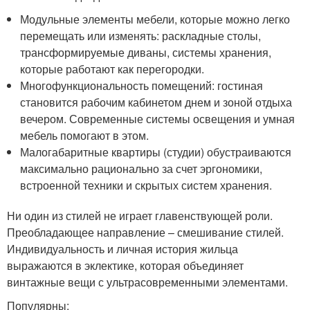
Модульные элементы мебели, которые можно легко
перемещать или изменять: раскладные столы,
трансформируемые диваны, системы хранения,
которые работают как перегородки.
Многофункциональность помещений: гостиная
становится рабочим кабинетом днем и зоной отдыха
вечером. Современные системы освещения и умная
мебель помогают в этом.
Малогабаритные квартиры (студии) обустраиваются
максимально рационально за счет эргономики,
встроенной техники и скрытых систем хранения.
Ни один из стилей не играет главенствующей роли.
Преобладающее направление – смешивание стилей.
Индивидуальность и личная история жильца
выражаются в эклектике, которая объединяет
винтажные вещи с ультрасовременными элементами.
Популярны: