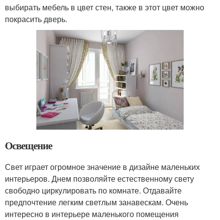
выбирать мебель в цвет стен, также в этот цвет можно
покрасить дверь.
Освещение
Свет играет огромное значение в дизайне маленьких
интерьеров. Днем позволяйте естественному свету
свободно циркулировать по комнате. Отдавайте
предпочтение легким светлым занавескам. Очень
интересно в интерьере маленького помещения