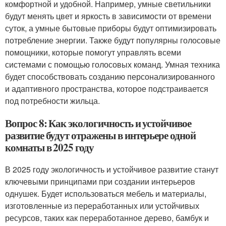
комфортной и удобной. Например, умные светильники
будут менять цвет и яркость в зависимости от времени
суток, а умные бытовые приборы будут оптимизировать
потребление энергии. Также будут популярны голосовые
помощники, которые помогут управлять всеми
системами с помощью голосовых команд. Умная техника
будет способствовать созданию персонализированного
и адаптивного пространства, которое подстраивается
под потребности жильца.
Вопрос 8: Как экологичность и устойчивое
развитие будут отражены в интерьере одной
комнаты в 2025 году
В 2025 году экологичность и устойчивое развитие станут
ключевыми принципами при создании интерьеров
однушек. Будет использоваться мебель и материалы,
изготовленные из переработанных или устойчивых
ресурсов, таких как переработанное дерево, бамбук и