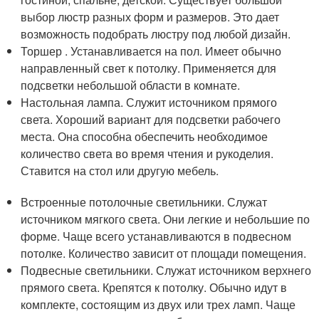
выбор люстр разных форм и размеров. Это дает
возможность подобрать люстру под любой дизайн.
Торшер . Устанавливается на пол. Имеет обычно
направленный свет к потолку. Применяется для
подсветки небольшой области в комнате.
Настольная лампа. Служит источником прямого
света. Хороший вариант для подсветки рабочего
места. Она способна обеспечить необходимое
количество света во время чтения и рукоделия.
Ставится на стол или другую мебель.
Встроенные потолочные светильники. Служат
источником мягкого света. Они легкие и небольшие по
форме. Чаще всего устанавливаются в подвесном
потолке. Количество зависит от площади помещения.
Подвесные светильники. Служат источником верхнего
прямого света. Крепятся к потолку. Обычно идут в
комплекте, состоящим из двух или трех ламп. Чаще