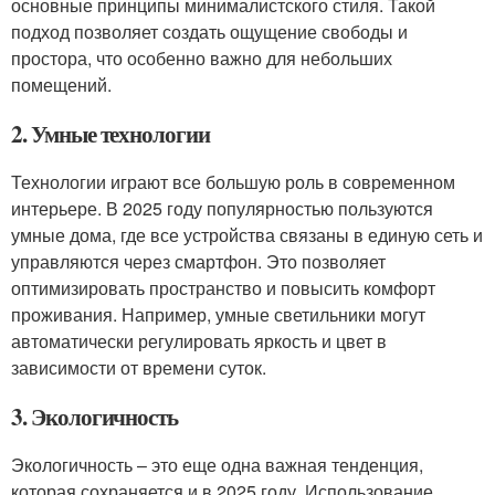
основные принципы минималистского стиля. Такой
подход позволяет создать ощущение свободы и
простора, что особенно важно для небольших
помещений.
2. Умные технологии
Технологии играют все большую роль в современном
интерьере. В 2025 году популярностью пользуются
умные дома, где все устройства связаны в единую сеть и
управляются через смартфон. Это позволяет
оптимизировать пространство и повысить комфорт
проживания. Например, умные светильники могут
автоматически регулировать яркость и цвет в
зависимости от времени суток.
3. Экологичность
Экологичность – это еще одна важная тенденция,
которая сохраняется и в 2025 году. Использование