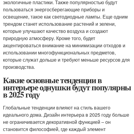
экологичные пластики. Также популярностью будут
пользоваться энергосберегающие приборы и
освещение, такое как светодиодные лампы. Еще одним
трендом станет использование растений и зелени,
которые улучшают качество воздуха и создают
природную атмосферу. Кроме того, будет
акцентироваться внимание на минимизации отходов и
использовании многофункциональных предметов,
которые служат дольше и требуют меньше ресурсов для
производства.
Какие основные тенденции в
интерьере однушки будут популярны
в 2025 году
Глобальные тенденции влияют на стиль вашего
идеального дома. Дизайн интерьера в 2025 году больше
не ограничивается декоративной функцией – он
становится философией, где каждый элемент