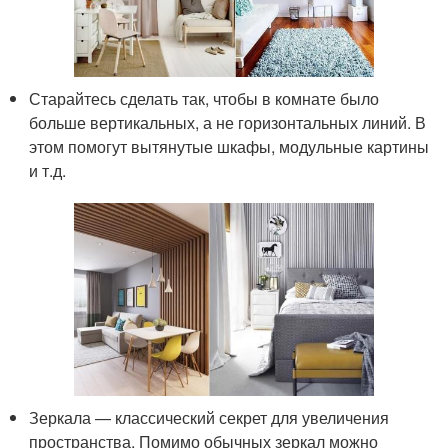
Старайтесь сделать так, чтобы в комнате было
больше вертикальных, а не горизонтальных линий. В
этом помогут вытянутые шкафы, модульные картины
и т.д.
Зеркала — классический секрет для увеличения
пространства. Помимо обычных зеркал можно