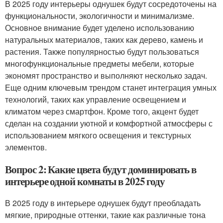
В 2025 году интерьеры однушек будут сосредоточены на
функциональности, экологичности и минимализме.
Основное внимание будет уделено использованию
натуральных материалов, таких как дерево, камень и
растения. Также популярностью будут пользоваться
многофункциональные предметы мебели, которые
экономят пространство и выполняют несколько задач.
Еще одним ключевым трендом станет интеграция умных
технологий, таких как управление освещением и
климатом через смартфон. Кроме того, акцент будет
сделан на создании уютной и комфортной атмосферы с
использованием мягкого освещения и текстурных
элементов.
Вопрос 2: Какие цвета будут доминировать в
интерьере одной комнаты в 2025 году
В 2025 году в интерьере однушек будут преобладать
мягкие, природные оттенки, такие как различные тона