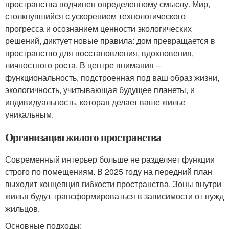
пространства подчинен определенному смыслу. Мир,
столкнувшийся с ускорением технологического
прогресса и осознанием ценности экологических
решений, диктует новые правила: дом превращается в
пространство для восстановления, вдохновения,
личностного роста. В центре внимания –
функциональность, подстроенная под ваш образ жизни,
экологичность, учитывающая будущее планеты, и
индивидуальность, которая делает ваше жилье
уникальным.
Организация жилого пространства
Современный интерьер больше не разделяет функции
строго по помещениям. В 2025 году на передний план
выходит концепция гибкости пространства. Зоны внутри
жилья будут трансформироваться в зависимости от нужд
жильцов.
Основные подходы: