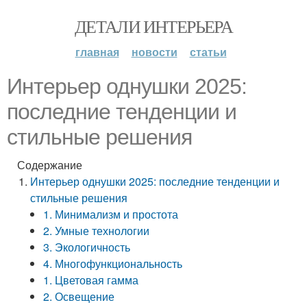
ДЕТАЛИ ИНТЕРЬЕРА
главная
новости
статьи
Интерьер однушки 2025:
последние тенденции и
стильные решения
Содержание
Интерьер однушки 2025: последние тенденции и
стильные решения
1. Минимализм и простота
2. Умные технологии
3. Экологичность
4. Многофункциональность
1. Цветовая гамма
2. Освещение