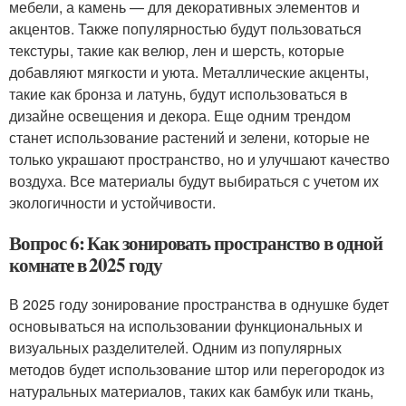
мебели, а камень — для декоративных элементов и
акцентов. Также популярностью будут пользоваться
текстуры, такие как велюр, лен и шерсть, которые
добавляют мягкости и уюта. Металлические акценты,
такие как бронза и латунь, будут использоваться в
дизайне освещения и декора. Еще одним трендом
станет использование растений и зелени, которые не
только украшают пространство, но и улучшают качество
воздуха. Все материалы будут выбираться с учетом их
экологичности и устойчивости.
Вопрос 6: Как зонировать пространство в одной
комнате в 2025 году
В 2025 году зонирование пространства в однушке будет
основываться на использовании функциональных и
визуальных разделителей. Одним из популярных
методов будет использование штор или перегородок из
натуральных материалов, таких как бамбук или ткань,