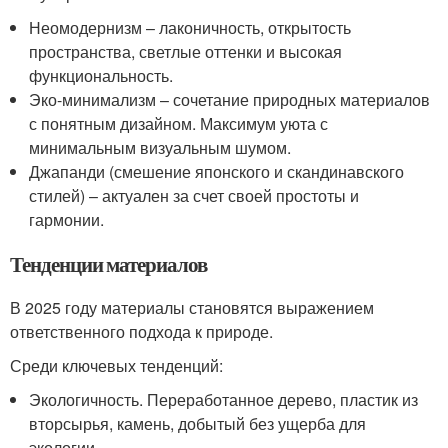
Неомодернизм – лаконичность, открытость
пространства, светлые оттенки и высокая
функциональность.
Эко-минимализм – сочетание природных материалов
с понятным дизайном. Максимум уюта с
минимальным визуальным шумом.
Джапанди (смешение японского и скандинавского
стилей) – актуален за счет своей простоты и
гармонии.
Тенденции материалов
В 2025 году материалы становятся выражением
ответственного подхода к природе.
Среди ключевых тенденций:
Экологичность. Переработанное дерево, пластик из
вторсырья, камень, добытый без ущерба для
экологии.