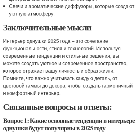
Свечи и ароматические диффузоры, которые создают
уютную атмосферу.
Заключительные мысли
Интерьер однушки 2025 года – это сочетание
функциональности, стиля и технологий. Используя
современные тенденции и стильные решения, вы
можете создать уютное и современное пространство,
которое отражает вашу личность и образ жизни.
Помните, что важно учитывать каждую деталь, от
цветовой гаммы до декора, чтобы создать гармоничный
и комфортный интерьер.
Связанные вопросы и ответы:
Вопрос 1: Какие основные тенденции в интерьере
однушки будут популярны в 2025 году