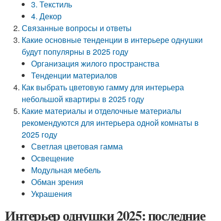
3. Текстиль
4. Декор
Связанные вопросы и ответы
Какие основные тенденции в интерьере однушки
будут популярны в 2025 году
Организация жилого пространства
Тенденции материалов
Как выбрать цветовую гамму для интерьера
небольшой квартиры в 2025 году
Какие материалы и отделочные материалы
рекомендуются для интерьера одной комнаты в
2025 году
Светлая цветовая гамма
Освещение
Модульная мебель
Обман зрения
Украшения
Интерьер однушки 2025: последние