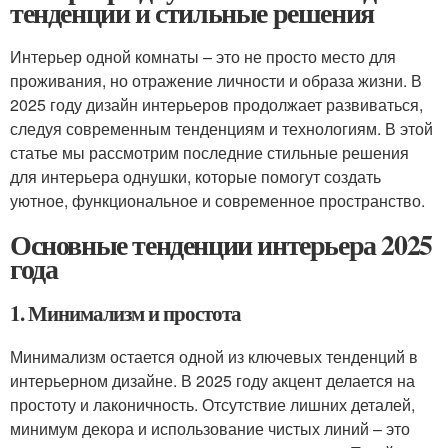
тенденции и стильные решения
Интерьер одной комнаты – это не просто место для
проживания, но отражение личности и образа жизни. В
2025 году дизайн интерьеров продолжает развиваться,
следуя современным тенденциям и технологиям. В этой
статье мы рассмотрим последние стильные решения
для интерьера однушки, которые помогут создать
уютное, функциональное и современное пространство.
Основные тенденции интерьера 2025
года
1. Минимализм и простота
Минимализм остается одной из ключевых тенденций в
интерьерном дизайне. В 2025 году акцент делается на
простоту и лаконичность. Отсутствие лишних деталей,
минимум декора и использование чистых линий – это