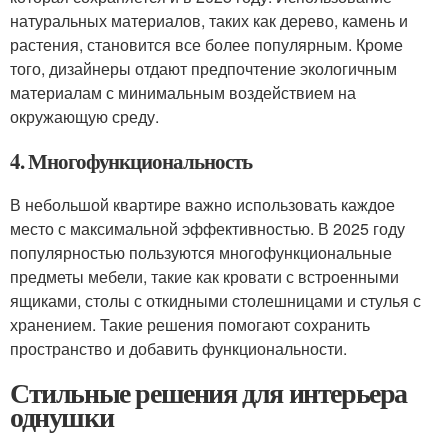
натуральных материалов, таких как дерево, камень и
растения, становится все более популярным. Кроме
того, дизайнеры отдают предпочтение экологичным
материалам с минимальным воздействием на
окружающую среду.
4. Многофункциональность
В небольшой квартире важно использовать каждое
место с максимальной эффективностью. В 2025 году
популярностью пользуются многофункциональные
предметы мебели, такие как кровати с встроенными
ящиками, столы с откидными столешницами и стулья с
хранением. Такие решения помогают сохранить
пространство и добавить функциональности.
Стильные решения для интерьера
однушки