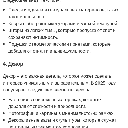
Пледы и одеяла из натуральных материалов, таких
как шерсть и лен.
Ковры с абстрактными узорами и мягкой текстурой.
Шторы из легких тьмы, которые пропускают свет и
сохраняют интимность.
Подушки с геометрическими принтами, которые
добавляют стиля и индивидуальности.
4. Декор
Декор – это важная деталь, которая может сделать
интерьер уникальным и выразительным. В 2025 году
популярны следующие элементы декора:
Растения в современных горшках, которые
добавляют свежести и природности.
Фотографии и картины в минималистских рамках.
Декоративные вазы и скульптуры, которые служат
центральным элементом композиции.