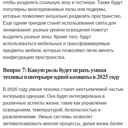
чтобы разделить спальную зону и гостиную. Также будут
популярны многоуровневые полы или подиумы,
которые позволяют визуально разделить пространство.
Еще одним трендом станет использование света для
зонирования: разные уровни освещения помогут
выделить разные зоны. Кроме того, будут
использоваться мобильные и трансформируемые
предметы мебели, которые позволяют легко менять
конфигурацию пространства.
Вопрос 7: Какую роль будет играть умная
техника в интерьере одной комнаты в 2025 году
В 2025 году умная техника станет неотъемлемой частью
интерьера однушки. Она будет интегрирована в
различные аспекты жизни, такие как управление
освещением, температурой, безопасностью и
развлечениями. Умные системы позволят
автоматизировать многие процессы, делая жизнь более