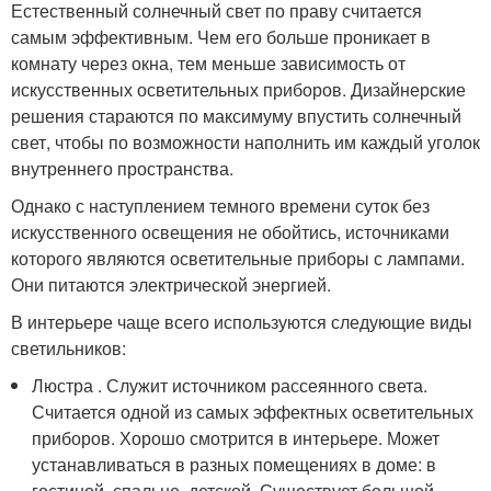
Естественный солнечный свет по праву считается
самым эффективным. Чем его больше проникает в
комнату через окна, тем меньше зависимость от
искусственных осветительных приборов. Дизайнерские
решения стараются по максимуму впустить солнечный
свет, чтобы по возможности наполнить им каждый уголок
внутреннего пространства.
Однако с наступлением темного времени суток без
искусственного освещения не обойтись, источниками
которого являются осветительные приборы с лампами.
Они питаются электрической энергией.
В интерьере чаще всего используются следующие виды
светильников:
Люстра . Служит источником рассеянного света.
Считается одной из самых эффектных осветительных
приборов. Хорошо смотрится в интерьере. Может
устанавливаться в разных помещениях в доме: в
гостиной, спальне, детской. Существует большой