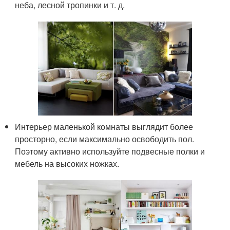
неба, лесной тропинки и т. д.
Интерьер маленькой комнаты выглядит более
просторно, если максимально освободить пол.
Поэтому активно используйте подвесные полки и
мебель на высоких ножках.