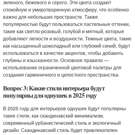
зеленого, бежевого и серого. Эти цвета создают
спокойную и умиротворенную атмосферу, что особенно
важно для небольших пространств. Также
популярностью будут пользоваться пастельные оттенки,
такие как светло-розовый, голубой и мятный, которые
добавляют легкости и воздушности. Темные цвета, такие
как насыщенный шоколадный или глубокий синий, будут
использоваться в качестве акцентов, чтобы добавить
глубины и изысканности. Основное правило —
использование ограниченной цветовой палитры для
создания гармоничного и целостного пространства.
Вопрос 3: Какие стили интерьера будут
популярны для однушек в 2025 году
В 2025 году для интерьеров однушек будут популярны
такие стили, как скандинавский минимализм,
современный урбанистический стиль и экологичный
дизайн. Скандинавский стиль будет привлекателен