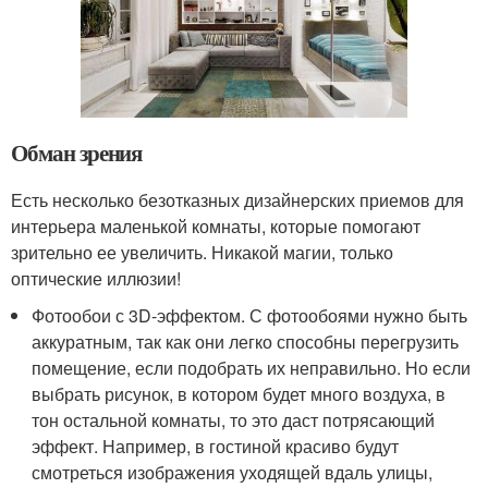
Обман зрения
Есть несколько безотказных дизайнерских приемов для
интерьера маленькой комнаты, которые помогают
зрительно ее увеличить. Никакой магии, только
оптические иллюзии!
Фотообои с 3D-эффектом. С фотообоями нужно быть
аккуратным, так как они легко способны перегрузить
помещение, если подобрать их неправильно. Но если
выбрать рисунок, в котором будет много воздуха, в
тон остальной комнаты, то это даст потрясающий
эффект. Например, в гостиной красиво будут
смотреться изображения уходящей вдаль улицы,