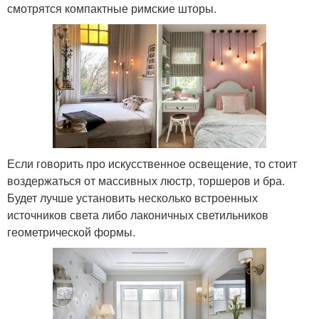
смотрятся компактные римские шторы.
Если говорить про искусственное освещение, то стоит
воздержаться от массивных люстр, торшеров и бра.
Будет лучше установить несколько встроенных
источников света либо лаконичных светильников
геометрической формы.