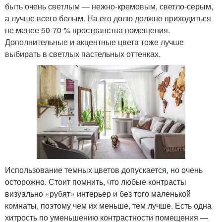
быть очень светлым — нежно-кремовым, светло-серым,
а лучше всего белым. На его долю должно приходиться
не менее 50-70 % пространства помещения.
Дополнительные и акцентные цвета тоже лучше
выбирать в светлых пастельных оттенках.
Использование темных цветов допускается, но очень
осторожно. Стоит помнить, что любые контрасты
визуально «рубят» интерьер и без того маленькой
комнаты, поэтому чем их меньше, тем лучше. Есть одна
хитрость по уменьшению контрастности помещения —