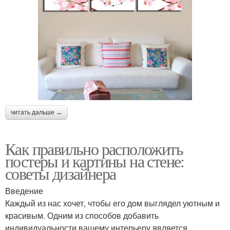
читать дальше →
Как правильно расположить
постеры и картины на стене:
советы дизайнера
Введение
Каждый из нас хочет, чтобы его дом выглядел уютным и
красивым. Одним из способов добавить
индивидуальности вашему интерьеру является