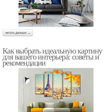
читать дальше →
Как выбрать идеальную картину
для вашего интерьера: советы и
рекомендации