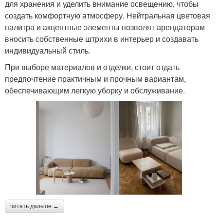
для хранения и уделить внимание освещению, чтобы
создать комфортную атмосферу. Нейтральная цветовая
палитра и акцентные элементы позволят арендаторам
вносить собственные штрихи в интерьер и создавать
индивидуальный стиль.
При выборе материалов и отделки, стоит отдать
предпочтение практичным и прочным вариантам,
обеспечивающим легкую уборку и обслуживание.
читать дальше →