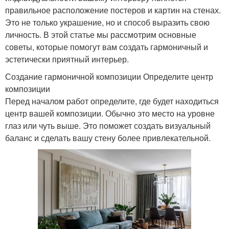
правильное расположение постеров и картин на стенах.
Это не только украшение, но и способ выразить свою
личность. В этой статье мы рассмотрим основные
советы, которые помогут вам создать гармоничный и
эстетически приятный интерьер.
Создание гармоничной композиции Определите центр
композиции
Перед началом работ определите, где будет находиться
центр вашей композиции. Обычно это место на уровне
глаз или чуть выше. Это поможет создать визуальный
баланс и сделать вашу стену более привлекательной.