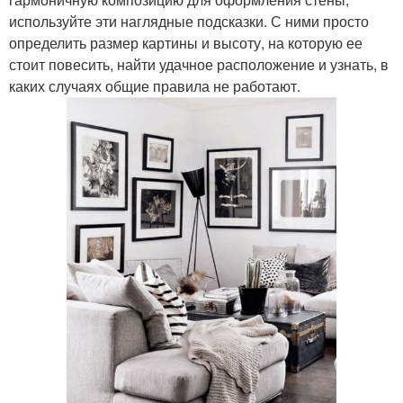
используйте эти наглядные подсказки. С ними просто
определить размер картины и высоту, на которую ее
стоит повесить, найти удачное расположение и узнать, в
каких случаях общие правила не работают.