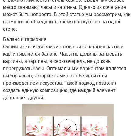
место занимают часы и картины. Однако их сочетание
может быть непросто. В этой статье мы рассмотрим, как
гармонично объединить время и искусство на одной
стене.
Баланс и гармония
Одним из ключевых моментов при сочетании часов и
картин является баланс. Часы не должны затмевать
картины, а картины, в свою очередь, не должны
перегружать часы. Оптимальным вариантом является
выбор часов, которые сами по себе являются
произведением искусства. Такой подход позволит
создать единую композицию, где каждый элемент
дополняет другой.