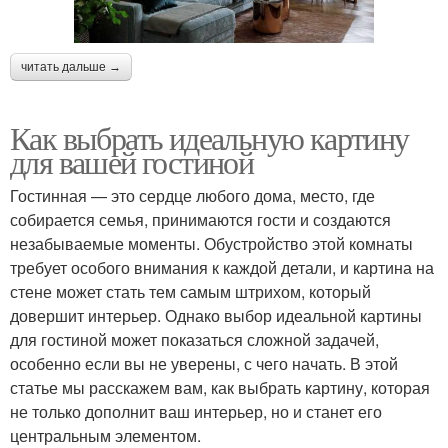
читать дальше →
Как выбрать идеальную картину
для вашей гостиной
Гостинная — это сердце любого дома, место, где
собирается семья, принимаются гости и создаются
незабываемые моменты. Обустройство этой комнаты
требует особого внимания к каждой детали, и картина на
стене может стать тем самым штрихом, который
довершит интерьер. Однако выбор идеальной картины
для гостиной может показаться сложной задачей,
особенно если вы не уверены, с чего начать. В этой
статье мы расскажем вам, как выбрать картину, которая
не только дополнит ваш интерьер, но и станет его
центральным элементом.