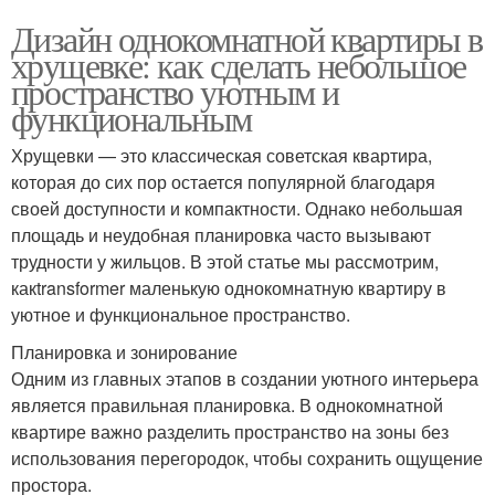
Дизайн однокомнатной квартиры в
хрущевке: как сделать небольшое
пространство уютным и
функциональным
Хрущевки — это классическая советская квартира,
которая до сих пор остается популярной благодаря
своей доступности и компактности. Однако небольшая
площадь и неудобная планировка часто вызывают
трудности у жильцов. В этой статье мы рассмотрим,
какtransformer маленькую однокомнатную квартиру в
уютное и функциональное пространство.
Планировка и зонирование
Одним из главных этапов в создании уютного интерьера
является правильная планировка. В однокомнатной
квартире важно разделить пространство на зоны без
использования перегородок, чтобы сохранить ощущение
простора.