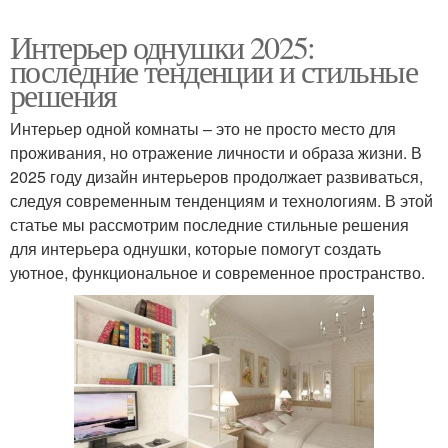
Интерьер однушки 2025:
последние тенденции и стильные
решения
Интерьер одной комнаты – это не просто место для
проживания, но отражение личности и образа жизни. В
2025 году дизайн интерьеров продолжает развиваться,
следуя современным тенденциям и технологиям. В этой
статье мы рассмотрим последние стильные решения
для интерьера однушки, которые помогут создать
уютное, функциональное и современное пространство.