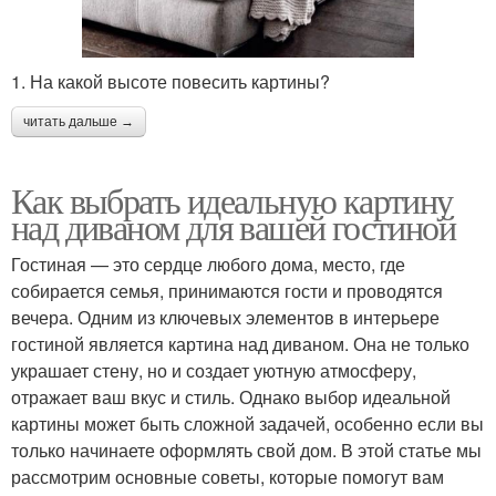
1. На какой высоте повесить картины?
читать дальше →
Как выбрать идеальную картину
над диваном для вашей гостиной
Гостиная — это сердце любого дома, место, где
собирается семья, принимаются гости и проводятся
вечера. Одним из ключевых элементов в интерьере
гостиной является картина над диваном. Она не только
украшает стену, но и создает уютную атмосферу,
отражает ваш вкус и стиль. Однако выбор идеальной
картины может быть сложной задачей, особенно если вы
только начинаете оформлять свой дом. В этой статье мы
рассмотрим основные советы, которые помогут вам