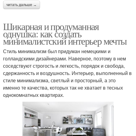
читать дальше →
Шикарная и продуманная
однушка: как создать
минималистский интерьер мечты
Стиль минимализм был придуман немецкими и
голландскими дизайнерами. Наверное, поэтому в нем
соседствуют строгость и легкость, порядок и свобода,
сдержанность и воздушность. Интерьер, выполненный в
стиле минимализма, светлый и просторный, а это
именно те качества, которых так не хватает в тесных
однокомнатных квартирах.