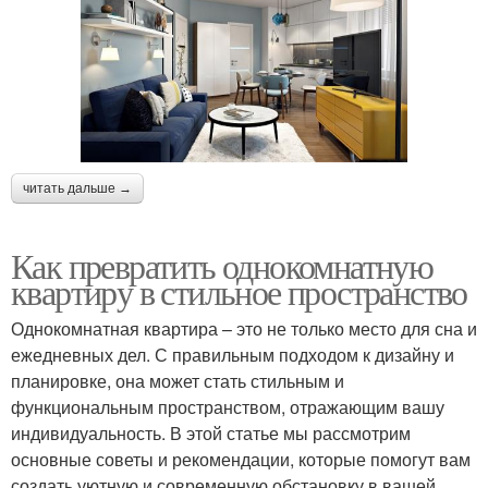
читать дальше →
Как превратить однокомнатную
квартиру в стильное пространство
Однокомнатная квартира – это не только место для сна и
ежедневных дел. С правильным подходом к дизайну и
планировке, она может стать стильным и
функциональным пространством, отражающим вашу
индивидуальность. В этой статье мы рассмотрим
основные советы и рекомендации, которые помогут вам
создать уютную и современную обстановку в вашей