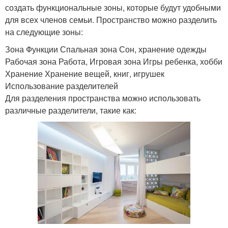
создать функциональные зоны, которые будут удобными
для всех членов семьи. Пространство можно разделить
на следующие зоны:
Зона Функции Спальная зона Сон, хранение одежды
Рабочая зона Работа, Игровая зона Игры ребенка, хобби
Хранение Хранение вещей, книг, игрушек
Использование разделителей
Для разделения пространства можно использовать
различные разделители, такие как: