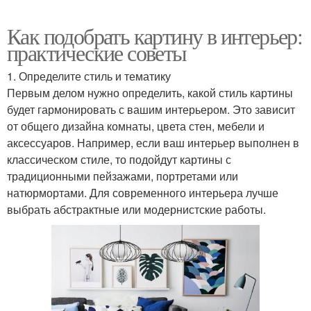
Как подобрать картину в интерьер:
практические советы
1. Определите стиль и тематику
Первым делом нужно определить, какой стиль картины
будет гармонировать с вашим интерьером. Это зависит
от общего дизайна комнаты, цвета стен, мебели и
аксессуаров. Например, если ваш интерьер выполнен в
классическом стиле, то подойдут картины с
традиционными пейзажами, портретами или
натюрмортами. Для современного интерьера лучше
выбрать абстрактные или модернистские работы.