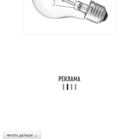
читать дальше →