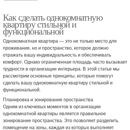
Как сделать однокомнатную
квартиру стильной и
функциональной
Однокомнатная квартира — это не только место для
проживания, но и пространство, которое должно
отражать вашу индивидуальность и обеспечивать
комфорт. Однако ограниченная площадь часто вызывает
трудности в организации интерьера. В этой статье мы
рассмотрим основные принципы, которые помогут
сделать вашу однокомнатную квартиру стильной и
функциональной.
Планировка и зонирование пространства
Одним из ключевых моментов в организации
однокомнатной квартиры является правильное
зонирование пространства. Это позволяет разделить
помещение на зоны, каждая из которых выполняет