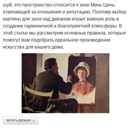
шуй, это пространство относится к зоне Минь Цянь,
отвечающей за отношения и репутацию. Поэтому выбор
картины для зала над диваном играет важную роль в
создании гармоничной и благоприятной атмосферы. В
этой статье мы рассмотрим основные правила, которые
помогут вам подобрать идеальное произведение
искусства для вашего дома.
читать дальше →