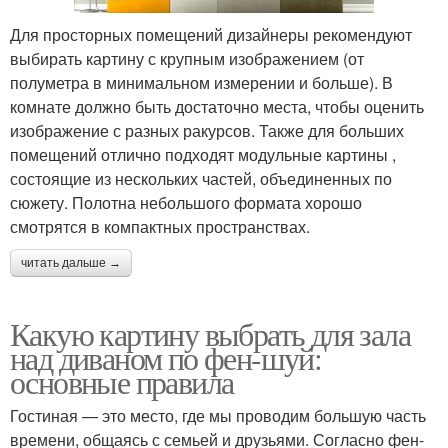
Для просторных помещений дизайнеры рекомендуют
выбирать картину с крупным изображением (от
полуметра в минимальном измерении и больше). В
комнате должно быть достаточно места, чтобы оценить
изображение с разных ракурсов. Также для больших
помещений отлично подходят модульные картины ,
состоящие из нескольких частей, объединенных по
сюжету. Полотна небольшого формата хорошо
смотрятся в компактных пространствах.
читать дальше →
Какую картину выбрать для зала
над диваном по фен-шуй:
основные правила
Гостиная — это место, где мы проводим большую часть
времени, общаясь с семьей и друзьями. Согласно фен-