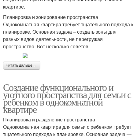
квартире.
Планировка и зонирование пространства
Однокомнатная квартира требует тщательного подхода к
планировке. Основная задача – создать зоны для
разных видов деятельности, не перегружая
пространство. Вот несколько советов:
читать дальше →
Создание функционального и
уютного пространства для семьи с
ребенком в однокомнатной
квартире
Планировка и разделение пространства
Однокомнатная квартира для семьи с ребенком требует
тщательного подхода к планировке. Основная задача —