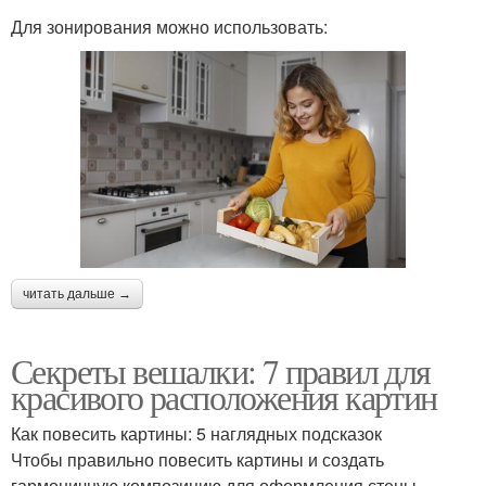
Для зонирования можно использовать:
читать дальше →
Секреты вешалки: 7 правил для
красивого расположения картин
Как повесить картины: 5 наглядных подсказок
Чтобы правильно повесить картины и создать
гармоничную композицию для оформления стены,