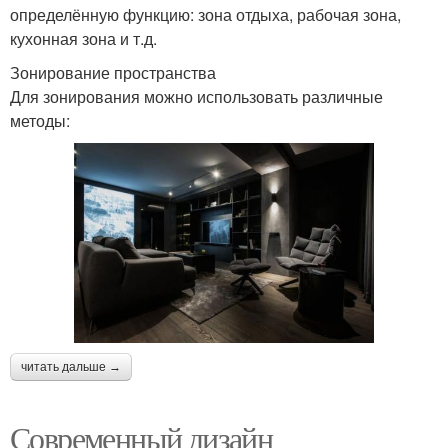
определённую функцию: зона отдыха, рабочая зона,
кухонная зона и т.д.
Зонирование пространства
Для зонирования можно использовать различные
методы:
читать дальше →
Современный дизайн