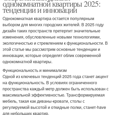
однокомнатной квартиры 2025:
тенденции и инновации
Однокомнатная квартира остается популярным
выбором для многих городских жителей. В 2025 году
дизайн таких пространств претерпит значительные
изменения, обусловленные новыми технологиями,
экологичностью и стремлением к функциональности. В
этой статье мы рассмотрим основные тенденции и
инновации, которые определят облик современной
однокомнатной квартиры.
Функциональность и минимализм
Одной из ключевых тенденций 2025 года станет акцент
на функциональность. В условиях ограниченного
пространства каждый метр должен быть использован с
максимальной эффективностью. Трансформируемая
мебель, такая как диваны-кровати, столы с
регулируемой высотой и откидные полки, станет-have
для небольших квартир.