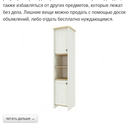
также избавляться от других предметов, которые лежат
без дела. Лишние вещи можно продать с помощью досок
объявлений, либо отдать бесплатно нуждающимся.
читать дальше →