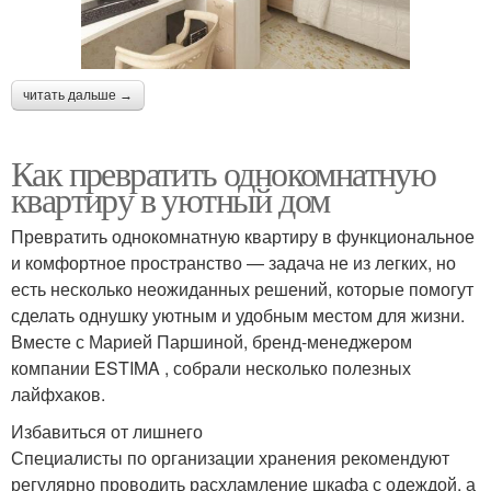
читать дальше →
Как превратить однокомнатную
квартиру в уютный дом
Превратить однокомнатную квартиру в функциональное
и комфортное пространство — задача не из легких, но
есть несколько неожиданных решений, которые помогут
сделать однушку уютным и удобным местом для жизни.
Вместе с Марией Паршиной, бренд-менеджером
компании ESTIMA , собрали несколько полезных
лайфхаков.
Избавиться от лишнего
Специалисты по организации хранения рекомендуют
регулярно проводить расхламление шкафа с одеждой, а