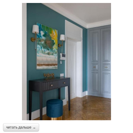
читать дальше →