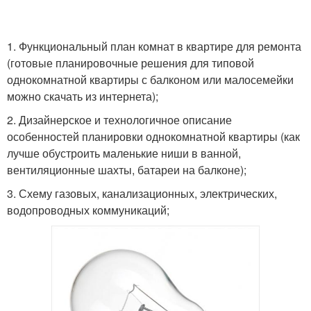
1. Функциональный план комнат в квартире для ремонта
(готовые планировочные решения для типовой
однокомнатной квартиры с балконом или малосемейки
можно скачать из интернета);
2. Дизайнерское и технологичное описание
особенностей планировки однокомнатной квартиры (как
лучше обустроить маленькие ниши в ванной,
вентиляционные шахты, батареи на балконе);
3. Схему газовых, канализационных, электрических,
водопроводных коммуникаций;