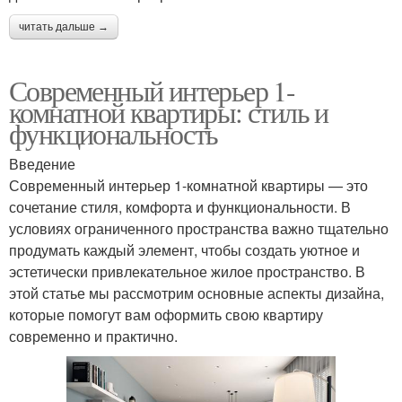
читать дальше →
Современный интерьер 1-
комнатной квартиры: стиль и
функциональность
Введение
Современный интерьер 1-комнатной квартиры — это
сочетание стиля, комфорта и функциональности. В
условиях ограниченного пространства важно тщательно
продумать каждый элемент, чтобы создать уютное и
эстетически привлекательное жилое пространство. В
этой статье мы рассмотрим основные аспекты дизайна,
которые помогут вам оформить свою квартиру
современно и практично.