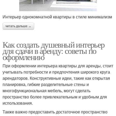
Интерьер однокомнатной квартиры в стиле минимализм
читать дальше →
Как создать душевный интерьер
для сдачи в аренду: советы по
оформлению
При оформлении интерьера квартиры для аренды, стоит
учитывать потребности и предпочтения широкого круга
арендаторов. Конструктивные идеи, такие как открытая
планировка, гибкие разделительные стены и
многофункциональная мебель, могут сделать
пространство более привлекательным и удобным для
использования.
Также важно предоставить достаточное пространство