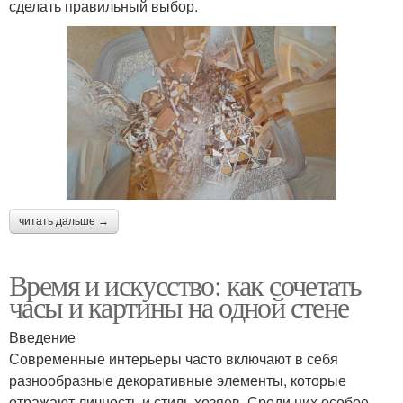
сделать правильный выбор.
читать дальше →
Время и искусство: как сочетать
часы и картины на одной стене
Введение
Современные интерьеры часто включают в себя
разнообразные декоративные элементы, которые
отражают личность и стиль хозяев. Среди них особое