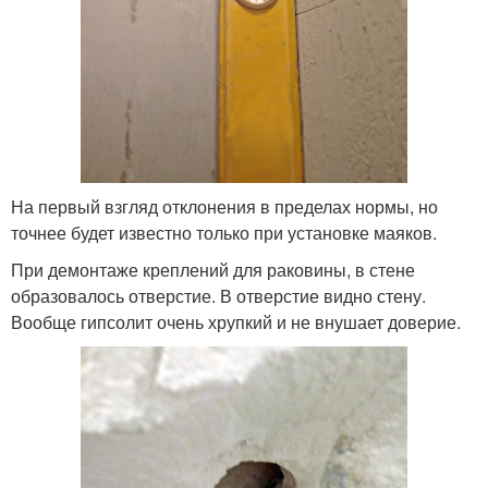
На первый взгляд отклонения в пределах нормы, но
точнее будет известно только при установке маяков.
При демонтаже креплений для раковины, в стене
образовалось отверстие. В отверстие видно стену.
Вообще гипсолит очень хрупкий и не внушает доверие.