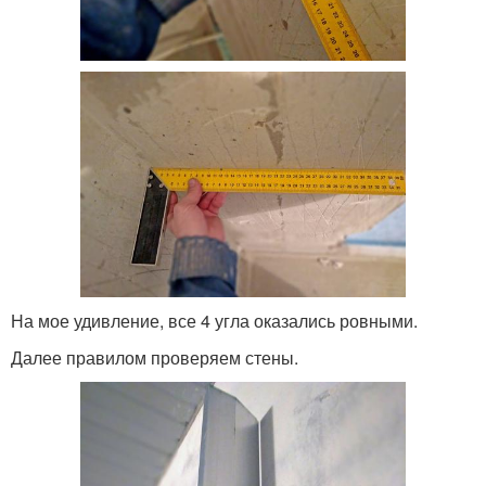
На мое удивление, все 4 угла оказались ровными.
Далее правилом проверяем стены.