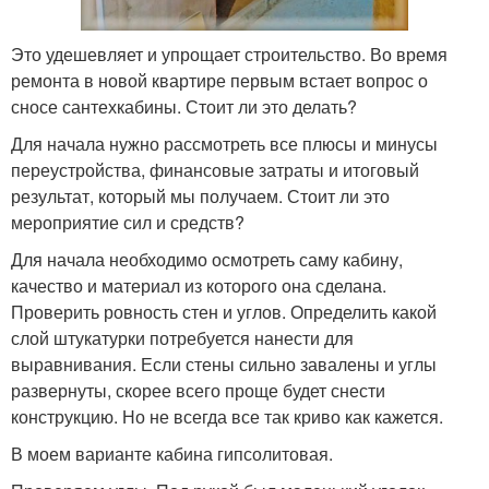
Это удешевляет и упрощает строительство. Во время
ремонта в новой квартире первым встает вопрос о
сносе сантехкабины. Стоит ли это делать?
Для начала нужно рассмотреть все плюсы и минусы
переустройства, финансовые затраты и итоговый
результат, который мы получаем. Стоит ли это
мероприятие сил и средств?
Для начала необходимо осмотреть саму кабину,
качество и материал из которого она сделана.
Проверить ровность стен и углов. Определить какой
слой штукатурки потребуется нанести для
выравнивания. Если стены сильно завалены и углы
развернуты, скорее всего проще будет снести
конструкцию. Но не всегда все так криво как кажется.
В моем варианте кабина гипсолитовая.