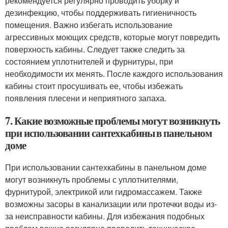
рекомендуется регулярно проводить уборку и
дезинфекцию, чтобы поддерживать гигиеничность
помещения. Важно избегать использование
агрессивных моющих средств, которые могут повредить
поверхность кабины. Следует также следить за
состоянием уплотнителей и фурнитуры, при
необходимости их менять. После каждого использования
кабины стоит просушивать ее, чтобы избежать
появления плесени и неприятного запаха.
7. Какие возможные проблемы могут возникнуть
при использовании сантехкабины в панельном
доме
При использовании сантехкабины в панельном доме
могут возникнуть проблемы с уплотнителями,
фурнитурой, электрикой или гидромассажем. Также
возможны засоры в канализации или протечки воды из-
за неисправности кабины. Для избежания подобных