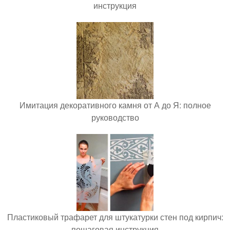
инструкция
Имитация декоративного камня от А до Я: полное
руководство
Пластиковый трафарет для штукатурки стен под кирпич:
пошаговая инструкция