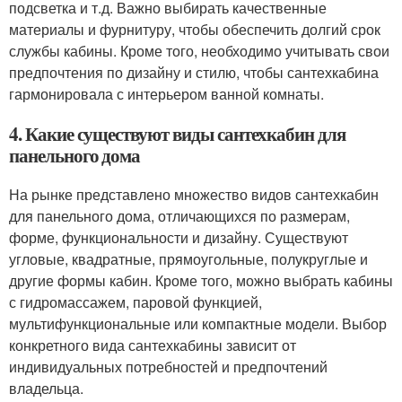
подсветка и т.д. Важно выбирать качественные
материалы и фурнитуру, чтобы обеспечить долгий срок
службы кабины. Кроме того, необходимо учитывать свои
предпочтения по дизайну и стилю, чтобы сантехкабина
гармонировала с интерьером ванной комнаты.
4. Какие существуют виды сантехкабин для
панельного дома
На рынке представлено множество видов сантехкабин
для панельного дома, отличающихся по размерам,
форме, функциональности и дизайну. Существуют
угловые, квадратные, прямоугольные, полукруглые и
другие формы кабин. Кроме того, можно выбрать кабины
с гидромассажем, паровой функцией,
мультифункциональные или компактные модели. Выбор
конкретного вида сантехкабины зависит от
индивидуальных потребностей и предпочтений
владельца.