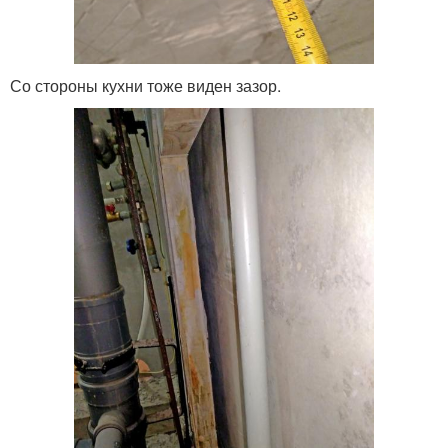
Со стороны кухни тоже виден зазор.