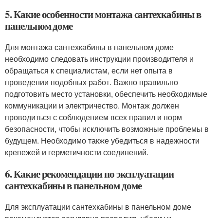
5. Какие особенности монтажа сантехкабины в
панельном доме
Для монтажа сантехкабины в панельном доме
необходимо следовать инструкции производителя и
обращаться к специалистам, если нет опыта в
проведении подобных работ. Важно правильно
подготовить место установки, обеспечить необходимые
коммуникации и электричество. Монтаж должен
проводиться с соблюдением всех правил и норм
безопасности, чтобы исключить возможные проблемы в
будущем. Необходимо также убедиться в надежности
крепежей и герметичности соединений.
6. Какие рекомендации по эксплуатации
сантехкабины в панельном доме
Для эксплуатации сантехкабины в панельном доме