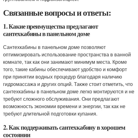
Связанные вопросы и ответы:
1. Какие преимущества предлагают
сантехкабины в панельном доме
Сантехкабины в панельном доме позволяют
оптимизировать использование пространства в ванной
комнате, так как они занимают минимум места. Кроме
того, такие кабины обеспечивают удобство и комфорт
при принятии водных процедур благодаря наличию
гидромассажа и других опций. Также стоит отметить, что
сантехкабины в панельном доме легко монтируются и не
требуют сложного обслуживания. Они предлагают
возможность экономии времени и энергии, так как не
требуют длительной подготовки купания.
2. Как поддерживать сантехкабину в хорошем
состоянии