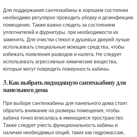
Для поддержания сантехкабины в хорошем состоянии
необходимо регулярно проводить уборку и дезинфекцию
помещения. Также важно следить за состоянием
уплотнителей и фурнитуры, при необходимости их
заменять. Для очистки стекол и душевых дверей лучше
использовать специальные моющие средства, чтобы
избежать появления разводов и налета. Не следует
использовать агрессивные химические вещества,
которые могут повредить поверхность кабины.
3. Как выбрать подходящую сантехкабину для
панельного дома
При выборе сантехкабины для панельного дома стоит
обратить внимание на размеры помещения, чтобы
кабина точно вписалась в имеющееся пространство.
Также следует учесть функциональность кабины и
наличие необходимых опций, таких как гидромассаж,