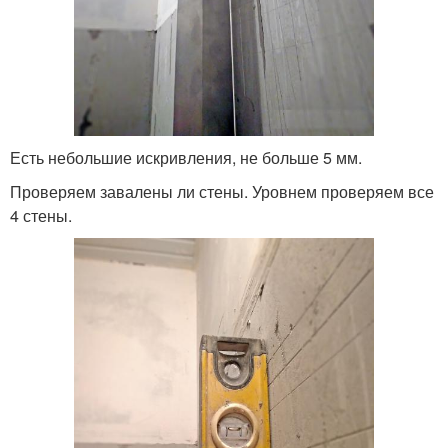
Есть небольшие искривления, не больше 5 мм.
Проверяем завалены ли стены. Уровнем проверяем все
4 стены.