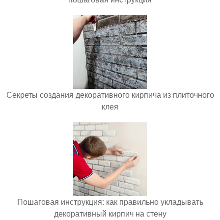
Секреты создания декоративного кирпича из плиточного
клея
Пошаговая инструкция: как правильно укладывать
декоративный кирпич на стену