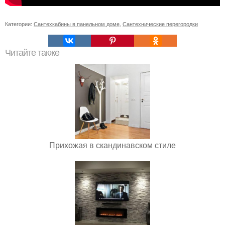
Категории:
Сантехкабины в панельном доме
,
Сантехнические перегородки
Читайте также
Прихожая в скандинавском стиле