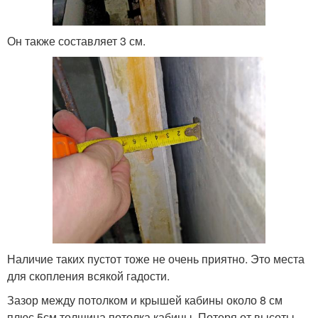
Он также составляет 3 см.
Наличие таких пустот тоже не очень приятно. Это места
для скопления всякой гадости.
Зазор между потолком и крышей кабины около 8 см
плюс 5см толщина потолка кабины. Потеря от высоты