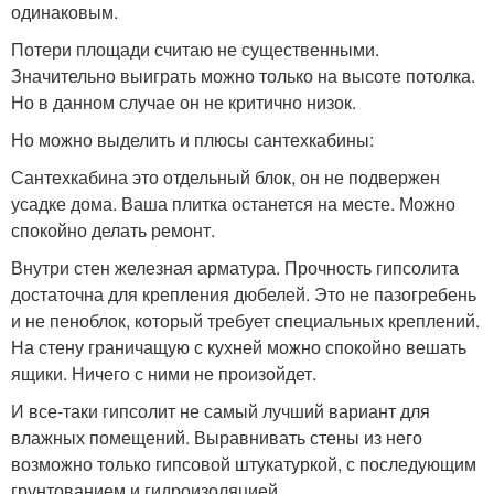
одинаковым.
Потери площади считаю не существенными.
Значительно выиграть можно только на высоте потолка.
Но в данном случае он не критично низок.
Но можно выделить и плюсы сантехкабины:
Сантехкабина это отдельный блок, он не подвержен
усадке дома. Ваша плитка останется на месте. Можно
спокойно делать ремонт.
Внутри стен железная арматура. Прочность гипсолита
достаточна для крепления дюбелей. Это не пазогребень
и не пеноблок, который требует специальных креплений.
На стену граничащую с кухней можно спокойно вешать
ящики. Ничего с ними не произойдет.
И все-таки гипсолит не самый лучший вариант для
влажных помещений. Выравнивать стены из него
возможно только гипсовой штукатуркой, с последующим
грунтованием и гидроизоляцией.