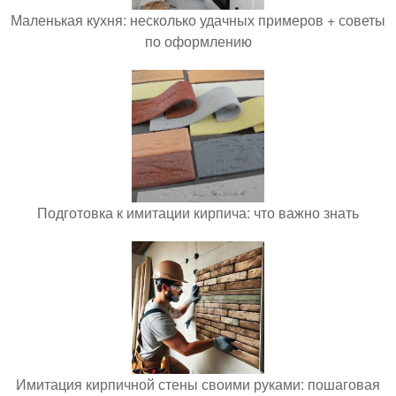
Маленькая кухня: несколько удачных примеров + советы
по оформлению
Подготовка к имитации кирпича: что важно знать
Имитация кирпичной стены своими руками: пошаговая