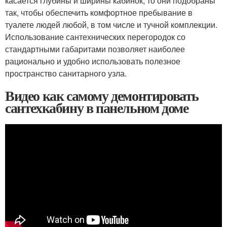
касается глубины и ширины кабинок, то они подобраны
так, чтобы обеспечить комфортное пребывание в
туалете людей любой, в том числе и тучной комплекции.
Использование сантехнических перегородок со
стандартными габаритами позволяет наиболее
рационально и удобно использовать полезное
пространство санитарного узла.
Видео как самому демонтировать
сантехкабину в панельном доме