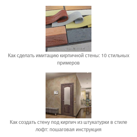
Как сделать имитацию кирпичной стены: 10 стильных
примеров
Как создать стену под кирпич из штукатурки в стиле
лофт: пошаговая инструкция