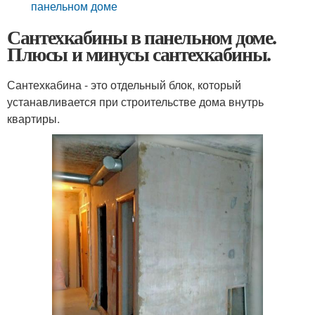
панельном доме
Сантехкабины в панельном доме.
Плюсы и минусы сантехкабины.
Сантехкабина - это отдельный блок, который
устанавливается при строительстве дома внутрь
квартиры.