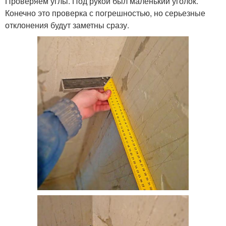
Проверяем углы. Под рукой был маленький уголок.
Конечно это проверка с погрешностью, но серьезные
отклонения будут заметны сразу.