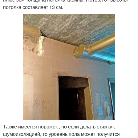
потолка составляет 13 см.
Также имеется порожек , но если делать стяжку с
шумоизоляцией, то уровень пола может получится