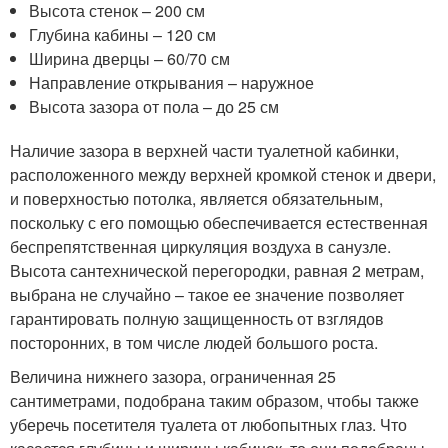
Высота стенок – 200 см
Глубина кабины – 120 см
Ширина дверцы – 60/70 см
Направление открывания – наружное
Высота зазора от пола – до 25 см
Наличие зазора в верхней части туалетной кабинки,
расположенного между верхней кромкой стенок и двери,
и поверхностью потолка, является обязательным,
поскольку с его помощью обеспечивается естественная
беспрепятственная циркуляция воздуха в санузле.
Высота сантехнической перегородки, равная 2 метрам,
выбрана не случайно – такое ее значение позволяет
гарантировать полную защищенность от взглядов
посторонних, в том числе людей большого роста.
Величина нижнего зазора, ограниченная 25
сантиметрами, подобрана таким образом, чтобы также
уберечь посетителя туалета от любопытных глаз. Что