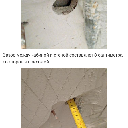
Зазор между кабиной и стеной составляет 3 сантиметра
со стороны прихожей.