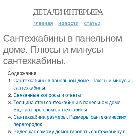
ДЕТАЛИ ИНТЕРЬЕРА
главная
новости
статьи
Сантехкабины в панельном
доме. Плюсы и минусы
сантехкабины.
Содержание
Сантехкабины в панельном доме. Плюсы и минусы
сантехкабины.
Связанные вопросы и ответы
Толщина стен сантехкабины в панельном доме.
Еще раз про слом сантехкабины
Сантехкабина размеры. Размеры сантехнических
перегородок
Видео как самому демонтировать сантехкабину в