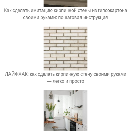
Как сделать имитацию кирпичной стены из гипсокартона
своими руками: пошаговая инструкция
ЛАЙФХАК: как сделать кирпичную стену своими руками
— легко и просто