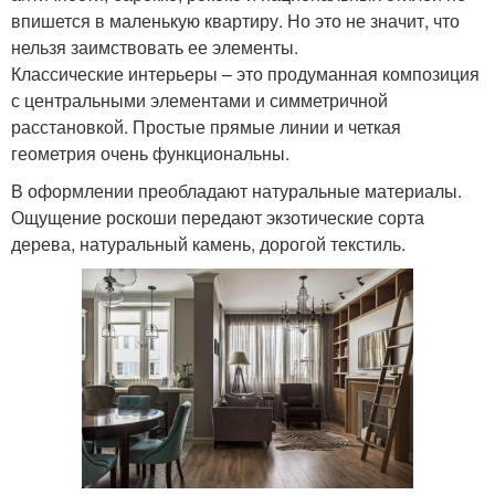
впишется в маленькую квартиру. Но это не значит, что
нельзя заимствовать ее элементы.
Классические интерьеры – это продуманная композиция
с центральными элементами и симметричной
расстановкой. Простые прямые линии и четкая
геометрия очень функциональны.
В оформлении преобладают натуральные материалы.
Ощущение роскоши передают экзотические сорта
дерева, натуральный камень, дорогой текстиль.