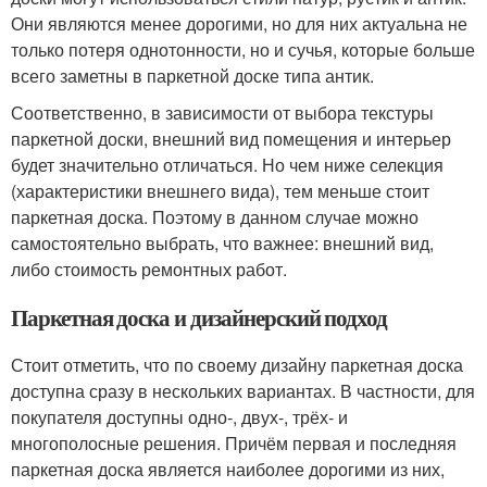
Они являются менее дорогими, но для них актуальна не
только потеря однотонности, но и сучья, которые больше
всего заметны в паркетной доске типа антик.
Соответственно, в зависимости от выбора текстуры
паркетной доски, внешний вид помещения и интерьер
будет значительно отличаться. Но чем ниже селекция
(характеристики внешнего вида), тем меньше стоит
паркетная доска. Поэтому в данном случае можно
самостоятельно выбрать, что важнее: внешний вид,
либо стоимость ремонтных работ.
Паркетная доска и дизайнерский подход
Стоит отметить, что по своему дизайну паркетная доска
доступна сразу в нескольких вариантах. В частности, для
покупателя доступны одно-, двух-, трёх- и
многополосные решения. Причём первая и последняя
паркетная доска является наиболее дорогими из них,