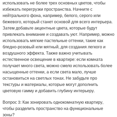
использовать не более трех основных цветов, чтобы
избежать перегрузки пространства. Начните с
нейтрального фона, например, белого, серого или
бежевого, который станет основой для всего интерьера.
Затем добавьте акцентные цвета, которые будут
привлекать внимание и создавать уют. Например, можно
использовать мягкие пастельные оттенки, такие как
бледно-розовый или мятный, для создания легкого и
воздушного эффекта. Также важно учитывать
естественное освещение в квартире: если комната
получает много света, можно смело использовать более
насыщенные оттенки, а если света мало, лучше
остановиться на светлых тонах. Не забудьте про
текстуры и материалы, которые могут дополнить
цветовую гамму и добавить глубину интерьеру.
Вопрос 3: Как зонировать однокомнатную квартиру,
чтобы разделить пространство на функциональные
зоны?