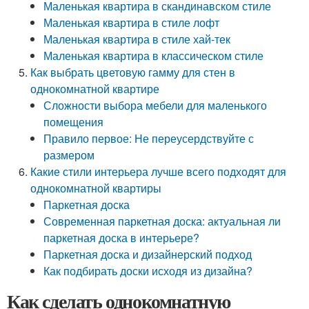
Маленькая квартира в скандинавском стиле
Маленькая квартира в стиле лофт
Маленькая квартира в стиле хай-тек
Маленькая квартира в классическом стиле
Как выбрать цветовую гамму для стен в
однокомнатной квартире
Сложности выбора мебели для маленького
помещения
Правило первое: Не переусердствуйте с
размером
Какие стили интерьера лучше всего подходят для
однокомнатной квартиры
Паркетная доска
Современная паркетная доска: актуальная ли
паркетная доска в интерьере?
Паркетная доска и дизайнерский подход
Как подбирать доски исходя из дизайна?
Как сделать однокомнатную