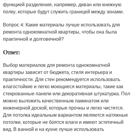
функцией разделения, например, диван или книжную
полку, которые будут служить границей между зонами.
Вопрос 4: Какие материалы лучше использовать для
ремонта однокомнатной квартиры, чтобы она была
практичной и долговечной?
Ответ:
Выбор материалов для ремонта однокомнатной
квартиры зависит от бюджета, стиля интерьера и
практичности. Для стен рекомендуется использовать
влагостойкие и легко моющиеся материалы, такие как
стекрованные панели или декоративная штукатурка. Пол
можно выложить качественным ламинатом или
инженерной доской, которые прочны и легко чистятся.
Для потолка идеальным вариантом являются натяжные
потолки, которые не боятся влаги и имеют эстетичный
вид. В ванной и на кухне лучше использовать