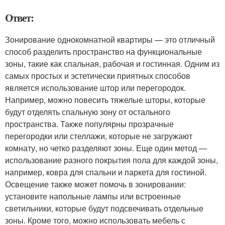
Ответ:
Зонирование однокомнатной квартиры — это отличный
способ разделить пространство на функциональные
зоны, такие как спальная, рабочая и гостинная. Одним из
самых простых и эстетически приятных способов
является использование штор или перегородок.
Например, можно повесить тяжелые шторы, которые
будут отделять спальную зону от остального
пространства. Также популярны прозрачные
перегородки или стеллажи, которые не загружают
комнату, но четко разделяют зоны. Еще один метод —
использование разного покрытия пола для каждой зоны,
например, ковра для спальни и паркета для гостиной.
Освещение также может помочь в зонировании:
установите напольные лампы или встроенные
светильники, которые будут подсвечивать отдельные
зоны. Кроме того, можно использовать мебель с