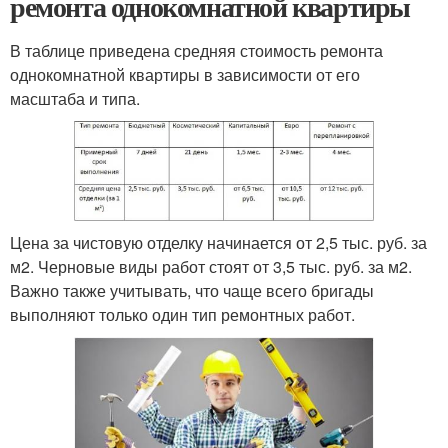
ремонта однокомнатной квартиры
В таблице приведена средняя стоимость ремонта
однокомнатной квартиры в зависимости от его
масштаба и типа.
Цена за чистовую отделку начинается от 2,5 тыс. руб. за
м
2
. Черновые виды работ стоят от 3,5 тыс. руб. за м
2
.
Важно также учитывать, что чаще всего бригады
выполняют только один тип ремонтных работ.