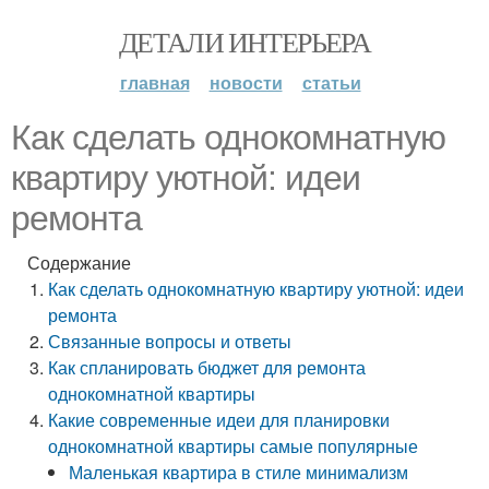
ДЕТАЛИ ИНТЕРЬЕРА
главная
новости
статьи
Как сделать однокомнатную
квартиру уютной: идеи
ремонта
Содержание
Как сделать однокомнатную квартиру уютной: идеи
ремонта
Связанные вопросы и ответы
Как спланировать бюджет для ремонта
однокомнатной квартиры
Какие современные идеи для планировки
однокомнатной квартиры самые популярные
Маленькая квартира в стиле минимализм