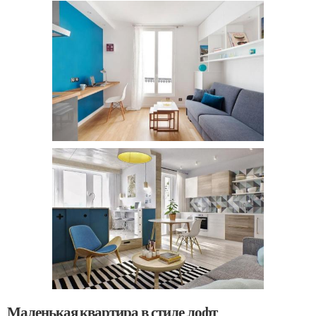
Маленькая квартира в стиле лофт