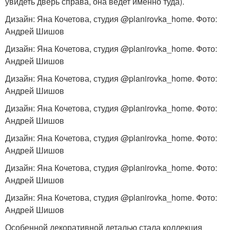
увидеть дверь справа, она ведет именно туда).
Дизайн: Яна Кочетова, студия @planirovka_home. Фото:
Андрей Шишов
Дизайн: Яна Кочетова, студия @planirovka_home. Фото:
Андрей Шишов
Дизайн: Яна Кочетова, студия @planirovka_home. Фото:
Андрей Шишов
Дизайн: Яна Кочетова, студия @planirovka_home. Фото:
Андрей Шишов
Дизайн: Яна Кочетова, студия @planirovka_home. Фото:
Андрей Шишов
Дизайн: Яна Кочетова, студия @planirovka_home. Фото:
Андрей Шишов
Дизайн: Яна Кочетова, студия @planirovka_home. Фото:
Андрей Шишов
Особенной декоративной деталью стала коллекция