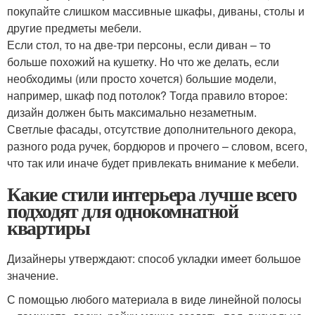
покупайте слишком массивные шкафы, диваны, столы и
другие предметы мебели.
Если стол, то на две-три персоны, если диван – то
больше похожий на кушетку. Но что же делать, если
необходимы (или просто хочется) большие модели,
например, шкаф под потолок? Тогда правило второе:
дизайн должен быть максимально незаметным.
Светлые фасады, отсутствие дополнительного декора,
разного рода ручек, бордюров и прочего – словом, всего,
что так или иначе будет привлекать внимание к мебели.
Какие стили интерьера лучше всего
подходят для однокомнатной
квартиры
Дизайнеры утверждают: способ укладки имеет большое
значение.
С помощью любого материала в виде линейной полосы