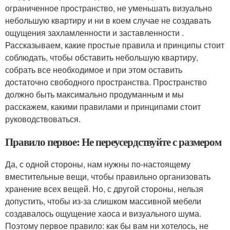
ограниченное пространство, не уменьшать визуально
небольшую квартиру и ни в коем случае не создавать
ощущения захламленности и заставленности .
Рассказываем, какие простые правила и принципы стоит
соблюдать, чтобы обставить небольшую квартиру,
собрать все необходимое и при этом оставить
достаточно свободного пространства. Пространство
должно быть максимально продуманным и мы
расскажем, какими правилами и принципами стоит
руководствоваться.
Правило первое: Не переусердствуйте с размером
Да, с одной стороны, нам нужны по-настоящему
вместительные вещи, чтобы правильно организовать
хранение всех вещей. Но, с другой стороны, нельзя
допустить, чтобы из-за слишком массивной мебели
создавалось ощущение хаоса и визуального шума.
Поэтому первое правило: как бы вам ни хотелось, не