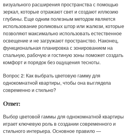
визуального расширения пространства с помощью
зеркал, которые отражают свет и создают иллюзию
глубины. Еще одним полезным методом является
использование роликовых штор или жалюзи, которые
позволяют максимально использовать естественное
освещение и не загружают пространство. Наконец,
функциональная планировка с зонированием на
спальную, рабочую и гостиную зоны поможет создать
комфорт и порядок без ощущения тесноты.
Вопрос 2: Как выбрать цветовую гамму для
однокомнатной квартиры, чтобы она выглядела
современно и стильно?
Ответ:
Выбор цветовой гаммы для однокомнатной квартиры
играет ключевую роль в создании современного и
стильного интерьера. Основное правило —