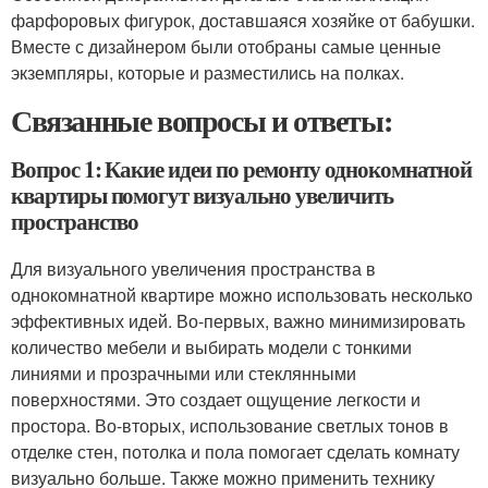
фарфоровых фигурок, доставшаяся хозяйке от бабушки.
Вместе с дизайнером были отобраны самые ценные
экземпляры, которые и разместились на полках.
Связанные вопросы и ответы:
Вопрос 1: Какие идеи по ремонту однокомнатной
квартиры помогут визуально увеличить
пространство
Для визуального увеличения пространства в
однокомнатной квартире можно использовать несколько
эффективных идей. Во-первых, важно минимизировать
количество мебели и выбирать модели с тонкими
линиями и прозрачными или стеклянными
поверхностями. Это создает ощущение легкости и
простора. Во-вторых, использование светлых тонов в
отделке стен, потолка и пола помогает сделать комнату
визуально больше. Также можно применить технику