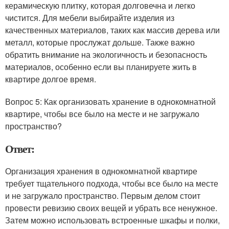
керамическую плитку, которая долговечна и легко
чистится. Для мебели выбирайте изделия из
качественных материалов, таких как массив дерева или
металл, которые прослужат дольше. Также важно
обратить внимание на экологичность и безопасность
материалов, особенно если вы планируете жить в
квартире долгое время.
Вопрос 5: Как организовать хранение в однокомнатной
квартире, чтобы все было на месте и не загружало
пространство?
Ответ:
Организация хранения в однокомнатной квартире
требует тщательного подхода, чтобы все было на месте
и не загружало пространство. Первым делом стоит
провести ревизию своих вещей и убрать все ненужное.
Затем можно использовать встроенные шкафы и полки,