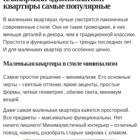
квартиры самые популярные
В маленьких квартирах лучше смотрятся лаконичные
современные стили. Они не такие громоздкие, в них
меньше деталей и декора, чем в традиционной классике.
Простота и функциональность – тренды последних лет.
И для маленьких квартир это особенно ценно.
Маленькая квартира в стиле минимализм
Самое простое решение – минимализм. Его основные
черты – светлые оттенки, яркие акценты, простые
формы, четкая геометрия., обилие света, минимум
вещей.
Даже самая маленькая квартира кажется просторной.
Все предметы – максимально функциональны. Нет
ничего лишнего! Минималистичный интерьер – отличный
повод, наконец, разобрать старые закрома с хламом.