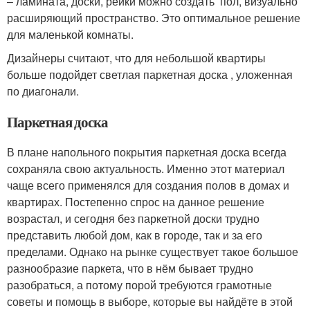
– ламината, доски, рейки можно создать пол, визуально
расширяющий пространство. Это оптимальное решение
для маленькой комнаты.
Дизайнеры считают, что для небольшой квартиры
больше подойдет светлая паркетная доска , уложенная
по диагонали.
Паркетная доска
В плане напольного покрытия паркетная доска всегда
сохраняла свою актуальность. Именно этот материал
чаще всего применялся для создания полов в домах и
квартирах. Постепенно спрос на данное решение
возрастал, и сегодня без паркетной доски трудно
представить любой дом, как в городе, так и за его
пределами. Однако на рынке существует такое большое
разнообразие паркета, что в нём бывает трудно
разобраться, а потому порой требуются грамотные
советы и помощь в выборе, которые вы найдёте в этой