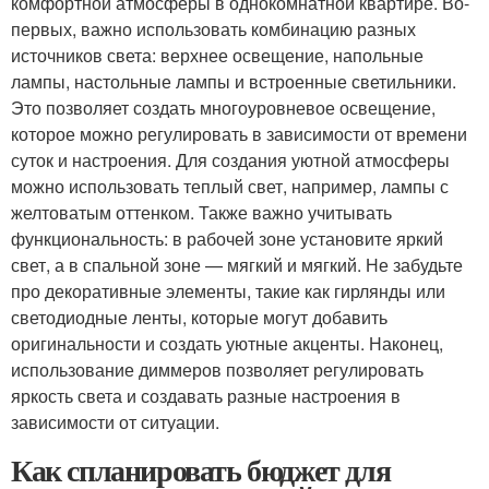
комфортной атмосферы в однокомнатной квартире. Во-
первых, важно использовать комбинацию разных
источников света: верхнее освещение, напольные
лампы, настольные лампы и встроенные светильники.
Это позволяет создать многоуровневое освещение,
которое можно регулировать в зависимости от времени
суток и настроения. Для создания уютной атмосферы
можно использовать теплый свет, например, лампы с
желтоватым оттенком. Также важно учитывать
функциональность: в рабочей зоне установите яркий
свет, а в спальной зоне — мягкий и мягкий. Не забудьте
про декоративные элементы, такие как гирлянды или
светодиодные ленты, которые могут добавить
оригинальности и создать уютные акценты. Наконец,
использование диммеров позволяет регулировать
яркость света и создавать разные настроения в
зависимости от ситуации.
Как спланировать бюджет для