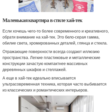
Маленькая квартира в стиле хай-тек
Если хочешь чего-то более современного и креативного,
обрати внимание на хай-тек. Это бело-серая гамма,
обилие света, хромированных деталей, глянца и стекла.
Отражающие поверхности всегда создают иллюзию
пространства. Легкие пластиковые и металлические
конструкции зачастую компактнее массивных
деревянных шкафов и стеллажей.
А еще в хай-тек идеально вписывается
ультрасовременная техника, которая часто выбивается
из классических и романтических интерьеров.