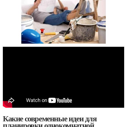
Какие современные идеи для
планировки однокомнатной