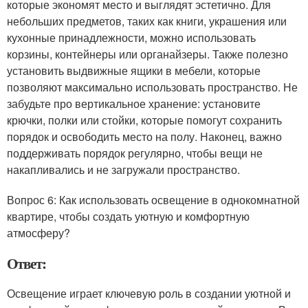
которые экономят место и выглядят эстетично. Для
небольших предметов, таких как книги, украшения или
кухонные принадлежности, можно использовать
корзины, контейнеры или органайзеры. Также полезно
установить выдвижные ящики в мебели, которые
позволяют максимально использовать пространство. Не
забудьте про вертикальное хранение: установите
крючки, полки или стойки, которые помогут сохранить
порядок и освободить место на полу. Наконец, важно
поддерживать порядок регулярно, чтобы вещи не
накапливались и не загружали пространство.
Вопрос 6: Как использовать освещение в однокомнатной
квартире, чтобы создать уютную и комфортную
атмосферу?
Ответ:
Освещение играет ключевую роль в создании уютной и