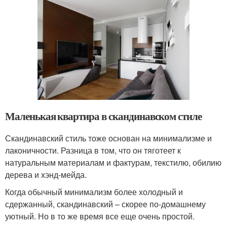
Маленькая квартира в скандинавском стиле
Скандинавский стиль тоже основан на минимализме и
лаконичности. Разница в том, что он тяготеет к
натуральным материалам и фактурам, текстилю, обилию
дерева и хэнд-мейда.
Когда обычный минимализм более холодный и
сдержанный, скандинавский – скорее по-домашнему
уютный. Но в то же время все еще очень простой.