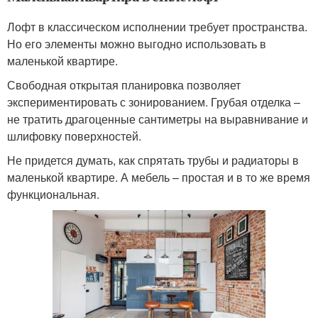
Лофт в классическом исполнении требует пространства.
Но его элементы можно выгодно использовать в
маленькой квартире.
Свободная открытая планировка позволяет
экспериментировать с зонированием. Грубая отделка –
не тратить драгоценные сантиметры на выравнивание и
шлифовку поверхностей.
Не придется думать, как спрятать трубы и радиаторы в
маленькой квартире. А мебель – простая и в то же время
функциональная.