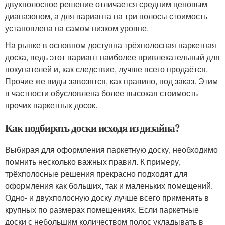
двухполосное решение отличается средним ценовым
диапазоном, а для варианта на три полосы стоимость
установлена на самом низком уровне.
На рынке в основном доступна трёхполосная паркетная
доска, ведь этот вариант наиболее привлекательный для
покупателей и, как следствие, лучше всего продаётся.
Прочие же виды завозятся, как правило, под заказ. Этим
в частности обусловлена более высокая стоимость
прочих паркетных досок.
Как подбирать доски исходя из дизайна?
Выбирая для оформления паркетную доску, необходимо
помнить несколько важных правил. К примеру,
трёхполосные решения прекрасно подходят для
оформления как больших, так и маленьких помещений.
Одно- и двухполосную доску лучше всего применять в
крупных по размерах помещениях. Если паркетные
доски с небольшим количеством полос укладывать в