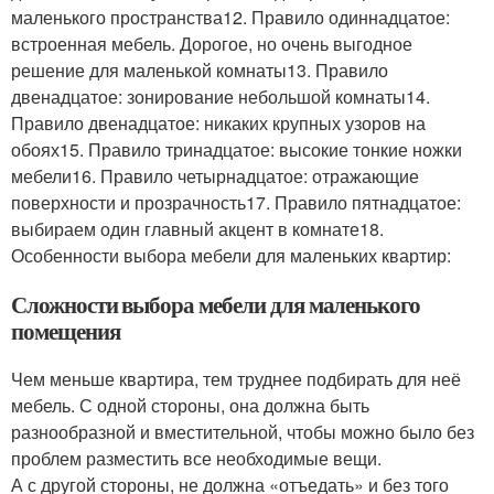
маленького пространства12. Правило одиннадцатое:
встроенная мебель. Дорогое, но очень выгодное
решение для маленькой комнаты13. Правило
двенадцатое: зонирование небольшой комнаты14.
Правило двенадцатое: никаких крупных узоров на
обоях15. Правило тринадцатое: высокие тонкие ножки
мебели16. Правило четырнадцатое: отражающие
поверхности и прозрачность17. Правило пятнадцатое:
выбираем один главный акцент в комнате18.
Особенности выбора мебели для маленьких квартир:
Сложности выбора мебели для маленького
помещения
Чем меньше квартира, тем труднее подбирать для неё
мебель. С одной стороны, она должна быть
разнообразной и вместительной, чтобы можно было без
проблем разместить все необходимые вещи.
А с другой стороны, не должна «отъедать» и без того