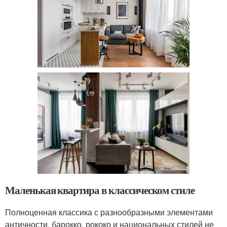
Маленькая квартира в классическом стиле
Полноценная классика с разнообразными элементами
античности, барокко, рококо и национальных стилей не