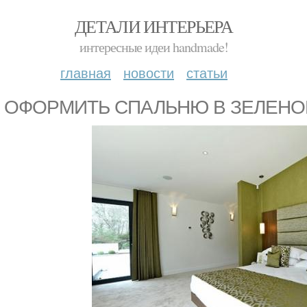
ДЕТАЛИ ИНТЕРЬЕРА
интересные идеи handmade!
главная
новости
статьи
К ОФОРМИТЬ СПАЛЬНЮ В ЗЕЛЕНО