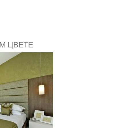
М ЦВЕТЕ