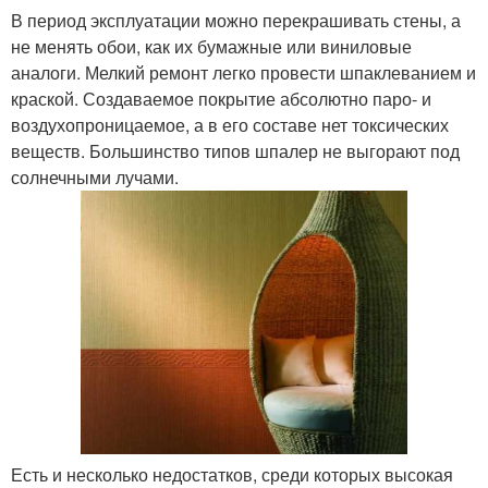
В период эксплуатации можно перекрашивать стены, а
не менять обои, как их бумажные или виниловые
аналоги. Мелкий ремонт легко провести шпаклеванием и
краской. Создаваемое покрытие абсолютно паро- и
воздухопроницаемое, а в его составе нет токсических
веществ. Большинство типов шпалер не выгорают под
солнечными лучами.
Есть и несколько недостатков, среди которых высокая