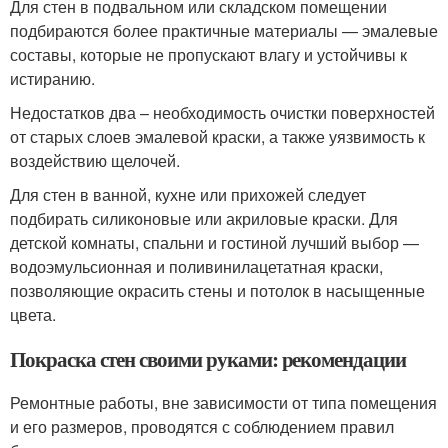
Для стен в подвальном или складском помещении
подбираются более практичные материалы — эмалевые
составы, которые не пропускают влагу и устойчивы к
истиранию.
Недостатков два – необходимость очистки поверхностей
от старых слоев эмалевой краски, а также уязвимость к
воздействию щелочей.
Для стен в ванной, кухне или прихожей следует
подбирать силиконовые или акриловые краски. Для
детской комнаты, спальни и гостиной лучший выбор —
водоэмульсионная и поливинилацетатная краски,
позволяющие окрасить стены и потолок в насыщенные
цвета.
Покраска стен своими руками: рекомендации
Ремонтные работы, вне зависимости от типа помещения
и его размеров, проводятся с соблюдением правил