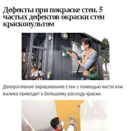
Дефекты при покраске стен. 5
частых дефектов окраски стен
краскопультом
Декоративное окрашивание стен с помощью кисти или
валика приводит к большому расходу краски.