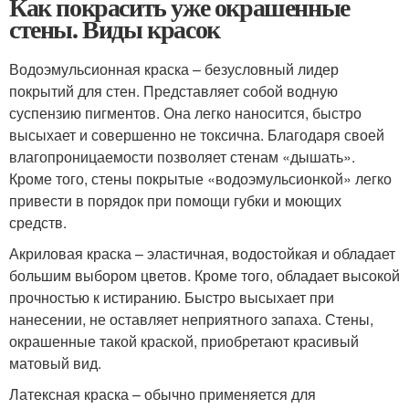
Как покрасить уже окрашенные
стены. Виды красок
Водоэмульсионная краска – безусловный лидер
покрытий для стен. Представляет собой водную
суспензию пигментов. Она легко наносится, быстро
высыхает и совершенно не токсична. Благодаря своей
влагопроницаемости позволяет стенам «дышать».
Кроме того, стены покрытые «водоэмульсионкой» легко
привести в порядок при помощи губки и моющих
средств.
Акриловая краска – эластичная, водостойкая и обладает
большим выбором цветов. Кроме того, обладает высокой
прочностью к истиранию. Быстро высыхает при
нанесении, не оставляет неприятного запаха. Стены,
окрашенные такой краской, приобретают красивый
матовый вид.
Латексная краска – обычно применяется для