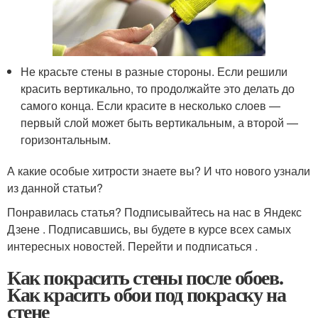
Не красьте стены в разные стороны. Если решили
красить вертикально, то продолжайте это делать до
самого конца. Если красите в несколько слоев —
первый слой может быть вертикальным, а второй —
горизонтальным.
А какие особые хитрости знаете вы? И что нового узнали
из данной статьи?
Понравилась статья? Подписывайтесь на нас в Яндекс
Дзене . Подписавшись, вы будете в курсе всех самых
интересных новостей. Перейти и подписаться .
Как покрасить стены после обоев.
Как красить обои под покраску на
стене