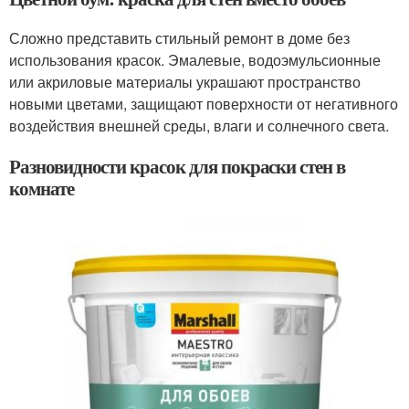
Сложно представить стильный ремонт в доме без
использования красок. Эмалевые, водоэмульсионные
или акриловые материалы украшают пространство
новыми цветами, защищают поверхности от негативного
воздействия внешней среды, влаги и солнечного света.
Разновидности красок для покраски стен в
комнате