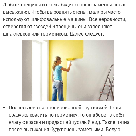
Любые трещины и сколы будут хорошо заметны после
высыхания. Чтобы выровнять стены, маляры часто
используют шлифовальные машины. Все неровности,
отверстия от гвоздей и трещины они заполняют
шпаклевкой или герметиком. Далее следует:
Воспользоваться тонированной грунтовкой. Если
сразу же красить по герметику, то он вберет в себя
влагу с краски и придаст ей тусклый вид. Такие пятна
после высыхания будут очень заметными. Белую