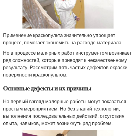
Применение краскопульта значительно упрощает
процесс, помогает экономить на расходе материала.
Но в процессе малярных работ инструментом возникает
ряд сложностей, которые приводят к некачественному
результату. Рассмотрим пять частых дефектов окраски
поверхности краскопультом.
Основные дефекты и их причины
На первый взгляд малярные работы могут показаться
простым мероприятием. Но без знаний технологии,
выполнения последовательных действий, отсутствия
опыта, навыков, может возникнуть ряд проблем.