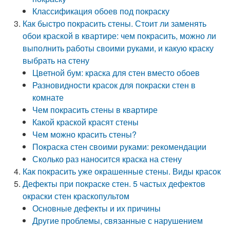
Классификация обоев под покраску
Как быстро покрасить стены. Стоит ли заменять
обои краской в квартире: чем покрасить, можно ли
выполнить работы своими руками, и какую краску
выбрать на стену
Цветной бум: краска для стен вместо обоев
Разновидности красок для покраски стен в
комнате
Чем покрасить стены в квартире
Какой краской красят стены
Чем можно красить стены?
Покраска стен своими руками: рекомендации
Сколько раз наносится краска на стену
Как покрасить уже окрашенные стены. Виды красок
Дефекты при покраске стен. 5 частых дефектов
окраски стен краскопультом
Основные дефекты и их причины
Другие проблемы, связанные с нарушением