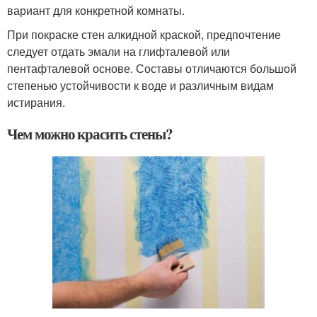
вариант для конкретной комнаты.
При покраске стен алкидной краской, предпочтение
следует отдать эмали на глифталевой или
пентафталевой основе. Составы отличаются большой
степенью устойчивости к воде и различным видам
истирания.
Чем можно красить стены?