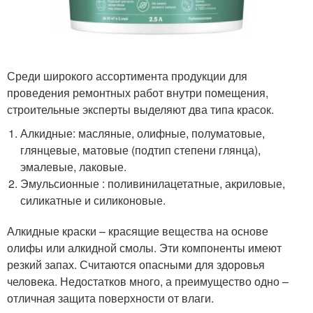
Среди широкого ассортимента продукции для
проведения ремонтных работ внутри помещения,
строительные эксперты выделяют два типа красок.
Алкидные: масляные, олифные, полуматовые,
глянцевые, матовые (подтип степени глянца),
эмалевые, лаковые.
Эмульсионные : поливинилацетатные, акриловые,
силикатные и силиконовые.
Алкидные краски – красящие вещества на основе
олифы или алкидной смолы. Эти компоненты имеют
резкий запах. Считаются опасными для здоровья
человека. Недостатков много, а преимущество одно –
отличная защита поверхности от влаги.