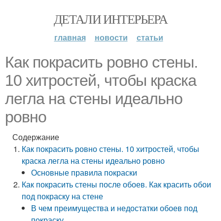
ДЕТАЛИ ИНТЕРЬЕРА
главная
новости
статьи
Как покрасить ровно стены.
10 хитростей, чтобы краска
легла на стены идеально
ровно
Содержание
Как покрасить ровно стены. 10 хитростей, чтобы
краска легла на стены идеально ровно
Основные правила покраски
Как покрасить стены после обоев. Как красить обои
под покраску на стене
В чем преимущества и недостатки обоев под
покраску