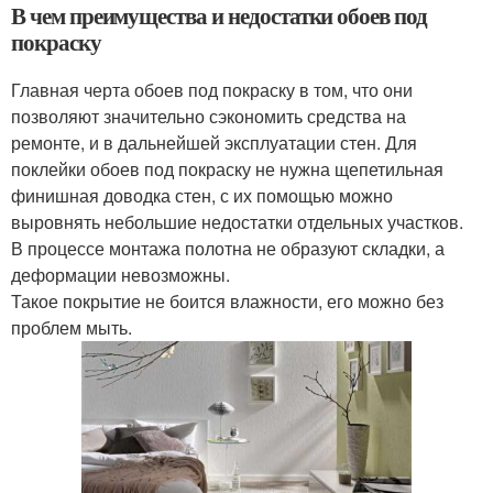
В чем преимущества и недостатки обоев под
покраску
Главная черта обоев под покраску в том, что они
позволяют значительно сэкономить средства на
ремонте, и в дальнейшей эксплуатации стен. Для
поклейки обоев под покраску не нужна щепетильная
финишная доводка стен, с их помощью можно
выровнять небольшие недостатки отдельных участков.
В процессе монтажа полотна не образуют складки, а
деформации невозможны.
Такое покрытие не боится влажности, его можно без
проблем мыть.