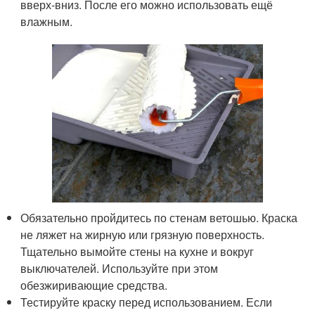
вверх-вниз. После его можно использовать ещё
влажным.
Обязательно пройдитесь по стенам ветошью. Краска
не ляжет на жирную или грязную поверхность.
Тщательно вымойте стены на кухне и вокруг
выключателей. Используйте при этом
обезжиривающие средства.
Тестируйте краску перед использованием. Если