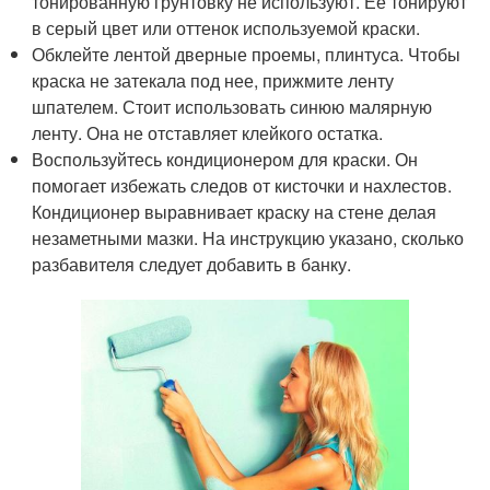
тонированную грунтовку не используют. Ее тонируют
в серый цвет или оттенок используемой краски.
Обклейте лентой дверные проемы, плинтуса. Чтобы
краска не затекала под нее, прижмите ленту
шпателем. Стоит использовать синюю малярную
ленту. Она не отставляет клейкого остатка.
Воспользуйтесь кондиционером для краски. Он
помогает избежать следов от кисточки и нахлестов.
Кондиционер выравнивает краску на стене делая
незаметными мазки. На инструкцию указано, сколько
разбавителя следует добавить в банку.