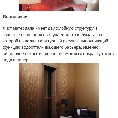
Виниловые
Лист материала имеет двухслойную структуру, в
качестве основания выступает плотная бумага, на
которой выполнен фактурный рисунок выполняющий
функцию водоотталкивающего барьера. Именно
виниловое покрытие делает возможным покраску такого
вида шпалер.