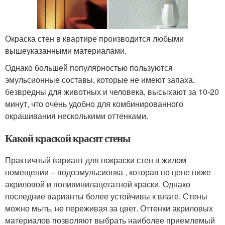
Окраска стен в квартире производится любыми
вышеуказанными материалами.
Однако большей популярностью пользуются
эмульсионные составы, которые не имеют запаха,
безвредны для животных и человека, высыхают за 10-20
минут, что очень удобно для комбинированного
окрашивания несколькими оттенками.
Какой краской красят стены
Практичный вариант для покраски стен в жилом
помещении – водоэмульсионка , которая по цене ниже
акриловой и поливинилацетатной краски. Однако
последние варианты более устойчивы к влаге. Стены
можно мыть, не переживая за цвет. Оттенки акриловых
материалов позволяют выбрать наиболее приемлемый