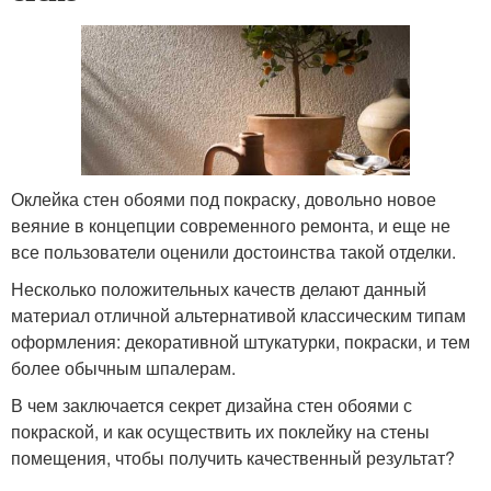
Оклейка стен обоями под покраску, довольно новое
веяние в концепции современного ремонта, и еще не
все пользователи оценили достоинства такой отделки.
Несколько положительных качеств делают данный
материал отличной альтернативой классическим типам
оформления: декоративной штукатурки, покраски, и тем
более обычным шпалерам.
В чем заключается секрет дизайна стен обоями с
покраской, и как осуществить их поклейку на стены
помещения, чтобы получить качественный результат?