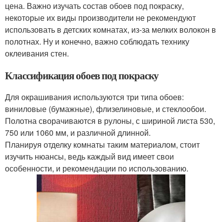
цена. Важно изучать состав обоев под покраску,
некоторые их виды производители не рекомендуют
использовать в детских комнатах, из-за мелких волокон в
полотнах. Ну и конечно, важно соблюдать технику
оклеивания стен.
Классификация обоев под покраску
Для окрашивания используются три типа обоев:
виниловые (бумажные), флизелиновые, и стеклообои.
Полотна сворачиваются в рулоны, с шириной листа 530,
750 или 1060 мм, и различной длинной.
Планируя отделку комнаты таким материалом, стоит
изучить нюансы, ведь каждый вид имеет свои
особенности, и рекомендации по использованию.