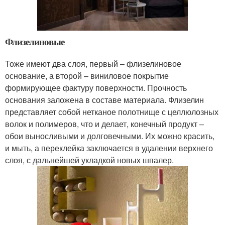
Флизелиновые
Тоже имеют два слоя, первый – флизелиновое
основание, а второй – виниловое покрытие
формирующее фактуру поверхности. Прочность
основания заложена в составе материала. Флизелин
представляет собой нетканое полотнище с целлюлозных
волок и полимеров, что и делает, конечный продукт –
обои выносливыми и долговечными. Их можно красить,
и мыть, а переклейка заключается в удалении верхнего
слоя, с дальнейшей укладкой новых шпалер.