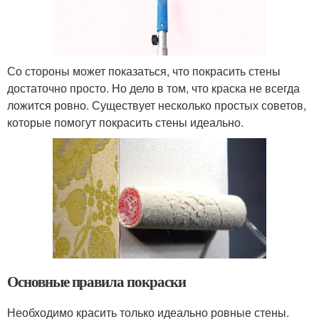
Со стороны может показаться, что покрасить стены
достаточно просто. Но дело в том, что краска не всегда
ложится ровно. Существует несколько простых советов,
которые помогут покрасить стены идеально.
Основные правила покраски
Необходимо красить только идеально ровные стены.