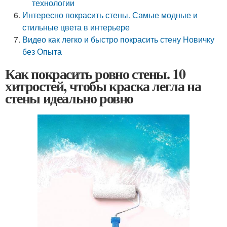
технологии
Интересно покрасить стены. Самые модные и
стильные цвета в интерьере
Видео как легко и быстро покрасить стену Новичку
без Опыта
Как покрасить ровно стены. 10
хитростей, чтобы краска легла на
стены идеально ровно