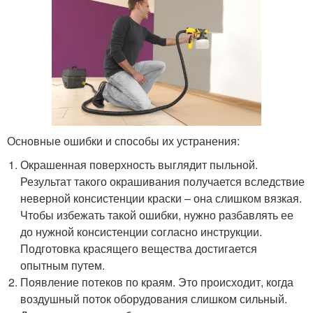
Основные ошибки и способы их устранения:
Окрашенная поверхность выглядит пыльной.
Результат такого окрашивания получается вследствие
неверной консистенции краски – она слишком вязкая.
Чтобы избежать такой ошибки, нужно разбавлять ее
до нужной консистенции согласно инструкции.
Подготовка красящего вещества достигается
опытным путем.
Появление потеков по краям. Это происходит, когда
воздушный поток оборудования слишком сильный.