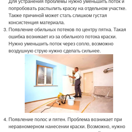
Для устранения проблемы нужно уменьшить поток и
попробовать распылить краску на отдельном участке.
Также причиной может стать слишком густая
консистенция материала.
Появление обильных потеков по центру пятна. Такая
ошибка возникает из-за обильного потока краски.
Нужно уменьшить поток через сопло, возможно
воздушную струю нужно сделать сильнее.
Появление полос и пятен. Проблема возникает при
неравномерном нанесении краски. Возможно, нужно