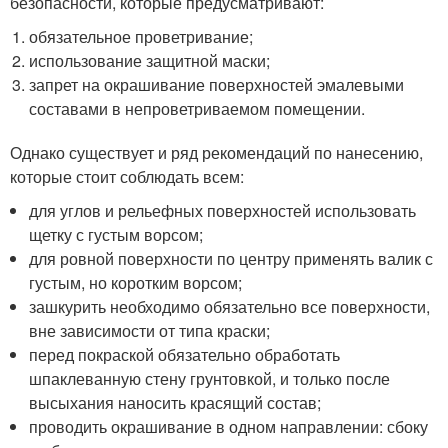
безопасности, которые предусматривают:
обязательное проветривание;
использование защитной маски;
запрет на окрашивание поверхностей эмалевыми
составами в непроветриваемом помещении.
Однако существует и ряд рекомендаций по нанесению,
которые стоит соблюдать всем:
для углов и рельефных поверхностей использовать
щетку с густым ворсом;
для ровной поверхности по центру применять валик с
густым, но коротким ворсом;
зашкурить необходимо обязательно все поверхности,
вне зависимости от типа краски;
перед покраской обязательно обработать
шпаклеванную стену грунтовкой, и только после
высыхания наносить красящий состав;
проводить окрашивание в одном направлении: сбоку