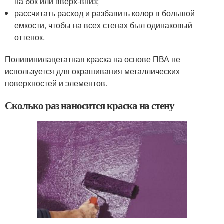
на бок или вверх-вниз;
рассчитать расход и разбавить колор в большой
емкости, чтобы на всех стенах был одинаковый
оттенок.
Поливинилацетатная краска на основе ПВА не
используется для окрашивания металлических
поверхностей и элементов.
Сколько раз наносится краска на стену