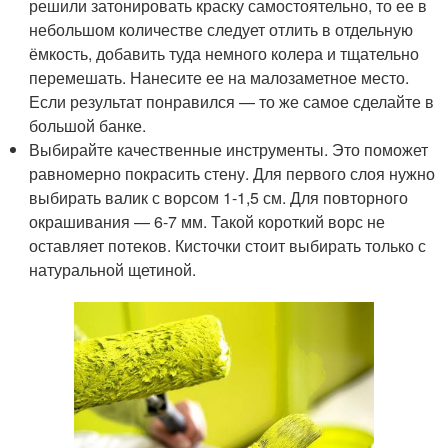
решили затонировать краску самостоятельно, то ее в
небольшом количестве следует отлить в отдельную
ёмкость, добавить туда немного колера и тщательно
перемешать. Нанесите ее на малозаметное место.
Если результат понравился — то же самое сделайте в
большой банке.
Выбирайте качественные инструменты. Это поможет
равномерно покрасить стену. Для первого слоя нужно
выбирать валик с ворсом 1-1,5 см. Для повторного
окрашивания — 6-7 мм. Такой короткий ворс не
оставляет потеков. Кисточки стоит выбирать только с
натуральной щетиной.