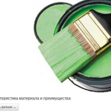
теристика материала и преимущества
ь дальше →