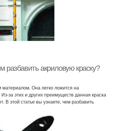
ем разбавить акриловую краску?
 материалом. Она легко ложится на
. Из-за этих и других преимуществ данная краска
 В этой статье вы узнаете, чем разбавить