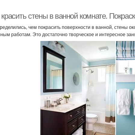
красить стены в ванной комнате. Покраск
ределились, чем покрасить поверхности в ванной, стены око
ным работам. Это достаточно творческое и интересное зан