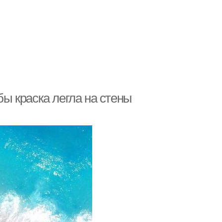
бы краска легла на стены