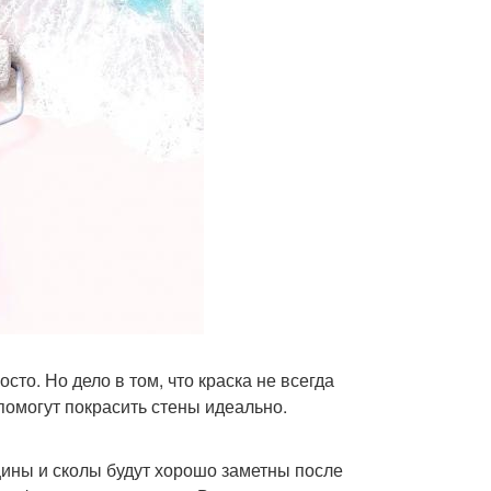
сто. Но дело в том, что краска не всегда
помогут покрасить стены идеально.
ины и сколы будут хорошо заметны после