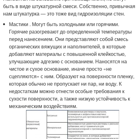
быть в виде штукатурной смеси. Собственно, привычная
нам штукатурка — это тоже вид гидроизоляции стен.
Мастики . Могут быть холодными или горячими.
Горячие разогревают до определенной температуры
перед нанесением. Они представляют собой смесь
органических вяжущих и наполнителей, в которые
добавляют материалы с повышенной клейкостью,
улучшающие адгезию с основанием. Наносятся на
чистое и сухое основание, иначе просто «не
сцепляются» с ним. Образуют на поверхности пленку,
которая обычно не пропускает ни пар, ни воду. К
недостаткам можно отнести особые требования к
сухости поверхности, а также низкую устойчивость к
механическим воздействиям.