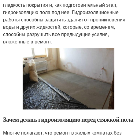
гладкость покрытия и, как подготовительный этап,
гидроизоляцию пола под нее. Гидроизоляционные
работы способны защитить здания от проникновения
воды и других жидкостей, которые, со временем,
способны разрушить все предыдущие усилия,
вложенные в ремонт.
Зачем делать гидроизоляцию перед стяжкой пола
Многие полагают, что ремонт в жилых комнатах без