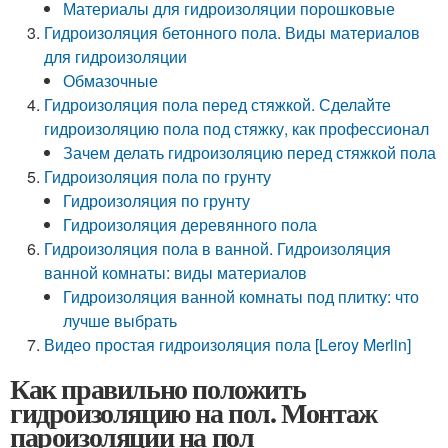
Материалы для гидроизоляции порошковые
Гидроизоляция бетонного пола. Виды материалов
для гидроизоляции
Обмазочные
Гидроизоляция пола перед стяжкой. Сделайте
гидроизоляцию пола под стяжку, как профессионал
Зачем делать гидроизоляцию перед стяжкой пола
Гидроизоляция пола по грунту
Гидроизоляция по грунту
Гидроизоляция деревянного пола
Гидроизоляция пола в ванной. Гидроизоляция
ванной комнаты: виды материалов
Гидроизоляция ванной комнаты под плитку: что
лучше выбрать
Видео простая гидроизоляция пола [Leroy Merlin]
Как правильно положить
гидроизоляцию на пол. Монтаж
пароизоляции на пол