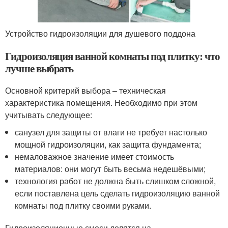
Устройство гидроизоляции для душевого поддона
Гидроизоляция ванной комнаты под плитку: что
лучше выбрать
Основной критерий выбора – техническая
характеристика помещения. Необходимо при этом
учитывать следующее:
санузел для защиты от влаги не требует настолько
мощной гидроизоляции, как защита фундамента;
немаловажное значение имеет стоимость
материалов: они могут быть весьма недешёвыми;
технология работ не должна быть слишком сложной,
если поставлена цель сделать гидроизоляцию ванной
комнаты под плитку своими руками.
Гидроизоляционные смеси делятся на