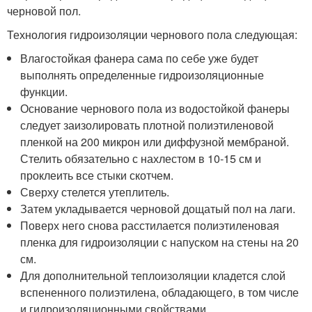
черновой пол.
Технология гидроизоляции чернового пола следующая:
Влагостойкая фанера сама по себе уже будет
выполнять определенные гидроизоляционные
функции.
Основание чернового пола из водостойкой фанеры
следует заизолировать плотной полиэтиленовой
пленкой на 200 микрон или диффузной мембраной.
Стелить обязательно с нахлестом в 10-15 см и
проклеить все стыки скотчем.
Сверху стелется утеплитель.
Затем укладывается черновой дощатый пол на лаги.
Поверх него снова расстилается полиэтиленовая
пленка для гидроизоляции с напуском на стены на 20
см.
Для дополнительной теплоизоляции кладется слой
вспененного полиэтилена, обладающего, в том числе
и гидроизоляционными свойствами.