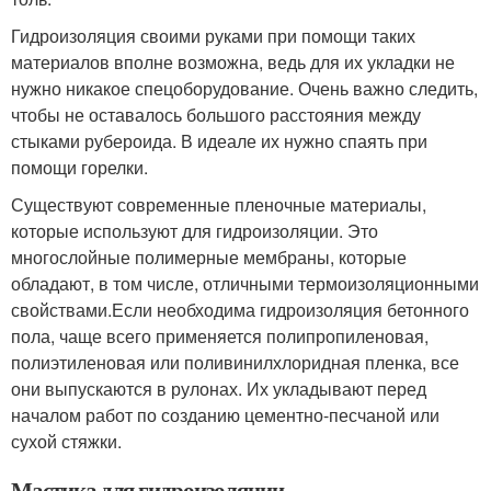
Гидроизоляция своими руками при помощи таких
материалов вполне возможна, ведь для их укладки не
нужно никакое спецоборудование. Очень важно следить,
чтобы не оставалось большого расстояния между
стыками рубероида. В идеале их нужно спаять при
помощи горелки.
Существуют современные пленочные материалы,
которые используют для гидроизоляции. Это
многослойные полимерные мембраны, которые
обладают, в том числе, отличными термоизоляционными
свойствами.Если необходима гидроизоляция бетонного
пола, чаще всего применяется полипропиленовая,
полиэтиленовая или поливинилхлоридная пленка, все
они выпускаются в рулонах. Их укладывают перед
началом работ по созданию цементно-песчаной или
сухой стяжки.
Мастика для гидроизоляции