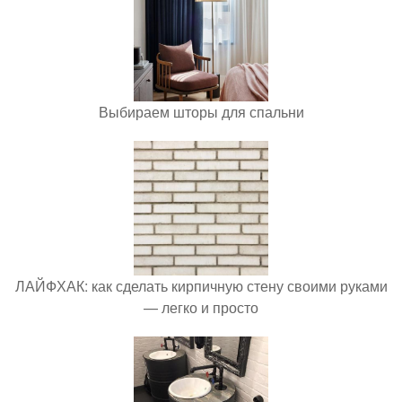
Выбираем шторы для спальни
ЛАЙФХАК: как сделать кирпичную стену своими руками
— легко и просто