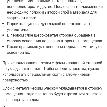
утепления: минеральная вата, пенопласт,
пенополистирол и другие. После слоя теплоизоляции
необходимо положить второй слой материала для
защиты от влаги.
Пароизоляцию кладут гладкой поверхностью к
утеплителю.
В первом слое шероховатая сторона обращена в
сторону основания пола, а во втором – к помещению.
После правильно уложенных материалов монтируют
основной пол.
При использовании пленки с фольгированной стороной,
ее укладывают встык. Чтобы скрепить полотна, нужно
использовать специальный скотч с алюминиевой
поверхностью.
Слой с металлическим блеском укладывается в сторону
помещения, тогда все тепло будет отражаться от него и
возвращаться в дом.