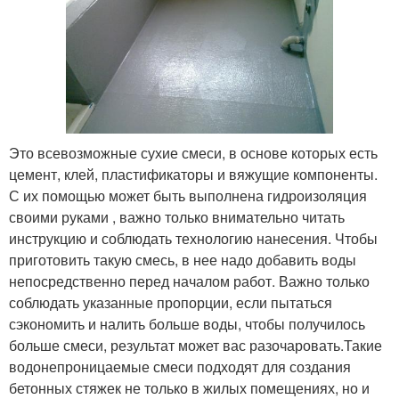
Это всевозможные сухие смеси, в основе которых есть
цемент, клей, пластификаторы и вяжущие компоненты.
С их помощью может быть выполнена гидроизоляция
своими руками , важно только внимательно читать
инструкцию и соблюдать технологию нанесения. Чтобы
приготовить такую смесь, в нее надо добавить воды
непосредственно перед началом работ. Важно только
соблюдать указанные пропорции, если пытаться
сэкономить и налить больше воды, чтобы получилось
больше смеси, результат может вас разочаровать.Такие
водонепроницаемые смеси подходят для создания
бетонных стяжек не только в жилых помещениях, но и