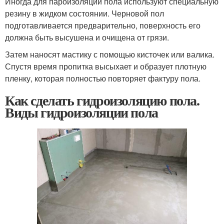
Иногда для пароизоляции пола используют специальную
резину в жидком состоянии. Черновой пол
подготавливается предварительно, поверхность его
должна быть высушена и очищена от грязи.
Затем наносят мастику с помощью кисточек или валика.
Спустя время пропитка высыхает и образует плотную
пленку, которая полностью повторяет фактуру пола.
Как сделать гидроизоляцию пола.
Виды гидроизоляции пола