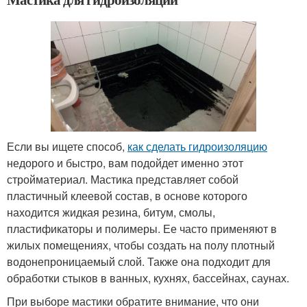
Если вы ищете способ,
как сделать гидроизоляцию
недорого и быстро, вам подойдет именно этот
стройматериал. Мастика представляет собой
пластичный клеевой состав, в основе которого
находится жидкая резина, битум, смолы,
пластификаторы и полимеры. Ее часто применяют в
жилых помещениях, чтобы создать на полу плотный
водонепроницаемый слой. Также она подходит для
обработки стыков в ванных, кухнях, бассейнах, саунах.
При выборе мастики обратите внимание, что они