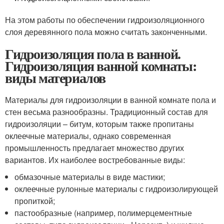
На этом работы по обеспечении гидроизоляционного
слоя деревянного пола можно считать законченными.
Гидроизоляция пола в ванной.
Гидроизоляция ванной комнаты:
виды материалов
Материалы для гидроизоляции в ванной комнате пола и
стен весьма разнообразны. Традиционный состав для
гидроизоляции – битум, которым также пропитаны
оклеечные материалы, однако современная
промышленность предлагает множество других
вариантов. Их наиболее востребованные виды:
обмазочные материалы в виде мастики;
оклеечные рулонные материалы с гидроизолирующей
пропиткой;
пастообразные (например, полимерцементные