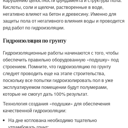
нарушению целостности фундамента и структуры пола.
Кислоты, соли и щелочи, растворенные в воде,
негативно влияют на бетон и древесину. Именно для
защиты пола от негативного влияния воды и проводится
ряд работ по гидроизоляции.
Гидроизоляция по грунту
Гидроизоляционные работы начинаются с того, чтобы
обеспечить правильно оборудованную «подушку» под
строением. Помните, что гидроизоляцию по грунту
следует проводить еще на этапе строительства,
поскольку все попытки гидроизолировать пол в уже
эксплуатируемом помещении будут полумерами,
которые не смогут дать 100% результат.
Технология создания «подушки» для обеспечения
качественной гидроизоляции:
На дне котлована необходимо тщательно
утрамбовать грунт;