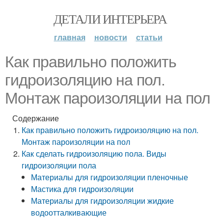
ДЕТАЛИ ИНТЕРЬЕРА
главная
новости
статьи
Как правильно положить
гидроизоляцию на пол.
Монтаж пароизоляции на пол
Содержание
Как правильно положить гидроизоляцию на пол.
Монтаж пароизоляции на пол
Как сделать гидроизоляцию пола. Виды
гидроизоляции пола
Материалы для гидроизоляции пленочные
Мастика для гидроизоляции
Материалы для гидроизоляции жидкие
водоотталкивающие