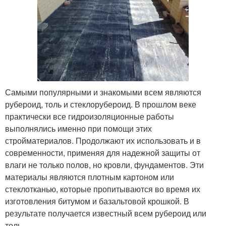
Самыми популярными и знакомыми всем являются
рубероид, толь и стеклорубероид. В прошлом веке
практически все гидроизоляционные работы
выполнялись именно при помощи этих
стройматериалов. Продолжают их использовать и в
современности, применяя для надежной защиты от
влаги не только полов, но кровли, фундаментов. Эти
материалы являются плотным картоном или
стеклотканью, которые пропитываются во время их
изготовления битумом и базальтовой крошкой. В
результате получается известный всем рубероид или
толь.