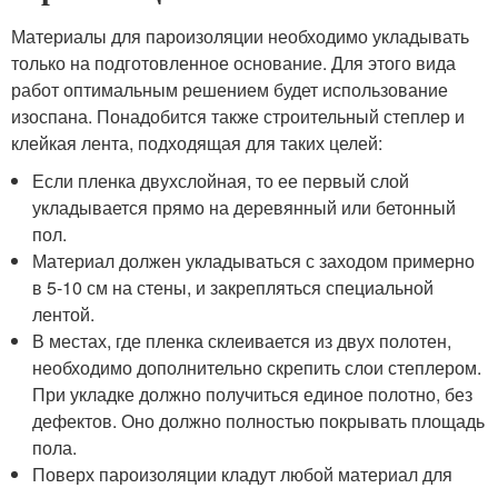
Материалы для пароизоляции необходимо укладывать
только на подготовленное основание. Для этого вида
работ оптимальным решением будет использование
изоспана. Понадобится также строительный степлер и
клейкая лента, подходящая для таких целей:
Если пленка двухслойная, то ее первый слой
укладывается прямо на деревянный или бетонный
пол.
Материал должен укладываться с заходом примерно
в 5-10 см на стены, и закрепляться специальной
лентой.
В местах, где пленка склеивается из двух полотен,
необходимо дополнительно скрепить слои степлером.
При укладке должно получиться единое полотно, без
дефектов. Оно должно полностью покрывать площадь
пола.
Поверх пароизоляции кладут любой материал для