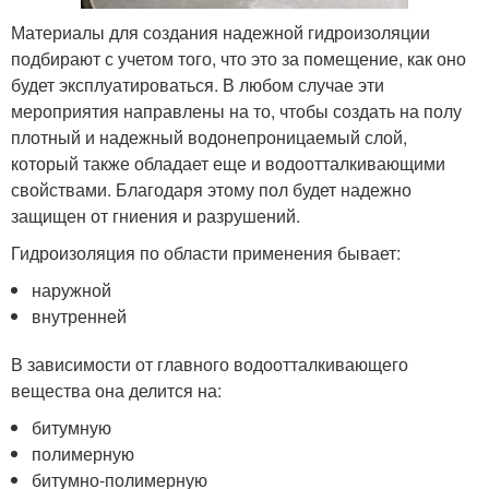
Материалы для создания надежной гидроизоляции
подбирают с учетом того, что это за помещение, как оно
будет эксплуатироваться. В любом случае эти
мероприятия направлены на то, чтобы создать на полу
плотный и надежный водонепроницаемый слой,
который также обладает еще и водоотталкивающими
свойствами. Благодаря этому пол будет надежно
защищен от гниения и разрушений.
Гидроизоляция по области применения бывает:
наружной
внутренней
В зависимости от главного водоотталкивающего
вещества она делится на:
битумную
полимерную
битумно-полимерную