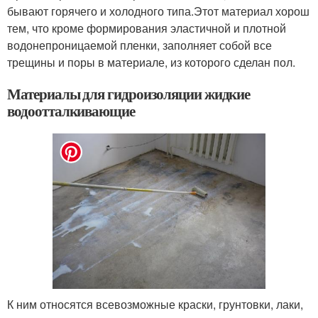
бывают горячего и холодного типа.Этот материал хорош
тем, что кроме формирования эластичной и плотной
водонепроницаемой пленки, заполняет собой все
трещины и поры в материале, из которого сделан пол.
Материалы для гидроизоляции жидкие
водоотталкивающие
К ним относятся всевозможные краски, грунтовки, лаки,