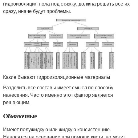
гидроизоляция пола под стяжку, должна решать все их
сразу, иначе будут проблемы.
Какие бывают гидроизоляционные материалы
Разделить все составы имеет смысл по способу
нанесения. Часто именно этот фактор является
решающим.
Обмазочные
Имеют полужидкую или жидкую консистенцию.
Наносятся на основание при помощи кисти, но могут