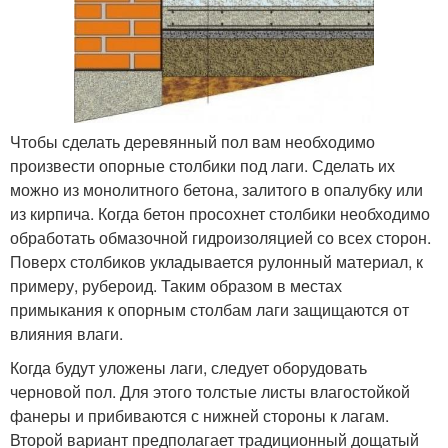
Чтобы сделать деревянный пол вам необходимо
произвести опорные столбики под лаги. Сделать их
можно из монолитного бетона, залитого в опалубку или
из кирпича. Когда бетон просохнет столбики необходимо
обработать обмазочной гидроизоляцией со всех сторон.
Поверх столбиков укладывается рулонный материал, к
примеру, рубероид. Таким образом в местах
примыкания к опорным столбам лаги защищаются от
влияния влаги.
Когда будут уложены лаги, следует оборудовать
черновой пол. Для этого толстые листы влагостойкой
фанеры и прибиваются с нижней стороны к лагам.
Второй вариант предполагает традиционный дощатый