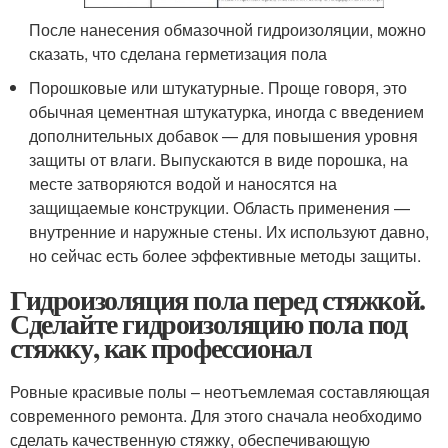
После нанесения обмазочной гидроизоляции, можно
сказать, что сделана герметизация пола
Порошковые или штукатурные. Проще говоря, это
обычная цементная штукатурка, иногда с введением
дополнительных добавок — для повышения уровня
защиты от влаги. Выпускаются в виде порошка, на
месте затворяются водой и наносятся на
защищаемые конструкции. Область применения —
внутренние и наружные стены. Их используют давно,
но сейчас есть более эффективные методы защиты.
Гидроизоляция пола перед стяжкой.
Сделайте гидроизоляцию пола под
стяжку, как профессионал
Ровные красивые полы – неотъемлемая составляющая
современного ремонта. Для этого сначала необходимо
сделать качественную стяжку, обеспечивающую