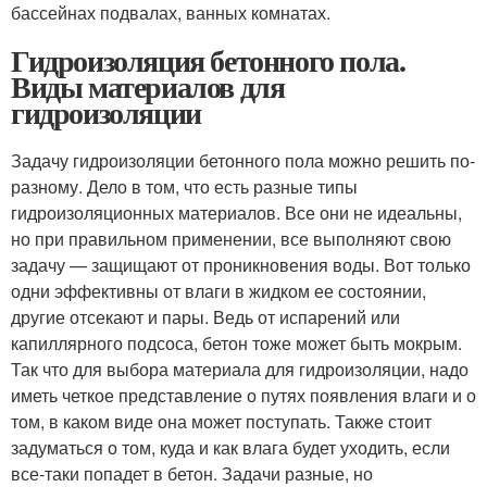
бассейнах подвалах, ванных комнатах.
Гидроизоляция бетонного пола.
Виды материалов для
гидроизоляции
Задачу гидроизоляции бетонного пола можно решить по-
разному. Дело в том, что есть разные типы
гидроизоляционных материалов. Все они не идеальны,
но при правильном применении, все выполняют свою
задачу — защищают от проникновения воды. Вот только
одни эффективны от влаги в жидком ее состоянии,
другие отсекают и пары. Ведь от испарений или
капиллярного подсоса, бетон тоже может быть мокрым.
Так что для выбора материала для гидроизоляции, надо
иметь четкое представление о путях появления влаги и о
том, в каком виде она может поступать. Также стоит
задуматься о том, куда и как влага будет уходить, если
все-таки попадет в бетон. Задачи разные, но