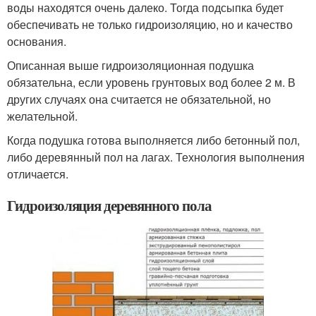
воды находятся очень далеко. Тогда подсыпка будет
обеспечивать не только гидроизоляцию, но и качество
основания.
Описанная выше гидроизоляционная подушка
обязательна, если уровень грунтовых вод более 2 м. В
других случаях она считается не обязательной, но
желательной.
Когда подушка готова выполняется либо бетонный пол,
либо деревянный пол на лагах. Технология выполнения
отличается.
Гидроизоляция деревянного пола