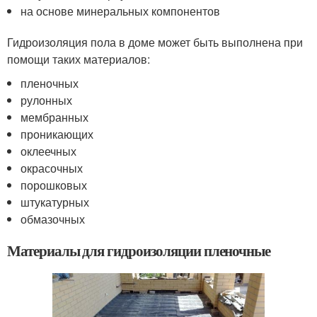
на основе минеральных компонентов
Гидроизоляция пола в доме может быть выполнена при
помощи таких материалов:
пленочных
рулонных
мембранных
проникающих
оклеечных
окрасочных
порошковых
штукатурных
обмазочных
Материалы для гидроизоляции пленочные