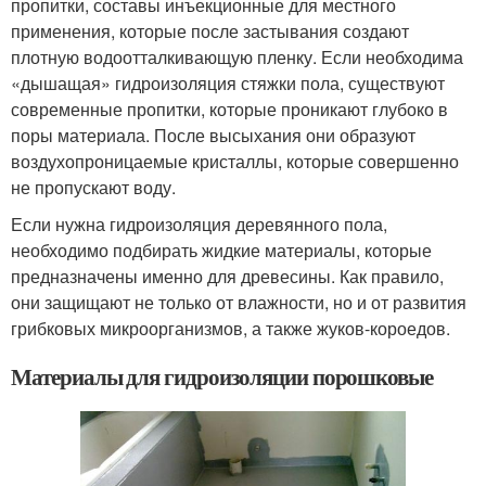
пропитки, составы инъекционные для местного
применения, которые после застывания создают
плотную водоотталкивающую пленку. Если необходима
«дышащая» гидроизоляция стяжки пола, существуют
современные пропитки, которые проникают глубоко в
поры материала. После высыхания они образуют
воздухопроницаемые кристаллы, которые совершенно
не пропускают воду.
Если нужна гидроизоляция деревянного пола,
необходимо подбирать жидкие материалы, которые
предназначены именно для древесины. Как правило,
они защищают не только от влажности, но и от развития
грибковых микроорганизмов, а также жуков-короедов.
Материалы для гидроизоляции порошковые