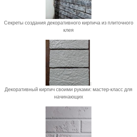
Секреты создания декоративного кирпича из плиточного
клея
Декоративный кирпич своими руками: мастер-класс для
начинающих