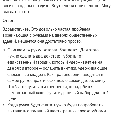
висит на одном гвоздике. Внутренняя стоит плотно. Могу
выслать фото
Ответ:
Здравствуйте. Это довольно частая проблема,
возникающая с ручками на дверях общественных
зданий. Решается она достаточно просто.
Снимаем ту ручку, которая болтается. Для этого
нужно сделать два действия: убрать тот
единственный гвоздик, который удерживает ее на
дверях и второе – ослабить винтики, удерживающие
сломанный квадрат. Как правило, они находятся в
самой ручке, практически возле самой двери, снизу.
Чтобы открутить эти крепления, понадобится
шестигранный ключ (купите дешевый набор для этой
цели).
Когда ручка будет снята, нужно будет попробовать
вытащить сломанный шестигранник плоскогубцами.