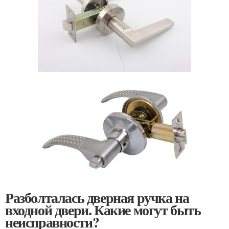
Разболталась дверная ручка на
входной двери. Какие могут быть
неисправности?