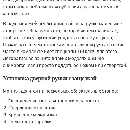
скрытыми в небольших углублениях, как в нажимных
устройствах.
В ряде моделей необходимо найти на ручке маленькое
отверстие. Обнаружив его, поворачиваем шарик так,
чтобы в этом углублении увидеть кнопочку (ступор).
Нажав на нее чем-то тонким, вытягиваем ручку на себя.
Часто в комплекте идет специальный ключ для этого.
Декоративная защита в таких моделях обычно
снимается, если просто поддеть ее ножом или отверткой.
Установка дверной ручки с защелкой
Монтаж делится на нескольких обязательных этапов:
Определение места установки и разметка.
Сверление отверстий.
Крепление механизма.
Подготовка коробки.