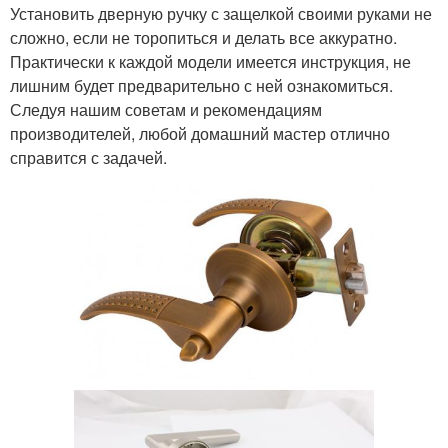
Установить дверную ручку с защелкой своими руками не
сложно, если не торопиться и делать все аккуратно.
Практически к каждой модели имеется инструкция, не
лишним будет предварительно с ней ознакомиться.
Следуя нашим советам и рекомендациям
производителей, любой домашний мастер отлично
справится с задачей.