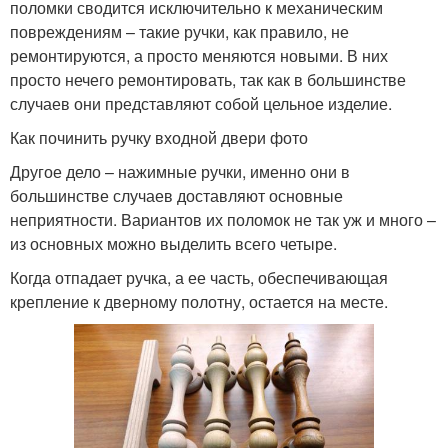
поломки сводится исключительно к механическим
повреждениям – такие ручки, как правило, не
ремонтируются, а просто меняются новыми. В них
просто нечего ремонтировать, так как в большинстве
случаев они представляют собой цельное изделие.
Как починить ручку входной двери фото
Другое дело – нажимные ручки, именно они в
большинстве случаев доставляют основные
неприятности. Вариантов их поломок не так уж и много –
из основных можно выделить всего четыре.
Когда отпадает ручка, а ее часть, обеспечивающая
крепление к дверному полотну, остается на месте.