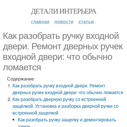
ДЕТАЛИ ИНТЕРЬЕРА
главная
новости
статьи
Как разобрать ручку входной
двери. Ремонт дверных ручек
входной двери: что обычно
ломается
Содержание
Как разобрать ручку входной двери. Ремонт
дверных ручек входной двери: что обычно ломается
Как разобрать дверную ручку со встроенной
защёлкой. Установка и разборка дверной ручки со
встроенной защелкой
Как разобрать ручку-защелку и демонтировать
замок