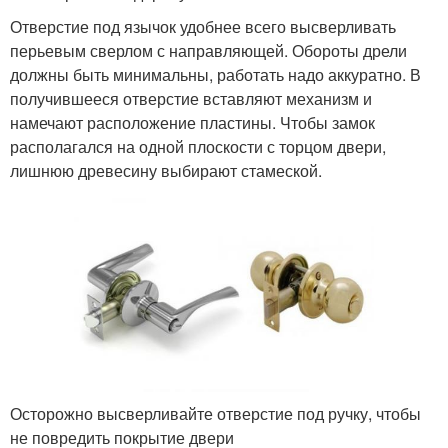
Отверстие под язычок удобнее всего высверливать
перьевым сверлом с направляющей. Обороты дрели
должны быть минимальны, работать надо аккуратно. В
получившееся отверстие вставляют механизм и
намечают расположение пластины. Чтобы замок
располагался на одной плоскости с торцом двери,
лишнюю древесину выбирают стамеской.
Осторожно высверливайте отверстие под ручку, чтобы
не повредить покрытие двери