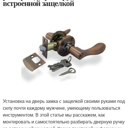
встроенной защелкой
Установка на дверь замка с защелкой своими руками под
силу почти каждому мужчине, умеющему пользоваться
инструментом. В этой статье мы расскажем, как
монтировать и самостоятельно разбирать дверную ручку