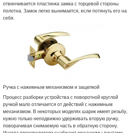
отвинчивается пластинка замка с торцевой стороны
полотна. Замок легко вынимается, если потянуть его на
себя.
Ручка с нажимным механизмом и защелкой
Процесс разборки устройства с поворотной круглой
ручкой мало отличается от действий с нажимным
механизмом. В некоторых моделях шарик имеет резьбу,
нужно только неподвижно удерживать вторую ручку,
поворачивая снимаемую часть в обратную сторону.
Иногда производители снабжают механизмы винтами,