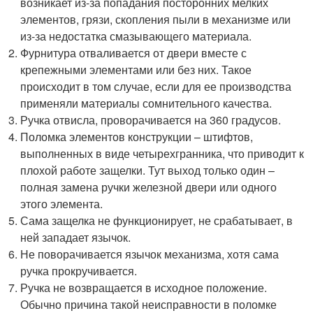
возникает из-за попадания посторонних мелких
элементов, грязи, скопления пыли в механизме или
из-за недостатка смазывающего материала.
Фурнитура отваливается от двери вместе с
крепежными элементами или без них. Такое
происходит в том случае, если для ее производства
применяли материалы сомнительного качества.
Ручка отвисла, проворачивается на 360 градусов.
Поломка элементов конструкции – штифтов,
выполненных в виде четырехгранника, что приводит к
плохой работе защелки. Тут выход только один –
полная замена ручки железной двери или одного
этого элемента.
Сама защелка не функционирует, не срабатывает, в
ней западает язычок.
Не поворачивается язычок механизма, хотя сама
ручка прокручивается.
Ручка не возвращается в исходное положение.
Обычно причина такой неисправности в поломке