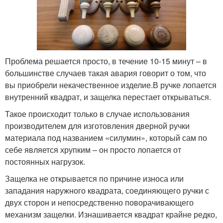
Проблема решается просто, в течение 10-15 минут – в
большинстве случаев такая авария говорит о том, что
вы приобрели некачественное изделие.В ручке лопается
внутренний квадрат, и защелка перестает открываться.
Такое происходит только в случае использования
производителем для изготовления дверной ручки
материала под названием «силумин», который сам по
себе является хрупким – он просто лопается от
постоянных нагрузок.
Защелка не открывается по причине износа или
западания наружного квадрата, соединяющего ручки с
двух сторон и непосредственно поворачивающего
механизм защелки. Изнашивается квадрат крайне редко,