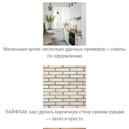
Маленькая кухня: несколько удачных примеров + советы
по оформлению
ЛАЙФХАК: как сделать кирпичную стену своими руками
— легко и просто