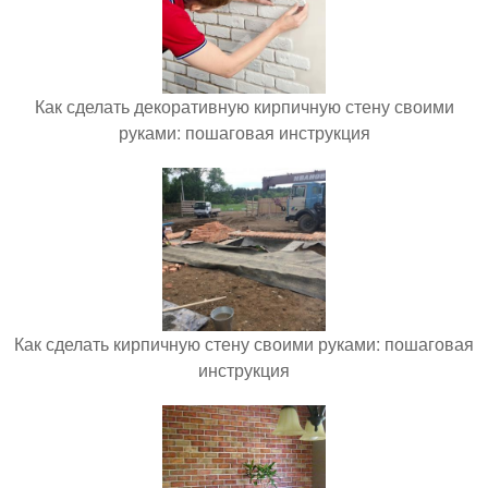
Как сделать декоративную кирпичную стену своими
руками: пошаговая инструкция
Как сделать кирпичную стену своими руками: пошаговая
инструкция