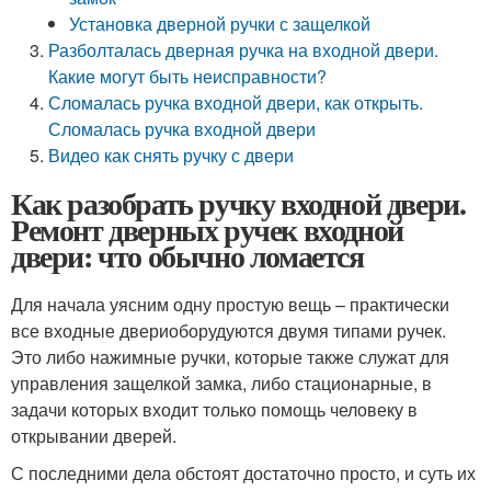
Установка дверной ручки с защелкой
Разболталась дверная ручка на входной двери.
Какие могут быть неисправности?
Сломалась ручка входной двери, как открыть.
Сломалась ручка входной двери
Видео как снять ручку с двери
Как разобрать ручку входной двери.
Ремонт дверных ручек входной
двери: что обычно ломается
Для начала уясним одну простую вещь – практически
все входные двериоборудуются двумя типами ручек.
Это либо нажимные ручки, которые также служат для
управления защелкой замка, либо стационарные, в
задачи которых входит только помощь человеку в
открывании дверей.
С последними дела обстоят достаточно просто, и суть их