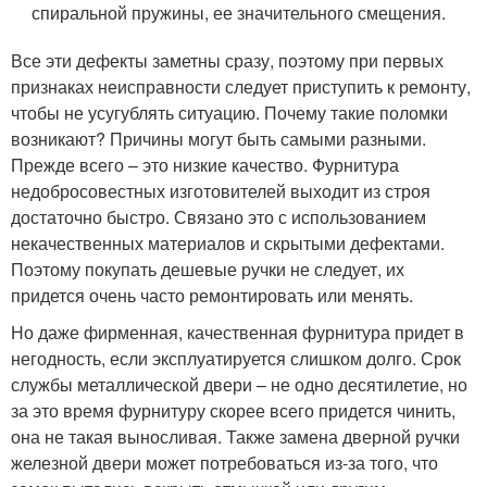
спиральной пружины, ее значительного смещения.
Все эти дефекты заметны сразу, поэтому при первых
признаках неисправности следует приступить к ремонту,
чтобы не усугублять ситуацию. Почему такие поломки
возникают? Причины могут быть самыми разными.
Прежде всего – это низкие качество. Фурнитура
недобросовестных изготовителей выходит из строя
достаточно быстро. Связано это с использованием
некачественных материалов и скрытыми дефектами.
Поэтому покупать дешевые ручки не следует, их
придется очень часто ремонтировать или менять.
Но даже фирменная, качественная фурнитура придет в
негодность, если эксплуатируется слишком долго. Срок
службы металлической двери – не одно десятилетие, но
за это время фурнитуру скорее всего придется чинить,
она не такая выносливая. Также замена дверной ручки
железной двери может потребоваться из-за того, что