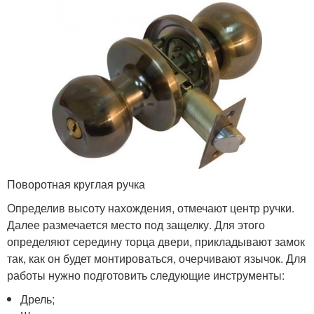
Поворотная круглая ручка
Определив высоту нахождения, отмечают центр ручки.
Далее размечается место под защелку. Для этого
определяют середину торца двери, прикладывают замок
так, как он будет монтироваться, очерчивают язычок. Для
работы нужно подготовить следующие инструменты:
Дрель;