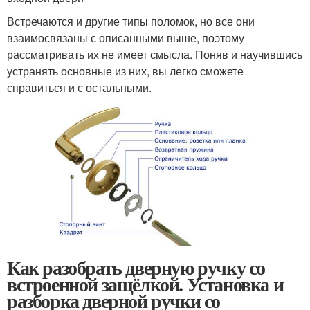
Встречаются и другие типы поломок, но все они
взаимосвязаны с описанными выше, поэтому
рассматривать их не имеет смысла. Поняв и научившись
устранять основные из них, вы легко сможете
справиться и с остальными.
Как разобрать дверную ручку со
встроенной защёлкой. Установка и
разборка дверной ручки со