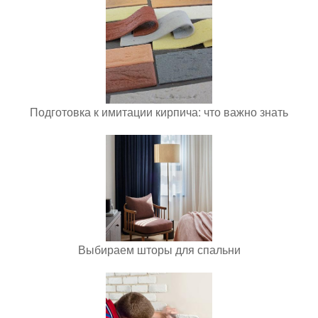
Подготовка к имитации кирпича: что важно знать
Выбираем шторы для спальни