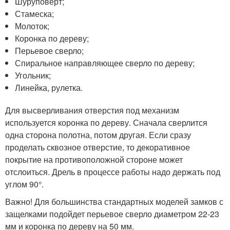
Шуруповерт;
Стамеска;
Молоток;
Коронка по дереву;
Перьевое сверло;
Спиральное направляющее сверло по дереву;
Угольник;
Линейка, рулетка.
Для высверливания отверстия под механизм
используется коронка по дереву. Сначала сверлится
одна сторона полотна, потом другая. Если сразу
проделать сквозное отверстие, то декоративное
покрытие на противоположной стороне может
отслоиться. Дрель в процессе работы надо держать под
углом 90°.
Важно! Для большинства стандартных моделей замков с
защелками подойдет перьевое сверло диаметром 22-23
мм и коронка по дереву на 50 мм.