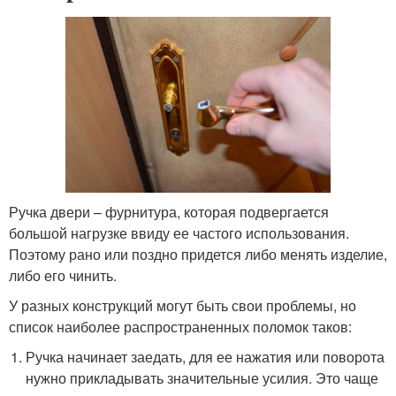
Ручка двери – фурнитура, которая подвергается
большой нагрузке ввиду ее частого использования.
Поэтому рано или поздно придется либо менять изделие,
либо его чинить.
У разных конструкций могут быть свои проблемы, но
список наиболее распространенных поломок таков:
Ручка начинает заедать, для ее нажатия или поворота
нужно прикладывать значительные усилия. Это чаще