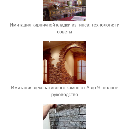
Имитация кирпичной кладки из гипса: технология и
советы
Имитация декоративного камня от А до Я: полное
руководство