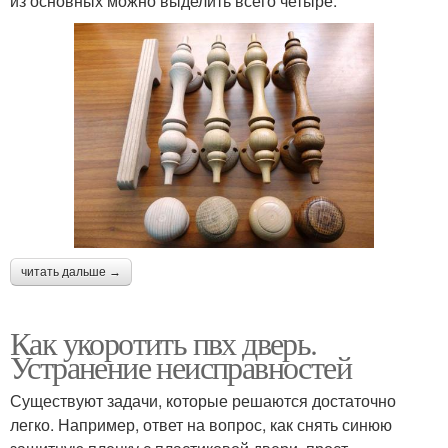
из основных можно выделить всего четыре.
читать дальше →
Как укоротить пвх дверь.
Устранение неисправностей
Существуют задачи, которые решаются достаточно
легко. Например, ответ на вопрос, как снять синюю