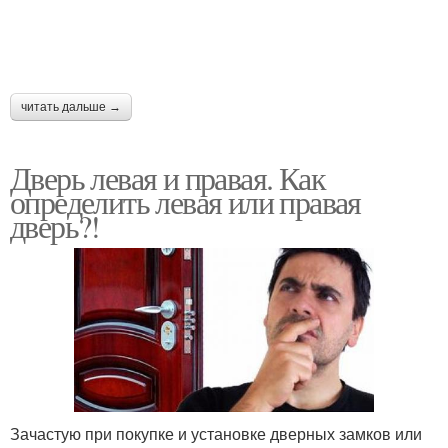
читать дальше →
Дверь левая и правая. Как
определить левая или правая
дверь?!
Зачастую при покупке и установке дверных замков или