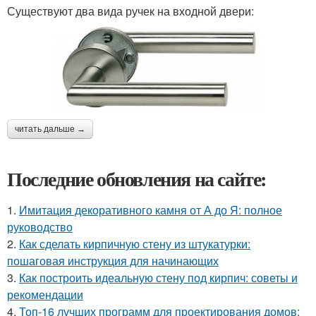
Существуют два вида ручек на входной двери:
читать дальше →
Последние обновления на сайте:
1.
Имитация декоративного камня от А до Я: полное
руководство
2.
Как сделать кирпичную стену из штукатурки:
пошаговая инструкция для начинающих
3.
Как построить идеальную стену под кирпич: советы и
рекомендации
4.
Топ-16 лучших программ для проектирования домов: