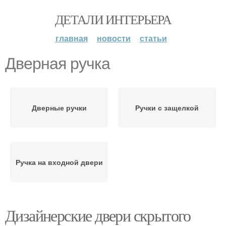
ДЕТАЛИ ИНТЕРЬЕРА
главная
новости
статьи
Дверная ручка
Дверные ручки
Ручки с защелкой
Ручка на входной двери
Дизайнерские двери скрытого