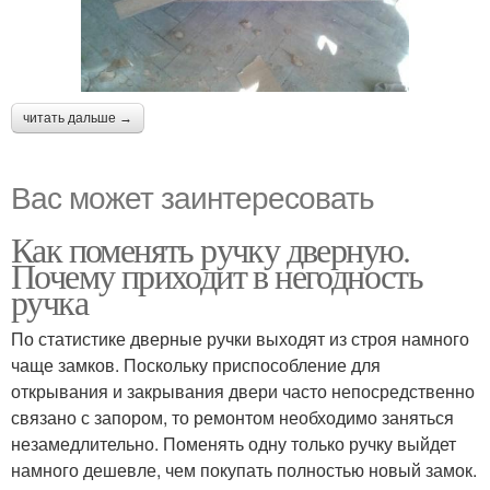
читать дальше →
Вас может заинтересовать
Как поменять ручку дверную.
Почему приходит в негодность
ручка
По статистике дверные ручки выходят из строя намного
чаще замков. Поскольку приспособление для
открывания и закрывания двери часто непосредственно
связано с запором, то ремонтом необходимо заняться
незамедлительно. Поменять одну только ручку выйдет
намного дешевле, чем покупать полностью новый замок.