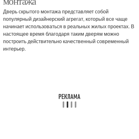
монтажа
Дверь скрытого монтажа представляет собой
популярный дизайнерский агрегат, который все чаще
начинает использоваться в реальных жилых проектах. В
настоящее время благодаря таким дверям можно
построить действительно качественный современный
интерьер.