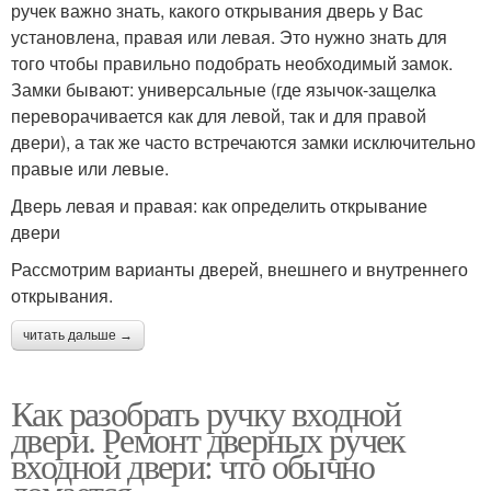
ручек важно знать, какого открывания дверь у Вас
установлена, правая или левая. Это нужно знать для
того чтобы правильно подобрать необходимый замок.
Замки бывают: универсальные (где язычок-защелка
переворачивается как для левой, так и для правой
двери), а так же часто встречаются замки исключительно
правые или левые.
Дверь левая и правая: как определить открывание
двери
Рассмотрим варианты дверей, внешнего и внутреннего
открывания.
читать дальше →
Как разобрать ручку входной
двери. Ремонт дверных ручек
входной двери: что обычно