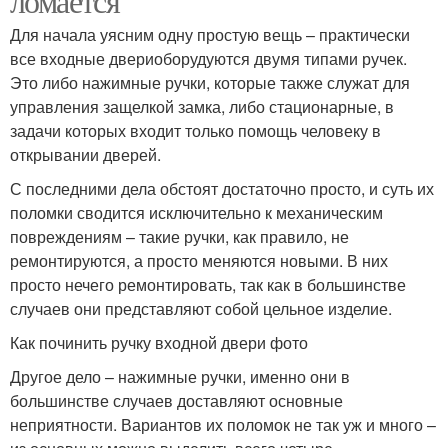
ломается
Для начала уясним одну простую вещь – практически
все входные двериоборудуются двумя типами ручек.
Это либо нажимные ручки, которые также служат для
управления защелкой замка, либо стационарные, в
задачи которых входит только помощь человеку в
открывании дверей.
С последними дела обстоят достаточно просто, и суть их
поломки сводится исключительно к механическим
повреждениям – такие ручки, как правило, не
ремонтируются, а просто меняются новыми. В них
просто нечего ремонтировать, так как в большинстве
случаев они представляют собой цельное изделие.
Как починить ручку входной двери фото
Другое дело – нажимные ручки, именно они в
большинстве случаев доставляют основные
неприятности. Вариантов их поломок не так уж и много –