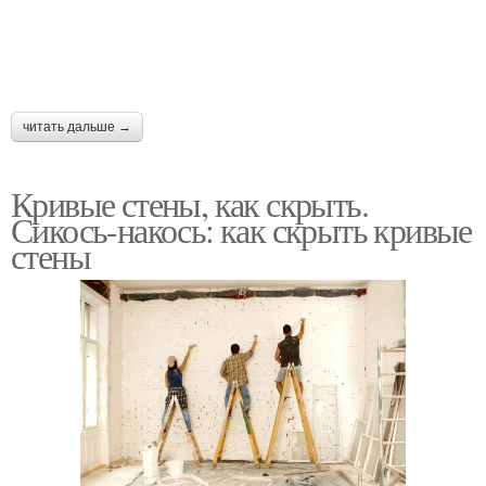
читать дальше →
Кривые стены, как скрыть.
Сикось-накось: как скрыть кривые
стены