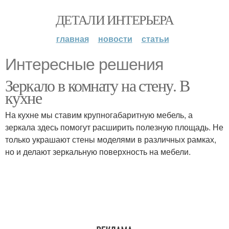
ДЕТАЛИ ИНТЕРЬЕРА
главная
новости
статьи
Интересные решения
Зеркало в комнату на стену. В
кухне
На кухне мы ставим крупногабаритную мебель, а
зеркала здесь помогут расширить полезную площадь. Не
только украшают стены моделями в различных рамках,
но и делают зеркальную поверхность на мебели.