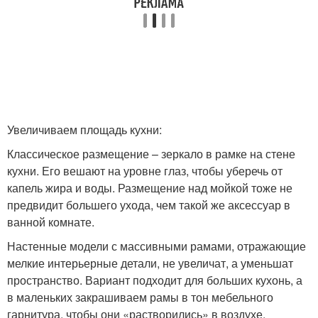
Увеличиваем площадь кухни:
Классическое размещение – зеркало в рамке на стене
кухни. Его вешают на уровне глаз, чтобы уберечь от
капель жира и воды. Размещение над мойкой тоже не
предвидит большего ухода, чем такой же аксессуар в
ванной комнате.
Настенные модели с массивными рамами, отражающие
мелкие интерьерные детали, не увеличат, а уменьшат
пространство. Вариант подходит для больших кухонь, а
в маленьких закрашиваем рамы в тон мебельного
гарнитура, чтобы они «растворились» в воздухе.