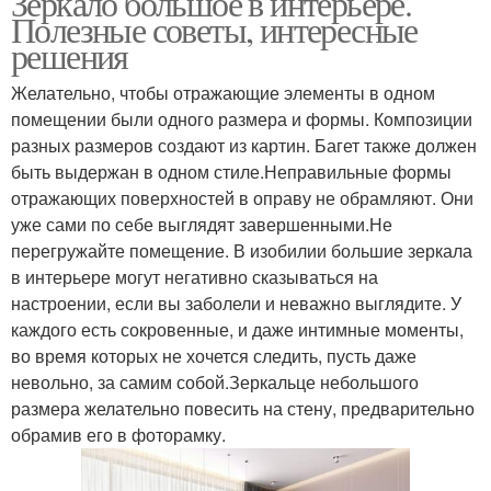
Зеркало большое в интерьере.
Полезные советы, интересные
решения
Желательно, чтобы отражающие элементы в одном
помещении были одного размера и формы. Композиции
разных размеров создают из картин. Багет также должен
быть выдержан в одном стиле.Неправильные формы
отражающих поверхностей в оправу не обрамляют. Они
уже сами по себе выглядят завершенными.Не
перегружайте помещение. В изобилии большие зеркала
в интерьере могут негативно сказываться на
настроении, если вы заболели и неважно выглядите. У
каждого есть сокровенные, и даже интимные моменты,
во время которых не хочется следить, пусть даже
невольно, за самим собой.Зеркальце небольшого
размера желательно повесить на стену, предварительно
обрамив его в фоторамку.