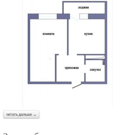
читать дальше →