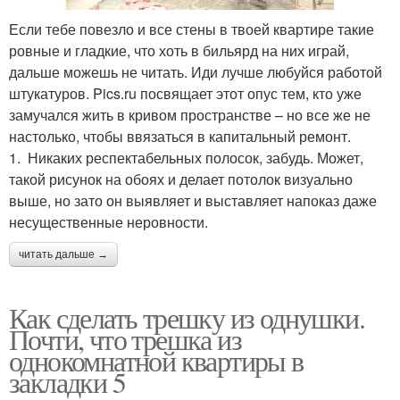
Если тебе повезло и все стены в твоей квартире такие
ровные и гладкие, что хоть в бильярд на них играй,
дальше можешь не читать. Иди лучше любуйся работой
штукатуров. Pics.ru посвящает этот опус тем, кто уже
замучался жить в кривом пространстве – но все же не
настолько, чтобы ввязаться в капитальный ремонт.
1. Никаких респектабельных полосок, забудь. Может,
такой рисунок на обоях и делает потолок визуально
выше, но зато он выявляет и выставляет напоказ даже
несущественные неровности.
читать дальше →
Как сделать трешку из однушки.
Почти, что трешка из
однокомнатной квартиры в
закладки 5