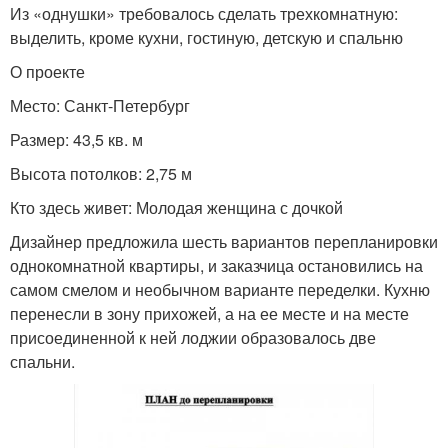
Из «однушки» требовалось сделать трехкомнатную:
выделить, кроме кухни, гостиную, детскую и спальню
О проекте
Место: Санкт-Петербург
Размер: 43,5 кв. м
Высота потолков: 2,75 м
Кто здесь живет: Молодая женщина с дочкой
Дизайнер предложила шесть вариантов перепланировки
однокомнатной квартиры, и заказчица остановились на
самом смелом и необычном варианте переделки. Кухню
перенесли в зону прихожей, а на ее месте и на месте
присоединенной к ней лоджии образовалось две
спальни.