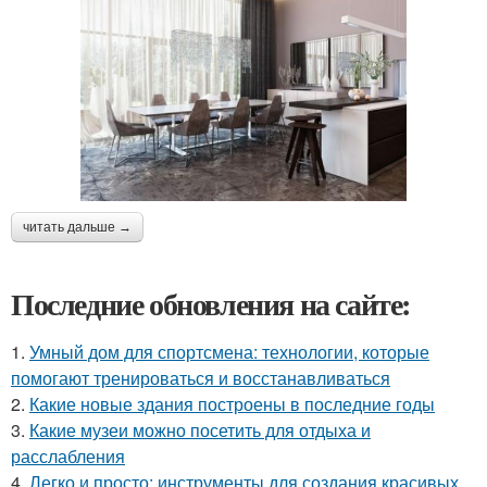
читать дальше →
Последние обновления на сайте:
1.
Умный дом для спортсмена: технологии, которые
помогают тренироваться и восстанавливаться
2.
Какие новые здания построены в последние годы
3.
Какие музеи можно посетить для отдыха и
расслабления
4.
Легко и просто: инструменты для создания красивых