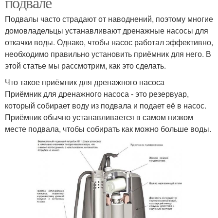
подвале
Подвалы часто страдают от наводнений, поэтому многие
домовладельцы устанавливают дренажные насосы для
откачки воды. Однако, чтобы насос работал эффективно,
необходимо правильно установить приёмник для него. В
этой статье мы рассмотрим, как это сделать.
Что такое приёмник для дренажного насоса
Приёмник для дренажного насоса - это резервуар,
который собирает воду из подвала и подает её в насос.
Приёмник обычно устанавливается в самом низком
месте подвала, чтобы собирать как можно больше воды.