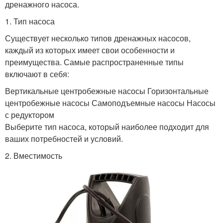
дренажного насоса.
1. Тип насоса
Существует несколько типов дренажных насосов,
каждый из которых имеет свои особенности и
преимущества. Самые распространенные типы
включают в себя:
Вертикальные центробежные насосы Горизонтальные
центробежные насосы Самоподъемные насосы Насосы
с редуктором
Выберите тип насоса, который наиболее подходит для
ваших потребностей и условий.
2. Вместимость