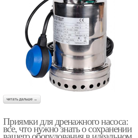
читать дальше →
Приямки для дренажного насоса:
все, что нужно знать о сохранении
вашего оборудования в идеальном