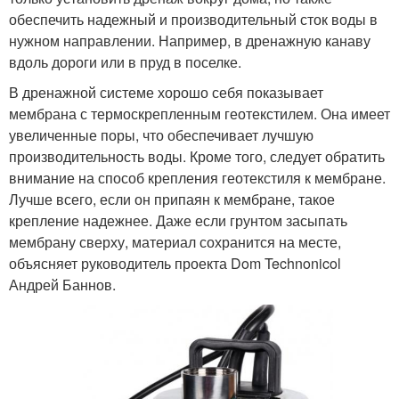
обеспечить надежный и производительный сток воды в
нужном направлении. Например, в дренажную канаву
вдоль дороги или в пруд в поселке.
В дренажной системе хорошо себя показывает
мембрана с термоскрепленным геотекстилем. Она имеет
увеличенные поры, что обеспечивает лучшую
производительность воды. Кроме того, следует обратить
внимание на способ крепления геотекстиля к мембране.
Лучше всего, если он припаян к мембране, такое
крепление надежнее. Даже если грунтом засыпать
мембрану сверху, материал сохранится на месте,
объясняет руководитель проекта Dom Technonicol
Андрей Баннов.