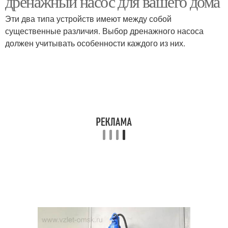
дренажный насос для вашего дома
Эти два типа устройств имеют между собой
существенные различия. Выбор дренажного насоса
должен учитывать особенности каждого из них.