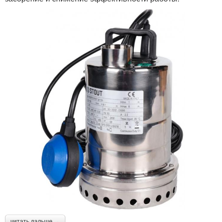
читать дальше →