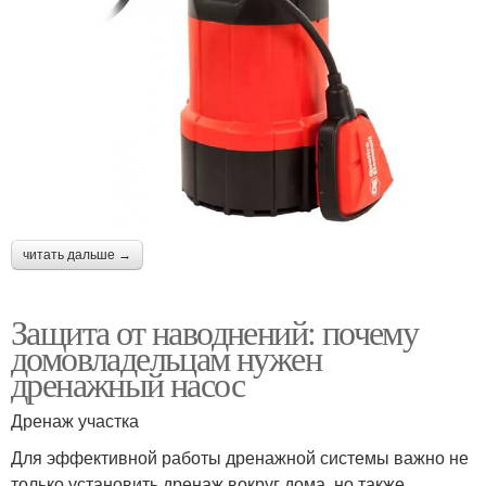
читать дальше →
Защита от наводнений: почему
домовладельцам нужен
дренажный насос
Дренаж участка
Для эффективной работы дренажной системы важно не
только установить дренаж вокруг дома, но также