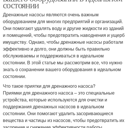
состоянии
Дренажные насосы являются очень важным
оборудованием для многих предприятий и организаций.
Они помогают удалять воду и другие жидкости из зданий
и помещений, чтобы предотвратить наводнения и ущерб
имуществу. Однако, чтобы дренажные насосы работали
эффективно и долго, они должны быть правильно
обслуживаемы и поддерживаться в идеальном
состоянии. В этой статье мы рассмотрим все, что нужно
знать о сохранении вашего оборудования в идеальном
состоянии.
Что такое приятки для дренажного насоса?
Приямки для дренажного насоса – это специальные
устройства, которые используются для очистки и
поддержания дренажных насосов в идеальном
состоянии. Они помогают удалить засоривающиеся
вещества и частицы из насосов, чтобы предотвратить их
засорение и снижение эффективности работы.