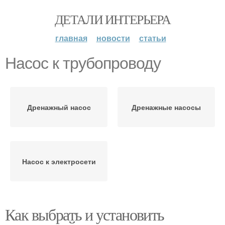
ДЕТАЛИ ИНТЕРЬЕРА
главная
новости
статьи
Насос к трубопроводу
Дренажный насос
Дренажные насосы
Насос к электросети
Как выбрать и установить