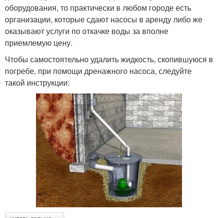
оборудования, то практически в любом городе есть
организации, которые сдают насосы в аренду либо же
оказывают услуги по откачке воды за вполне
приемлемую цену.
Чтобы самостоятельно удалить жидкость, скопившуюся в
погребе, при помощи дренажного насоса, следуйте
такой инструкции: