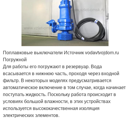
Поплавковые выключатели Источник vodavtvojdom.ru
Погружной
Для работы его погружают в резервуар. Вода
всасывается в нижнюю часть, проходя через входной
фильтр. В некоторых моделях предусматривается
автоматическое включение в том случае, когда начинает
поступать жидкость. Поскольку работа происходит в
условиях большой влажности, в этих устройствах
используется высококачественная изоляция
электрических элементов.