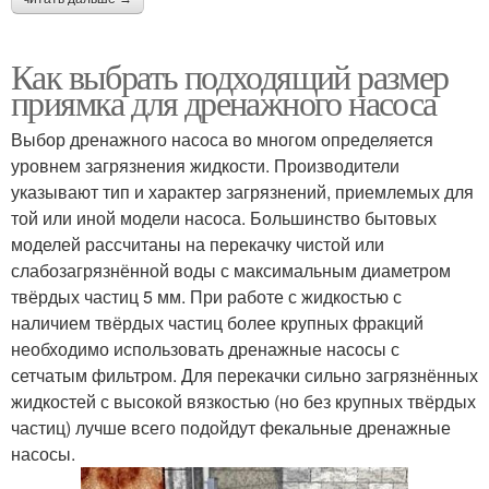
Как выбрать подходящий размер
приямка для дренажного насоса
Выбор дренажного насоса во многом определяется
уровнем загрязнения жидкости. Производители
указывают тип и характер загрязнений, приемлемых для
той или иной модели насоса. Большинство бытовых
моделей рассчитаны на перекачку чистой или
слабозагрязнённой воды с максимальным диаметром
твёрдых частиц 5 мм. При работе с жидкостью с
наличием твёрдых частиц более крупных фракций
необходимо использовать дренажные насосы с
сетчатым фильтром. Для перекачки сильно загрязнённых
жидкостей с высокой вязкостью (но без крупных твёрдых
частиц) лучше всего подойдут фекальные дренажные
насосы.