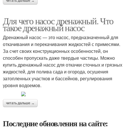
читать дальше →
Для чего насос дренажный. Что
такое дренажный насос
Дренажный насос — это насос, предназначенный для
откачивания и перекачивания жидкостей с примесями.
За счет своих конструкционных особенностей, он
способен пропускать даже твердые частицы. Можно
купить дренажный насос для откачки сточных и грязных
жидкостей, для полива сада и огорода, осушения
затопленных участков и бассейнов, регулирования
уровня водоемов.
читать дальше →
Последние обновления на сайте: