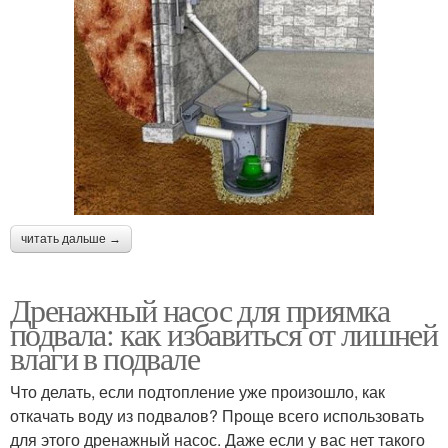
читать дальше →
Дренажный насос для приямка
подвала: как избавиться от лишней
влаги в подвале
Что делать, если подтопление уже произошло, как
откачать воду из подвалов? Проще всего использовать
для этого дренажный насос. Даже если у вас нет такого