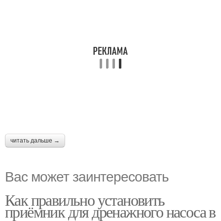
читать дальше →
Вас может заинтересовать
Как правильно установить
приёмник для дренажного насоса в