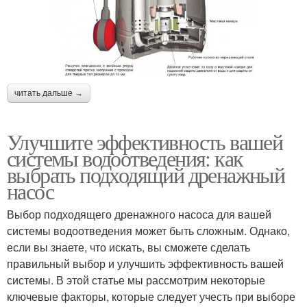
читать дальше →
Улучшите эффективность вашей
системы водоотведения: как
выбрать подходящий дренажный
насос
Выбор подходящего дренажного насоса для вашей
системы водоотведения может быть сложным. Однако,
если вы знаете, что искать, вы сможете сделать
правильный выбор и улучшить эффективность вашей
системы. В этой статье мы рассмотрим некоторые
ключевые факторы, которые следует учесть при выборе