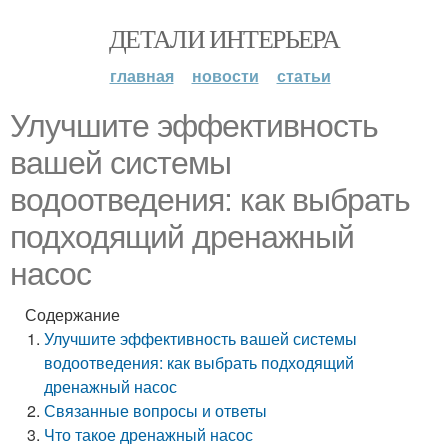
ДЕТАЛИ ИНТЕРЬЕРА
главная
новости
статьи
Улучшите эффективность
вашей системы
водоотведения: как выбрать
подходящий дренажный
насос
Содержание
Улучшите эффективность вашей системы
водоотведения: как выбрать подходящий
дренажный насос
Связанные вопросы и ответы
Что такое дренажный насос