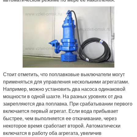
Стоит отметить, что поплавковые выключатели могут
применяться для управления несколькими агрегатами.
Например, можно установить два насоса одинаковой
мощности в одной шахте. На разных уровнях от дна
закрепляются два поплавка. При срабатывании первого
включается первый агрегат. Если вода прибывает
быстрее, чем выполняется ее откачивание, через
некоторое время сработает второй. Автоматически
включатся в работу оба агрегата, увеличив