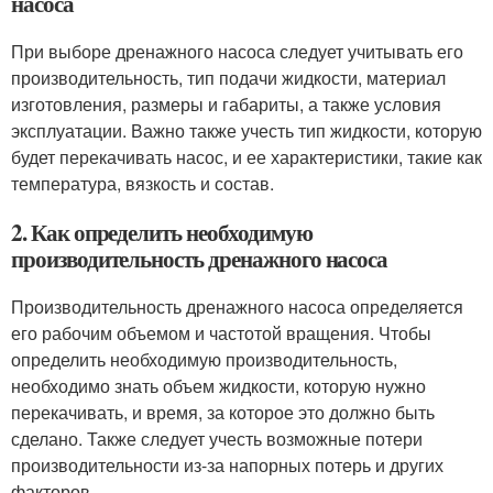
насоса
При выборе дренажного насоса следует учитывать его
производительность, тип подачи жидкости, материал
изготовления, размеры и габариты, а также условия
эксплуатации. Важно также учесть тип жидкости, которую
будет перекачивать насос, и ее характеристики, такие как
температура, вязкость и состав.
2. Как определить необходимую
производительность дренажного насоса
Производительность дренажного насоса определяется
его рабочим объемом и частотой вращения. Чтобы
определить необходимую производительность,
необходимо знать объем жидкости, которую нужно
перекачивать, и время, за которое это должно быть
сделано. Также следует учесть возможные потери
производительности из-за напорных потерь и других
факторов.