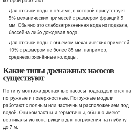
которой работают:
Для откачки воды в объеме, в которой присутствует
5% механических примесей с размером фракций 5
мм. Обычно это слабозагрязненная вода из подвала,
бассейна либо дождевая вода.
Для откачки воды с объемом механических примесей
10% с размером не более 35 мм, например,
среднезагрязнённые колодцы.
Какие типы дренажных насосов
существуют
По типу монтажа дренажные насосы подразделяются на
погружные и поверхностные. Погружные модели
работают с полным или частичным расположением под
водой. Они компактны и герметичны, обычно имеют
вертикальную конструкцию для погружения на глубину
до 7 м.