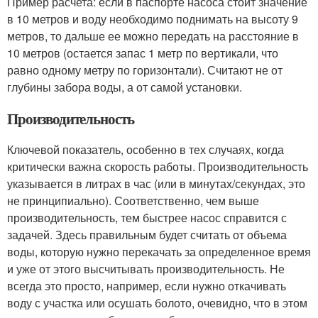
Пример расчета: если в паспорте насоса стоит значение
в 10 метров и воду необходимо поднимать на высоту 9
метров, то дальше ее можно передать на расстояние в
10 метров (остается запас 1 метр по вертикали, что
равно одному метру по горизонтали). Считают не от
глубины забора воды, а от самой установки.
Производительность
Ключевой показатель, особенно в тех случаях, когда
критически важна скорость работы. Производительность
указывается в литрах в час (или в минутах/секундах, это
не принципиально). Соответственно, чем выше
производительность, тем быстрее насос справится с
задачей. Здесь правильным будет считать от объема
воды, которую нужно перекачать за определенное время
и уже от этого высчитывать производительность. Не
всегда это просто, например, если нужно откачивать
воду с участка или осушать болото, очевидно, что в этом