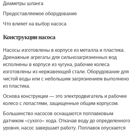
Диаметры шланга
Предоставляемое оборудование
Что влияет на выбор насоса
Конструкция насоса
Насосы изготовлены в корпусе из металла и пластика.
Дренажные агрегаты для сильнозагрязненных вод
исполнены в корпусе из чугуна, рабочие колеса
изготовлены из нержавеющей стали. Оборудование для
чистой воды или с небольшим загрязнением выполнено
из пластика.
Основа конструкции — это электродвигатель и рабочее
колесо с лопастями, защищенные общим корпусом.
Большинство насосов оснащаются поплавковым
датчиком «сухого» хода. Откачав воду до определенного
уровня, насос завершает работу. Поплавок опускается