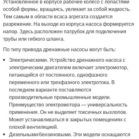
Установленное в корпусе рабочее колесо с лопастями
особой формы, вращаясь, увлекает за собой жидкость.
Тем самым в области всаса агрегата создается
разрежение. На выходе из корпуса насоса формируется
напор. Здесь расположен патрубок для подключения
трубы или гибкого шланга.
По типу привода дренажные насосы могут быть:
Электрическими. Устройство дренажного насоса с
электрическим двигателем включает электромотор,
питающийся от постоянного, однофазного
переменного или трехфазного электротока. В
последнем варианте поставляются
производительные промышленные модели.
Преимущество электромотора — универсальность
применения. Он не выделяет токсичных выхлопов.
Может устанавливаться в закрытых помещениях с
плохой вентиляцией.
Дизельными/бензиновыми. Эти модели оснащаются