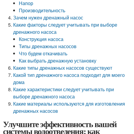
Напор
Производительность
Зачем нужен дренажный насос
Какие факторы следует учитывать при выборе
дренажного насоса
Конструкция насоса
Типы дренажных насосов
Что будем откачивать
Как выбрать дренажную установку
Какие типы дренажных насосов существуют
Какой тип дренажного насоса подходит для моего
дома
Какие характеристики следует учитывать при
выборе дренажного насоса
Какие материалы используются для изготовления
дренажных насосов
Улучшите эффективность вашей
системы водоотведения: как