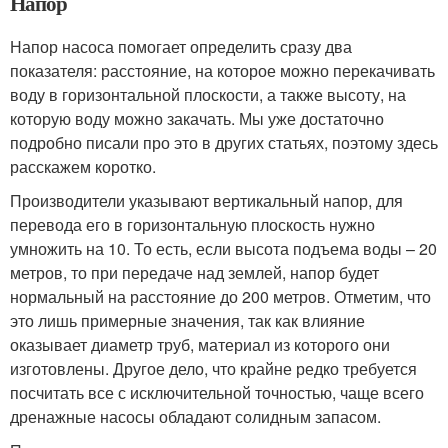
Напор
Напор насоса помогает определить сразу два
показателя: расстояние, на которое можно перекачивать
воду в горизонтальной плоскости, а также высоту, на
которую воду можно закачать. Мы уже достаточно
подробно писали про это в других статьях, поэтому здесь
расскажем коротко.
Производители указывают вертикальный напор, для
перевода его в горизонтальную плоскость нужно
умножить на 10. То есть, если высота подъема воды – 20
метров, то при передаче над землей, напор будет
нормальный на расстояние до 200 метров. Отметим, что
это лишь примерные значения, так как влияние
оказывает диаметр труб, материал из которого они
изготовлены. Другое дело, что крайне редко требуется
посчитать все с исключительной точностью, чаще всего
дренажные насосы обладают солидным запасом.