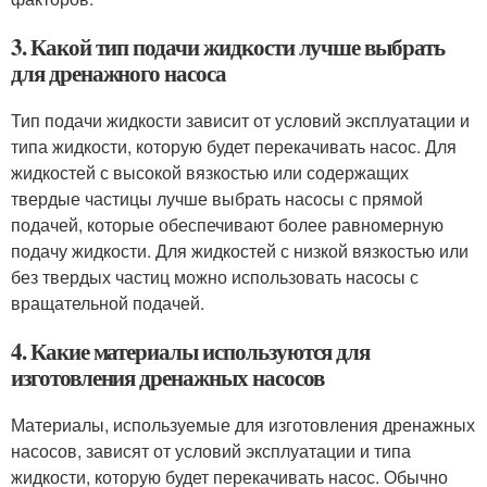
3. Какой тип подачи жидкости лучше выбрать
для дренажного насоса
Тип подачи жидкости зависит от условий эксплуатации и
типа жидкости, которую будет перекачивать насос. Для
жидкостей с высокой вязкостью или содержащих
твердые частицы лучше выбрать насосы с прямой
подачей, которые обеспечивают более равномерную
подачу жидкости. Для жидкостей с низкой вязкостью или
без твердых частиц можно использовать насосы с
вращательной подачей.
4. Какие материалы используются для
изготовления дренажных насосов
Материалы, используемые для изготовления дренажных
насосов, зависят от условий эксплуатации и типа
жидкости, которую будет перекачивать насос. Обычно