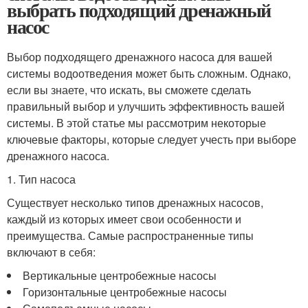
выбрать подходящий дренажный
насос
Выбор подходящего дренажного насоса для вашей
системы водоотведения может быть сложным. Однако,
если вы знаете, что искать, вы сможете сделать
правильный выбор и улучшить эффективность вашей
системы. В этой статье мы рассмотрим некоторые
ключевые факторы, которые следует учесть при выборе
дренажного насоса.
1. Тип насоса
Существует несколько типов дренажных насосов,
каждый из которых имеет свои особенности и
преимущества. Самые распространенные типы
включают в себя:
Вертикальные центробежные насосы
Горизонтальные центробежные насосы