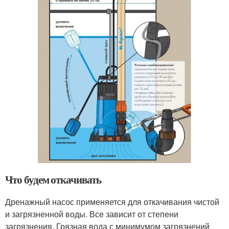
Что будем откачивать
Дренажный насос применяется для откачивания чистой
и загрязненной воды. Все зависит от степени
загрязнения. Грязная вода с минимумом загрязнений