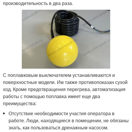
производительность в два раза.
С поплавковым выключателем устанавливаются и
поверхностные модели. Им также противопоказан сухой
ход. Кроме предотвращения перегрева, автоматизация
работы с помощью поплавка имеет еще два
преимущества:
Отсутствие необходимости участия оператора в
работе. Люди, находящиеся в помещении, не обязаны
знать, как пользоваться дренажным насосом.