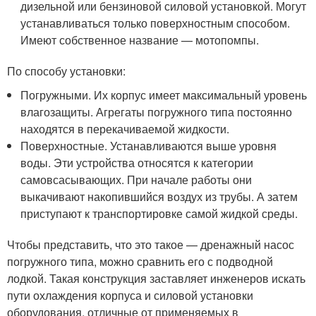
дизельной или бензиновой силовой установкой. Могут
устанавливаться только поверхностным способом.
Имеют собственное название — мотопомпы.
По способу установки:
Погружными. Их корпус имеет максимальный уровень
влагозащиты. Агрегаты погружного типа постоянно
находятся в перекачиваемой жидкости.
Поверхностные. Устанавливаются выше уровня
воды. Эти устройства относятся к категории
самовсасывающих. При начале работы они
выкачивают накопившийся воздух из трубы. А затем
приступают к транспортировке самой жидкой среды.
Чтобы представить, что это такое — дренажный насос
погружного типа, можно сравнить его с подводной
лодкой. Такая конструкция заставляет инженеров искать
пути охлаждения корпуса и силовой установки
оборудования, отличные от применяемых в