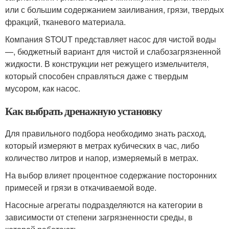
или с большим содержанием заиливания, грязи, твердых
фракций, тканевого материала.
Компания STOUT представляет насос для чистой воды
—, бюджетный вариант для чистой и слабозагрязненной
жидкости. В конструкции нет режущего измельчителя,
который способен справляться даже с твердым
мусором, как насос.
Как выбрать дренажную установку
Для правильного подбора необходимо знать расход,
который измеряют в метрах кубических в час, либо
количество литров и напор, измеряемый в метрах.
На выбор влияет процентное содержание посторонних
примесей и грязи в откачиваемой воде.
Насосные агрегаты подразделяются на категории в
зависимости от степени загрязненности среды, в