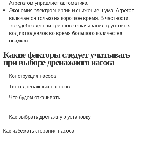
Агрегатом управляет автоматика.
Экономия электроэнергии и снижение шума. Агрегат
включается только на короткое время. В частности,
это удобно для экстренного откачивания грунтовых
вод из подвалов во время большого количества
осадков.
Какие факторы следует учитывать
при выборе дренажного насоса
Конструкция насоса
Типы дренажных насосов
Что будем откачивать
Как выбрать дренажную установку
Как избежать сгорания насоса