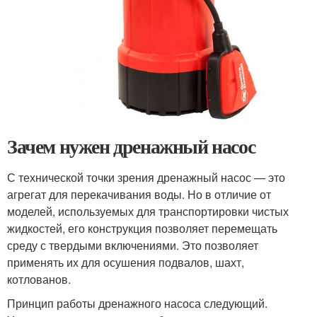
Зачем нужен дренажный насос
С технической точки зрения дренажный насос — это
агрегат для перекачивания воды. Но в отличие от
моделей, используемых для транспортировки чистых
жидкостей, его конструкция позволяет перемещать
среду с твердыми включениями. Это позволяет
применять их для осушения подвалов, шахт,
котлованов.
Принцип работы дренажного насоса следующий.