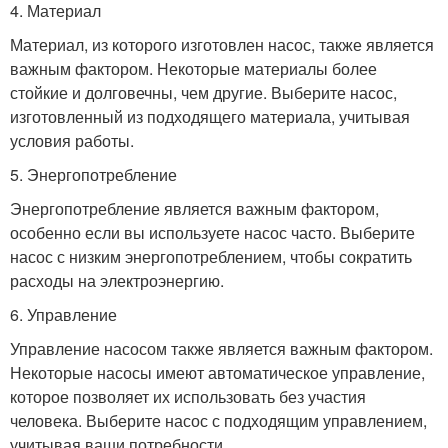
4. Материал
Материал, из которого изготовлен насос, также является
важным фактором. Некоторые материалы более
стойкие и долговечны, чем другие. Выберите насос,
изготовленный из подходящего материала, учитывая
условия работы.
5. Энергопотребление
Энергопотребление является важным фактором,
особенно если вы используете насос часто. Выберите
насос с низким энергопотреблением, чтобы сократить
расходы на электроэнергию.
6. Управление
Управление насосом также является важным фактором.
Некоторые насосы имеют автоматическое управление,
которое позволяет их использовать без участия
человека. Выберите насос с подходящим управлением,
учитывая ваши потребности.