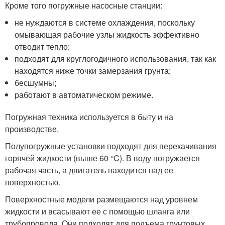
Кроме того погружные насосные станции:
не нуждаются в системе охлаждения, поскольку
омывающая рабочие узлы жидкость эффективно
отводит тепло;
подходят для круглогодичного использования, так как
находятся ниже точки замерзания грунта;
бесшумны;
работают в автоматическом режиме.
Погружная техника используется в быту и на
производстве.
Полупогружные установки подходят для перекачивания
горячей жидкости (выше 60 °C). В воду погружается
рабочая часть, а двигатель находится над ее
поверхностью.
Поверхностные модели размещаются над уровнем
жидкости и всасывают ее с помощью шланга или
трубопровода. Они подходят для подъема грунтовых