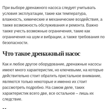
При выборе дренажного насоса следует учитывать
условия эксплуатации, такие как температура,
влажность, химические и механические воздействия, а
также возможность обслуживания и ремонта. Важно
также учесть возможные ограничения, такие как
ограничения на шум и вибрации, а также требования по
безопасности.
Что такое дренажный насос
Как и любое другое оборудование, дренажные насосы
имеют много характеристик, но ключевыми, на которые
действительно стоит обратить пристальное внимание,
являются только некоторые и именно их стоит
рассмотреть подробно. На самом деле, таких
характеристик всего две, все остальное – лишь их
следствие.