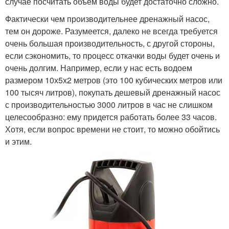
случае посчитать объем воды будет достаточно сложно.
Фактически чем производительнее дренажный насос,
тем он дороже. Разумеется, далеко не всегда требуется
очень большая производительность, с другой стороны,
если сэкономить, то процесс откачки воды будет очень и
очень долгим. Например, если у нас есть водоем
размером 10х5х2 метров (это 100 кубических метров или
100 тысяч литров), покупать дешевый дренажный насос
с производительностью 3000 литров в час не слишком
целесообразно: ему придется работать более 33 часов.
Хотя, если вопрос времени не стоит, то можно обойтись
и этим.