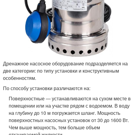
Дренажное насосное оборудование подразделяется на
две категории: по типу установки и конструктивным
особенностям.
По способу установки различаются на:
Поверхностные — устанавливаются на сухом месте в
помещении или на участке рядом с водоемом. В воду
на глубину до 10 м погружается шланг. Мощность
поверхностных насосных установок от 30 до 1600 Вт.
Чем выше мощность, тем больше объем
откачиваемой жидкости.