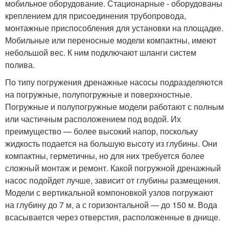
мобильное оборудование. Стационарные - оборудованы
креплением для присоединения трубопровода,
монтажные приспособления для установки на площадке.
Мобильные или переносные модели компактны, имеют
небольшой вес. К ним подключают шланги систем
полива.
По типу погружения дренажные насосы подразделяются
на погружные, полупогружные и поверхностные.
Погружные и полупогружные модели работают с полным
или частичным расположением под водой. Их
преимущество — более высокий напор, поскольку
жидкость подается на большую высоту из глубины. Они
компактны, герметичны, но для них требуется более
сложный монтаж и ремонт. Какой погружной дренажный
насос подойдет лучше, зависит от глубины размещения.
Модели с вертикальной компоновкой узлов погружают
на глубину до 7 м, а с горизонтальной — до 150 м. Вода
всасывается через отверстия, расположенные в днище.