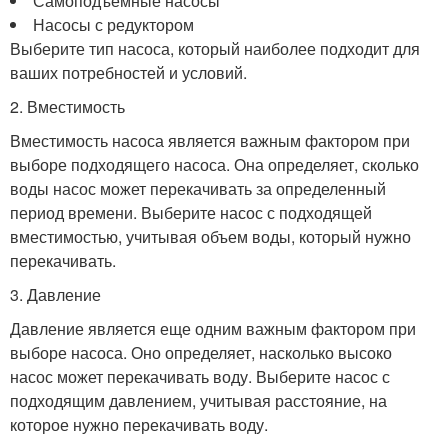
Самоподъемные насосы
Насосы с редуктором
Выберите тип насоса, который наиболее подходит для
ваших потребностей и условий.
2. Вместимость
Вместимость насоса является важным фактором при
выборе подходящего насоса. Она определяет, сколько
воды насос может перекачивать за определенный
период времени. Выберите насос с подходящей
вместимостью, учитывая объем воды, который нужно
перекачивать.
3. Давление
Давление является еще одним важным фактором при
выборе насоса. Оно определяет, насколько высоко
насос может перекачивать воду. Выберите насос с
подходящим давлением, учитывая расстояние, на
которое нужно перекачивать воду.