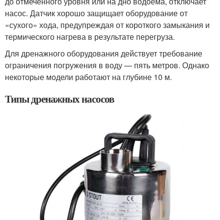
до отмеченного уровня или на дно водоема, отключает
насос. Датчик хорошо защищает оборудование от
«сухого» хода, предупреждая от короткого замыкания и
термического нагрева в результате перегруза.
Для дренажного оборудования действует требование
ограничения погружения в воду — пять метров. Однако
некоторые модели работают на глубине 10 м.
Типы дренажных насосов