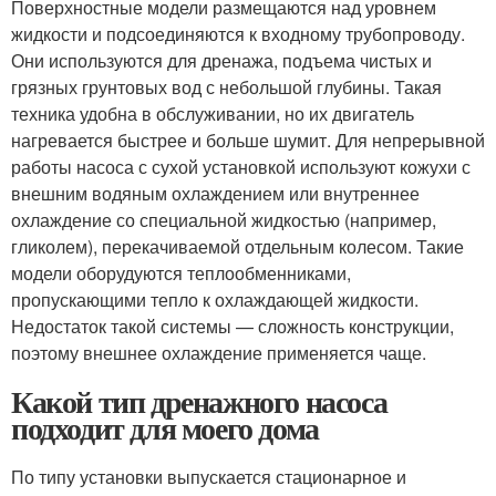
Поверхностные модели размещаются над уровнем
жидкости и подсоединяются к входному трубопроводу.
Они используются для дренажа, подъема чистых и
грязных грунтовых вод с небольшой глубины. Такая
техника удобна в обслуживании, но их двигатель
нагревается быстрее и больше шумит. Для непрерывной
работы насоса с сухой установкой используют кожухи с
внешним водяным охлаждением или внутреннее
охлаждение со специальной жидкостью (например,
гликолем), перекачиваемой отдельным колесом. Такие
модели оборудуются теплообменниками,
пропускающими тепло к охлаждающей жидкости.
Недостаток такой системы — сложность конструкции,
поэтому внешнее охлаждение применяется чаще.
Какой тип дренажного насоса
подходит для моего дома
По типу установки выпускается стационарное и