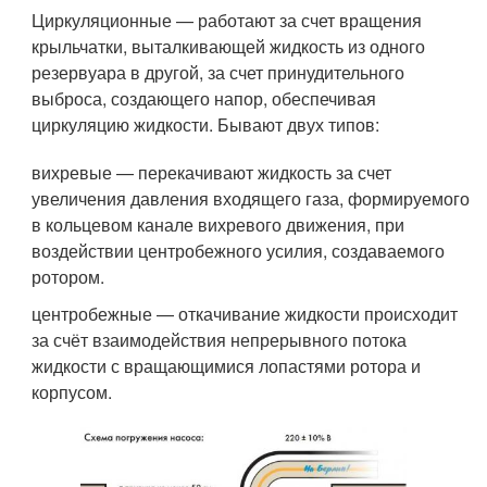
Циркуляционные — работают за счет вращения
крыльчатки, выталкивающей жидкость из одного
резервуара в другой, за счет принудительного
выброса, создающего напор, обеспечивая
циркуляцию жидкости. Бывают двух типов:
вихревые — перекачивают жидкость за счет
увеличения давления входящего газа, формируемого
в кольцевом канале вихревого движения, при
воздействии центробежного усилия, создаваемого
ротором.
центробежные — откачивание жидкости происходит
за счёт взаимодействия непрерывного потока
жидкости с вращающимися лопастями ротора и
корпусом.