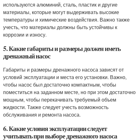
используются алюминий, сталь, пластик и другие
материалы, которые могут выдерживать высокие
температуры и химические воздействия. Важно также
учесть, что материалы должны быть устойчивы к
коррозии и износу.
5. Какие габариты и размеры должен иметь
дренажный насос
Габариты и размеры дренажного насоса зависят от
условий эксплуатации и места его установки. Важно,
чтобы насос был достаточно компактным, чтобы
поместиться на заданном месте, но при этом достаточно
мощным, чтобы перекачивать требуемый объем
жидкости. Также следует учесть возможность
обслуживания и ремонта насоса.
6. Какие условия эксплуатации следует
учитывать при выборе дренажного насоса