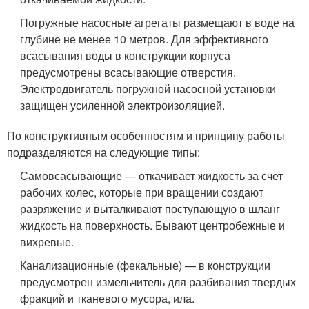
Погружные насосные агрегаты размещают в воде на
глубине не менее 10 метров. Для эффективного
всасывания воды в конструкции корпуса
предусмотрены всасывающие отверстия.
Электродвигатель погружной насосной установки
защищен усиленной электроизоляцией.
По конструктивным особенностям и принципу работы
подразделяются на следующие типы:
Самовсасывающие — откачивает жидкость за счет
рабочих колес, которые при вращении создают
разряжение и выталкивают поступающую в шланг
жидкость на поверхность. Бывают центробежные и
вихревые.
Канализационные (фекальные) — в конструкции
предусмотрен измельчитель для разбивания твердых
фракций и тканевого мусора, ила.