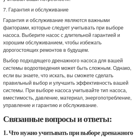
7. Гарантия и обслуживание
Гарантия и обслуживание являются важными
факторами, которые следует учитывать при выборе
насоса. Выберите насос с длительной гарантией и
хорошим обслуживанием, чтобы избежать
дорогостоящих ремонтов в будущем.
Выбор подходящего дренажного насоса для вашей
системы водоотведения может быть сложным. Однако,
если вы знаете, что искать, вы сможете сделать
правильный выбор и улучшить эффективность вашей
системы. При выборе насоса учитывайте тип насоса,
вместимость, давление, материал, энергопотребление,
управление и гарантию и обслуживание.
Связанные вопросы и ответы:
1. Что нужно учитывать при выборе дренажного