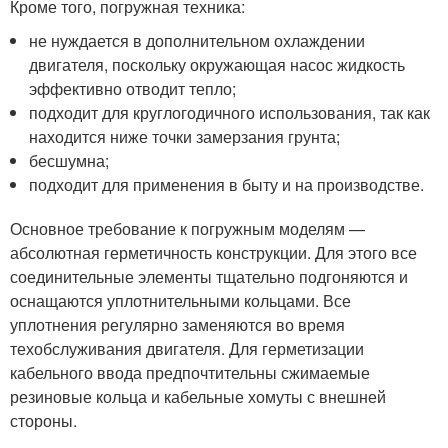
Кроме того, погружная техника:
не нуждается в дополнительном охлаждении
двигателя, поскольку окружающая насос жидкость
эффективно отводит тепло;
подходит для круглогодичного использования, так как
находится ниже точки замерзания грунта;
бесшумна;
подходит для применения в быту и на производстве.
Основное требование к погружным моделям —
абсолютная герметичность конструкции. Для этого все
соединительные элементы тщательно подгоняются и
оснащаются уплотнительными кольцами. Все
уплотнения регулярно заменяются во время
техобслуживания двигателя. Для герметизации
кабельного ввода предпочтительны сжимаемые
резиновые кольца и кабельные хомуты с внешней
стороны.