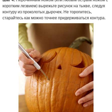
коротким лезвием) вырежьте рисунок на тыкве, следуя
контуру из проколотых дырочек. Не торопитесь,
старайтесь как можно точнее придерживаться контура.