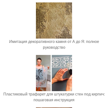
Имитация декоративного камня от А до Я: полное
руководство
Пластиковый трафарет для штукатурки стен под кирпич:
пошаговая инструкция