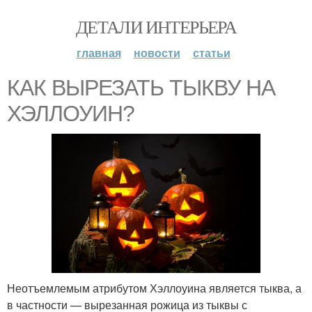
ДЕТАЛИ ИНТЕРЬЕРА
главная
новости
статьи
КАК ВЫРЕЗАТЬ ТЫКВУ НА
ХЭЛЛОУИН?
Неотъемлемым атрибутом Хэллоуина является тыква, а
в частности — вырезанная рожица из тыквы с