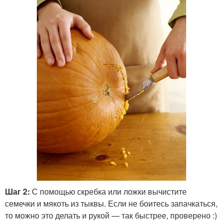
Шаг 2:
С помощью скребка или ложки вычистите
семечки и мякоть из тыквы. Если не боитесь запачкаться,
то можно это делать и рукой — так быстрее, проверено :)