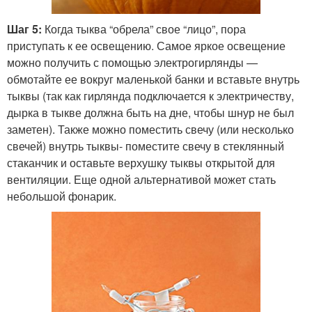
Шаг 5:
Когда тыква “обрела” свое “лицо”, пора
приступать к ее освещению. Самое яркое освещение
можно получить с помощью электрогирлянды —
обмотайте ее вокруг маленькой банки и вставьте внутрь
тыквы (так как гирлянда подключается к электричеству,
дырка в тыкве должна быть на дне, чтобы шнур не был
заметен). Также можно поместить свечу (или несколько
свечей) внутрь тыквы- поместите свечу в стеклянный
стаканчик и оставьте верхушку тыквы открытой для
вентиляции. Еще одной альтернативой может стать
небольшой фонарик.