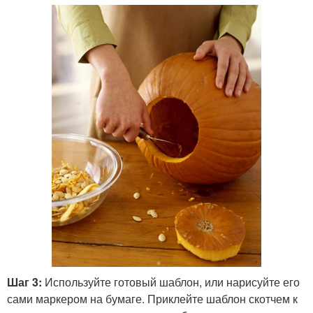
Шаг 3:
Используйте готовый шаблон, или нарисуйте его
сами маркером на бумаге. Приклейте шаблон скотчем к