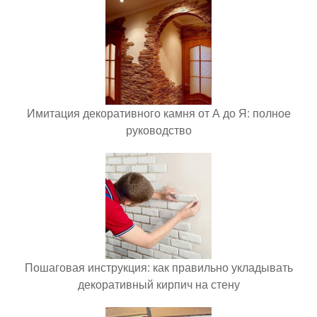
Имитация декоративного камня от А до Я: полное
руководство
Пошаговая инструкция: как правильно укладывать
декоративный кирпич на стену