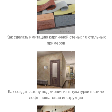
Как сделать имитацию кирпичной стены: 10 стильных
примеров
Как создать стену под кирпич из штукатурки в стиле
лофт: пошаговая инструкция