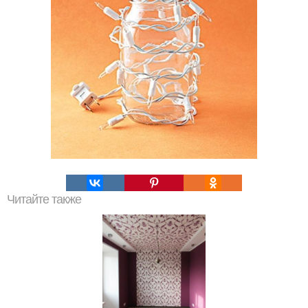
Читайте также