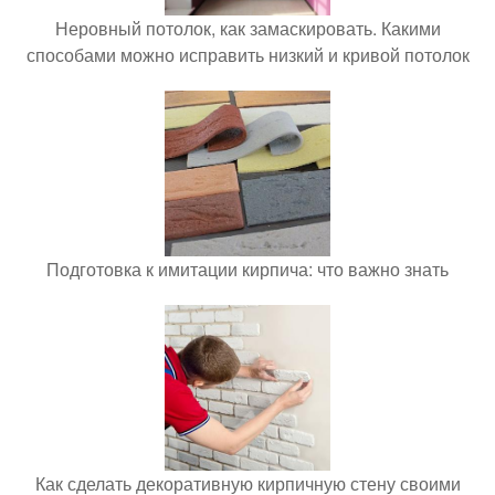
Неровный потолок, как замаскировать. Какими
способами можно исправить низкий и кривой потолок
Подготовка к имитации кирпича: что важно знать
Как сделать декоративную кирпичную стену своими