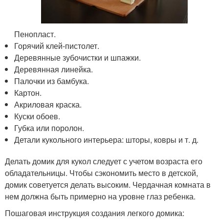
Пенопласт.
Горячий клей-пистолет.
Деревянные зубочистки и шпажки.
Деревянная линейка.
Палочки из бамбука.
Картон.
Акриловая краска.
Куски обоев.
Губка или поролон.
Детали кукольного интерьера: шторы, ковры и т. д.
Делать домик для кукол следует с учетом возраста его
обладательницы. Чтобы сэкономить место в детской,
домик советуется делать высоким. Чердачная комната в
нем должна быть примерно на уровне глаз ребенка.
Пошаговая инструкция создания легкого домика: