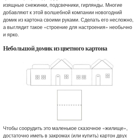
изящные снежинки, подсвечники, гирлянды. Многие
добавляют к этой волшебной компании новогодний
домик из картона своими руками. Сделать его несложно,
а выглядит такое «строение для настроения» необычно
и ярко.
Небольшой домик из цветного картона
Чтобы соорудить это маленькое сказочное «жилище»,
достаточно иметь в закромах (или купить) картон двух