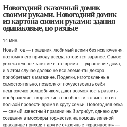
Новогодний сказочный домик
своими руками. Новогодний домик
из картона своими руками: здания
одинаковые, но разные
14 мин.
Новый год — праздник, любимый всеми без исключения,
поэтому к его приходу всегда готовятся заранее. Самое
увлекательное занятие в это время — украшение дома,
и в этом случае далеко не все элементы декора
приобретают в магазине. Поделки, изготовленные
самостоятельно, позволяют почувствовать себя
немножечко волшебником, дают возможность развить
воображение, творческие способности, совместно и с
пользой провести время в кругу семьи. Новогодняя елка
— самый известный праздничный атрибут, однако для
создания атмосферы торжества на помощь зеленой
красавице приходят другие сказочные «красивости» —