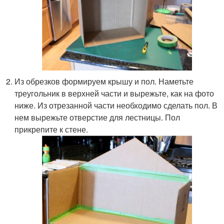
Из обрезков формируем крышу и пол. Наметьте
треугольник в верхней части и вырежьте, как на фото
ниже. Из отрезанной части необходимо сделать пол. В
нем вырежьте отверстие для лестницы. Пол
прикрепите к стене.