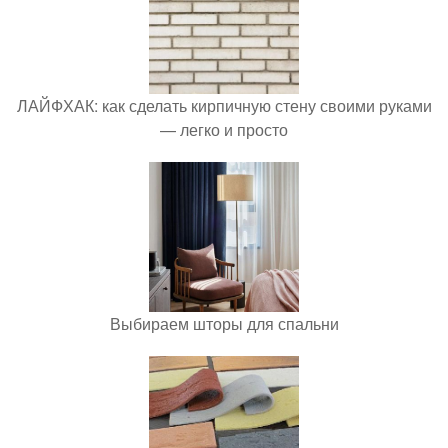
ЛАЙФХАК: как сделать кирпичную стену своими руками
— легко и просто
Выбираем шторы для спальни