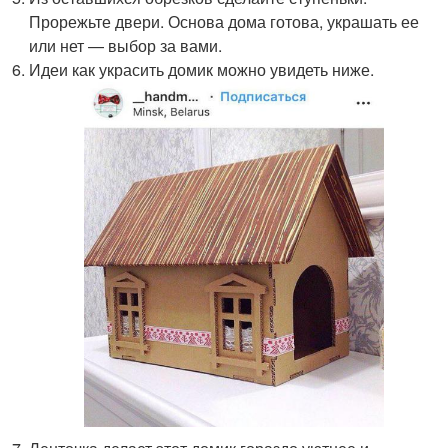
Прорежьте двери. Основа дома готова, украшать ее
или нет — выбор за вами.
Идеи как украсить домик можно увидеть ниже.