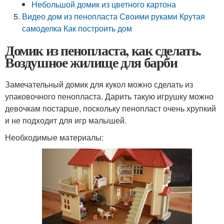
Небольшой домик из цветного картона
Видео дом из пенопласта Своими руками Крутая
самоделка Как построить дом
Домик из пенопласта, как сделать.
Воздушное жилище для барби
Замечательный домик для кукол можно сделать из
упаковочного пенопласта. Дарить такую игрушку можно
девочкам постарше, поскольку пенопласт очень хрупкий
и не подходит для игр малышей.
Необходимые материалы: