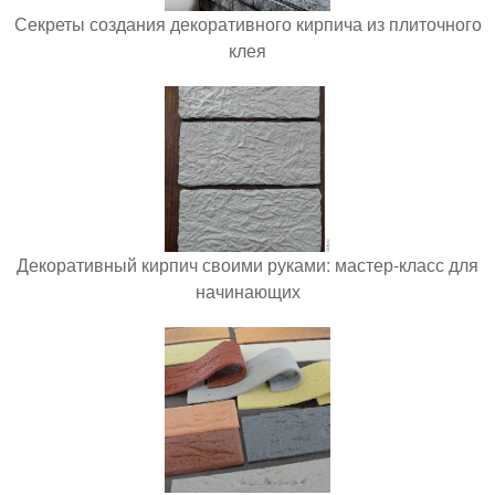
Секреты создания декоративного кирпича из плиточного
клея
Декоративный кирпич своими руками: мастер-класс для
начинающих