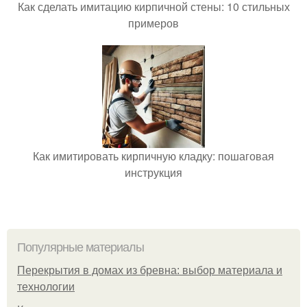
Как сделать имитацию кирпичной стены: 10 стильных
примеров
Как имитировать кирпичную кладку: пошаговая
инструкция
Популярные материалы
Перекрытия в домах из бревна: выбор материала и
технологии