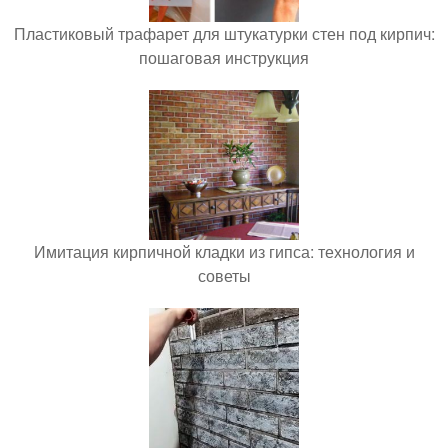
Пластиковый трафарет для штукатурки стен под кирпич:
пошаговая инструкция
Имитация кирпичной кладки из гипса: технология и
советы