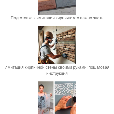
Подготовка к имитации кирпича: что важно знать
Имитация кирпичной стены своими руками: пошаговая
инструкция