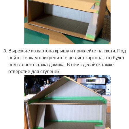
Вырежьте из картона крышу и приклейте на скотч. Под
ней к стенкам прикрепите еще лист картона, это будет
пол второго этажа домика. В нем сделайте также
отверстие для ступенек.