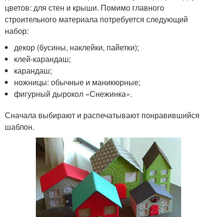
цветов: для стен и крыши. Помимо главного
строительного материала потребуется следующий
набор:
декор (бусины, наклейки, пайетки);
клей-карандаш;
карандаш;
ножницы: обычные и маникюрные;
фигурный дырокол «Снежинка».
Сначала выбирают и распечатывают понравившийся
шаблон.