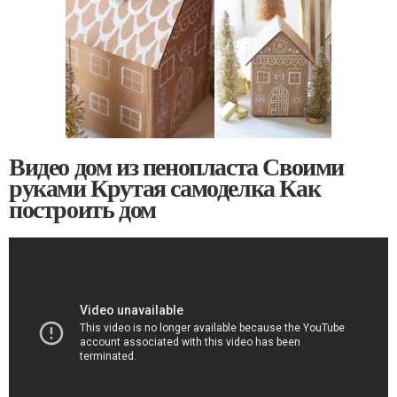
Видео дом из пенопласта Своими
руками Крутая самоделка Как
построить дом