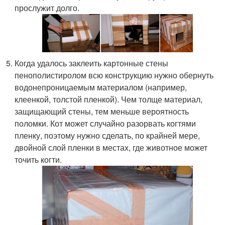
прослужит долго.
Когда удалось заклеить картонные стены
пенополистиролом всю конструкцию нужно обернуть
водонепроницаемым материалом (например,
клеенкой, толстой пленкой). Чем толще материал,
защищающий стены, тем меньше вероятность
поломки. Кот может случайно разорвать когтями
пленку, поэтому нужно сделать, по крайней мере,
двойной слой пленки в местах, где животное может
точить когти.