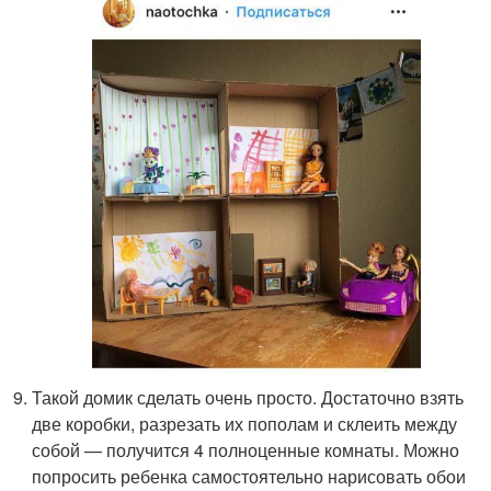
Такой домик сделать очень просто. Достаточно взять
две коробки, разрезать их пополам и склеить между
собой — получится 4 полноценные комнаты. Можно
попросить ребенка самостоятельно нарисовать обои