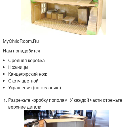
MyChildRoom.Ru
Нам понадобится
Средняя коробка
Ножницы
Канцелярский нож
Скотч цветной
Украшения (по желанию)
Разрежьте коробку пополам. У каждой части отрежьте
верхние детали.