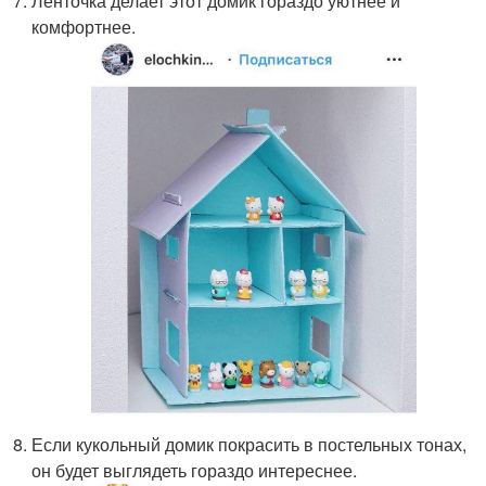
Ленточка делает этот домик гораздо уютнее и
комфортнее.
Если кукольный домик покрасить в постельных тонах,
он будет выглядеть гораздо интереснее.