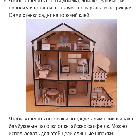
Чтобы скрепить стенки домика, ломают зубочистки
пополам и вставляют в качестве каркаса конструкции.
Сами стенки садят на горячий клей.
Чтобы укрепить потолок и пол, к деталям приклеивают
бамбуковые палочки от китайских салфеток. Можно
использовать для этой цели длинные шпажки.