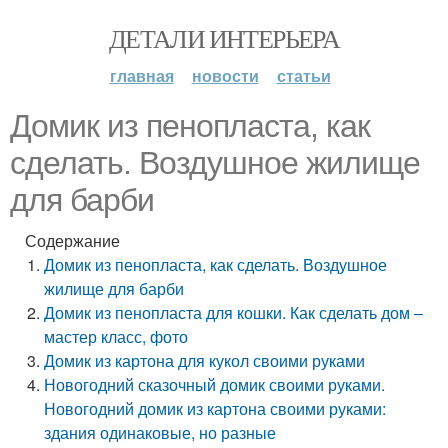
ДЕТАЛИ ИНТЕРЬЕРА
главная
новости
статьи
Домик из пенопласта, как
сделать. Воздушное жилище
для барби
Содержание
Домик из пенопласта, как сделать. Воздушное
жилище для барби
Домик из пенопласта для кошки. Как сделать дом –
мастер класс, фото
Домик из картона для кукол своими руками
Новогодний сказочный домик своими руками.
Новогодний домик из картона своими руками:
здания одинаковые, но разные