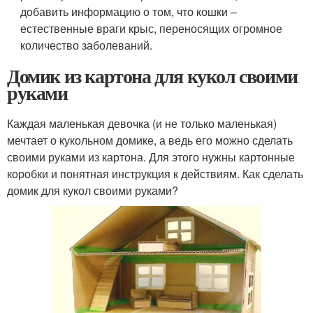
добавить информацию о том, что кошки –
естественные враги крыс, переносящих огромное
количество заболеваний.
Домик из картона для кукол своими
руками
Каждая маленькая девочка (и не только маленькая)
мечтает о кукольном домике, а ведь его можно сделать
своими руками из картона. Для этого нужны картонные
коробки и понятная инструкция к действиям. Как сделать
домик для кукол своими руками?