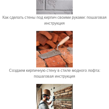
Как сделать стены под кирпич своими руками: пошаговая
инструкция
Создаем кирпичную стену в стиле модного лофта:
пошаговая инструкция