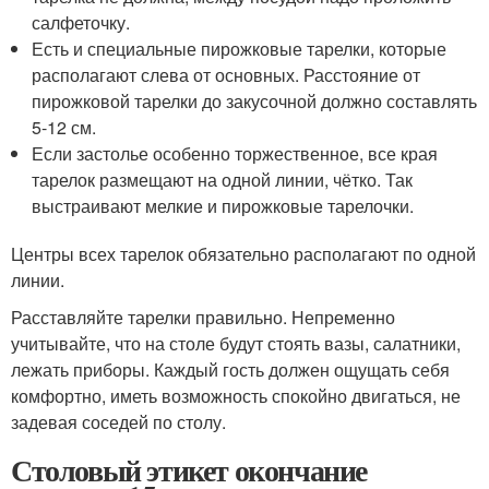
салфеточку.
Есть и специальные пирожковые тарелки, которые
располагают слева от основных. Расстояние от
пирожковой тарелки до закусочной должно составлять
5-12 см.
Если застолье особенно торжественное, все края
тарелок размещают на одной линии, чётко. Так
выстраивают мелкие и пирожковые тарелочки.
Центры всех тарелок обязательно располагают по одной
линии.
Расставляйте тарелки правильно. Непременно
учитывайте, что на столе будут стоять вазы, салатники,
лежать приборы. Каждый гость должен ощущать себя
комфортно, иметь возможность спокойно двигаться, не
задевая соседей по столу.
Столовый этикет окончание