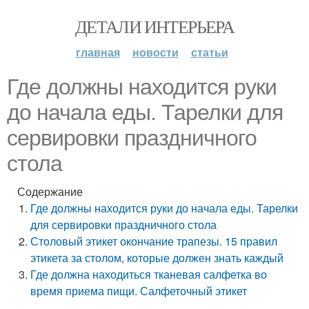
ДЕТАЛИ ИНТЕРЬЕРА
главная
новости
статьи
Где должны находится руки
до начала еды. Тарелки для
сервировки праздничного
стола
Содержание
Где должны находится руки до начала еды. Тарелки
для сервировки праздничного стола
Столовый этикет окончание трапезы. 15 правил
этикета за столом, которые должен знать каждый
Где должна находиться тканевая салфетка во
время приема пищи. Салфеточный этикет