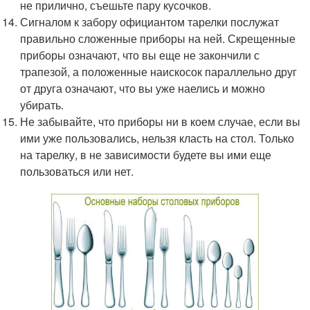
не прилично, съешьте пару кусочков.
Сигналом к забору официантом тарелки послужат
правильно сложенные приборы на ней. Скрещенные
приборы означают, что вы еще не закончили с
трапезой, а положенные наискосок параллельно друг
от друга означают, что вы уже наелись и можно
убирать.
Не забывайте, что приборы ни в коем случае, если вы
ими уже пользовались, нельзя класть на стол. Только
на тарелку, в не зависимости будете вы ими еще
пользоваться или нет.