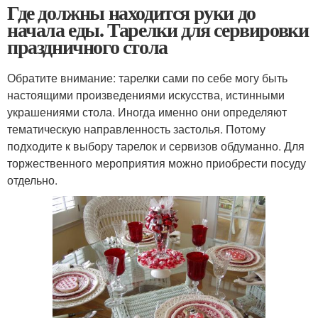
Где должны находится руки до
начала еды. Тарелки для сервировки
праздничного стола
Обратите внимание: тарелки сами по себе могу быть
настоящими произведениями искусства, истинными
украшениями стола. Иногда именно они определяют
тематическую направленность застолья. Потому
подходите к выбору тарелок и сервизов обдуманно. Для
торжественного мероприятия можно приобрести посуду
отдельно.