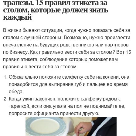
трапезы. 15 правил этикета за
столом, которые должен знать
каждый
В жизни бывают ситуации, когда нужно показать себя за
столом с лучшей стороны. Возможно, нужно произвести
впечатление на будущих родственников или партнеров
по бизнесу. Как правильно вести себя за столом? Вот 15
правил этикета, соблюдение которых поможет вам
правильно вести себя за столом.
Обязательно положите салфетку себе на колени, она
понадобится для вытирания губ и пальцев во время
обеда.
Когда ужин закончен, положите салфетку рядом с
тарелкой, если она упала на пол не поднимайте ее,
попросите официанта принести другую.