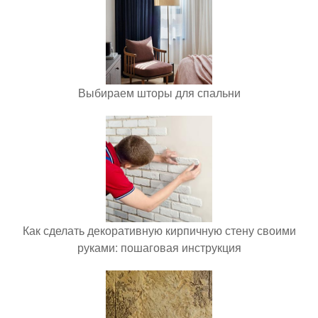
Выбираем шторы для спальни
Как сделать декоративную кирпичную стену своими
руками: пошаговая инструкция