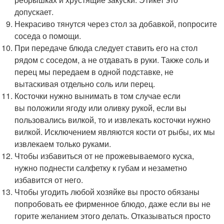
допускает.
Некрасиво тянутся через стол за добавкой, попросите
соседа о помощи.
При передаче блюда следует ставить его на стол
рядом с соседом, а не отдавать в руки. Также соль и
перец мы передаем в одной подставке, не
вытаскивая отдельно соль или перец.
Косточки нужно вынимать в том случае если
вы положили ягоду или оливку рукой, если вы
пользовались вилкой, то и извлекать косточки нужно
вилкой. Исключением являются кости от рыбы, их мы
извлекаем только руками.
Чтобы избавиться от не прожевываемого куска,
нужно поднести салфетку к губам и незаметно
избавится от него.
Чтобы угодить любой хозяйке вы просто обязаны
попробовать ее фирменное блюдо, даже если вы не
горите желанием этого делать. Отказываться просто