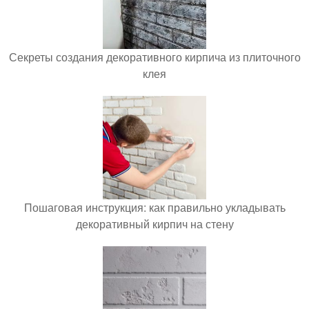
Секреты создания декоративного кирпича из плиточного
клея
Пошаговая инструкция: как правильно укладывать
декоративный кирпич на стену