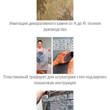
Имитация декоративного камня от А до Я: полное
руководство
Пластиковый трафарет для штукатурки стен под кирпич:
пошаговая инструкция