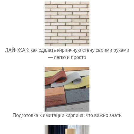
ЛАЙФХАК: как сделать кирпичную стену своими руками
— легко и просто
Подготовка к имитации кирпича: что важно знать