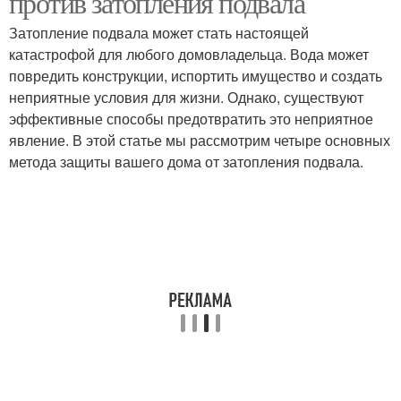
против затопления подвала
Затопление подвала может стать настоящей
катастрофой для любого домовладельца. Вода может
повредить конструкции, испортить имущество и создать
неприятные условия для жизни. Однако, существуют
эффективные способы предотвратить это неприятное
явление. В этой статье мы рассмотрим четыре основных
метода защиты вашего дома от затопления подвала.