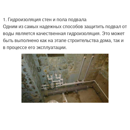
1. Гидроизоляция стен и пола подвала
Одним из самых надежных способов защитить подвал от
воды является качественная гидроизоляция. Это может
быть выполнено как на этапе строительства дома, так и
в процессе его эксплуатации.