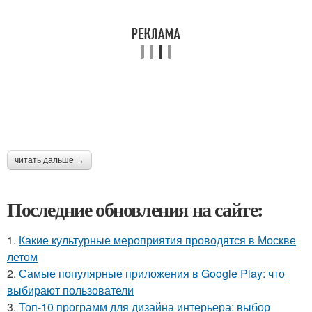
читать дальше →
Последние обновления на сайте:
1.
Какие культурные мероприятия проводятся в Москве
летом
2.
Самые популярные приложения в Google Play: что
выбирают пользователи
3.
Топ-10 программ для дизайна интерьера: выбор