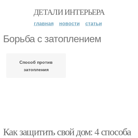
ДЕТАЛИ ИНТЕРЬЕРА
главная
новости
статьи
Борьба с затоплением
Способ против
затопления
Как защитить свой дом: 4 способа