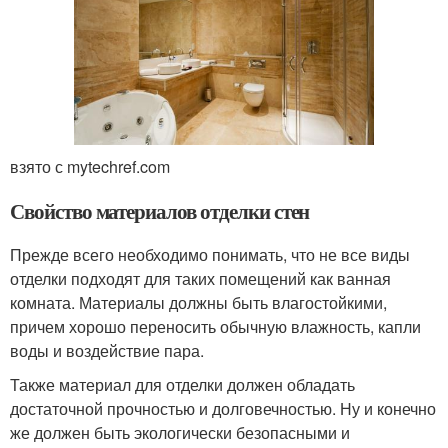
взято с mytechref.com
Свойство материалов отделки стен
Прежде всего необходимо понимать, что не все виды
отделки подходят для таких помещений как ванная
комната. Материалы должны быть влагостойкими,
причем хорошо переносить обычную влажность, капли
воды и воздействие пара.
Также материал для отделки должен обладать
достаточной прочностью и долговечностью. Ну и конечно
же должен быть экологически безопасными и