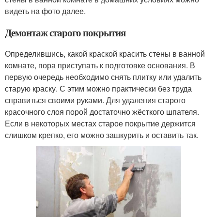
видеть на фото далее.
Демонтаж старого покрытия
Определившись, какой краской красить стены в ванной
комнате, пора приступать к подготовке основания. В
первую очередь необходимо снять плитку или удалить
старую краску. С этим можно практически без труда
справиться своими руками. Для удаления старого
красочного слоя порой достаточно жёсткого шпателя.
Если в некоторых местах старое покрытие держится
слишком крепко, его можно зашкурить и оставить так.