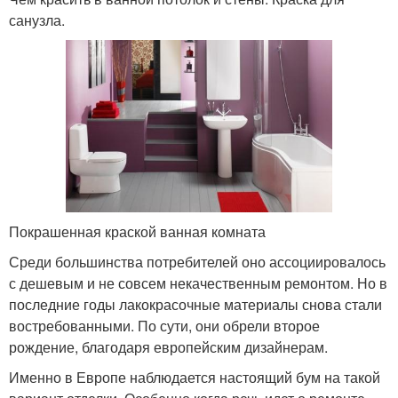
санузла.
Покрашенная краской ванная комната
Среди большинства потребителей оно ассоциировалось
с дешевым и не совсем некачественным ремонтом. Но в
последние годы лакокрасочные материалы снова стали
востребованными. По сути, они обрели второе
рождение, благодаря европейским дизайнерам.
Именно в Европе наблюдается настоящий бум на такой