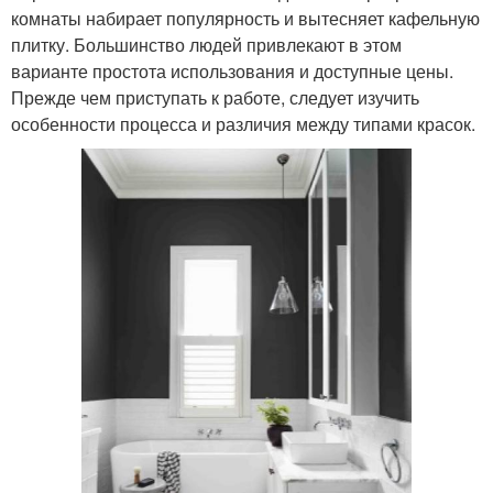
комнаты набирает популярность и вытесняет кафельную
плитку. Большинство людей привлекают в этом
варианте простота использования и доступные цены.
Прежде чем приступать к работе, следует изучить
особенности процесса и различия между типами красок.