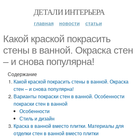
ДЕТАЛИ ИНТЕРЬЕРА
главная
новости
статьи
Какой краской покрасить
стены в ванной. Окраска стен
– и снова популярна!
Содержание
Какой краской покрасить стены в ванной. Окраска
стен – и снова популярна!
Варианты покраски стен в ванной. Особенности
покраски стен в ванной
Особенности
Стиль и дизайн
Краска в ванной вместо плитки. Материалы для
отделки стен в ванной вместо плитки