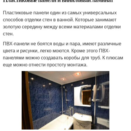
Пластиковые панели один из самых универсальных
способов отделки стен в ванной. Которые занимают
золотую середину между всеми материалами отделки
стен.
ПВХ-панели не боятся воды и пара, имеют различные
цвета и рисунки, легко моются. Кроме этого ПВХ-
панелями можно создавать коробы для труб. К плюсам
еще можно отнести простоту монтажа.