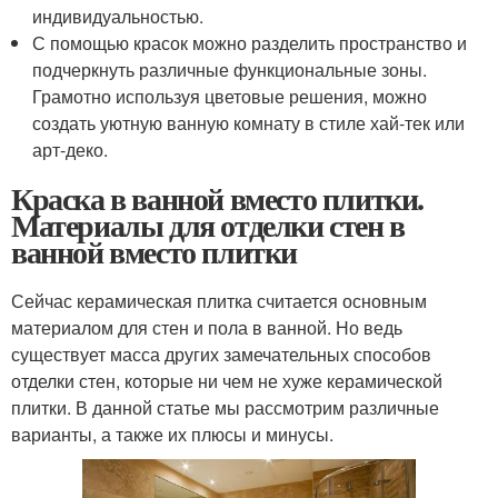
индивидуальностью.
С помощью красок можно разделить пространство и
подчеркнуть различные функциональные зоны.
Грамотно используя цветовые решения, можно
создать уютную ванную комнату в стиле хай-тек или
арт-деко.
Краска в ванной вместо плитки.
Материалы для отделки стен в
ванной вместо плитки
Сейчас керамическая плитка считается основным
материалом для стен и пола в ванной. Но ведь
существует масса других замечательных способов
отделки стен, которые ни чем не хуже керамической
плитки. В данной статье мы рассмотрим различные
варианты, а также их плюсы и минусы.