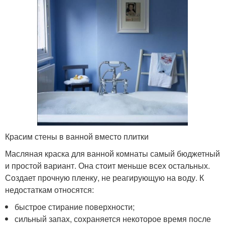
Красим стены в ванной вместо плитки
Масляная краска для ванной комнаты самый бюджетный
и простой вариант. Она стоит меньше всех остальных.
Создает прочную пленку, не реагирующую на воду. К
недостаткам относятся:
быстрое стирание поверхности;
сильный запах, сохраняется некоторое время после