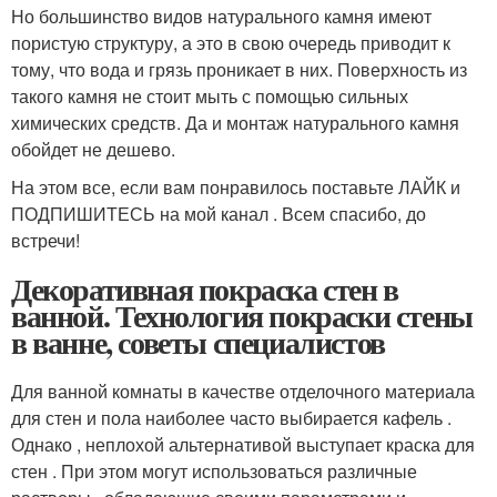
Но большинство видов натурального камня имеют
пористую структуру, а это в свою очередь приводит к
тому, что вода и грязь проникает в них. Поверхность из
такого камня не стоит мыть с помощью сильных
химических средств. Да и монтаж натурального камня
обойдет не дешево.
На этом все, если вам понравилось поставьте ЛАЙК и
ПОДПИШИТЕСЬ на мой канал . Всем спасибо, до
встречи!
Декоративная покраска стен в
ванной. Технология покраски стены
в ванне, советы специалистов
Для ванной комнаты в качестве отделочного материала
для стен и пола наиболее часто выбирается кафель .
Однако , неплохой альтернативой выступает краска для
стен . При этом могут использоваться различные