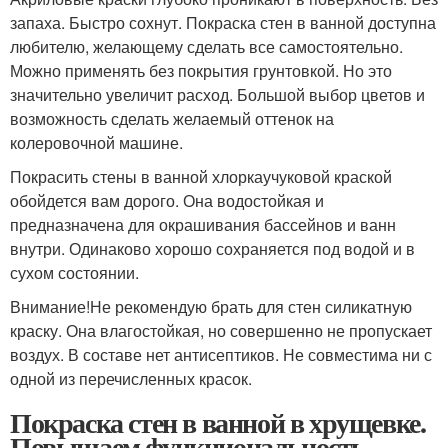
запаха. Быстро сохнут. Покраска стен в ванной доступна
любителю, желающему сделать все самостоятельно.
Можно применять без покрытия грунтовкой. Но это
значительно увеличит расход. Большой выбор цветов и
возможность сделать желаемый оттенок на
колеровочной машине.
Покрасить стены в ванной хлоркаучуковой краской
обойдется вам дорого. Она водостойкая и
предназначена для окрашивания бассейнов и ванн
внутри. Одинаково хорошо сохраняется под водой и в
сухом состоянии.
Внимание!Не рекомендую брать для стен силикатную
краску. Она влагостойкая, но совершенно не пропускает
воздух. В составе нет антисептиков. Не совместима ни с
одной из перечисленных красок.
Покраска стен в ванной в хрущевке.
Повышаем функциональность