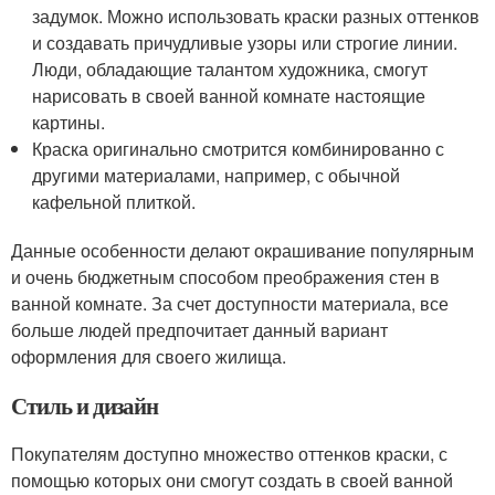
задумок. Можно использовать краски разных оттенков
и создавать причудливые узоры или строгие линии.
Люди, обладающие талантом художника, смогут
нарисовать в своей ванной комнате настоящие
картины.
Краска оригинально смотрится комбинированно с
другими материалами, например, с обычной
кафельной плиткой.
Данные особенности делают окрашивание популярным
и очень бюджетным способом преображения стен в
ванной комнате. За счет доступности материала, все
больше людей предпочитает данный вариант
оформления для своего жилища.
Стиль и дизайн
Покупателям доступно множество оттенков краски, с
помощью которых они смогут создать в своей ванной