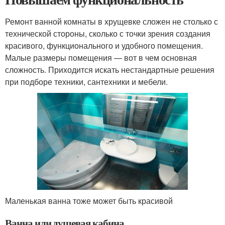
Ремонт ванной комнаты в хрущевке сложен не столько с
технической стороны, сколько с точки зрения создания
красивого, функционального и удобного помещения.
Малые размеры помещения — вот в чем основная
сложность. Приходится искать нестандартные решения
при подборе техники, сантехники и мебели.
Маленькая ванна тоже может быть красивой
Ванна или душевая кабина