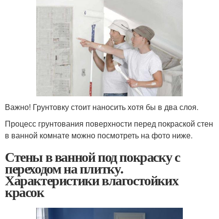
Важно! Грунтовку стоит наносить хотя бы в два слоя.
Процесс грунтования поверхности перед покраской стен
в ванной комнате можно посмотреть на фото ниже.
Стены в ванной под покраску с
переходом на плитку.
Характеристики влагостойких
красок