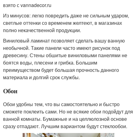
взято с vannadecor.ru
Из минусов: легко повредить даже не сильным ударом,
светлые оттенки со временем желтеют, в магазинах
полно некачественной продукции.
Виниловый ламинат позволяет сделать вашу ванную
необычной. Такие панели часто имеют рисунок под
древесину. Стены обшитые виниловыми панелями не
боятся воды, плесени и грибка. Большим
преимуществом будет большая прочность данного
материала и долгий срок службы.
Обои
Обои удобны тем, что вы самостоятельно и быстро
сможете поклеить сами. Но не всякие обои подойдут для
ванной комнаты. Бумажные и на целлюлозной основе
сразу отпадают. Лучшим вариантом будут стеклообои.