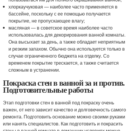
хлоркаучуковая — наиболее часто применяется в
бассейне, поскольку с ее помощью получается
покрытие, не пропускающее влагу;
масляная — в советское время наиболее часто
использовалась для декорирования ванной комнаты.
Она высыхает за день, а также обладает неприятным
и резким запахом. Обычно она используется только в
случае ограниченного бюджета на отделку. Со
временем покрытие трескается, а также считается
сложным в устранении.
Покраска стен в ванной за и против.
Подготовительные работы
Этап подготовки стен в ванной под покраску очень
важен, от него зависит качество и долговечность самого
ремонта. Подготовить основание можно своими руками
или нанять специалистов. Как подготовить и покрасить
стены в ванной комнате в домашних условиях можно