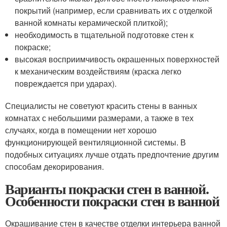
покрытий (например, если сравнивать их с отделкой
ванной комнаты керамической плиткой);
необходимость в тщательной подготовке стен к
покраске;
высокая восприимчивость окрашенных поверхностей
к механическим воздействиям (краска легко
повреждается при ударах).
Специалисты не советуют красить стены в ванных
комнатах с небольшими размерами, а также в тех
случаях, когда в помещении нет хорошо
функционирующей вентиляционной системы. В
подобных ситуациях лучше отдать предпочтение другим
способам декорирования.
Варианты покраски стен в ванной.
Особенности покраски стен в ванной
Окрашивание стен в качестве отделки интерьера ванной