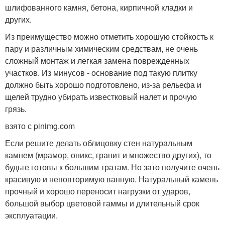
шлифованного камня, бетона, кирпичной кладки и
других.
Из преимущество можно отметить хорошую стойкость к
пару и различным химическим средствам, не очень
сложный монтаж и легкая замена поврежденных
участков. Из минусов - основание под такую плитку
должно быть хорошо подготовлено, из-за рельефа и
щелей трудно убирать известковый налет и прочую
грязь.
взято с pinimg.com
Если решите делать облицовку стен натуральным
камнем (мрамор, оникс, гранит и множество других), то
будьте готовы к большим тратам. Но зато получите очень
красивую и неповторимую ванную. Натуральный камень
прочный и хорошо переносит нагрузки от ударов,
большой выбор цветовой гаммы и длительный срок
эксплуатации.