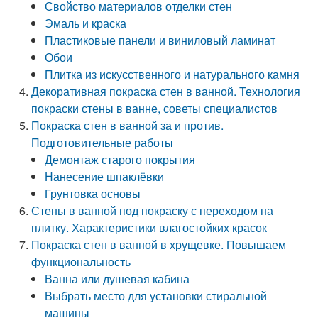
Свойство материалов отделки стен
Эмаль и краска
Пластиковые панели и виниловый ламинат
Обои
Плитка из искусственного и натурального камня
Декоративная покраска стен в ванной. Технология
покраски стены в ванне, советы специалистов
Покраска стен в ванной за и против.
Подготовительные работы
Демонтаж старого покрытия
Нанесение шпаклёвки
Грунтовка основы
Стены в ванной под покраску с переходом на
плитку. Характеристики влагостойких красок
Покраска стен в ванной в хрущевке. Повышаем
функциональность
Ванна или душевая кабина
Выбрать место для установки стиральной
машины