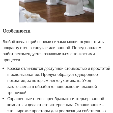
Особенности
Любой желающий своими силами может осуществить
покраску стен в санузле или ванной. Перед началом
работ рекомендуется ознакомиться с тонкостями
процесса.
Краски отличаются доступной стоимостью и простотой
в использовании. Продукт образует однородное
покрытие, за которым легко ухаживать. Уход
заключается в обработке поверхности влажной
тряпочкой.
Окрашенные стены преображают интерьер ванной
комнаты и делают его интересным. Окрашивание –
это широкие просторы для реализации собственных