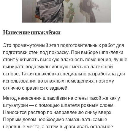
Нанесение шпаклёвки
Это промежуточный этап подготовительных работ для
подготовки стен под покраску. При выборе шпаклёвки
стоит учитывать высокую влажность помещения, лучше
выбирать водоэмульсионную смесь на латексной
основе. Такая шпаклёвка специально разработана для
использования во влажных помещениях, поэтому
отлично справится с задачей.
Метод нанесения шпаклёвки на стены такой же как у
штукатурки — с помощью шпателя ровным слоем.
Наносится раствор по направлению снизу вверх.
Первым делом необходимо замазывать самые
неровные места, а затем выравнивать остальное.