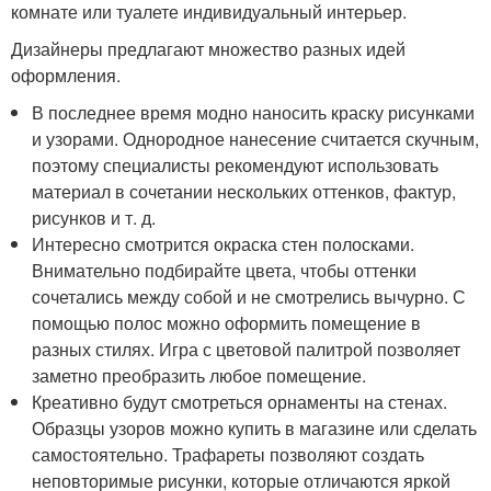
комнате или туалете индивидуальный интерьер.
Дизайнеры предлагают множество разных идей
оформления.
В последнее время модно наносить краску рисунками
и узорами. Однородное нанесение считается скучным,
поэтому специалисты рекомендуют использовать
материал в сочетании нескольких оттенков, фактур,
рисунков и т. д.
Интересно смотрится окраска стен полосками.
Внимательно подбирайте цвета, чтобы оттенки
сочетались между собой и не смотрелись вычурно. С
помощью полос можно оформить помещение в
разных стилях. Игра с цветовой палитрой позволяет
заметно преобразить любое помещение.
Креативно будут смотреться орнаменты на стенах.
Образцы узоров можно купить в магазине или сделать
самостоятельно. Трафареты позволяют создать
неповторимые рисунки, которые отличаются яркой