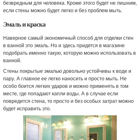
безвредным для человека. Кроме этого будет не лишним,
если стены можно будет легко и без проблем мыть.
Эмаль и краска
Наверное самый экономичный способ для отделки стен
в ванной это эмаль. Но и здесь придется в магазине
подобрать именно такую, которую можно использовать в
ванной.
Стены покрытые эмалью довольно устойчивы к воде и
пару. А главное ее легко наносить и просто мыть. Не
особо боится легких ударов и можно применять в том
месте, где попадают капли воды. А в случае если
повредится стена, то просто и без особых затрат можно
будет исправить это.