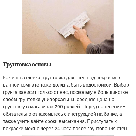
Грунтовка основы
Как и шпаклёвка, грунтовка для стен под покраску в
ванной комнате тоже должна быть водостойкой. Выбор
грунта зависит только от вас, поскольку в большинстве
своём грунтовки универсальны, средняя цена на
грунтовку в магазинах 200 рублей. Перед нанесением
обязательно ознакомьтесь с инструкцией на банке, а
также учитывайте сроки высыхания. Приступать к
покраске можно через 24 часа после грунтования стен.