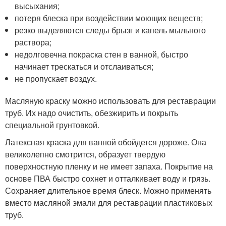
высыхания;
потеря блеска при воздействии моющих веществ;
резко выделяются следы брызг и капель мыльного
раствора;
недолговечна покраска стен в ванной, быстро
начинает трескаться и отслаиваться;
не пропускает воздух.
Масляную краску можно использовать для реставрации
труб. Их надо очистить, обезжирить и покрыть
специальной грунтовкой.
Латексная краска для ванной обойдется дороже. Она
великолепно смотрится, образует твердую
поверхностную пленку и не имеет запаха. Покрытие на
основе ПВА быстро сохнет и отталкивает воду и грязь.
Сохраняет длительное время блеск. Можно применять
вместо масляной эмали для реставрации пластиковых
труб.