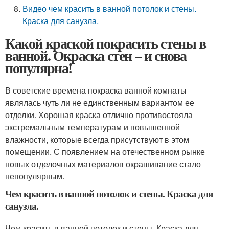
Видео чем красить в ванной потолок и стены.
Краска для санузла.
Какой краской покрасить стены в
ванной. Окраска стен – и снова
популярна!
В советские времена покраска ванной комнаты
являлась чуть ли не единственным вариантом ее
отделки. Хорошая краска отлично противостояла
экстремальным температурам и повышенной
влажности, которые всегда присутствуют в этом
помещении. С появлением на отечественном рынке
новых отделочных материалов окрашивание стало
непопулярным.
Чем красить в ванной потолок и стены. Краска для
санузла.
Чем красить в ванной потолок и стены. Краска для