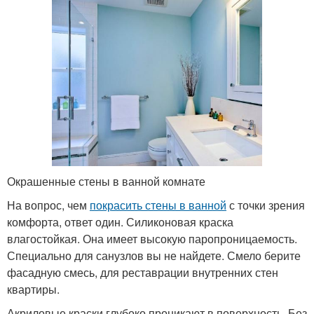
Окрашенные стены в ванной комнате
На вопрос, чем
покрасить стены в ванной
с точки зрения
комфорта, ответ один. Силиконовая краска
влагостойкая. Она имеет высокую паропроницаемость.
Специально для санузлов вы не найдете. Смело берите
фасадную смесь, для реставрации внутренних стен
квартиры.
Акриловые краски глубоко проникают в поверхность. Без