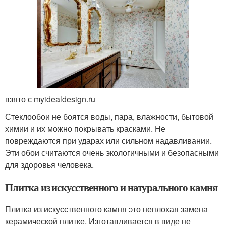
взято с myidealdesign.ru
Стеклообои не боятся воды, пара, влажности, бытовой
химии и их можно покрывать красками. Не
повреждаются при ударах или сильном надавливании.
Эти обои считаются очень экологичными и безопасными
для здоровья человека.
Плитка из искусственного и натурального камня
Плитка из искусственного камня это неплохая замена
керамической плитке. Изготавливается в виде не