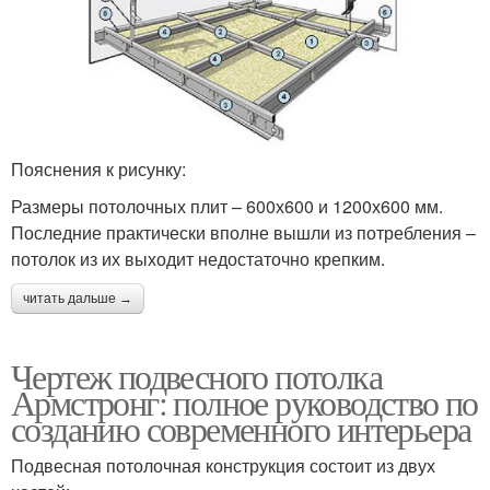
Пояснения к рисунку:
Размеры потолочных плит – 600х600 и 1200х600 мм.
Последние практически вполне вышли из потребления –
потолок из их выходит недостаточно крепким.
читать дальше →
Чертеж подвесного потолка
Армстронг: полное руководство по
созданию современного интерьера
Подвесная потолочная конструкция состоит из двух