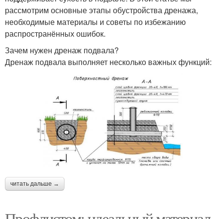
рассмотрим основные этапы обустройства дренажа,
необходимые материалы и советы по избежанию
распространённых ошибок.
Зачем нужен дренаж подвала?
Дренаж подвала выполняет несколько важных функций:
читать дальше →
Профлистом: идеальный материал