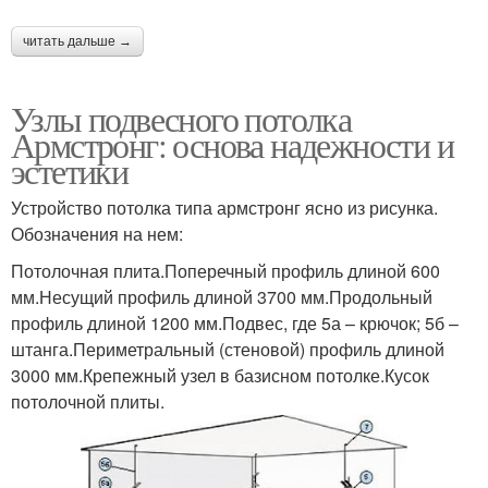
читать дальше →
Узлы подвесного потолка
Армстронг: основа надежности и
эстетики
Устройство потолка типа армстронг ясно из рисунка.
Обозначения на нем:
Потолочная плита.Поперечный профиль длиной 600
мм.Несущий профиль длиной 3700 мм.Продольный
профиль длиной 1200 мм.Подвес, где 5а – крючок; 5б –
штанга.Периметральный (стеновой) профиль длиной
3000 мм.Крепежный узел в базисном потолке.Кусок
потолочной плиты.