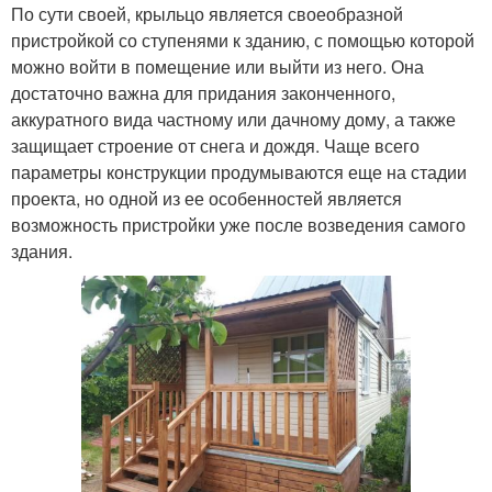
По сути своей, крыльцо является своеобразной
пристройкой со ступенями к зданию, с помощью которой
можно войти в помещение или выйти из него. Она
достаточно важна для придания законченного,
аккуратного вида частному или дачному дому, а также
защищает строение от снега и дождя. Чаще всего
параметры конструкции продумываются еще на стадии
проекта, но одной из ее особенностей является
возможность пристройки уже после возведения самого
здания.