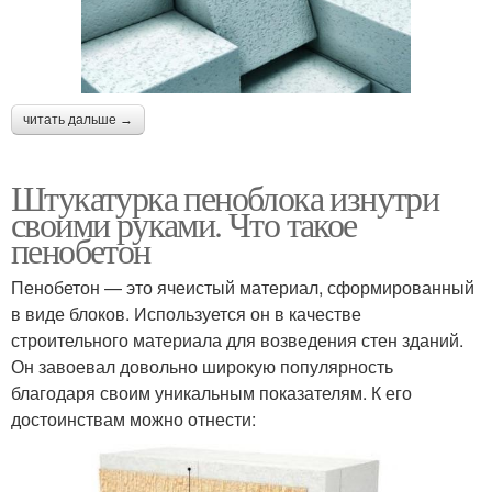
читать дальше →
Штукатурка пеноблока изнутри
своими руками. Что такое
пенобетон
Пенобетон — это ячеистый материал, сформированный
в виде блоков. Используется он в качестве
строительного материала для возведения стен зданий.
Он завоевал довольно широкую популярность
благодаря своим уникальным показателям. К его
достоинствам можно отнести: