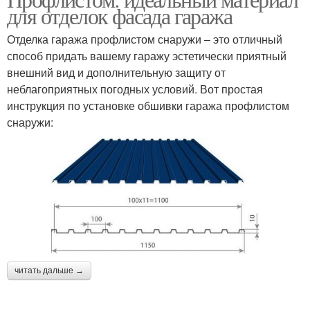
для отделок фасада гаража
Отделка гаража профлистом снаружи – это отличный
способ придать вашему гаражу эстетически приятный
внешний вид и дополнительную защиту от
неблагоприятных погодных условий. Вот простая
инструкция по установке обшивки гаража профлистом
снаружи:
читать дальше →