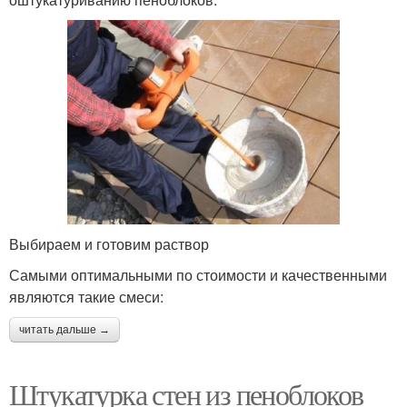
Выбираем и готовим раствор
Самыми оптимальными по стоимости и качественными
являются такие смеси:
читать дальше →
Штукатурка стен из пеноблоков