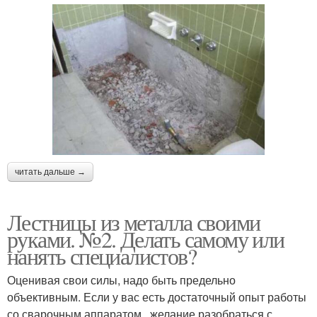
читать дальше →
Лестницы из металла своими
руками. №2. Делать самому или
нанять специалистов?
Оценивая свои силы, надо быть предельно
объективным. Если у вас есть достаточный опыт работы
со сварочным аппаратом , желание разобраться с