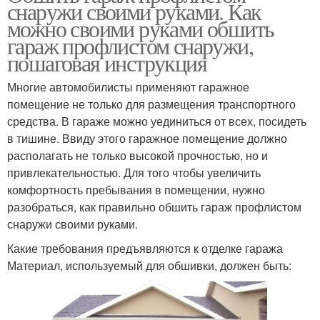
снаружи своими руками. Как
можно своими руками обшить
гараж профлистом снаружи,
пошаговая инструкция
Многие автомобилисты применяют гаражное
помещение не только для размещения транспортного
средства. В гараже можно уединиться от всех, посидеть
в тишине. Ввиду этого гаражное помещение должно
располагать не только высокой прочностью, но и
привлекательностью. Для того чтобы увеличить
комфортность пребывания в помещении, нужно
разобраться, как правильно обшить гараж профлистом
снаружи своими руками.
Какие требования предъявляются к отделке гаража
Материал, используемый для обшивки, должен быть: