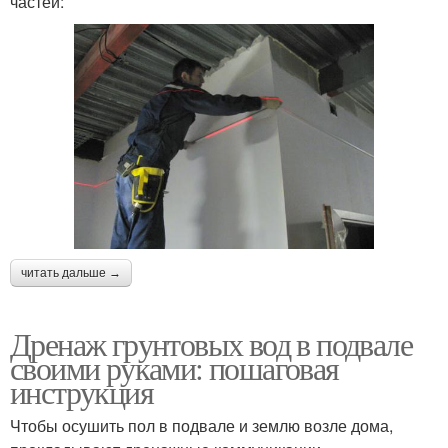
частей:
читать дальше →
Дренаж грунтовых вод в подвале
своими руками: пошаговая
инструкция
Чтобы осушить пол в подвале и землю возле дома,