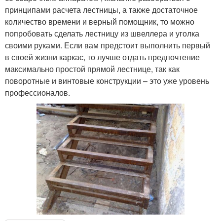
принципами расчета лестницы, а также достаточное
количество времени и верный помощник, то можно
попробовать сделать лестницу из швеллера и уголка
своими руками. Если вам предстоит выполнить первый
в своей жизни каркас, то лучше отдать предпочтение
максимально простой прямой лестнице, так как
поворотные и винтовые конструкции – это уже уровень
профессионалов.