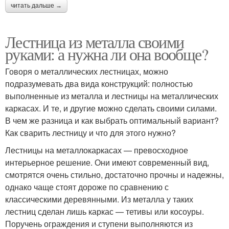
читать дальше →
Лестница из металла своими
руками: а нужна ли она вообще?
Говоря о металлических лестницах, можно
подразумевать два вида конструкций: полностью
выполненные из металла и лестницы на металлических
каркасах. И те, и другие можно сделать своими силами.
В чем же разница и как выбрать оптимальный вариант?
Как сварить лестницу и что для этого нужно?
Лестницы на металлокаркасах — превосходное
интерьерное решение. Они имеют современный вид,
смотрятся очень стильно, достаточно прочны и надежны,
однако чаще стоят дороже по сравнению с
классическими деревянными. Из металла у таких
лестниц сделан лишь каркас — тетивы или косоуры.
Поручень ограждения и ступени выполняются из