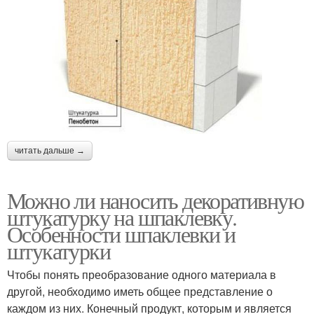
читать дальше →
Можно ли наносить декоративную
штукатурку на шпаклевку.
Особенности шпаклевки и
штукатурки
Чтобы понять преобразование одного материала в
другой, необходимо иметь общее представление о
каждом из них. Конечный продукт, которым и является