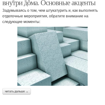
внутри дома. Основные акценты
Задумываясь о том, чем штукатурить и, как выполнять
отделочные мероприятия, обратите внимание на
следующие моменты:
читать дальше →