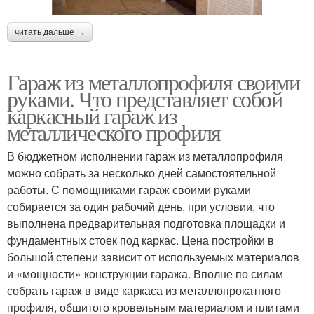
читать дальше →
Гараж из металлопрофиля своими
руками. Что представляет собой
каркасный гараж из
металлического профиля
В бюджетном исполнении гараж из металлопрофиля
можно собрать за несколько дней самостоятельной
работы. С помощниками гараж своими руками
собирается за один рабочий день, при условии, что
выполнена предварительная подготовка площадки и
фундаментных стоек под каркас. Цена постройки в
большой степени зависит от используемых материалов
и «мощности» конструкции гаража. Вполне по силам
собрать гараж в виде каркаса из металлопрокатного
профиля, обшитого кровельным материалом и плитами