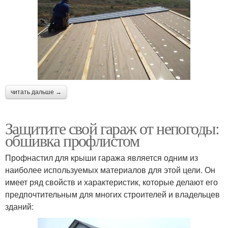
читать дальше →
Защитите свой гараж от непогоды:
обшивка профлистом
Профнастил для крыши гаража является одним из
наиболее используемых материалов для этой цели. Он
имеет ряд свойств и характеристик, которые делают его
предпочтительным для многих строителей и владельцев
зданий: