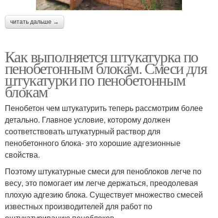
читать дальше →
Как выполняется штукатурка по
пенобетонным блокам. Смеси для
штукатурки по пенобетонным
блокам
Пенобетон чем штукатурить теперь рассмотрим более
детально. Главное условие, которому должен
соответствовать штукатурный раствор для
пенобетонного блока- это хорошие адгезионные
свойства.
Поэтому штукатурные смеси для пеноблоков легче по
весу, это помогает им легче держаться, преодолевая
плохую адгезию блока. Существует множество смесей
известных производителей для работ по
оштукатуриванию пеноблоков.