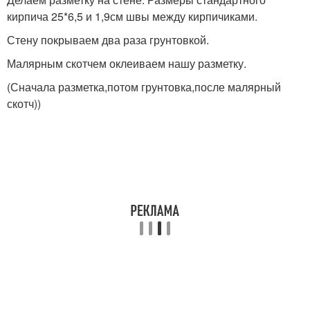
кирпича 25*6,5 и 1,9см швы между кирпичиками.
Стену покрываем два раза грунтовкой.
Малярным скотчем оклеиваем нашу разметку.
(Сначала разметка,потом грунтовка,после малярный
скотч))