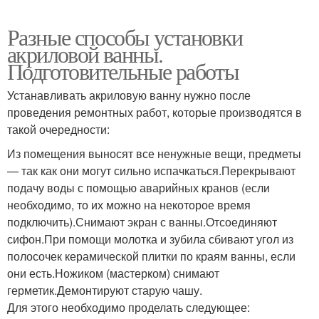
Разные способы установки
акриловой ванны.
Подготовительные работы
Устанавливать акриловую ванну нужно после
проведения ремонтных работ, которые производятся в
такой очередности:
Из помещения выносят все ненужные вещи, предметы
— так как они могут сильно испачкаться.Перекрывают
подачу воды с помощью аварийных кранов (если
необходимо, то их можно на некоторое время
подключить).Снимают экран с ванны.Отсоединяют
сифон.При помощи молотка и зубила сбивают угол из
полосочек керамической плитки по краям ванны, если
они есть.Ножиком (мастерком) снимают
герметик.Демонтируют старую чашу.
Для этого необходимо проделать следующее: