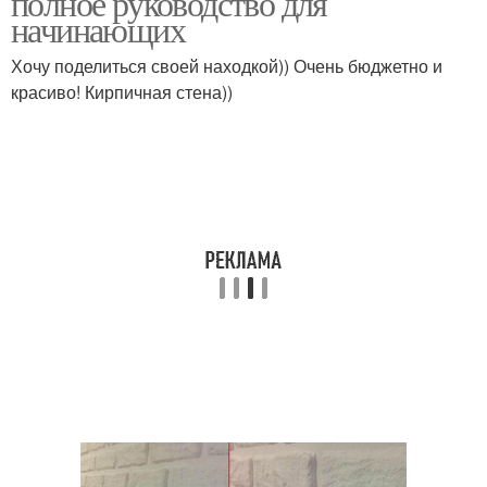
полное руководство для
начинающих
Хочу поделиться своей находкой)) Очень бюджетно и
красиво! Кирпичная стена))