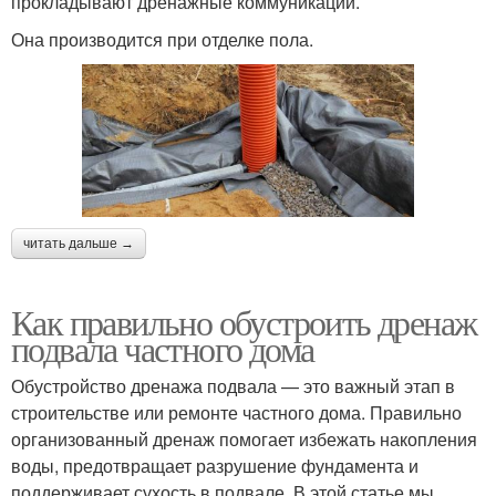
прокладывают дренажные коммуникации.
Она производится при отделке пола.
читать дальше →
Как правильно обустроить дренаж
подвала частного дома
Обустройство дренажа подвала — это важный этап в
строительстве или ремонте частного дома. Правильно
организованный дренаж помогает избежать накопления
воды, предотвращает разрушение фундамента и
поддерживает сухость в подвале. В этой статье мы