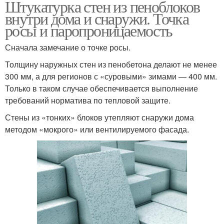
Штукатурка стен из пеноблоков
внутри дома и снаружи. Точка
росы и паропроницаемость
Сначала замечание о точке росы.
Толщину наружных стен из пенобетона делают не менее
300 мм, а для регионов с «суровыми» зимами — 400 мм.
Только в таком случае обеспечивается выполнение
требований норматива по тепловой защите.
Стены из «тонких» блоков утепляют снаружи дома
методом «мокрого» или вентилируемого фасада.