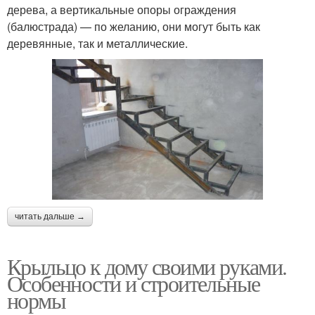
дерева, а вертикальные опоры ограждения
(балюстрада) — по желанию, они могут быть как
деревянные, так и металлические.
читать дальше →
Крыльцо к дому своими руками.
Особенности и строительные
нормы