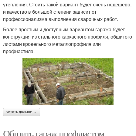
утепления. Стоить такой вариант будет очень недешево,
и качество в большой степени зависит от
профессионализма выполнения сварочных работ.
Более простым и доступным вариантом гаража будет
конструкция из стального каркасного профиля, обшитого
листами кровельного металлопрофиля или
профнастила.
читать дальше →
Обшить гараж профлистом