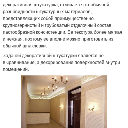
декоративная штукатурка, отличается от обычной
разновидности штукатурных материалов,
представляющих собой преимущественно
крупнозернистый и грубоватый отделочный состав
пастообразной консистенции. Ее текстура более мягкая
и нежная, поэтому ее вполне можно приготовить из
обычной шпаклевки.
Задачей декоративной штукатурки является не
выравнивание, а декорирование поверхностей внутри
помещений.