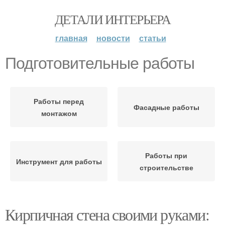
ДЕТАЛИ ИНТЕРЬЕРА
главная
новости
статьи
Подготовительные работы
Работы перед
Фасадные работы
монтажом
Работы при
Инструмент для работы
строительстве
Кирпичная стена своими руками: