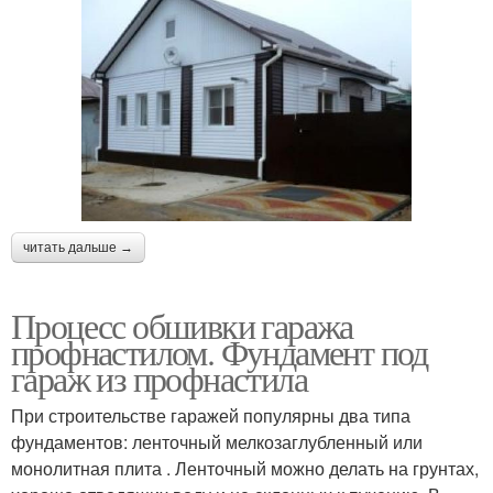
читать дальше →
Процесс обшивки гаража
профнастилом. Фундамент под
гараж из профнастила
При строительстве гаражей популярны два типа
фундаментов: ленточный мелкозаглубленный или
монолитная плита . Ленточный можно делать на грунтах,