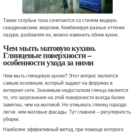
Также голубые тона сочетаются со стилем модерн,
скандинавским, морским. Комбинируя разные оттенки
лазури, разбавляя их, можно изменить облик кухни.
Чем мыть матовую кухню.
Глянцевые поверхности –
особенности ухода за ними
Чем мыть глянцевую кухню? Этот вопрос является
самым основным, который задают на форумах в
интернет-сети. Значимым недостатком глянца является
то, что загрязнения на этой поверхности всегда более
заметны, чем на матовой. Но отмывать глянец гораздо
легче, чем матовые фасады. Тут главное – регулярность
уборки.
Наиболее эффективный метод, при помощи которого