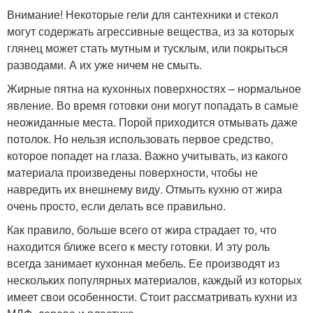
Внимание! Некоторые гели для сантехники и стекол
могут содержать агрессивные вещества, из за которых
глянец может стать мутным и тусклым, или покрыться
разводами. А их уже ничем не смыть.
Жирные пятна на кухонных поверхностях – нормальное
явление. Во время готовки они могут попадать в самые
неожиданные места. Порой приходится отмывать даже
потолок. Но нельзя использовать первое средство,
которое попадет на глаза. Важно учитывать, из какого
материала произведены поверхности, чтобы не
навредить их внешнему виду. Отмыть кухню от жира
очень просто, если делать все правильно.
Как правило, больше всего от жира страдает то, что
находится ближе всего к месту готовки. И эту роль
всегда занимает кухонная мебель. Ее производят из
нескольких популярных материалов, каждый из которых
имеет свои особенности. Стоит рассматривать кухни из