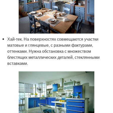
Хай-тек. На поверхностях совмещаются участки
матовые и глянцевые, с разными фактурами,
оттенками. Нужна обстановка с множеством
блестящих металлических деталей, стеклянными
вставками.