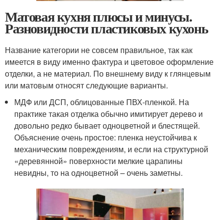
Матовая кухня плюсы и минусы.
Разновидности пластиковых кухонь
Название категории не совсем правильное, так как
имеется в виду именно фактура и цветовое оформление
отделки, а не материал. По внешнему виду к глянцевым
или матовым относят следующие варианты.
МДФ или ДСП, облицованные ПВХ-пленкой. На
практике такая отделка обычно имитирует дерево и
довольно редко бывает одноцветной и блестящей.
Объяснение очень простое: пленка неустойчива к
механическим повреждениям, и если на структурной
«деревянной» поверхности мелкие царапины
невидны, то на одноцветной – очень заметны.