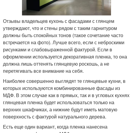
Отзывы владельцев кухонь с фасадами с глянцем
утверждают, что и стены рядом с таким гарнитуром
должны быть спокойных тонов (такое сочетание часто
встречается на фото). Лучше всего, если с неброскими
рисунками и слабовыраженной фактурой. Если в
оформлении используется декоративная пленка, то она
должна лишь оттенять глянцевую роскошь, а не
перетягивать все внимание на себя.
Наиболее совершенно выглядят те глянцевые кухни, в
которых используются комбинированные фасады из
МДФ. В этом случае как в прямых, так и в угловых кухнях
глянцевая пленка будет использоваться только на
верхних шкафчиках, а нижние будут иметь матовую
поверхность с фактурой натурального дерева.
Есть еще один вариант, когда пленка нанесена