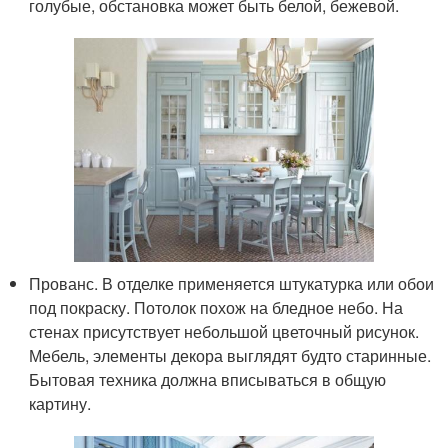
голубые, обстановка может быть белой, бежевой.
Прованс. В отделке применяется штукатурка или обои
под покраску. Потолок похож на бледное небо. На
стенах присутствует небольшой цветочный рисунок.
Мебель, элементы декора выглядят будто старинные.
Бытовая техника должна вписываться в общую
картину.