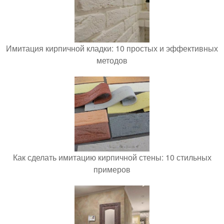
Имитация кирпичной кладки: 10 простых и эффективных
методов
Как сделать имитацию кирпичной стены: 10 стильных
примеров