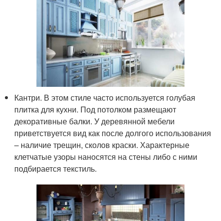
Кантри. В этом стиле часто используется голубая
плитка для кухни. Под потолком размещают
декоративные балки. У деревянной мебели
приветствуется вид как после долгого использования
– наличие трещин, сколов краски. Характерные
клетчатые узоры наносятся на стены либо с ними
подбирается текстиль.