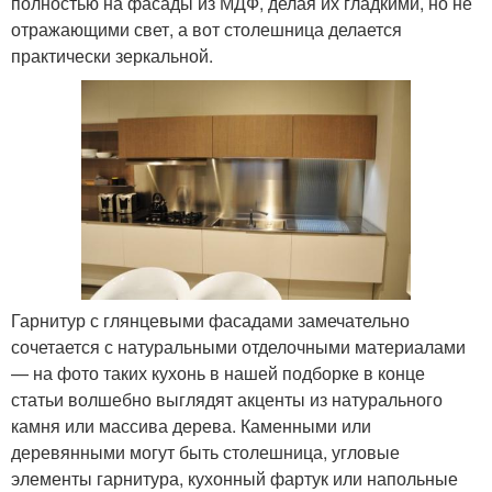
полностью на фасады из МДФ, делая их гладкими, но не
отражающими свет, а вот столешница делается
практически зеркальной.
Гарнитур с глянцевыми фасадами замечательно
сочетается с натуральными отделочными материалами
— на фото таких кухонь в нашей подборке в конце
статьи волшебно выглядят акценты из натурального
камня или массива дерева. Каменными или
деревянными могут быть столешница, угловые
элементы гарнитура, кухонный фартук или напольные