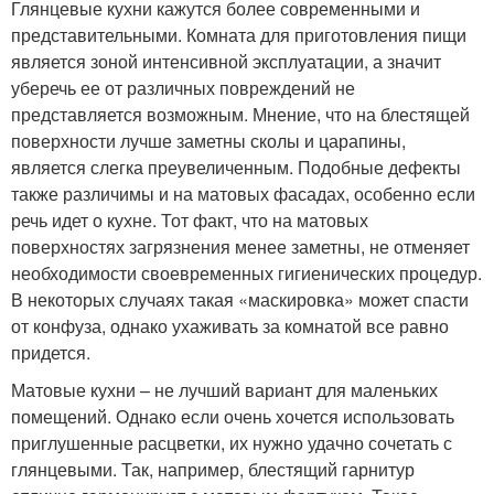
Глянцевые кухни кажутся более современными и
представительными. Комната для приготовления пищи
является зоной интенсивной эксплуатации, а значит
уберечь ее от различных повреждений не
представляется возможным. Мнение, что на блестящей
поверхности лучше заметны сколы и царапины,
является слегка преувеличенным. Подобные дефекты
также различимы и на матовых фасадах, особенно если
речь идет о кухне. Тот факт, что на матовых
поверхностях загрязнения менее заметны, не отменяет
необходимости своевременных гигиенических процедур.
В некоторых случаях такая «маскировка» может спасти
от конфуза, однако ухаживать за комнатой все равно
придется.
Матовые кухни – не лучший вариант для маленьких
помещений. Однако если очень хочется использовать
приглушенные расцветки, их нужно удачно сочетать с
глянцевыми. Так, например, блестящий гарнитур