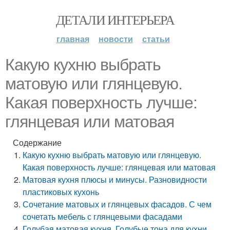
ДЕТАЛИ ИНТЕРЬЕРА
главная
новости
статьи
Какую кухню выбрать
матовую или глянцевую.
Какая поверхность лучше:
глянцевая или матовая
Содержание
Какую кухню выбрать матовую или глянцевую.
Какая поверхность лучше: глянцевая или матовая
Матовая кухня плюсы и минусы. Разновидности
пластиковых кухонь
Сочетание матовых и глянцевых фасадов. С чем
сочетать мебель с глянцевыми фасадами
Голубая матовая кухня. Голубые тона для кухни