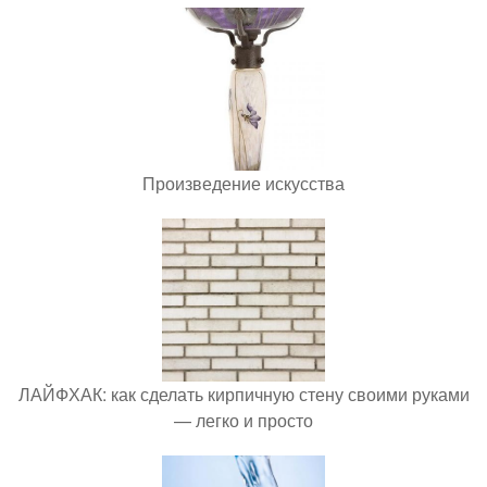
Произведение искусства
ЛАЙФХАК: как сделать кирпичную стену своими руками
— легко и просто