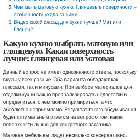
Чем мыть матовую кухню. Глянцевые поверхности –
особенности ухода за ними
Видео какой фасад для кухни лучше? Мат или
Глянец?
Какую кухню выбрать матовую или
глянцевую. Какая поверхность
лучше: глянцевая или матовая
Данный вопрос не имеет однозначного ответа, поскольку
вкусы у всех разные. Оба варианта обладают как
плюсами, так и минусами. При выборе материалов для
отделки кухни важно проанализировать недостатки и
определиться, с чем можно примириться, а что
абсолютно неприемлемо. Результат такого обдумывания
будет оптимальным ответом на вопрос о том, какие
поверхности лучше для конкретного заказчика.
Матовая мебель выглядят несколько консервативно.