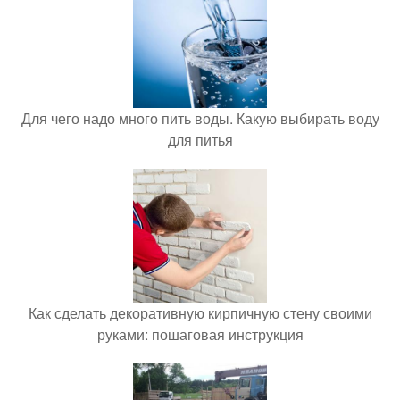
Для чего надо много пить воды. Какую выбирать воду
для питья
Как сделать декоративную кирпичную стену своими
руками: пошаговая инструкция