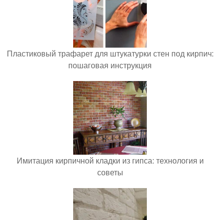
Пластиковый трафарет для штукатурки стен под кирпич:
пошаговая инструкция
Имитация кирпичной кладки из гипса: технология и
советы