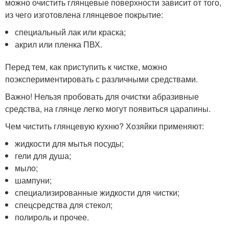
можно очистить глянцевые поверхности зависит от того,
из чего изготовлена глянцевое покрытие:
специальный лак или краска;
акрил или пленка ПВХ.
Перед тем, как приступить к чистке, можно
поэкспериментировать с различными средствами.
Важно! Нельзя пробовать для очистки абразивные
средства, на глянце легко могут появиться царапины.
Чем чистить глянцевую кухню? Хозяйки применяют:
жидкости для мытья посуды;
гели для душа;
мыло;
шампуни;
специализированные жидкости для чистки;
спецсредства для стекол;
полироль и прочее.