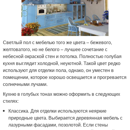
Светлый пол с мебелью того же цвета – бежевого,
желтоватого, но не белого – лучшее сочетание с
небесной окраской стен и потолка. Полностью голубая
кухня выглядит холодной, неуютной. Такой цвет редко
используют для отделки пола, однако, он уместен в
помещении, которое хорошо освещается и прогревается
солнечными лучами.
Кухню в голубых тонах можно оформить в следующих
стилях:
Классика. Для отделки используются неяркие
природные цвета. Выбирается деревянная мебель с
лазурными фасадами, позолотой. Если стены