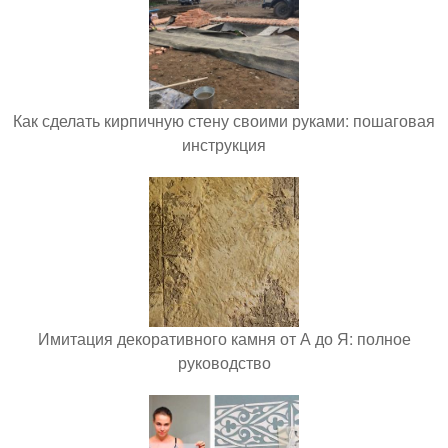
Как сделать кирпичную стену своими руками: пошаговая
инструкция
Имитация декоративного камня от А до Я: полное
руководство