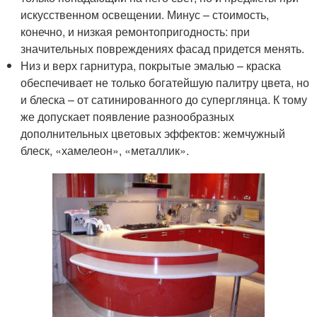
искусственном освещении. Минус – стоимость,
конечно, и низкая ремонтопригодность: при
значительных повреждениях фасад придется менять.
Низ и верх гарнитура, покрытые эмалью – краска
обеспечивает не только богатейшую палитру цвета, но
и блеска – от сатинированного до суперглянца. К тому
же допускает появление разнообразных
дополнительных цветовых эффектов: жемчужный
блеск, «хамелеон», «металлик».