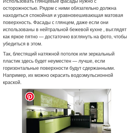
Использовать глянцевые фасады нужно с
осторожностью. Рядом с ними обязательно должна
находиться спокойная и уравновешивающая матовая
поверхность. Фасады с глянцем, даже если они
использованы в нейтральной бежевой кухне , выглядят
как яркое пятно — достаточно взглянуть на фото, чтобы
убедиться в этом.
Так, блестящий натяжной потолок или зеркальный
пластик здесь будет неуместен — лучше, если
горизонтальные поверхности будут сдержанными.
Например, их можно окрасить водоэмульсионной
краской.