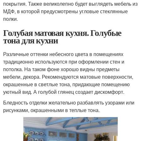
покрытия. Также великолепно будет выглядеть мебель из
МДФ, в которой предусмотрены угловые стеклянные
полки.
Голубая матовая кухня. Голубые
тона для кухни
Различные оттенки небесного цвета в помещениях
традиционно используются при оформлении стен и
потолка. На таком фоне хорошо видны предметы
мебели, декора. Рекомендуются матовые поверхности,
окрашенные в светлые тона, придающие помещению
уютный вид. А голубой глянец создает дискомфорт.
Бледность отделки желательно разбавлять узорами или
рисунками, окрашенными в теплые тона.