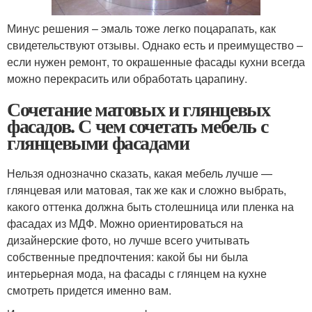
Минус решения – эмаль тоже легко поцарапать, как
свидетельствуют отзывы. Однако есть и преимущество –
если нужен ремонт, то окрашенные фасады кухни всегда
можно перекрасить или обработать царапину.
Сочетание матовых и глянцевых
фасадов. С чем сочетать мебель с
глянцевыми фасадами
Нельзя однозначно сказать, какая мебель лучше —
глянцевая или матовая, так же как и сложно выбрать,
какого оттенка должна быть столешница или пленка на
фасадах из МДФ. Можно ориентироваться на
дизайнерские фото, но лучше всего учитывать
собственные предпочтения: какой бы ни была
интерьерная мода, на фасады с глянцем на кухне
смотреть придется именно вам.